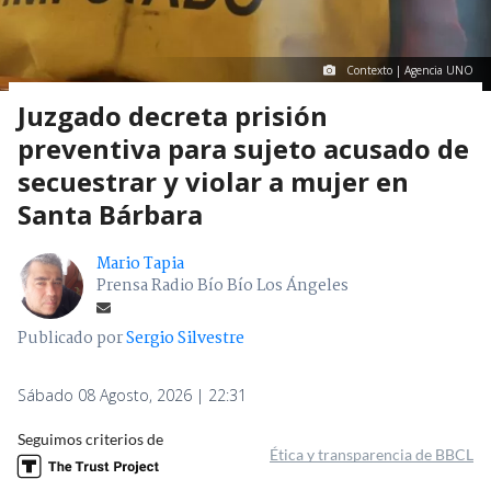
Contexto | Agencia UNO
Juzgado decreta prisión
preventiva para sujeto acusado de
secuestrar y violar a mujer en
Santa Bárbara
Mario Tapia
Prensa Radio Bío Bío Los Ángeles
Publicado por
Sergio Silvestre
Sábado 08 Agosto, 2026 | 22:31
Seguimos criterios de
Ética y transparencia de BBCL