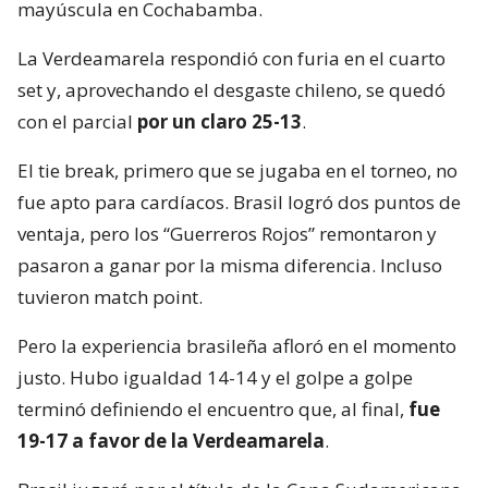
mayúscula en Cochabamba.
La Verdeamarela respondió con furia en el cuarto
set y, aprovechando el desgaste chileno, se quedó
con el parcial
por un claro 25-13
.
El tie break, primero que se jugaba en el torneo, no
fue apto para cardíacos. Brasil logró dos puntos de
ventaja, pero los “Guerreros Rojos” remontaron y
pasaron a ganar por la misma diferencia. Incluso
tuvieron match point.
Pero la experiencia brasileña afloró en el momento
justo. Hubo igualdad 14-14 y el golpe a golpe
terminó definiendo el encuentro que, al final,
fue
19-17 a favor de la Verdeamarela
.