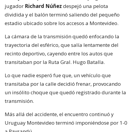
jugador
Richard Núñez
despejó una pelota
dividida y el balón terminó saliendo del pequeño
estadio ubicado sobre los accesos a Montevideo.
La cámara de la transmisión quedó enfocando la
trayectoria del esférico, que salía lentamente del
recinto deportivo, cayendo entre los autos que
transitaban por la Ruta Gral. Hugo Batalla.
Lo que nadie esperó fue que, un vehículo que
transitaba por la calle decidió frenar, provocando
un insólito choque que quedó registrado durante la
transmisión.
Más allá del accidente, el encuentro continuó y
Uruguay Montevideo terminó imponiéndose por 1-0
a Paysandú.