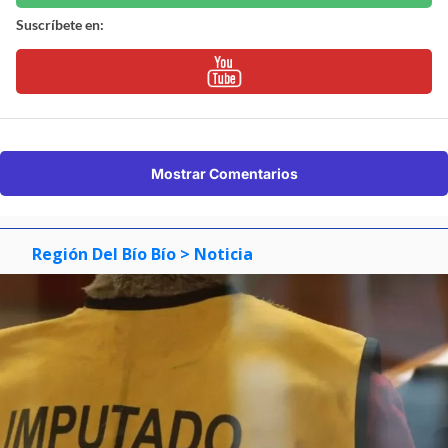
Suscríbete en:
Mostrar Comentarios
Región Del Bío Bío
> Noticia