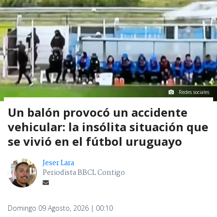
Redes sociales
Un balón provocó un accidente
vehicular: la insólita situación que
se vivió en el fútbol uruguayo
Jeser Lara
Periodista BBCL Contigo
Domingo 09 Agosto, 2026 | 00:10