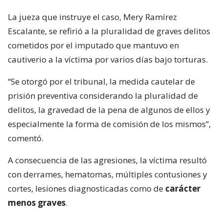
La jueza que instruye el caso, Mery Ramírez
Escalante, se refirió a la pluralidad de graves delitos
cometidos por el imputado que mantuvo en
cautiverio a la víctima por varios días bajo torturas.
“Se otorgó por el tribunal, la medida cautelar de
prisión preventiva considerando la pluralidad de
delitos, la gravedad de la pena de algunos de ellos y
especialmente la forma de comisión de los mismos”,
comentó.
A consecuencia de las agresiones, la víctima resultó
con derrames, hematomas, múltiples contusiones y
cortes, lesiones diagnosticadas como de
carácter
menos graves
.