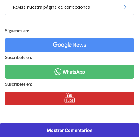
Revisa nuestra página de correcciones
Síguenos en:
Suscríbete en:
Suscríbete en:
Mostrar Comentarios