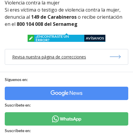
Violencia contra la mujer
Si eres víctima o testigo de violencia contra la mujer,
denuncia al
149 de Carabineros
o recibe orientación
en el
800 104 008 del Sernameg
¿ENCONTRASTE UN
AVÍSANOS
ERROR?
Revisa nuestra página de correcciones
Síguenos en:
Suscríbete en:
Suscríbete en: