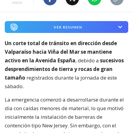
visitas
VER RESUMEN
Un corte total de tránsito en dirección desde
Valparaíso hacia Viña del Mar se mantiene
activo en la Avenida España
, debido a
sucesivos
desprendimientos de tierra y rocas de gran
tamaño
registrados durante la jornada de este
sábado.
La emergencia comenzó a desarrollarse durante el
día con caídas menores de material, lo que motivó
inicialmente la instalación de barreras de
contención tipo New Jersey. Sin embargo, con el