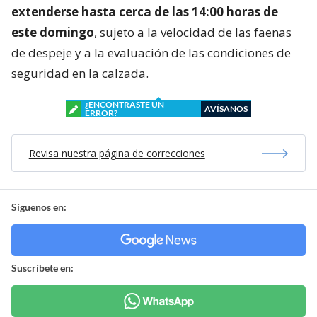
extenderse hasta cerca de las 14:00 horas de
este domingo
, sujeto a la velocidad de las faenas
de despeje y a la evaluación de las condiciones de
seguridad en la calzada.
¿ENCONTRASTE UN
AVÍSANOS
ERROR?
Revisa nuestra página de correcciones
Síguenos en:
Suscríbete en: