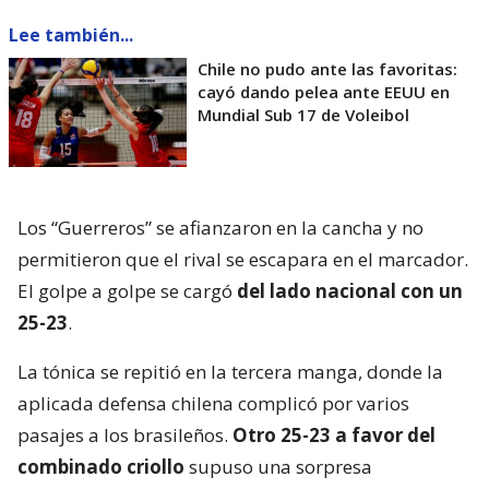
Lee también...
Chile no pudo ante las favoritas:
cayó dando pelea ante EEUU en
Mundial Sub 17 de Voleibol
Los “Guerreros” se afianzaron en la cancha y no
permitieron que el rival se escapara en el marcador.
El golpe a golpe se cargó
del lado nacional con un
25-23
.
La tónica se repitió en la tercera manga, donde la
aplicada defensa chilena complicó por varios
pasajes a los brasileños.
Otro 25-23 a favor del
combinado criollo
supuso una sorpresa