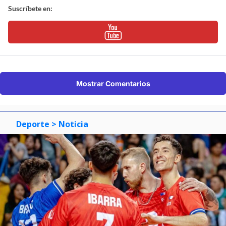
Suscríbete en:
Mostrar Comentarios
Deporte
> Noticia