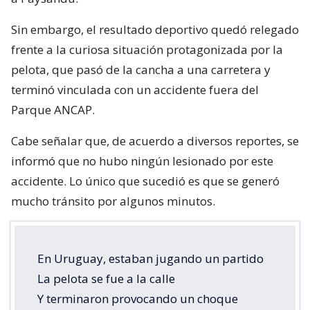
Sin embargo, el resultado deportivo quedó relegado
frente a la curiosa situación protagonizada por la
pelota, que pasó de la cancha a una carretera y
terminó vinculada con un accidente fuera del
Parque ANCAP.
Cabe señalar que, de acuerdo a diversos reportes, se
informó que no hubo ningún lesionado por este
accidente. Lo único que sucedió es que se generó
mucho tránsito por algunos minutos.
En Uruguay, estaban jugando un partido
La pelota se fue a la calle
Y terminaron provocando un choque