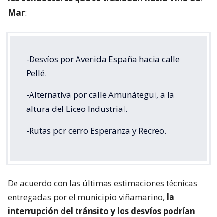
Mar
:
-Desvíos por Avenida España hacia calle
Pellé.
-Alternativa por calle Amunátegui, a la
altura del Liceo Industrial.
-Rutas por cerro Esperanza y Recreo.
De acuerdo con las últimas estimaciones técnicas
entregadas por el municipio viñamarino,
la
interrupción del tránsito y los desvíos podrían