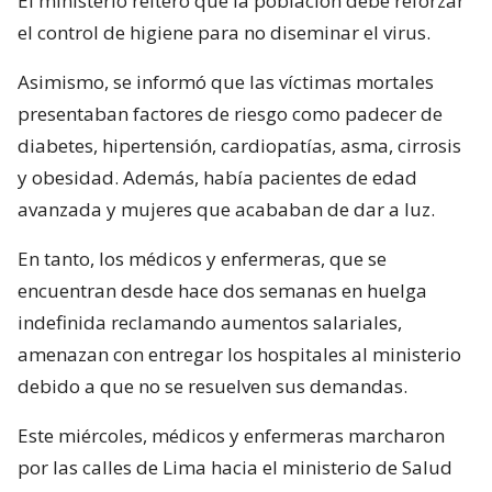
El ministerio reiteró que la población debe reforzar
el control de higiene para no diseminar el virus.
Asimismo, se informó que las víctimas mortales
presentaban factores de riesgo como padecer de
diabetes, hipertensión, cardiopatías, asma, cirrosis
y obesidad. Además, había pacientes de edad
avanzada y mujeres que acababan de dar a luz.
En tanto, los médicos y enfermeras, que se
encuentran desde hace dos semanas en huelga
indefinida reclamando aumentos salariales,
amenazan con entregar los hospitales al ministerio
debido a que no se resuelven sus demandas.
Este miércoles, médicos y enfermeras marcharon
por las calles de Lima hacia el ministerio de Salud