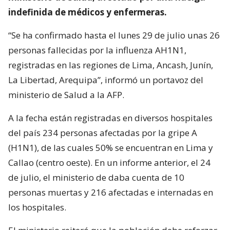
indefinida de médicos y enfermeras.
“Se ha confirmado hasta el lunes 29 de julio unas 26
personas fallecidas por la influenza AH1N1,
registradas en las regiones de Lima, Ancash, Junín,
La Libertad, Arequipa”, informó un portavoz del
ministerio de Salud a la AFP.
A la fecha están registradas en diversos hospitales
del país 234 personas afectadas por la gripe A
(H1N1), de las cuales 50% se encuentran en Lima y
Callao (centro oeste). En un informe anterior, el 24
de julio, el ministerio de daba cuenta de 10
personas muertas y 216 afectadas e internadas en
los hospitales.