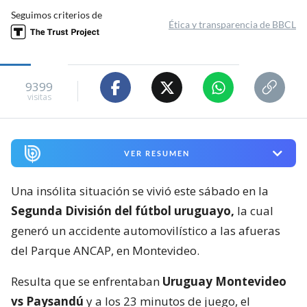
Seguimos criterios de
Ética y transparencia de BBCL
9399
visitas
VER RESUMEN
Una insólita situación se vivió este sábado en la
Segunda División del fútbol uruguayo,
la cual
generó un accidente automovilístico a las afueras
del Parque ANCAP, en Montevideo.
Resulta que se enfrentaban
Uruguay Montevideo
vs Paysandú
y a los 23 minutos de juego, el