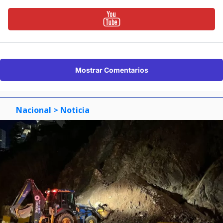
Mostrar Comentarios
Nacional
> Noticia