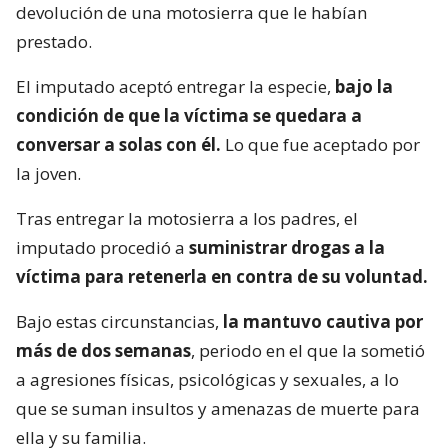
devolución de una motosierra que le habían
prestado.
El imputado aceptó entregar la especie,
bajo la
condición de que la víctima se quedara a
conversar a solas con él.
Lo que fue aceptado por
la joven.
Tras entregar la motosierra a los padres, el
imputado procedió a
suministrar drogas a la
víctima para retenerla en contra de su voluntad.
Bajo estas circunstancias,
la mantuvo cautiva por
más de dos semanas
, periodo en el que la sometió
a agresiones físicas, psicológicas y sexuales, a lo
que se suman insultos y amenazas de muerte para
ella y su familia.