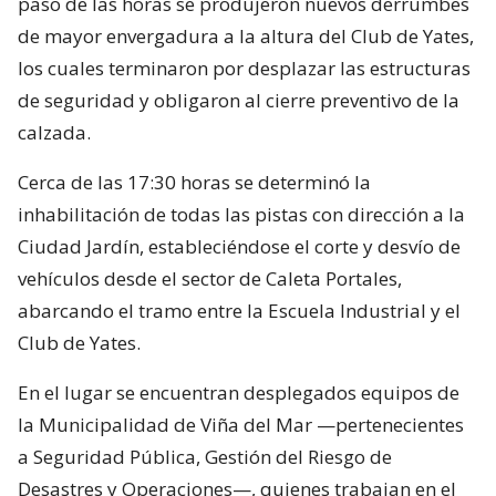
paso de las horas se produjeron nuevos derrumbes
de mayor envergadura a la altura del Club de Yates,
los cuales terminaron por desplazar las estructuras
de seguridad y obligaron al cierre preventivo de la
calzada.
Cerca de las 17:30 horas se determinó la
inhabilitación de todas las pistas con dirección a la
Ciudad Jardín, estableciéndose el corte y desvío de
vehículos desde el sector de Caleta Portales,
abarcando el tramo entre la Escuela Industrial y el
Club de Yates.
En el lugar se encuentran desplegados equipos de
la Municipalidad de Viña del Mar —pertenecientes
a Seguridad Pública, Gestión del Riesgo de
Desastres y Operaciones—, quienes trabajan en el