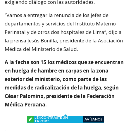
exigiendo diálogo con las autoridades.
“Vamos a entregar la renuncia de los jefes de
departamentos y servicios del Instituto Materno
Perinatal y de otros dos hospitales de Lima”, dijo a
la prensa Jesús Bonilla, presidente de la Asociación
Médica del Ministerio de Salud.
A la fecha son 15 los médicos que se encuentran
en huelga de hambre en carpas en la zona
exterior del ministerio, como parte de las
medidas de radicalización de la huelga, según
César Palomino, presidente de la Federación
Médica Peruana.
¿ENCONTRASTE UN
AVÍSANOS
ERROR?