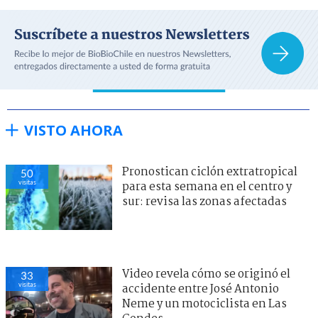
VISTO AHORA
Pronostican ciclón extratropical
50
visitas
para esta semana en el centro y
sur: revisa las zonas afectadas
Video revela cómo se originó el
33
visitas
accidente entre José Antonio
Neme y un motociclista en Las