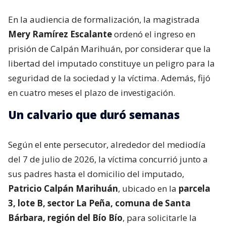
En la audiencia de formalización, la magistrada
Mery Ramírez Escalante
ordenó el ingreso en
prisión de Calpán Marihuán, por considerar que la
libertad del imputado constituye un peligro para la
seguridad de la sociedad y la víctima. Además, fijó
en cuatro meses el plazo de investigación.
Un calvario que duró semanas
Según el ente persecutor, alrededor del mediodía
del 7 de julio de 2026, la víctima concurrió junto a
sus padres hasta el domicilio del imputado,
Patricio Calpán Marihuán
, ubicado en la
parcela
3, lote B, sector La Peña, comuna de Santa
Bárbara, región del Bío Bío
, para solicitarle la