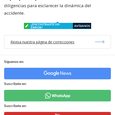
diligencias para esclarecer la dinámica del
accidente.
¿ENCONTRASTE UN
AVÍSANOS
ERROR?
Revisa nuestra página de correcciones
Síguenos en:
Suscríbete en:
Suscríbete en: