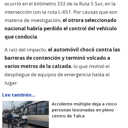
ocurrió en el kilómetro 332 de la Ruta 5 Sur, en la
intersección con la ruta L-651. Por causas que son
materia de investigación,
el otrora seleccionado
nacional habría perdido el control del vehículo
que conducía
.
A raíz del impacto,
el automóvil chocó contra las
barreras de contención y terminó volcado a
varios metros de la calzada
, lo que motivó el
despliegue de equipos de emergencia hasta el
lugar.
Lee también...
Accidente múltiple deja a cinco
personas lesionadas en pleno
centro de Talca