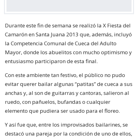
Durante este fin de semana se realizó la X Fiesta del
Camarón en Santa Juana 2013 que, además, incluyó
la Competencia Comunal de Cueca del Adulto
Mayor, donde los abuelitos con mucho optimismo y
entusiasmo participaron de esta final.
Con este ambiente tan festivo, el público no pudo
evitar querer bailar algunas “patitas” de cueca a sus
anchas y, al son de guitarras y cantoras, salieron al
ruedo, con pañuelos, bufandas o cualquier
elemento que pudiera ser usado para el floreo.
Y así fue que, entre los improvisados bailarines, se
destacó una pareja por la condición de uno de ellos,