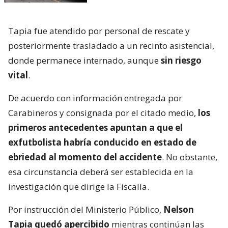
Tapia fue atendido por personal de rescate y
posteriormente trasladado a un recinto asistencial,
donde permanece internado, aunque
sin riesgo
vital
.
De acuerdo con información entregada por
Carabineros y consignada por el citado medio,
los
primeros antecedentes apuntan a que el
exfutbolista habría conducido en estado de
ebriedad al momento del accidente
. No obstante,
esa circunstancia deberá ser establecida en la
investigación que dirige la Fiscalía.
Por instrucción del Ministerio Público,
Nelson
Tapia quedó apercibido
mientras continúan las