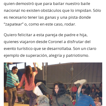
quien demostró que para bailar nuestro baile
nacional no existen obstáculos que lo impidan. Sólo
es necesario tener las ganas y una pista donde
“zapatear” o, como en este caso, rodar.
Quiero felicitar a esta pareja de padre e hija,
quienes viajaron desde Coronel a disfrutar del
evento turístico que se desarrollaba. Son un claro
ejemplo de superación, alegría y patriotismo.