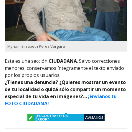
Myriam Elizabeth Pérez Vergara
Esta es una sección
CIUDADANA
. Salvo correcciones
menores, conservamos íntegramente el texto enviado
por los propios usuarios.
¿Tienes una denuncia? ¿Quieres mostrar un evento
de tu localidad o quizá sólo compartir un momento
especial de tu vida en imágenes?…
¡Envíanos tu
FOTO CIUDADANA!
¿ENCONTRASTE UN
AVÍSANOS
ERROR?