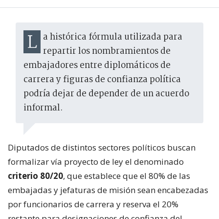
La histórica fórmula utilizada para
repartir los nombramientos de
embajadores entre diplomáticos de
carrera y figuras de confianza política
podría dejar de depender de un acuerdo
informal.
Diputados de distintos sectores políticos buscan
formalizar vía proyecto de ley el denominado
criterio 80/20
, que establece que el 80% de las
embajadas y jefaturas de misión sean encabezadas
por funcionarios de carrera y reserva el 20%
restante para designaciones de confianza del