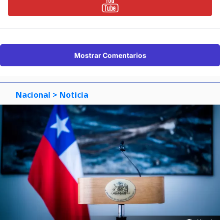
Mostrar Comentarios
Nacional
> Noticia