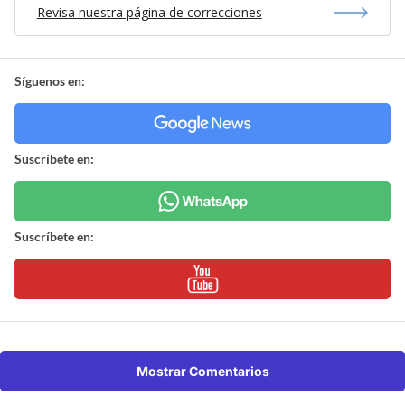
Revisa nuestra página de correcciones
Síguenos en:
Suscríbete en:
Suscríbete en:
Mostrar Comentarios