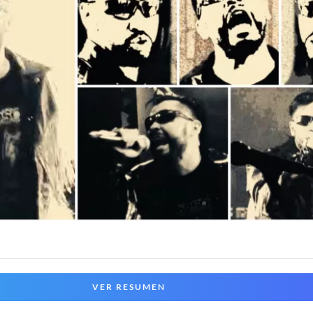
VER RESUMEN