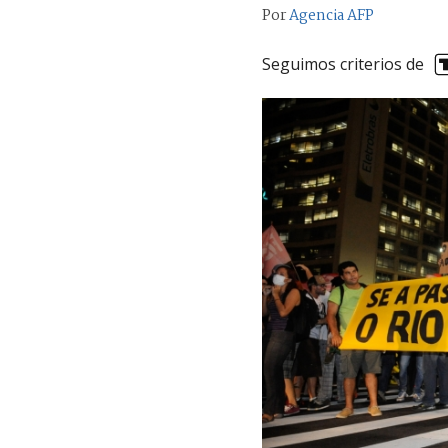
Por
Agencia AFP
Seguimos criterios de