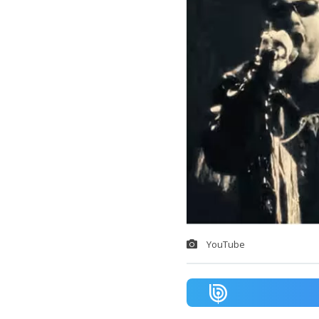
YouTube