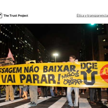
Ética y transparenci