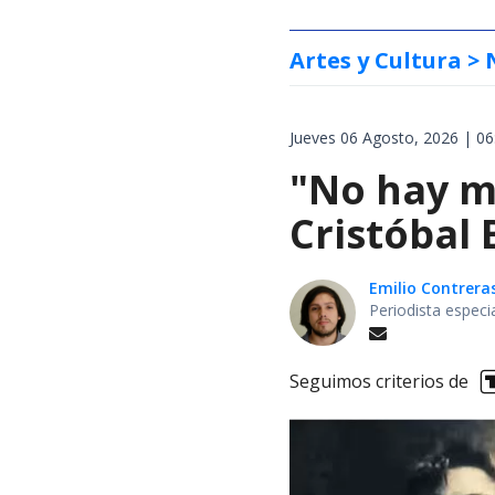
Artes y Cultura
> 
Jueves 06 Agosto, 2026 | 06
"No hay m
Cristóbal
Emilio Contrera
Periodista especi
Seguimos criterios de