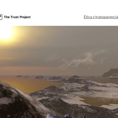
Ética y transparenci