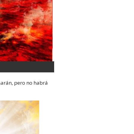
psarán, pero no habrá