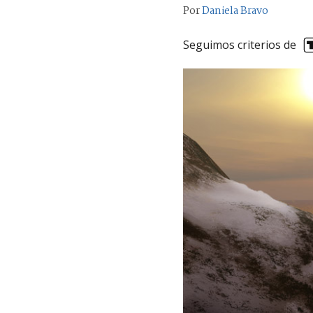
Por
Daniela Bravo
Seguimos criterios de