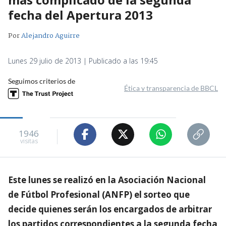
fecha del Apertura 2013
Por
Alejandro Aguirre
Lunes 29 julio de 2013 | Publicado a las 19:45
Seguimos criterios de
Ética y transparencia de BBCL
1946
visitas
Este lunes se realizó en la Asociación Nacional
de Fútbol Profesional (ANFP) el sorteo que
decide quienes serán los encargados de arbitrar
los partidos correspondientes a la segunda fecha