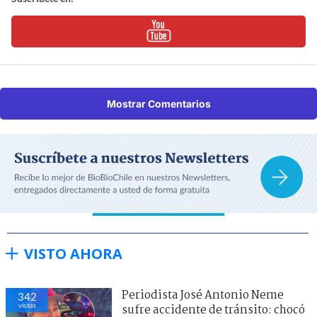
Mostrar Comentarios
VISTO AHORA
Periodista José Antonio Neme
342
visitas
sufre accidente de tránsito: chocó