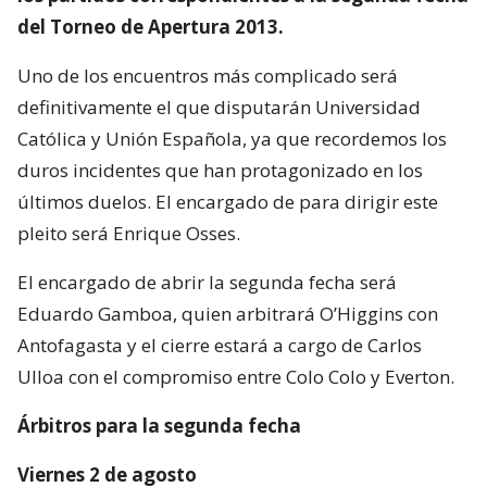
del Torneo de Apertura 2013.
Uno de los encuentros más complicado será
definitivamente el que disputarán Universidad
Católica y Unión Española, ya que recordemos los
duros incidentes que han protagonizado en los
últimos duelos. El encargado de para dirigir este
pleito será Enrique Osses.
El encargado de abrir la segunda fecha será
Eduardo Gamboa, quien arbitrará O’Higgins con
Antofagasta y el cierre estará a cargo de Carlos
Ulloa con el compromiso entre Colo Colo y Everton.
Árbitros para la segunda fecha
Viernes 2 de agosto