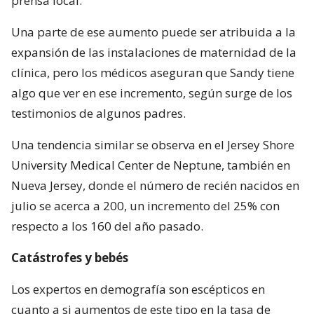
prensa local.
Una parte de ese aumento puede ser atribuida a la
expansión de las instalaciones de maternidad de la
clínica, pero los médicos aseguran que Sandy tiene
algo que ver en ese incremento, según surge de los
testimonios de algunos padres.
Una tendencia similar se observa en el Jersey Shore
University Medical Center de Neptune, también en
Nueva Jersey, donde el número de recién nacidos en
julio se acerca a 200, un incremento del 25% con
respecto a los 160 del año pasado.
Catástrofes y bebés
Los expertos en demografía son escépticos en
cuanto a si aumentos de este tipo en la tasa de