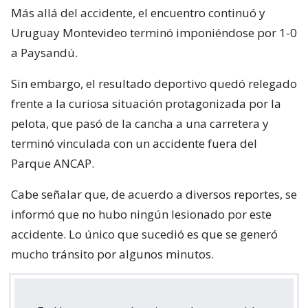
Más allá del accidente, el encuentro continuó y
Uruguay Montevideo terminó imponiéndose por 1-0
a Paysandú.
Sin embargo, el resultado deportivo quedó relegado
frente a la curiosa situación protagonizada por la
pelota, que pasó de la cancha a una carretera y
terminó vinculada con un accidente fuera del
Parque ANCAP.
Cabe señalar que, de acuerdo a diversos reportes, se
informó que no hubo ningún lesionado por este
accidente. Lo único que sucedió es que se generó
mucho tránsito por algunos minutos.