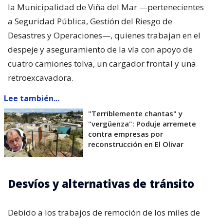
la Municipalidad de Viña del Mar —pertenecientes
a Seguridad Pública, Gestión del Riesgo de
Desastres y Operaciones—, quienes trabajan en el
despeje y aseguramiento de la vía con apoyo de
cuatro camiones tolva, un cargador frontal y una
retroexcavadora.
Lee también...
"Terriblemente chantas" y
"vergüenza": Poduje arremete
contra empresas por
reconstrucción en El Olivar
Desvíos y alternativas de tránsito
Debido a los trabajos de remoción de los miles de