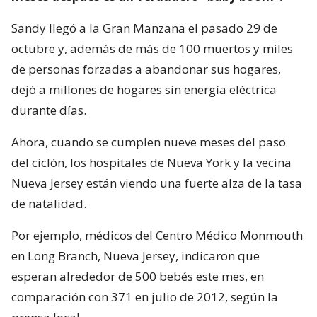
Sandy llegó a la Gran Manzana el pasado 29 de
octubre y, además de más de 100 muertos y miles
de personas forzadas a abandonar sus hogares,
dejó a millones de hogares sin energía eléctrica
durante días.
Ahora, cuando se cumplen nueve meses del paso
del ciclón, los hospitales de Nueva York y la vecina
Nueva Jersey están viendo una fuerte alza de la tasa
de natalidad.
Por ejemplo, médicos del Centro Médico Monmouth
en Long Branch, Nueva Jersey, indicaron que
esperan alrededor de 500 bebés este mes, en
comparación con 371 en julio de 2012, según la