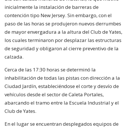
inicialmente la instalación de barreras de
contención tipo New Jersey. Sin embargo, con el
paso de las horas se produjeron nuevos derrumbes
de mayor envergadura a la altura del Club de Yates,
los cuales terminaron por desplazar las estructuras
de seguridad y obligaron al cierre preventivo de la
calzada.
Cerca de las 17:30 horas se determinó la
inhabilitación de todas las pistas con dirección a la
Ciudad Jardín, estableciéndose el corte y desvío de
vehículos desde el sector de Caleta Portales,
abarcando el tramo entre la Escuela Industrial y el
Club de Yates.
En el lugar se encuentran desplegados equipos de