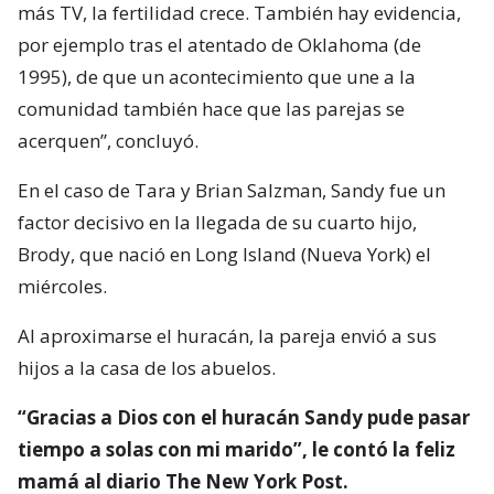
más TV, la fertilidad crece. También hay evidencia,
por ejemplo tras el atentado de Oklahoma (de
1995), de que un acontecimiento que une a la
comunidad también hace que las parejas se
acerquen”, concluyó.
En el caso de Tara y Brian Salzman, Sandy fue un
factor decisivo en la llegada de su cuarto hijo,
Brody, que nació en Long Island (Nueva York) el
miércoles.
Al aproximarse el huracán, la pareja envió a sus
hijos a la casa de los abuelos.
“Gracias a Dios con el huracán Sandy pude pasar
tiempo a solas con mi marido”, le contó la feliz
mamá al diario The New York Post.