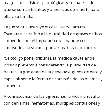
a agresiones físicas, psicológicas y sexuales, a lo
que se suman insultos y amenazas de muerte para
ella y su familia.
La jueza que instruye el caso, Mery Ramírez
Escalante, se refirió a la pluralidad de graves delitos
cometidos por el imputado que mantuvo en
cautiverio a la víctima por varios días bajo torturas.
“Se otorgó por el tribunal, la medida cautelar de
prisión preventiva considerando la pluralidad de
delitos, la gravedad de la pena de algunos de ellos y
especialmente la forma de comisión de los mismos”,
comentó.
A consecuencia de las agresiones, la víctima resultó
con derrames, hematomas, múltiples contusiones y