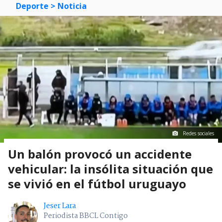
Deporte
> Noticia
Redes sociales
Un balón provocó un accidente
vehicular: la insólita situación que
se vivió en el fútbol uruguayo
Jeser Lara
Periodista BBCL Contigo