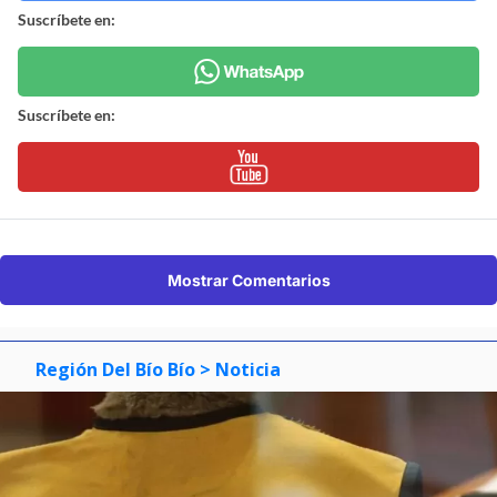
Suscríbete en:
Suscríbete en:
Mostrar Comentarios
Región Del Bío Bío
> Noticia