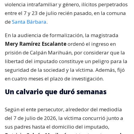
violencia intrafamiliar y género, ilícitos perpetrados
entre el 7 y 23 de julio recién pasado, en la comuna
de
Santa Bárbara
.
En la audiencia de formalización, la magistrada
Mery Ramírez Escalante
ordenó el ingreso en
prisión de Calpán Marihuán, por considerar que la
libertad del imputado constituye un peligro para la
seguridad de la sociedad y la víctima. Además, fijó
en cuatro meses el plazo de investigación.
Un calvario que duró semanas
Según el ente persecutor, alrededor del mediodía
del 7 de julio de 2026, la víctima concurrió junto a
sus padres hasta el domicilio del imputado,