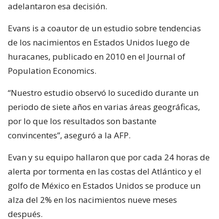
adelantaron esa decisión.
Evans is a coautor de un estudio sobre tendencias
de los nacimientos en Estados Unidos luego de
huracanes, publicado en 2010 en el Journal of
Population Economics.
“Nuestro estudio observó lo sucedido durante un
periodo de siete años en varias áreas geográficas,
por lo que los resultados son bastante
convincentes”, aseguró a la AFP.
Evan y su equipo hallaron que por cada 24 horas de
alerta por tormenta en las costas del Atlántico y el
golfo de México en Estados Unidos se produce un
alza del 2% en los nacimientos nueve meses
después.