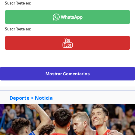
Suscríbete en:
Suscríbete en:
Mostrar Comentarios
Deporte
> Noticia