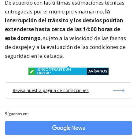
De acuerdo con las últimas estimaciones técnicas
entregadas por el municipio viñamarino,
la
interrupción del tránsito y los desvíos podrían
extenderse hasta cerca de las 14:00 horas de
este domingo
, sujeto a la velocidad de las faenas
de despeje y a la evaluación de las condiciones de
seguridad en la calzada.
¿ENCONTRASTE UN
AVÍSANOS
ERROR?
Revisa nuestra página de correcciones
Síguenos en: