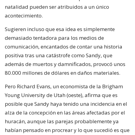
natalidad pueden ser atribuidos a un único
acontecimiento.
Sugieren incluso que esa idea es simplemente
demasiado tentadora para los medios de
comunicación, encantados de contar una historia
positiva tras una catástrofe como Sandy, que
además de muertos y damnificados, provocó unos
80.000 millones de dólares en daños materiales.
Pero Richard Evans, un economista de la Brigham
Young University de Utah (oeste), afirma que es
posible que Sandy haya tenido una incidencia en el
alza de la concepción en las áreas afectadas por el
huracán, aunque las parejas probablemente ya
habían pensado en procrear y lo que sucedió es que