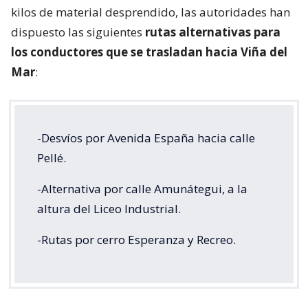
kilos de material desprendido, las autoridades han
dispuesto las siguientes
rutas alternativas para
los conductores que se trasladan hacia Viña del
Mar
:
-Desvíos por Avenida España hacia calle
Pellé.
-Alternativa por calle Amunátegui, a la
altura del Liceo Industrial.
-Rutas por cerro Esperanza y Recreo.