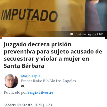
Contexto | Agencia UNO
Juzgado decreta prisión
preventiva para sujeto acusado de
secuestrar y violar a mujer en
Santa Bárbara
Mario Tapia
Prensa Radio Bío Bío Los Ángeles
Publicado por
Sergio Silvestre
Sábado 08 Agosto, 2026 | 22:31