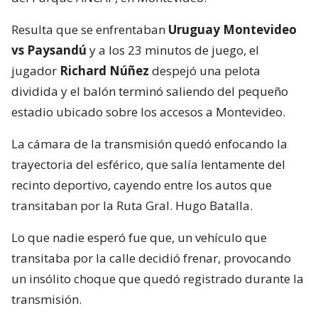
Resulta que se enfrentaban
Uruguay Montevideo
vs Paysandú
y a los 23 minutos de juego, el
jugador
Richard Núñez
despejó una pelota
dividida y el balón terminó saliendo del pequeño
estadio ubicado sobre los accesos a Montevideo.
La cámara de la transmisión quedó enfocando la
trayectoria del esférico, que salía lentamente del
recinto deportivo, cayendo entre los autos que
transitaban por la Ruta Gral. Hugo Batalla.
Lo que nadie esperó fue que, un vehículo que
transitaba por la calle decidió frenar, provocando
un insólito choque que quedó registrado durante la
transmisión.