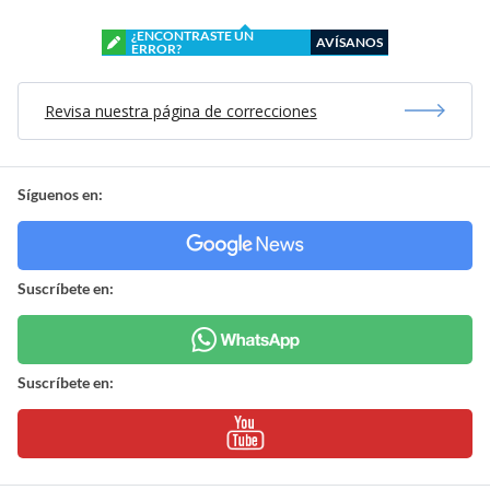
¿ENCONTRASTE UN
AVÍSANOS
ERROR?
Revisa nuestra página de correcciones
Síguenos en:
Suscríbete en:
Suscríbete en: