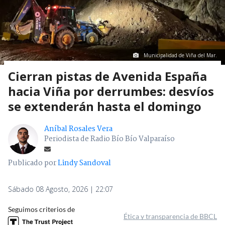
Municipalidad de Viña del Mar.
Cierran pistas de Avenida España
hacia Viña por derrumbes: desvíos
se extenderán hasta el domingo
Aníbal Rosales Vera
Periodista de Radio Bío Bío Valparaíso
Publicado por
Lindy Sandoval
Sábado 08 Agosto, 2026 | 22:07
Seguimos criterios de
Ética y transparencia de BBCL