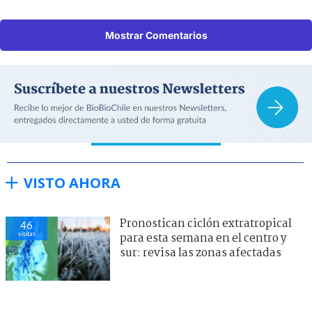
Mostrar Comentarios
VISTO AHORA
Pronostican ciclón extratropical
46
visitas
para esta semana en el centro y
sur: revisa las zonas afectadas