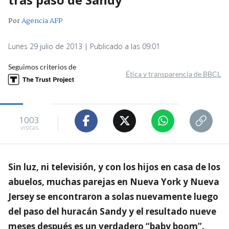
Por
Agencia AFP
Lunes 29 julio de 2013 | Publicado a las 09:01
Seguimos criterios de
Ética y transparencia de BBCL
1003
visitas
Sin luz, ni televisión, y con los hijos en casa de los
abuelos, muchas parejas en Nueva York y Nueva
Jersey se encontraron a solas nuevamente luego
del paso del huracán Sandy y el resultado nueve
meses después es un verdadero “baby boom”.