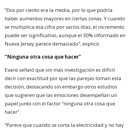
“Dos por ciento era la media, por lo que podría
haber aumentos mayores en ciertas zonas. Y cuando
se multiplica esa cifra por varios días, el incremento
puede ser significativo, aunque el 30% informado en
Nueva Jersey parece demasiado”, explicó.
“Ninguna otra cosa que hacer”
Evans señaló que sin más investigación es difícil
decir con exactitud por qué las parejas toman esta
decisión, destacando sin embargo otros estudios
que sugieren que las emociones desempeñan un
papel junto con el factor “ninguna otra cosa que
hacer”.
“Parece que cuando se corta la electricidad y no hay