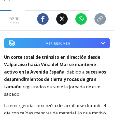
6206
visitas
VER RESUMEN
Un corte total de tránsito en dirección desde
Valparaíso hacia Viña del Mar se mantiene
activo en la Avenida España
, debido a
sucesivos
desprendimientos de tierra y rocas de gran
tamaño
registrados durante la jornada de este
sábado.
La emergencia comenzó a desarrollarse durante el
día con caídas menores de material, lo que motivó