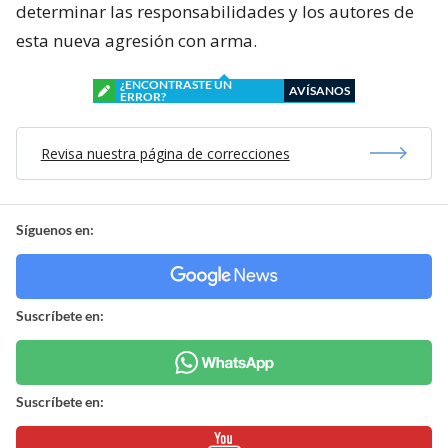
determinar las responsabilidades y los autores de
esta nueva agresión con arma.
¿ENCONTRASTE UN
AVÍSANOS
ERROR?
Revisa nuestra página de correcciones
Síguenos en:
Suscríbete en:
Suscríbete en: