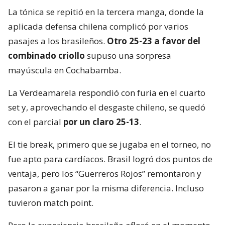
La tónica se repitió en la tercera manga, donde la
aplicada defensa chilena complicó por varios
pasajes a los brasileños.
Otro 25-23 a favor del
combinado criollo
supuso una sorpresa
mayúscula en Cochabamba.
La Verdeamarela respondió con furia en el cuarto
set y, aprovechando el desgaste chileno, se quedó
con el parcial
por un claro 25-13
.
El tie break, primero que se jugaba en el torneo, no
fue apto para cardíacos. Brasil logró dos puntos de
ventaja, pero los “Guerreros Rojos” remontaron y
pasaron a ganar por la misma diferencia. Incluso
tuvieron match point.