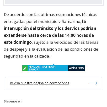
De acuerdo con las últimas estimaciones técnicas
entregadas por el municipio viñamarino,
la
interrupción del tránsito y los desvíos podrían
extenderse hasta cerca de las 14:00 horas de
este domingo
, sujeto a la velocidad de las faenas
de despeje y a la evaluación de las condiciones de
seguridad en la calzada.
¿ENCONTRASTE UN
AVÍSANOS
ERROR?
Revisa nuestra página de correcciones
Síguenos en: