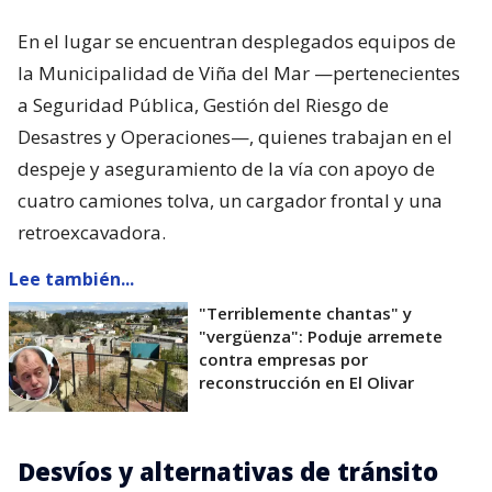
En el lugar se encuentran desplegados equipos de
la Municipalidad de Viña del Mar —pertenecientes
a Seguridad Pública, Gestión del Riesgo de
Desastres y Operaciones—, quienes trabajan en el
despeje y aseguramiento de la vía con apoyo de
cuatro camiones tolva, un cargador frontal y una
retroexcavadora.
Lee también...
"Terriblemente chantas" y
"vergüenza": Poduje arremete
contra empresas por
reconstrucción en El Olivar
Desvíos y alternativas de tránsito