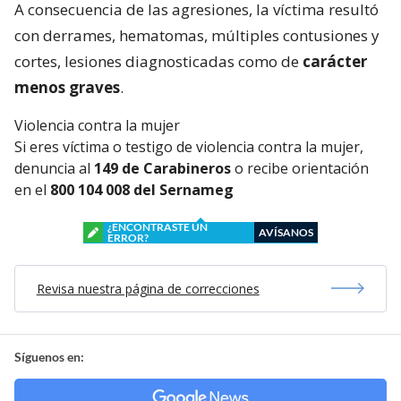
A consecuencia de las agresiones, la víctima resultó
con derrames, hematomas, múltiples contusiones y
cortes, lesiones diagnosticadas como de
carácter
menos graves
.
Violencia contra la mujer
Si eres víctima o testigo de violencia contra la mujer,
denuncia al
149 de Carabineros
o recibe orientación
en el
800 104 008 del Sernameg
¿ENCONTRASTE UN
AVÍSANOS
ERROR?
Revisa nuestra página de correcciones
Síguenos en: