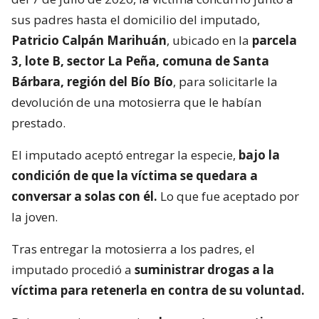
sus padres hasta el domicilio del imputado,
Patricio Calpán Marihuán
, ubicado en la
parcela
3, lote B, sector La Peña, comuna de Santa
Bárbara, región del Bío Bío
, para solicitarle la
devolución de una motosierra que le habían
prestado.
El imputado aceptó entregar la especie,
bajo la
condición de que la víctima se quedara a
conversar a solas con él.
Lo que fue aceptado por
la joven.
Tras entregar la motosierra a los padres, el
imputado procedió a
suministrar drogas a la
víctima para retenerla en contra de su voluntad.