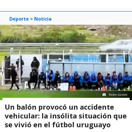
Deporte
> Noticia
Redes sociales
Un balón provocó un accidente
vehicular: la insólita situación que
se vivió en el fútbol uruguayo