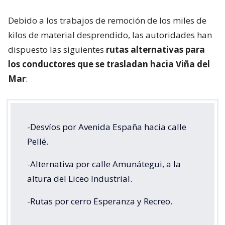
Debido a los trabajos de remoción de los miles de
kilos de material desprendido, las autoridades han
dispuesto las siguientes
rutas alternativas para
los conductores que se trasladan hacia Viña del
Mar
:
-Desvíos por Avenida España hacia calle
Pellé.
-Alternativa por calle Amunátegui, a la
altura del Liceo Industrial.
-Rutas por cerro Esperanza y Recreo.