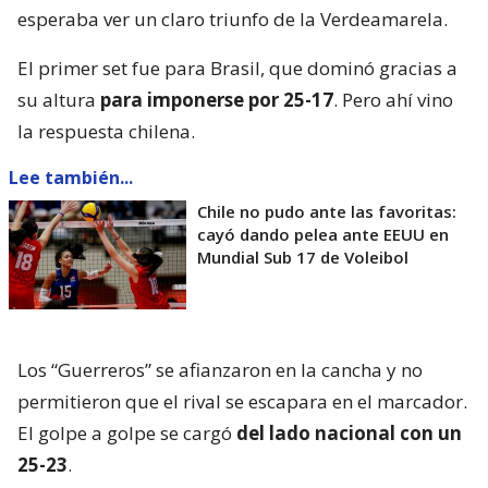
esperaba ver un claro triunfo de la Verdeamarela.
El primer set fue para Brasil, que dominó gracias a
su altura
para imponerse por 25-17
. Pero ahí vino
la respuesta chilena.
Lee también...
Chile no pudo ante las favoritas:
cayó dando pelea ante EEUU en
Mundial Sub 17 de Voleibol
Los “Guerreros” se afianzaron en la cancha y no
permitieron que el rival se escapara en el marcador.
El golpe a golpe se cargó
del lado nacional con un
25-23
.