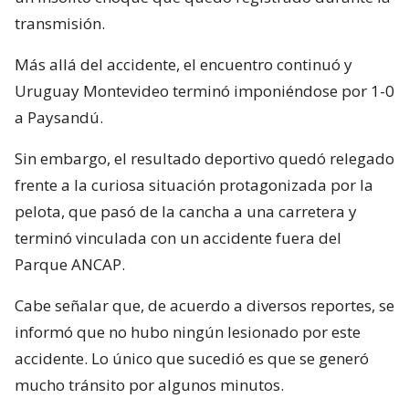
transmisión.
Más allá del accidente, el encuentro continuó y
Uruguay Montevideo terminó imponiéndose por 1-0
a Paysandú.
Sin embargo, el resultado deportivo quedó relegado
frente a la curiosa situación protagonizada por la
pelota, que pasó de la cancha a una carretera y
terminó vinculada con un accidente fuera del
Parque ANCAP.
Cabe señalar que, de acuerdo a diversos reportes, se
informó que no hubo ningún lesionado por este
accidente. Lo único que sucedió es que se generó
mucho tránsito por algunos minutos.