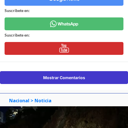
Suscríbete en:
Suscríbete en:
Mostrar Comentarios
Nacional
> Noticia