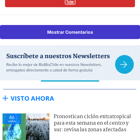
Mostrar Comentarios
VISTO AHORA
Pronostican ciclón extratropical
46
visitas
para esta semana en el centro y
sur: revisa las zonas afectadas