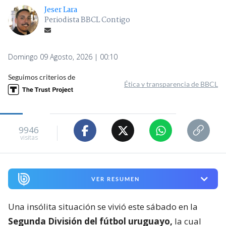
Jeser Lara
Periodista BBCL Contigo
Domingo 09 Agosto, 2026 | 00:10
Seguimos criterios de
Ética y transparencia de BBCL
9946
visitas
VER RESUMEN
Una insólita situación se vivió este sábado en la
Segunda División del fútbol uruguayo,
la cual