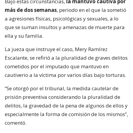
Bajo estas circunstancias,
la mantuvo cautiva por
más de dos semanas
, periodo en el que la sometió
a agresiones físicas, psicológicas y sexuales, a lo
que se suman insultos y amenazas de muerte para
ella y su familia.
La jueza que instruye el caso, Mery Ramírez
Escalante, se refirió a la pluralidad de graves delitos
cometidos por el imputado que mantuvo en
cautiverio a la víctima por varios días bajo torturas.
“Se otorgó por el tribunal, la medida cautelar de
prisión preventiva considerando la pluralidad de
delitos, la gravedad de la pena de algunos de ellos y
especialmente la forma de comisión de los mismos”,
comentó.