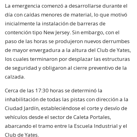
La emergencia comenzó a desarrollarse durante el
día con caídas menores de material, lo que motivó
inicialmente la instalación de barreras de
contención tipo New Jersey. Sin embargo, con el
paso de las horas se produjeron nuevos derrumbes
de mayor envergadura a la altura del Club de Yates,
los cuales terminaron por desplazar las estructuras
de seguridad y obligaron al cierre preventivo de la
calzada.
Cerca de las 17:30 horas se determinó la
inhabilitación de todas las pistas con dirección a la
Ciudad Jardín, estableciéndose el corte y desvío de
vehículos desde el sector de Caleta Portales,
abarcando el tramo entre la Escuela Industrial y el
Club de Yates.