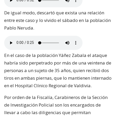
De igual modo, descartó que exista una relación
entre este caso y lo vivido el sábado en la población
Pablo Neruda.
En el caso de la población Yáñez Zabala el ataque
habría sido perpetrado por más de una veintena de
personas a un sujeto de 35 años, quien recibió dos
tiros en ambas piernas, que lo mantienen internado
en el Hospital Clínico Regional de Valdivia.
Por orden de la Fiscalía, Carabineros de la Sección
de Investigación Policial son los encargados de
llevar a cabo las diligencias que permitan