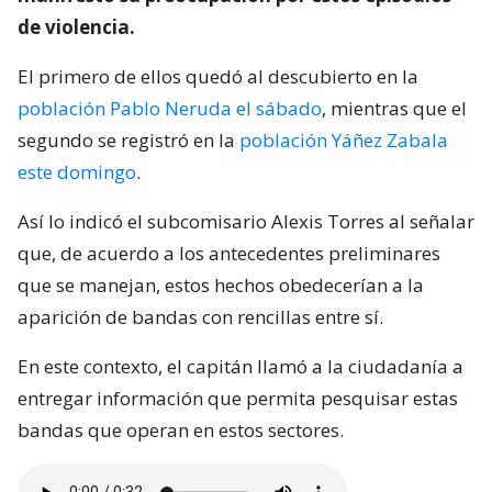
de violencia.
El primero de ellos quedó al descubierto en la
población Pablo Neruda el sábado
, mientras que el
segundo se registró en la
población Yáñez Zabala
este domingo
.
Así lo indicó el subcomisario Alexis Torres al señalar
que, de acuerdo a los antecedentes preliminares
que se manejan, estos hechos obedecerían a la
aparición de bandas con rencillas entre sí.
En este contexto, el capitán llamó a la ciudadanía a
entregar información que permita pesquisar estas
bandas que operan en estos sectores.