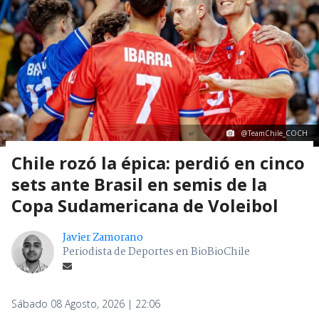
@TeamChile_COCH
Chile rozó la épica: perdió en cinco
sets ante Brasil en semis de la
Copa Sudamericana de Voleibol
Javier Zamorano
Periodista de Deportes en BioBioChile
Sábado 08 Agosto, 2026 | 22:06