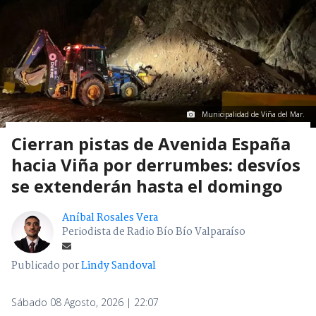
Municipalidad de Viña del Mar.
Cierran pistas de Avenida España
hacia Viña por derrumbes: desvíos
se extenderán hasta el domingo
Aníbal Rosales Vera
Periodista de Radio Bío Bío Valparaíso
Publicado por
Lindy Sandoval
Sábado 08 Agosto, 2026 | 22:07