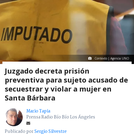
Contexto | Agencia UNO
Juzgado decreta prisión
preventiva para sujeto acusado de
secuestrar y violar a mujer en
Santa Bárbara
Mario Tapia
Prensa Radio Bío Bío Los Ángeles
Publicado por
Sergio Silvestre