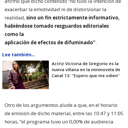
afirmó que dicho contenido “no tuvo la intención de
exacerbar la emotividad ni de distorsionar la
realidad,
sino un fin estrictamente informativo,
habiéndose tomado resguardos editoriales
como la
aplicación de efectos de difuminado”
.
Lee también...
Actriz Victoria de Gregorio es la
nueva villana en la mininovela de
Canal 13: "Espero que me odien"
Otro de los argumentos alude a que, en el horario
de emisión de dicho material, entre las 10:47 y 11:05
horas, “el programa tuvo un 0,00% de audiencia