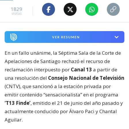
1829
visitas
VER RESUMEN
En un fallo unánime, la Séptima Sala de la Corte de
Apelaciones de Santiago rechazó el recurso de
reclamación interpuesto por
Canal 13
a partir de
una resolución del
Consejo Nacional de Televisión
(CNTV), que sancionó a la estación privada por
emitir contenido “sensacionalista” en el programa
‘T13 Finde’
, emitido el 21 de junio del año pasado y
actualmente conducido por Álvaro Paci y Chantal
Aguilar.