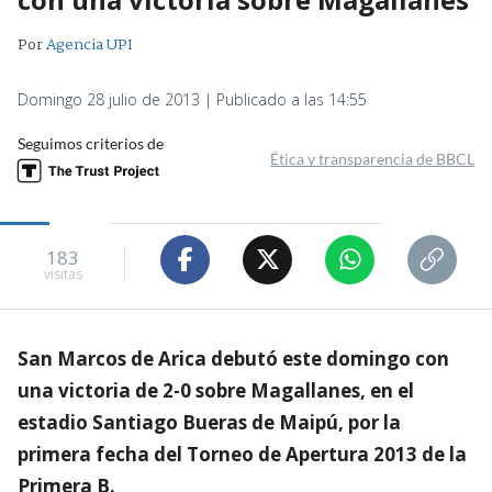
Por
Agencia UPI
Domingo 28 julio de 2013 | Publicado a las 14:55
Seguimos criterios de
Ética y transparencia de BBCL
183
visitas
San Marcos de Arica debutó este domingo con
una victoria de 2-0 sobre Magallanes, en el
estadio Santiago Bueras de Maipú, por la
primera fecha del Torneo de Apertura 2013 de la
Primera B.