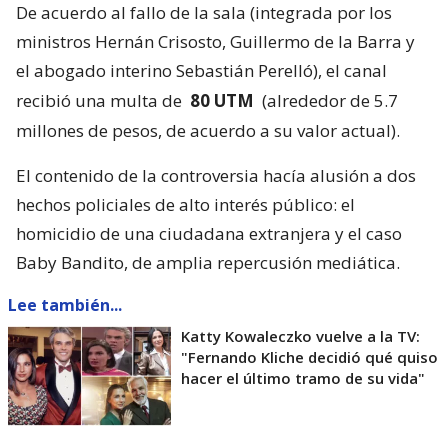
De acuerdo al fallo de la sala (integrada por los
ministros Hernán Crisosto, Guillermo de la Barra y
el abogado interino Sebastián Perelló), el canal
recibió una multa de
80 UTM
(alrededor de 5.7
millones de pesos, de acuerdo a su valor actual).
El contenido de la controversia hacía alusión a dos
hechos policiales de alto interés público: el
homicidio de una ciudadana extranjera y el caso
Baby Bandito, de amplia repercusión mediática.
Lee también...
Katty Kowaleczko vuelve a la TV:
"Fernando Kliche decidió qué quiso
hacer el último tramo de su vida"