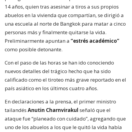
14 años, quien tras asesinar a tiros a sus propios
abuelos en la vivienda que compartían, se dirigió a
una escuela al norte de Bangkok para matar a cinco
personas más y finalmente quitarse la vida.
Preliminarmente apuntan a
“estrés académico”
como posible detonante.
Con el paso de las horas se han ido conociendo
nuevos detalles del trágico hecho que ha sido
calificado como el tiroteo más grave reportado en el
país asiático en los últimos cuatro años.
En declaraciones a la prensa, el primer ministro
tailandés
Anutin Charnvirakul
señaló que el
ataque fue “planeado con cuidado”, agregando que
uno de los abuelos a los que le quitó la vida había