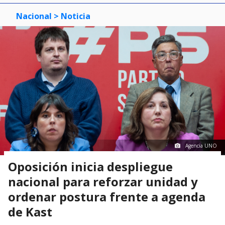
Nacional
> Noticia
Agencia UNO
Oposición inicia despliegue
nacional para reforzar unidad y
ordenar postura frente a agenda
de Kast