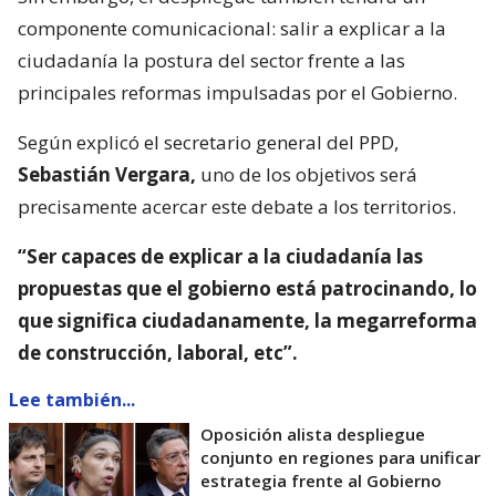
componente comunicacional: salir a explicar a la
ciudadanía la postura del sector frente a las
principales reformas impulsadas por el Gobierno.
Según explicó el secretario general del PPD,
Sebastián Vergara,
uno de los objetivos será
precisamente acercar este debate a los territorios.
“Ser capaces de explicar a la ciudadanía las
propuestas que el gobierno está patrocinando, lo
que significa ciudadanamente, la megarreforma
de construcción, laboral, etc”.
Lee también...
Oposición alista despliegue
conjunto en regiones para unificar
estrategia frente al Gobierno