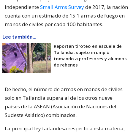
independiente
Small Arms Survey
de 2017, la nación
cuenta con un estimado de 15,1 armas de fuego en
manos de civiles por cada 100 habitantes.
Lee también...
Reportan tiroteo en escuela de
Tailandia: sujeto irrumpió
tomando a profesores y alumnos
de rehenes
De hecho, el número de armas en manos de civiles
solo en Tailandia supera al de los otros nueve
países de la ASEAN (Asociación de Naciones del
Sudeste Asiático) combinados.
La principal ley tailandesa respecto a esta materia,