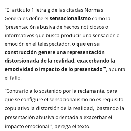
“El artículo 1 letra g de las citadas Normas
Generales define el
sensacionalismo
como la
‘presentación abusiva de hechos noticiosos o
informativos que busca producir una sensación o
emoción en el telespectador,
o que en su
construcción genere una representación
distorsionada de la realidad, exacerbando la
emotividad o impacto de lo presentado’”
, apunta
el fallo.
“Contrario a lo sostenido por la reclamante, para
que se configure el sensacionalismo no es requisito
copulativo la distorsión de la realidad,
bastando la
presentación abusiva orientada a exacerbar el
impacto emocional
“, agrega el texto.