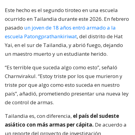
Este hecho es el segundo tiroteo en una escuela
ocurrido en Tailandia durante este 2026. En febrero
pasado
un joven de 18 años entró armado a la
escuela Patongprathankiriwat
, del distrito de Hat
Yai, en el sur de Tailandia, y abrió fuego, dejando
un maestro muerto y un estudiante herido.
“Es terrible que suceda algo como esto”, señaló
Charnvirakul. “Estoy triste por los que murieron y
triste por que algo como esto suceda en nuestro
país”, añadió, prometiendo presentar una nueva ley
de control de armas.
Tailandia es, con diferencia,
el país del sudeste
asiático con más armas per cápita.
De acuerdo a
un reporte del proyecto de investigación