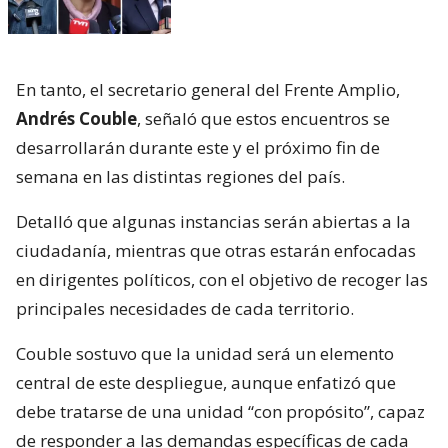
En tanto, el secretario general del Frente Amplio,
Andrés Couble
, señaló que estos encuentros se
desarrollarán durante este y el próximo fin de
semana en las distintas regiones del país.
Detalló que algunas instancias serán abiertas a la
ciudadanía, mientras que otras estarán enfocadas
en dirigentes políticos, con el objetivo de recoger las
principales necesidades de cada territorio.
Couble sostuvo que la unidad será un elemento
central de este despliegue, aunque enfatizó que
debe tratarse de una unidad “con propósito”, capaz
de responder a las demandas específicas de cada