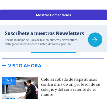
Mostrar Comentarios
VISTO AHORA
Celular robado destapa abusos
361
visitas
contra niña de un profesor de su
colegio y del conviviente de su
madre