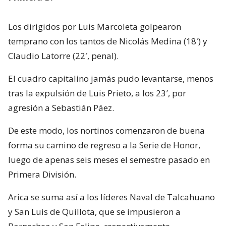
Los dirigidos por Luis Marcoleta golpearon
temprano con los tantos de Nicolás Medina (18′) y
Claudio Latorre (22′, penal).
El cuadro capitalino jamás pudo levantarse, menos
tras la expulsión de Luis Prieto, a los 23′, por
agresión a Sebastián Páez.
De este modo, los nortinos comenzaron de buena
forma su camino de regreso a la Serie de Honor,
luego de apenas seis meses el semestre pasado en
Primera División.
Arica se suma así a los líderes Naval de Talcahuano
y San Luis de Quillota, que se impusieron a