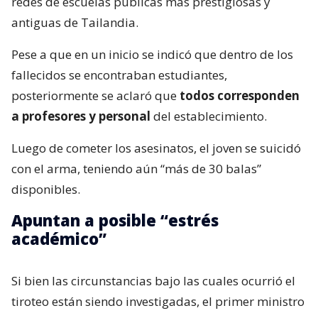
redes de escuelas públicas más prestigiosas y
antiguas de Tailandia.
Pese a que en un inicio se indicó que dentro de los
fallecidos se encontraban estudiantes,
posteriormente se aclaró que
todos corresponden
a profesores y personal
del establecimiento.
Luego de cometer los asesinatos, el joven se suicidó
con el arma, teniendo aún “más de 30 balas”
disponibles.
Apuntan a posible “estrés
académico”
Si bien las circunstancias bajo las cuales ocurrió el
tiroteo están siendo investigadas, el primer ministro