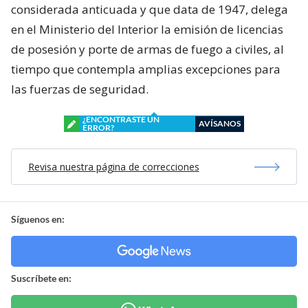
considerada anticuada y que data de 1947, delega
en el Ministerio del Interior la emisión de licencias
de posesión y porte de armas de fuego a civiles, al
tiempo que contempla amplias excepciones para
las fuerzas de seguridad.
¿ENCONTRASTE UN
AVÍSANOS
ERROR?
Revisa nuestra página de correcciones
Síguenos en:
Suscríbete en: