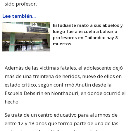
sido profesor.
Lee también...
Estudiante mató a sus abuelos y
luego fue a escuela a balear a
profesores en Tailandia: hay 8
muertos
Además de las víctimas fatales, el adolescente dejó
más de una treintena de heridos, nueve de ellos en
estado crítico, según confirmó Anutin desde la
Escuela Debsirin en Nonthaburi, en donde ocurrió el
hecho.
Se trata de un centro educativo para alumnos de
entre 12 y 18 años que forma parte de una de las