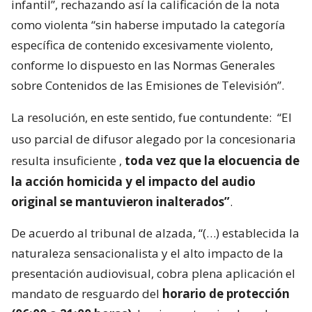
infantil”, rechazando así la calificación de la nota
como violenta “sin haberse imputado la categoría
específica de contenido excesivamente violento,
conforme lo dispuesto en las Normas Generales
sobre Contenidos de las Emisiones de Televisión”.
La resolución, en este sentido, fue contundente:
“El
uso parcial de difusor alegado por la concesionaria
resulta insuficiente
,
toda vez que la elocuencia de
la acción homicida y el impacto del audio
original se mantuvieron inalterados”
.
De acuerdo al tribunal de alzada, “(…) establecida la
naturaleza sensacionalista y el alto impacto de la
presentación audiovisual, cobra plena aplicación el
mandato de resguardo del
horario de protección