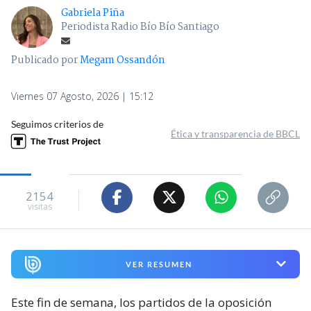
Gabriela Piña
Periodista Radio Bío Bío Santiago
Publicado por
Megam Ossandón
Viernes 07 Agosto, 2026 | 15:12
Seguimos criterios de
Ética y transparencia de BBCL
2154
visitas
VER RESUMEN
Este fin de semana, los partidos de la oposición