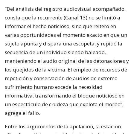
“Del análisis del registro audiovisual acompañado,
consta que la recurrente (Canal 13) no se limitó a
informar el hecho noticioso, sino que reiteró en
varias oportunidades el momento exacto en que un
sujeto apunta y dispara una escopeta, y repitió la
secuencia de un individuo siendo baleado,
manteniendo el audio original de las detonaciones y
los quejidos de la víctima. El empleo de recursos de
repetición y conservación de audios de extremo
sufrimiento humano excede la necesidad
informativa, transformando el bloque noticioso en
un espectáculo de crudeza que explota el morbo”,
agrega el fallo.
Entre los argumentos de la apelación, la estación