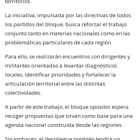
territorios.
La iniciativa, impulsada por las directivas de todos
los partidos del bloque, busca reforzar el trabajo
conjunto tanto en materias nacionales como en las
problemáticas particulares de cada región.
Para ello, se realizarán encuentros con dirigentes y
militantes orientados a levantar diagnósticos
locales, identificar prioridades y fortalecer la
articulación territorial entre las distintas
colectividades.
A partir de este trabajo, el bloque opositor espera
recoger propuestas que sirvan como base para una
agenda nacional construida desde las regiones.
Sin embargo, el despliegue también tendrá un