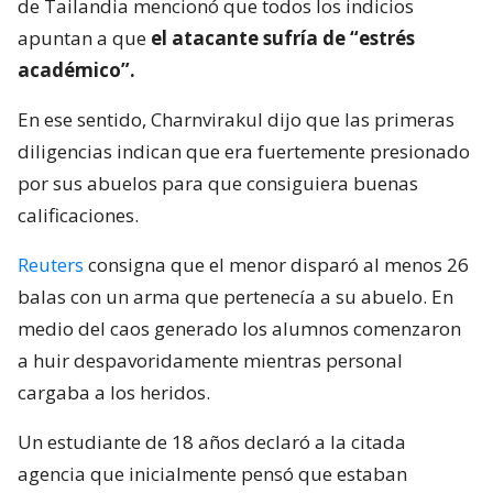
de Tailandia mencionó que todos los indicios
apuntan a que
el atacante sufría de “estrés
académico”.
En ese sentido, Charnvirakul dijo que las primeras
diligencias indican que era fuertemente presionado
por sus abuelos para que consiguiera buenas
calificaciones.
Reuters
consigna que el menor disparó al menos 26
balas con un arma que pertenecía a su abuelo. En
medio del caos generado los alumnos comenzaron
a huir despavoridamente mientras personal
cargaba a los heridos.
Un estudiante de 18 años declaró a la citada
agencia que inicialmente pensó que estaban