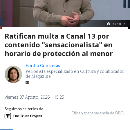
Canal 13
Ratifican multa a Canal 13 por
contenido "sensacionalista" en
horario de protección al menor
Emilio Contreras
Periodista especializado en Cultura y colaborador
de Magazine
Viernes 07 Agosto, 2026 | 15:25
Seguimos criterios de
Ética y transparencia de BBCL