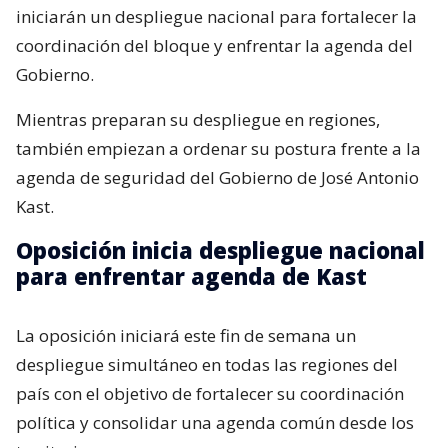
iniciarán un despliegue nacional para fortalecer la
coordinación del bloque y enfrentar la agenda del
Gobierno.
Mientras preparan su despliegue en regiones,
también empiezan a ordenar su postura frente a la
agenda de seguridad del Gobierno de José Antonio
Kast.
Oposición inicia despliegue nacional
para enfrentar agenda de Kast
La oposición iniciará este fin de semana un
despliegue simultáneo en todas las regiones del
país con el objetivo de fortalecer su coordinación
política y consolidar una agenda común desde los