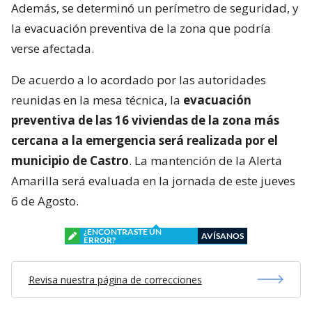
Además, se determinó un perímetro de seguridad, y
la evacuación preventiva de la zona que podría
verse afectada.
De acuerdo a lo acordado por las autoridades
reunidas en la mesa técnica, la
evacuación
preventiva de las 16 viviendas de la zona más
cercana a la emergencia será realizada por el
municipio de Castro
. La mantención de la Alerta
Amarilla será evaluada en la jornada de este jueves
6 de Agosto.
¿ENCONTRASTE UN
AVÍSANOS
ERROR?
Revisa nuestra página de correcciones