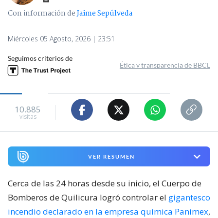
Con información de
Jaime Sepúlveda
Miércoles 05 Agosto, 2026 | 23:51
Seguimos criterios de
Ética y transparencia de BBCL
10.885
visitas
VER RESUMEN
Cerca de las 24 horas desde su inicio, el Cuerpo de
Bomberos de Quilicura logró controlar el
gigantesco
incendio declarado en la empresa química Panimex
,