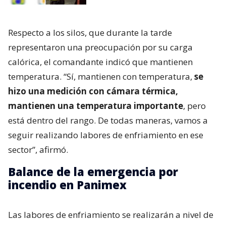
Respecto a los silos, que durante la tarde
representaron una preocupación por su carga
calórica, el comandante indicó que mantienen
temperatura. “Sí, mantienen con temperatura,
se
hizo una medición con cámara térmica,
mantienen una temperatura importante
, pero
está dentro del rango. De todas maneras, vamos a
seguir realizando labores de enfriamiento en ese
sector”, afirmó.
Balance de la emergencia por
incendio en Panimex
Las labores de enfriamiento se realizarán a nivel de