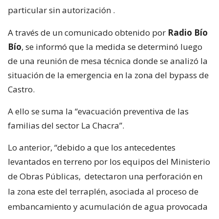
particular sin autorización
.
A través de un comunicado obtenido por
Radio Bío
Bío
, se informó que la medida se determinó luego
de una reunión de mesa técnica donde se analizó la
situación de la emergencia en la zona del bypass de
Castro.
A ello se suma la “evacuación preventiva de las
familias del sector La Chacra”.
Lo anterior, “debido a que los antecedentes
levantados en terreno por los equipos del Ministerio
de Obras Públicas,
detectaron una perforación en
la zona este del terraplén, asociada al proceso de
embancamiento y acumulación de agua provocada