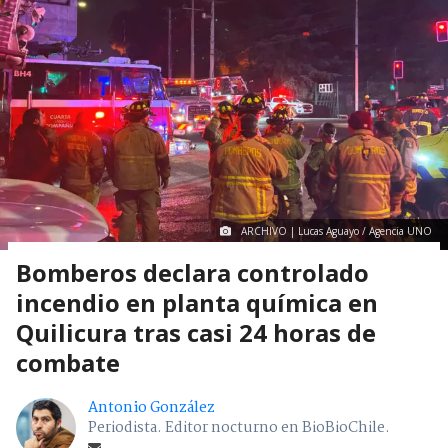
ARCHIVO | Lucas Aguayo / Agencia UNO
Bomberos declara controlado
incendio en planta química en
Quilicura tras casi 24 horas de
combate
Antonio González
Periodista. Editor nocturno en BioBioChile.