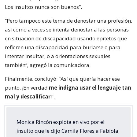
Los insultos nunca son buenos”.
“Pero tampoco este tema de denostar una profesión,
así como a veces se intenta denostar a las personas
en situación de discapacidad usando epítetos que
refieren una discapacidad para burlarse o para
intentar insultar, o a orientaciones sexuales
también”, agregó la comunicadora.
Finalmente, concluyó: “Así que quería hacer ese
punto. ¡En verdad
me indigna usar el lenguaje tan
mal y descalificar
!”.
Monica Rincón explota en vivo por el
insulto que le dijo Camila Flores a Fabiola