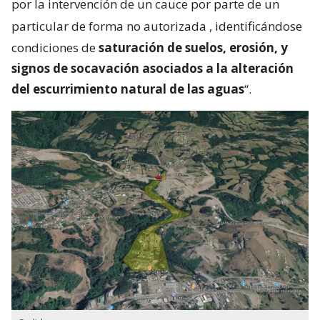
por la intervención de un cauce por parte de un
particular de forma no autorizada
, identificándose
condiciones de
saturación de suelos, erosión, y
signos de socavación asociados a la alteración
del escurrimiento natural de las aguas
“.