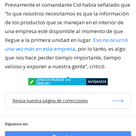
Previamente el comandante Cid había señalado que
“lo que nosotros necesitamos es que la información
de los productos que se manejan en el interior de
una empresa esté disponible al momento de que
llegue a la primera unidad en lugar.
Eso no ocurrió
una vez más en esta empresa
, por lo tanto, es algo
que nos hace perder tiempo importante, tiempo
valioso y exponer a nuestra gente”, criticó.
¿ENCONTRASTE UN
AVÍSANOS
ERROR?
Revisa nuestra página de correcciones
Síguenos en: