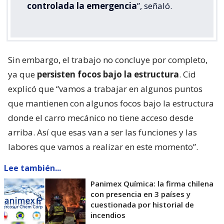
controlada la emergencia
”, señaló.
Sin embargo, el trabajo no concluye por completo,
ya que
persisten focos bajo la estructura
. Cid
explicó que “vamos a trabajar en algunos puntos
que mantienen con algunos focos bajo la estructura
donde el carro mecánico no tiene acceso desde
arriba. Así que esas van a ser las funciones y las
labores que vamos a realizar en este momento”.
Lee también...
Panimex Química: la firma chilena
con presencia en 3 países y
cuestionada por historial de
incendios