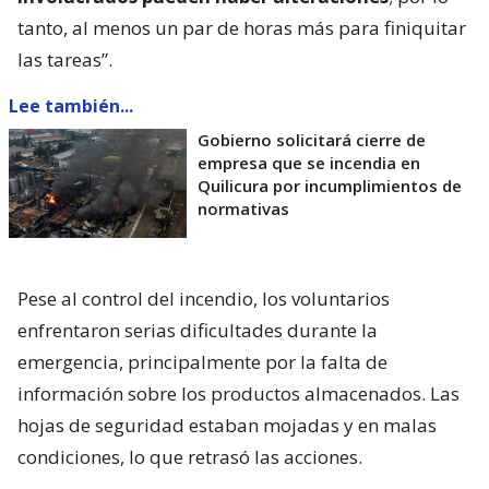
tanto, al menos un par de horas más para finiquitar
las tareas”.
Lee también...
Gobierno solicitará cierre de
empresa que se incendia en
Quilicura por incumplimientos de
normativas
Pese al control del incendio, los voluntarios
enfrentaron serias dificultades durante la
emergencia, principalmente por la falta de
información sobre los productos almacenados. Las
hojas de seguridad estaban mojadas y en malas
condiciones, lo que retrasó las acciones.