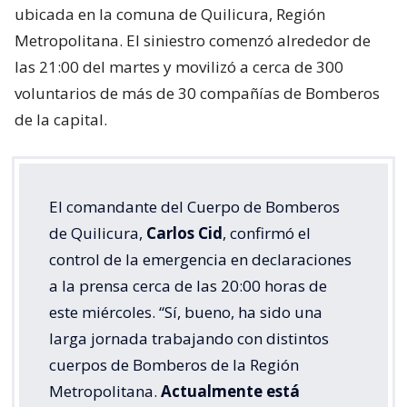
ubicada en la comuna de Quilicura, Región
Metropolitana. El siniestro comenzó alrededor de
las 21:00 del martes y movilizó a cerca de 300
voluntarios de más de 30 compañías de Bomberos
de la capital.
El comandante del Cuerpo de Bomberos
de Quilicura,
Carlos Cid
, confirmó el
control de la emergencia en declaraciones
a la prensa cerca de las 20:00 horas de
este miércoles. “Sí, bueno, ha sido una
larga jornada trabajando con distintos
cuerpos de Bomberos de la Región
Metropolitana.
Actualmente está