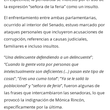
la expresión “señora de la feria” como un insulto.
El enfrentamiento entre ambas parlamentarias,
ocurrido al interior del Senado, estuvo marcado por
ataques personales que incluyeron acusaciones de
corrupción, referencias a causas judiciales,
familiares e incluso insultos.
“
Una delincuente defendiendo a un delincuente
”;
“Cuando la gente vota por personas que
intelectualmente son deficientes (…) pasan este tipo de
cosas
”; “
Eres una cuma total
“; “
Ya se le salió la
poblacional
” y “
señora de feria
”, fueron algunas de
las frases que intercambiaron las senadoras, lo que
provocó la indignación de Mónica Rincón,
específicamente por la última.