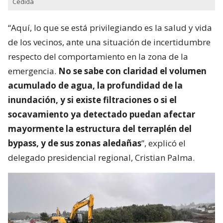
Cedida
“Aquí, lo que se está privilegiando es la salud y vida
de los vecinos, ante una situación de incertidumbre
respecto del comportamiento en la zona de la
emergencia.
No se sabe con claridad el volumen
acumulado de agua, la profundidad de la
inundación, y si existe filtraciones o si el
socavamiento ya detectado puedan afectar
mayormente la estructura del terraplén del
bypass, y de sus zonas aledañas
”, explicó el
delegado presidencial regional, Cristian Palma.