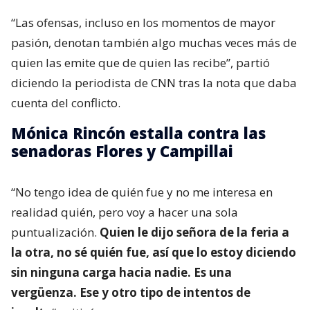
“Las ofensas, incluso en los momentos de mayor
pasión, denotan también algo muchas veces más de
quien las emite que de quien las recibe”, partió
diciendo la periodista de CNN tras la nota que daba
cuenta del conflicto.
Mónica Rincón estalla contra las
senadoras Flores y Campillai
“No tengo idea de quién fue y no me interesa en
realidad quién, pero voy a hacer una sola
puntualización.
Quien le dijo señora de la feria a
la otra, no sé quién fue, así que lo estoy diciendo
sin ninguna carga hacia nadie. Es una
vergüenza. Ese y otro tipo de intentos de