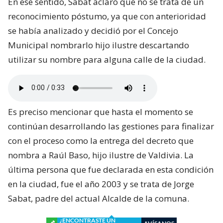
En ese sentido, Sabat aclaró que no se trata de un
reconocimiento póstumo, ya que con anterioridad
se había analizado y decidió por el Concejo
Municipal nombrarlo hijo ilustre descartando
utilizar su nombre para alguna calle de la ciudad.
Es preciso mencionar que hasta el momento se
continúan desarrollando las gestiones para finalizar
con el proceso como la entrega del decreto que
nombra a Raúl Baso, hijo ilustre de Valdivia. La
última persona que fue declarada en esta condición
en la ciudad, fue el año 2003 y se trata de Jorge
Sabat, padre del actual Alcalde de la comuna.
¿ENCONTRASTE UN