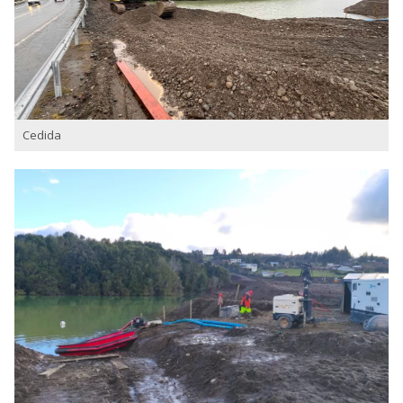
Cedida