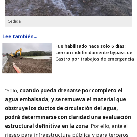
Cedida
Lee también...
Fue habilitado hace solo 6 días:
cierran indefinidamente bypass de
Castro por trabajos de emergencia
“Solo,
cuando pueda drenarse por completo el
agua embalsada, y se remueva el material que
obstruye los ductos de circulación del agua,
podrá determinarse con claridad una evaluación
estructural definitiva en la zona
. Por ello, ante el
riesgo para infraestructura pública y para terceros