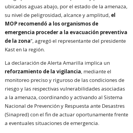
ubicados aguas abajo, por el estado de la amenaza,
su nivel de peligrosidad, alcance y amplitud,
el
MOP recomendó a los organismos de
emergencia proceder a la evacuación preventiva
de la zona
”, agregó el representante del presidente
Kast en la región.
La declaración de Alerta Amarilla implica un
reforzamiento de la vigilancia
, mediante el
monitoreo preciso y riguroso de las condiciones de
riesgo y las respectivas vulnerabilidades asociadas
a la amenaza, coordinando y activando al Sistema
Nacional de Prevención y Respuesta ante Desastres
(Sinapred) con el fin de actuar oportunamente frente
a eventuales situaciones de emergencia.