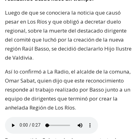
Luego de que se conociera la noticia que causó
pesar en Los Ríos y que obligó a decretar duelo
regional, sobre la muerte del destacado dirigente
del comité que luchó por la creación de la nueva
región Raúl Basso, se decidió declararlo Hijo Ilustre
de Valdivia.
Así lo confirmó a La Radio, el alcalde de la comuna,
Omar Sabat, quien dijo que este reconocimiento
responde al trabajo realizado por Basso junto a un
equipo de dirigentes que terminó por crear la
anhelada Región de Los Ríos.