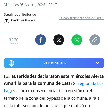
Miércoles 05 Agosto, 2026 | 23:47
Seguimos criterios de
Ética y transparencia de BBCL
3270
visitas
VER RESUMEN
Las
autoridades declararon este miércoles Alerta
Amarilla para la comuna de Castro
–
región de Los
Lagos
-, como
consecuencia de la erosión en el
terreno de la zona del bypass de la comuna, a raíz
de la intervención de un cauce que realizó un