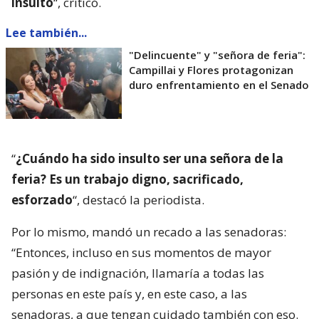
insulto
“, criticó.
Lee también...
"Delincuente" y "señora de feria":
Campillai y Flores protagonizan
duro enfrentamiento en el Senado
“
¿Cuándo ha sido insulto ser una señora de la
feria? Es un trabajo digno, sacrificado,
esforzado
“, destacó la periodista.
Por lo mismo, mandó un recado a las senadoras:
“Entonces, incluso en sus momentos de mayor
pasión y de indignación, llamaría a todas las
personas en este país y, en este caso, a las
senadoras, a que tengan cuidado también con eso.