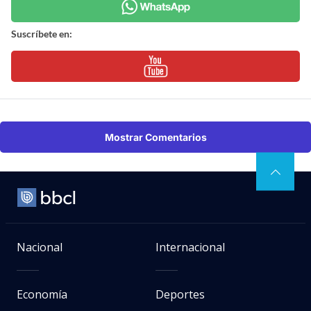
Suscríbete en:
Mostrar Comentarios
Nacional
Internacional
Economía
Deportes