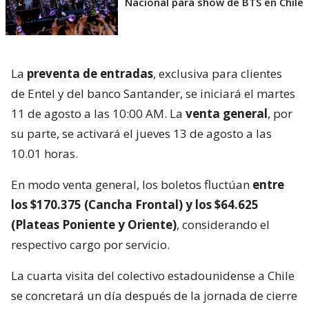
Nacional para show de BTS en Chile
La
preventa de entradas
, exclusiva para clientes
de Entel y del banco Santander, se iniciará el martes
11 de agosto a las 10:00 AM. La
venta general
, por
su parte, se activará el jueves 13 de agosto a las
10.01 horas.
En modo venta general, los boletos fluctúan
entre
los $170.375 (Cancha Frontal) y los $64.625
(Plateas Poniente y Oriente)
, considerando el
respectivo cargo por servicio.
La cuarta visita del colectivo estadounidense a Chile
se concretará un día después de la jornada de cierre