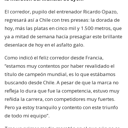
El corredor, pupilo del entrenador Ricardo Opazo,
regresará así a Chile con tres preseas: la dorada de
hoy, más las platas en cinco mil y 1.500 metros, que
ya a mitad de semana hacía presagiar este brillante
desenlace de hoy en el asfalto galo.
Como indicó el feliz corredor desde Francia,
“estamos muy contentos por haber revalidado el
título de campeón mundial, es lo que estábamos
buscando desde Chile. A pesar de que la marca no
refleja lo dura que fue la competencia, estuvo muy
reñida la carrera, con competidores muy fuertes.
Pero ya estoy tranquilo y contento con este triunfo
de todo mi equipo”.