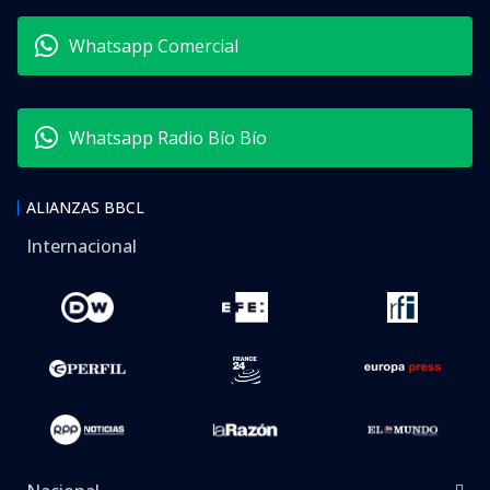
Whatsapp Comercial
Whatsapp Radio Bío Bío
ALIANZAS BBCL
Internacional