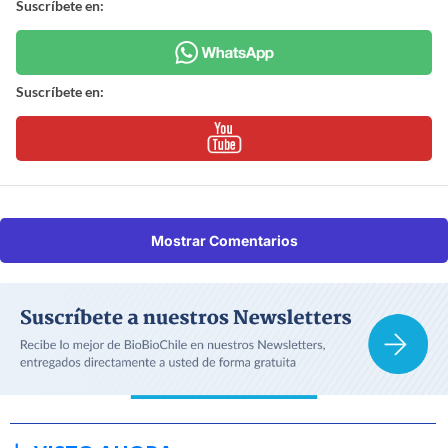
Suscríbete en:
Suscríbete en:
Mostrar Comentarios