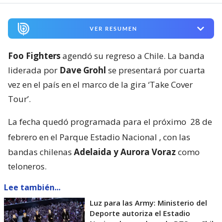
VER RESUMEN
Foo Fighters
agendó su regreso a Chile. La banda
liderada por
Dave Grohl
se presentará por cuarta
vez en el país en el marco de la gira ‘Take Cover
Tour’.
La fecha quedó programada para el próximo
28 de
febrero en el Parque Estadio Nacional
, con las
bandas chilenas
Adelaida y Aurora Voraz
como
teloneros.
Lee también...
Luz para las Army: Ministerio del
Deporte autoriza el Estadio