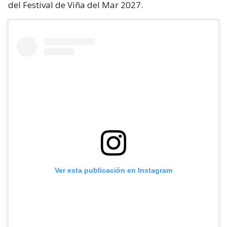
del Festival de Viña del Mar 2027.
Ver esta publicación en Instagram