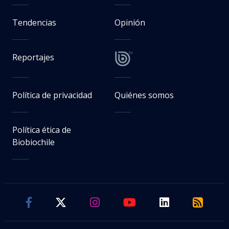
Tendencias
Opinión
Reportajes
Política de privacidad
Quiénes somos
Política ética de
Biobiochile