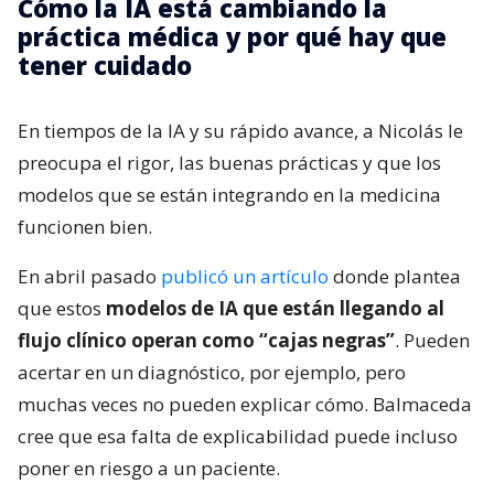
Cómo la IA está cambiando la
práctica médica y por qué hay que
tener cuidado
En tiempos de la IA y su rápido avance, a Nicolás le
preocupa el rigor, las buenas prácticas y que los
modelos que se están integrando en la medicina
funcionen bien.
En abril pasado
publicó un artículo
donde plantea
que estos
modelos de IA que están llegando al
flujo clínico operan como “cajas negras”
. Pueden
acertar en un diagnóstico, por ejemplo, pero
muchas veces no pueden explicar cómo. Balmaceda
cree que esa falta de explicabilidad puede incluso
poner en riesgo a un paciente.