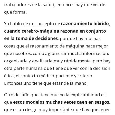
trabajadores de la salud, entonces hay que ver de
qué forma.
Yo hablo de un concepto de
razonamiento híbrido,
cuando cerebro-máquina razonan en conjunto
en la toma de decisiones
, porque hay muchas
cosas que el razonamiento de máquina hace mejor
que nosotros, como aglomerar mucha información,
organizarla y analizarla muy rápidamente, pero hay
otra parte humana que tiene que ver con la decisión
ética, el contexto médico-paciente y criterio.
Entonces uno tiene que estar de la mano.
Otro desafío que tiene mucho la explicabilidad es
que
estos modelos muchas veces caen en sesgos
,
que es un riesgo muy importante que hay que tener