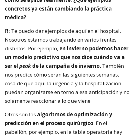
concretos ya están cambiando la práctica
médica?
R:
Te puedo dar ejemplos de aquí en el hospital.
Nosotros estamos trabajando en varios frentes
distintos. Por ejemplo,
en invierno podemos hacer
un modelo predictivo que nos dice cuándo va a
ser el
peak
de la campaña de invierno
. También
nos predice cómo serán las siguientes semanas,
cosa de que aquí la urgencia y la hospitalización
puedan organizarse en torno a esa anticipación y no
solamente reaccionar a lo que viene.
Otros son los
algoritmos de optimización y
predicción en el proceso quirúrgico
. En el
pabellón, por ejemplo, en la tabla operatoria hay