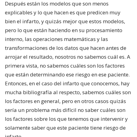
Después están los modelos que son menos
explicables y lo que hacen es que predicen muy
bien el infarto, y quizás mejor que estos modelos,
pero lo que están haciendo en su procesamiento
interno, las operaciones matemáticas y las
transformaciones de los datos que hacen antes de
arrojar el resultado, nosotros no sabemos cuál es. A
primera vista, no sabemos cuáles son los factores
que están determinando ese riesgo en ese paciente.
Entonces, en el caso del infarto que conocemos, hay
mucha bibliografía al respecto, sabemos cuáles son
los factores en general, pero en otros casos quizás
sería un problema más difícil no saber cuáles son
los factores sobre los que tenemos que intervenir y
solamente saber que este paciente tiene riesgo de
infarto.