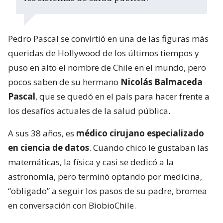
Pedro Pascal se convirtió en una de las figuras más
queridas de Hollywood de los últimos tiempos y
puso en alto el nombre de Chile en el mundo, pero
pocos saben de su hermano
Nicolás Balmaceda
Pascal
, que se quedó en el país para hacer frente a
los desafíos actuales de la salud pública.
A sus 38 años, es
médico cirujano especializado
en ciencia de datos
. Cuando chico le gustaban las
matemáticas, la física y casi se dedicó a la
astronomía, pero terminó optando por medicina,
“obligado” a seguir los pasos de su padre, bromea
en conversación con BiobioChile.