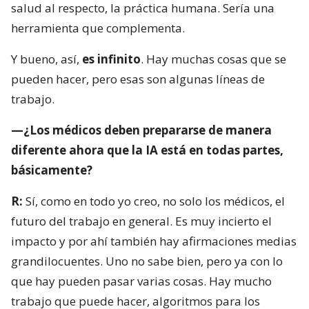
salud al respecto, la práctica humana. Sería una
herramienta que complementa.
Y bueno, así,
es infinito
. Hay muchas cosas que se
pueden hacer, pero esas son algunas líneas de
trabajo.
—¿Los médicos deben prepararse de manera
diferente ahora que la IA está en todas partes,
básicamente?
R:
Sí, como en todo yo creo, no solo los médicos, el
futuro del trabajo en general. Es muy incierto el
impacto y por ahí también hay afirmaciones medias
grandilocuentes. Uno no sabe bien, pero ya con lo
que hay pueden pasar varias cosas. Hay mucho
trabajo que puede hacer, algoritmos para los