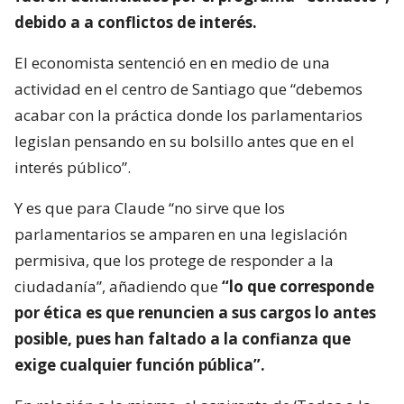
debido a a conflictos de interés.
El economista sentenció en en medio de una
actividad en el centro de Santiago que “debemos
acabar con la práctica donde los parlamentarios
legislan pensando en su bolsillo antes que en el
interés público”.
Y es que para Claude “no sirve que los
parlamentarios se amparen en una legislación
permisiva, que los protege de responder a la
ciudadanía”, añadiendo que
“lo que corresponde
por ética es que renuncien a sus cargos lo antes
posible, pues han faltado a la confianza que
exige cualquier función pública”.