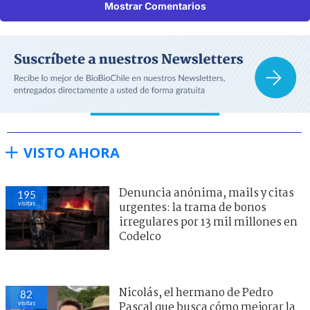
Mostrar Comentarios
VISTO AHORA
Denuncia anónima, mails y citas
195
visitas
urgentes: la trama de bonos
irregulares por 13 mil millones en
Codelco
Nicolás, el hermano de Pedro
82
visitas
Pascal que busca cómo mejorar la