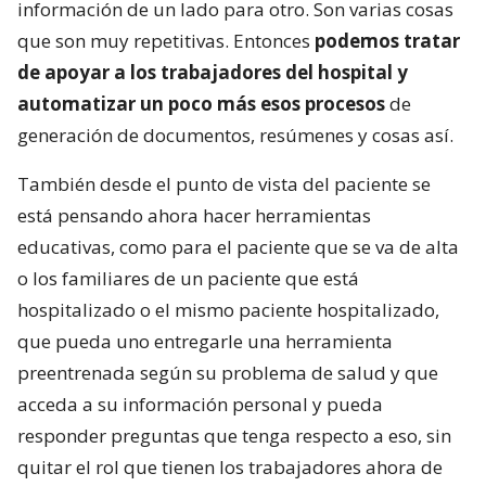
información de un lado para otro. Son varias cosas
que son muy repetitivas. Entonces
podemos tratar
de apoyar a los trabajadores del hospital y
automatizar un poco más esos procesos
de
generación de documentos, resúmenes y cosas así.
También desde el punto de vista del paciente se
está pensando ahora hacer herramientas
educativas, como para el paciente que se va de alta
o los familiares de un paciente que está
hospitalizado o el mismo paciente hospitalizado,
que pueda uno entregarle una herramienta
preentrenada según su problema de salud y que
acceda a su información personal y pueda
responder preguntas que tenga respecto a eso, sin
quitar el rol que tienen los trabajadores ahora de