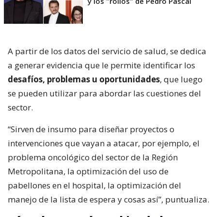
y los "rollos" de Pedro Pascal
A partir de los datos del servicio de salud, se dedica
a generar evidencia que le permite identificar los
desafíos, problemas u oportunidades
, que luego
se pueden utilizar para abordar las cuestiones del
sector.
“Sirven de insumo para diseñar proyectos o
intervenciones que vayan a atacar, por ejemplo, el
problema oncológico del sector de la Región
Metropolitana, la optimización del uso de
pabellones en el hospital, la optimización del
manejo de la lista de espera y cosas así”, puntualiza.