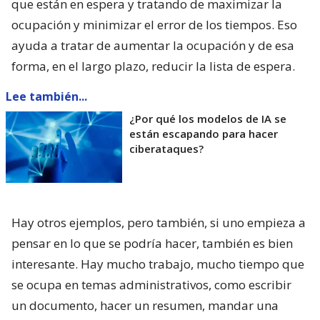
que están en espera y tratando de maximizar la
ocupación y minimizar el error de los tiempos. Eso
ayuda a tratar de aumentar la ocupación y de esa
forma, en el largo plazo, reducir la lista de espera.
Lee también...
¿Por qué los modelos de IA se
están escapando para hacer
ciberataques?
Hay otros ejemplos, pero también, si uno empieza a
pensar en lo que se podría hacer, también es bien
interesante. Hay mucho trabajo, mucho tiempo que
se ocupa en temas administrativos, como escribir
un documento, hacer un resumen, mandar una