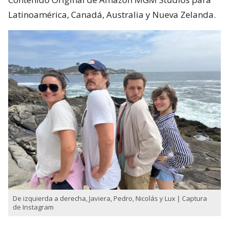
Latinoamérica, Canadá, Australia y Nueva Zelanda.
De izquierda a derecha, Javiera, Pedro, Nicolás y Lux | Captura
de Instagram