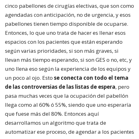
cinco pabellones de cirugías electivas, que son como
agendadas con anticipación, no de urgencia, y esos
pabellones tienen tiempo disponible de ocuparse.
Entonces, lo que uno trata de hacer es llenar esos
espacios con los pacientes que están esperando
según varias prioridades, si son más graves, si
llevan más tiempo esperando, si son GES o no, etc, y
uno llena eso según la experiencia de los equipos y
un poco al ojo. Esto
se conecta con todo el tema
de las controversias de las listas de espera
, pero
pasa muchas veces que la ocupación del pabellón
llega como al 60% ó 55%, siendo que uno esperaría
que fuese más del 80%. Entonces aquí
desarrollamos un algoritmo que trata de
automatizar ese proceso, de agendar a los pacientes