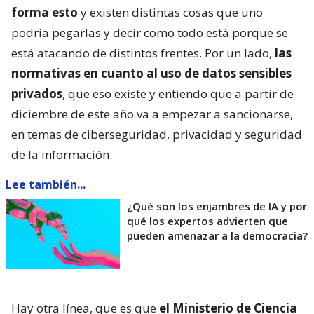
forma esto
y existen distintas cosas que uno
podría pegarlas y decir como todo está porque se
está atacando de distintos frentes. Por un lado,
las
normativas en cuanto al uso de datos sensibles
privados
, que eso existe y entiendo que a partir de
diciembre de este año va a empezar a sancionarse,
en temas de ciberseguridad, privacidad y seguridad
de la información.
Lee también...
¿Qué son los enjambres de IA y por
qué los expertos advierten que
pueden amenazar a la democracia?
Hay otra línea, que es que
el Ministerio de Ciencia