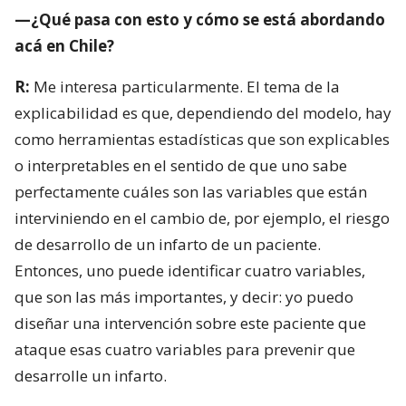
—¿Qué pasa con esto y cómo se está abordando
acá en Chile?
R:
Me interesa particularmente. El tema de la
explicabilidad es que, dependiendo del modelo, hay
como herramientas estadísticas que son explicables
o interpretables en el sentido de que uno sabe
perfectamente cuáles son las variables que están
interviniendo en el cambio de, por ejemplo, el riesgo
de desarrollo de un infarto de un paciente.
Entonces, uno puede identificar cuatro variables,
que son las más importantes, y decir: yo puedo
diseñar una intervención sobre este paciente que
ataque esas cuatro variables para prevenir que
desarrolle un infarto.