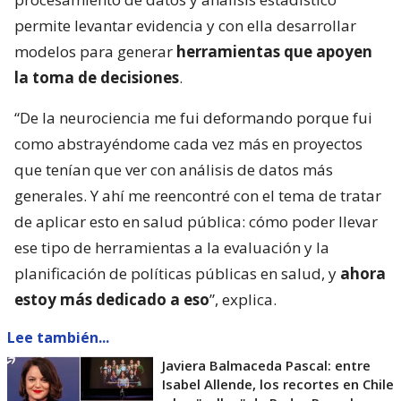
permite levantar evidencia y con ella desarrollar
modelos para generar
herramientas que apoyen
la toma de decisiones
.
“De la neurociencia me fui deformando porque fui
como abstrayéndome cada vez más en proyectos
que tenían que ver con análisis de datos más
generales. Y ahí me reencontré con el tema de tratar
de aplicar esto en salud pública: cómo poder llevar
ese tipo de herramientas a la evaluación y la
planificación de políticas públicas en salud, y
ahora
estoy más dedicado a eso
”, explica.
Lee también...
Javiera Balmaceda Pascal: entre
Isabel Allende, los recortes en Chile