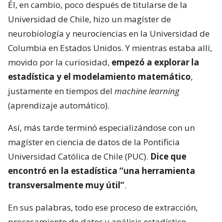
Él, en cambio, poco después de titularse de la
Universidad de Chile, hizo un magíster de
neurobiología y neurociencias en la Universidad de
Columbia en Estados Unidos. Y mientras estaba allí,
movido por la curiosidad,
empezó a explorar la
estadística y el modelamiento matemático
,
justamente en tiempos del
machine learning
(aprendizaje automático).
Así, más tarde terminó especializándose con un
magíster en ciencia de datos de la Pontificia
Universidad Católica de Chile (PUC).
Dice que
encontró en la estadística “una herramienta
transversalmente muy útil”
.
En sus palabras, todo ese proceso de extracción,
procesamiento de datos y análisis estadístico