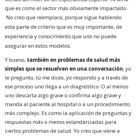
que es como el sector más obviamente impactado.
No creo que reemplace, porque sigue habiendo
esta parte de criterio que es muy importante, de
experiencia y conocimiento que uno no puede
asegurar en estos modelos.
Y bueno,
también en problemas de salud más
simples que se resuelven en una conversación
, yo
te pregunto, tú me dices, yo respondo y a través de
ese proceso uno llega a un diagnóstico. O al menos
uno descarta algo grave o confirma algo grave y
manda al paciente al hospital o a un procedimiento
más complejo. Es como la aplicación de preguntas y
respuestas más o menos estandarizadas para
ciertos problemas de salud. Yo creo que viene a