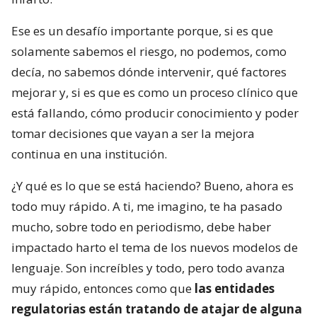
Ese es un desafío importante porque, si es que
solamente sabemos el riesgo, no podemos, como
decía, no sabemos dónde intervenir, qué factores
mejorar y, si es que es como un proceso clínico que
está fallando, cómo producir conocimiento y poder
tomar decisiones que vayan a ser la mejora
continua en una institución.
¿Y qué es lo que se está haciendo? Bueno, ahora es
todo muy rápido. A ti, me imagino, te ha pasado
mucho, sobre todo en periodismo, debe haber
impactado harto el tema de los nuevos modelos de
lenguaje. Son increíbles y todo, pero todo avanza
muy rápido, entonces como que
las entidades
regulatorias están tratando de atajar de alguna