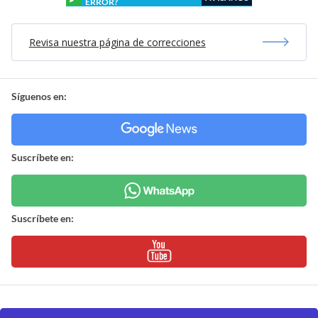
ERROR?
Revisa nuestra página de correcciones
Síguenos en:
Suscríbete en:
Suscríbete en: