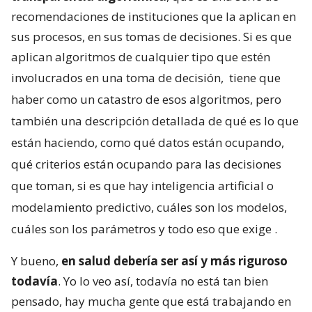
recomendaciones de instituciones que la aplican en
sus procesos, en sus tomas de decisiones. Si es que
aplican algoritmos de cualquier tipo que estén
involucrados en una toma de decisión,
tiene que
haber como un catastro de esos algoritmos, pero
también una descripción detallada de qué es lo que
están haciendo, como qué datos están ocupando,
qué criterios están ocupando para las decisiones
que toman, si es que hay inteligencia artificial o
modelamiento predictivo, cuáles son los modelos,
cuáles son los parámetros y todo eso que exige
.
Y bueno,
en salud debería ser así y más riguroso
todavía
. Yo lo veo así, todavía no está tan bien
pensado, hay mucha gente que está trabajando en