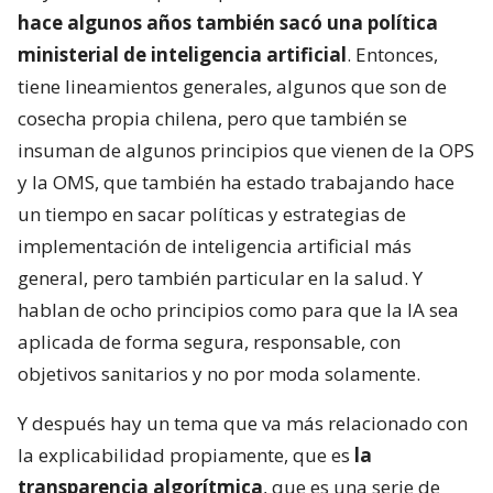
hace algunos años también sacó una política
ministerial de inteligencia artificial
. Entonces,
tiene lineamientos generales, algunos que son de
cosecha propia chilena, pero que también se
insuman de algunos principios que vienen de la OPS
y la OMS, que también ha estado trabajando hace
un tiempo en sacar políticas y estrategias de
implementación de inteligencia artificial más
general, pero también particular en la salud. Y
hablan de ocho principios como para que la IA sea
aplicada de forma segura, responsable, con
objetivos sanitarios y no por moda solamente.
Y después hay un tema que va más relacionado con
la explicabilidad propiamente, que es
la
transparencia algorítmica
, que es una serie de