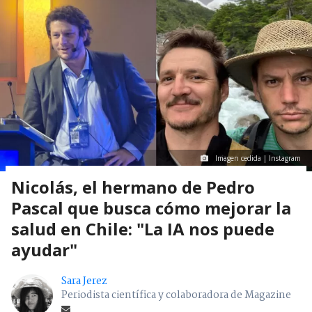
Imagen cedida | Instagram
Nicolás, el hermano de Pedro
Pascal que busca cómo mejorar la
salud en Chile: "La IA nos puede
ayudar"
Sara Jerez
Periodista científica y colaboradora de Magazine