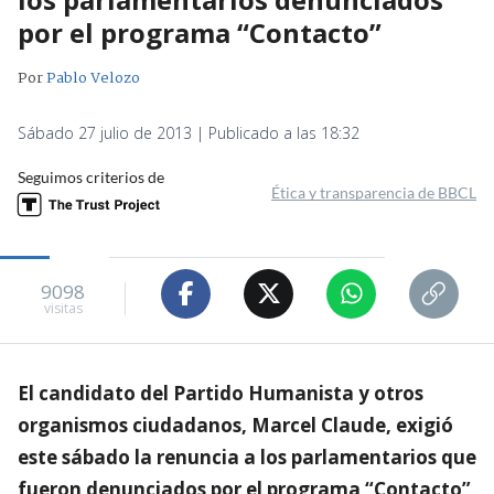
por el programa “Contacto”
Por
Pablo Velozo
Sábado 27 julio de 2013 | Publicado a las 18:32
Seguimos criterios de
Ética y transparencia de BBCL
9098
visitas
El candidato del Partido Humanista y otros
organismos ciudadanos, Marcel Claude, exigió
este sábado la renuncia a los parlamentarios que
fueron denunciados por el programa “Contacto”,