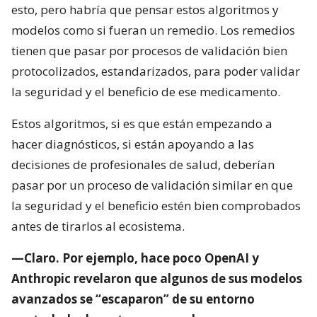
esto, pero habría que pensar estos algoritmos y
modelos como si fueran un remedio. Los remedios
tienen que pasar por procesos de validación bien
protocolizados, estandarizados, para poder validar
la seguridad y el beneficio de ese medicamento.
Estos algoritmos, si es que están empezando a
hacer diagnósticos, si están apoyando a las
decisiones de profesionales de salud, deberían
pasar por un proceso de validación similar en que
la seguridad y el beneficio estén bien comprobados
antes de tirarlos al ecosistema.
—Claro. Por ejemplo, hace poco OpenAI y
Anthropic revelaron que algunos de sus modelos
avanzados se “escaparon” de su entorno