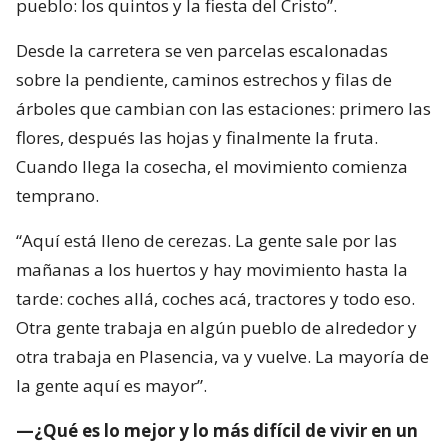
pueblo: los quintos y la fiesta del Cristo”.
Desde la carretera se ven parcelas escalonadas
sobre la pendiente, caminos estrechos y filas de
árboles que cambian con las estaciones: primero las
flores, después las hojas y finalmente la fruta.
Cuando llega la cosecha, el movimiento comienza
temprano.
“Aquí está lleno de cerezas. La gente sale por las
mañanas a los huertos y hay movimiento hasta la
tarde: coches allá, coches acá, tractores y todo eso.
Otra gente trabaja en algún pueblo de alrededor y
otra trabaja en Plasencia, va y vuelve. La mayoría de
la gente aquí es mayor”.
—¿Qué es lo mejor y lo más difícil de vivir en un