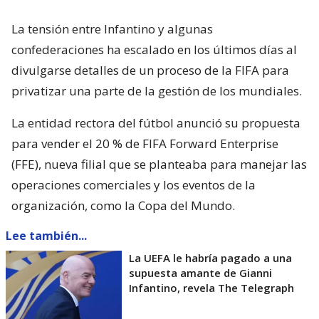
La tensión entre Infantino y algunas
confederaciones ha escalado en los últimos días al
divulgarse detalles de un proceso de la FIFA para
privatizar una parte de la gestión de los mundiales.
La entidad rectora del fútbol anunció su propuesta
para vender el 20 % de FIFA Forward Enterprise
(FFE), nueva filial que se planteaba para manejar las
operaciones comerciales y los eventos de la
organización, como la Copa del Mundo.
Lee también...
La UEFA le habría pagado a una
supuesta amante de Gianni
Infantino, revela The Telegraph