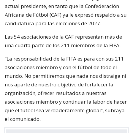
actual presidente, en tanto que la Confederación
Africana de Fútbol (CAF) ya le expresó respaldo a su
candidatura para las elecciones de 2027.
Las 54 asociaciones de la CAF representan más de
una cuarta parte de los 211 miembros de la FIFA.
“La responsabilidad de la FIFA es para con sus 211
asociaciones miembro y con el fútbol de todo el
mundo. No permitiremos que nada nos distraiga ni
nos aparte de nuestro objetivo de fortalecer la
organización, ofrecer resultados a nuestras
asociaciones miembro y continuar la labor de hacer
que el fútbol sea verdaderamente global”, subraya
el comunicado.