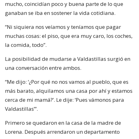
mucho, coincidían poco y buena parte de lo que
ganaban se iba en sostener la vida cotidiana.
“Ni siquiera nos veíamos y teníamos que pagar
muchas cosas: el piso, que era muy caro, los coches,
la comida, todo”.
La posibilidad de mudarse a Valdastillas surgió en
una conversación entre ambos.
“Me dijo: ‘¿Por qué no nos vamos al pueblo, que es
más barato, alquilamos una casa por ahí y estamos
cerca de mi mamá?’. Le dije: ‘Pues vámonos para
Valdastillas’”.
Primero se quedaron en la casa de la madre de
Lorena. Después arrendaron un departamento