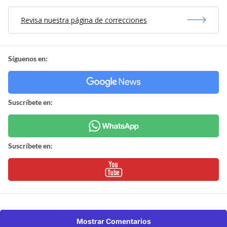
Revisa nuestra página de correcciones
Síguenos en:
Suscríbete en:
Suscríbete en:
Mostrar Comentarios