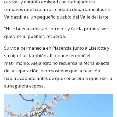
cerezas y entabló amistad con trabajadores
rumanos que habían arrendado departamentos en
Valdastillas, un pequeño pueblo del Valle del Jerte.
“Hice buena amistad con ellos y fue la primera vez
que vine al pueblo”, recuerda.
Su vida permanecía en Plasencia junto a Liselotte y
su hijo. Fue también allí donde terminó el
matrimonio. Alejandro no recuerda la fecha exacta
de la separación, pero sostiene que la relación
había acabado antes de que conociera a quien sería
su segunda esposa.