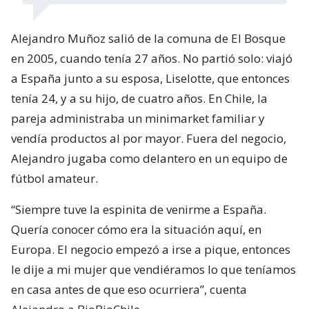
Alejandro Muñoz salió de la comuna de El Bosque
en 2005, cuando tenía 27 años. No partió solo: viajó
a España junto a su esposa, Liselotte, que entonces
tenía 24, y a su hijo, de cuatro años. En Chile, la
pareja administraba un minimarket familiar y
vendía productos al por mayor. Fuera del negocio,
Alejandro jugaba como delantero en un equipo de
fútbol amateur.
“Siempre tuve la espinita de venirme a España.
Quería conocer cómo era la situación aquí, en
Europa. El negocio empezó a irse a pique, entonces
le dije a mi mujer que vendiéramos lo que teníamos
en casa antes de que eso ocurriera”, cuenta