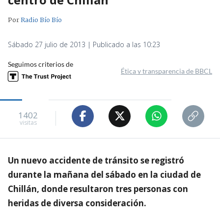
Por
Radio Bío Bío
Sábado 27 julio de 2013 | Publicado a las 10:23
Seguimos criterios de
Ética y transparencia de BBCL
1402
visitas
Un nuevo accidente de tránsito se registró
durante la mañana del sábado en la ciudad de
Chillán, donde resultaron tres personas con
heridas de diversa consideración.