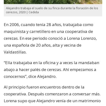
Alejandro trabaja el suelo de su finca durante la floración de los
cerezos, 2020 | Cedida
En 2006, cuando tenía 28 años, trabajaba como
maquinista y carretillero en una cooperativa de
cerezas. En ese periodo conoció a Lorena Lorenzo,
una española de 20 años, alta y vecina de
Valdastillas.
“Ella trabajaba en la oficina y a veces la mandaban
abajo a hacer palés de cerezas. Ahí empezamos a
conocernos”, dice Alejandro.
Al principio fueron encuentros dentro de la
cooperativa. Después comenzaron a conversar más.
Lorena supo que Alejandro venía de un matrimonio