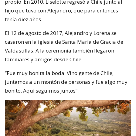
propio. En 2010, Liselotte regresó a Chile junto al
hijo que tuvo con Alejandro, que para entonces
tenía diez años.
El 12 de agosto de 2017, Alejandro y Lorena se
casaron en la iglesia de Santa María de Gracia de
Valdastillas. A la ceremonia también llegaron
familiares y amigos desde Chile.
“Fue muy bonita la boda. Vino gente de Chile,
juntamos a un montón de personas y fue algo muy
bonito. Aquí seguimos juntos”.