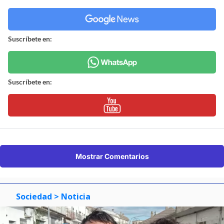
Suscríbete en:
Suscríbete en:
Mostrar Comentarios
Sociedad
> Noticia