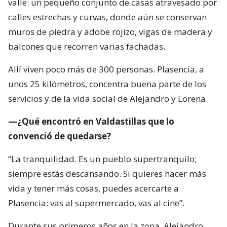
valle: un pequeño conjunto de casas atravesado por
calles estrechas y curvas, donde aún se conservan
muros de piedra y adobe rojizo, vigas de madera y
balcones que recorren varias fachadas.
Allí viven poco más de 300 personas. Plasencia, a
unos 25 kilómetros, concentra buena parte de los
servicios y de la vida social de Alejandro y Lorena.
—¿Qué encontró en Valdastillas que lo
convenció de quedarse?
“La tranquilidad. Es un pueblo supertranquilo;
siempre estás descansando. Si quieres hacer más
vida y tener más cosas, puedes acercarte a
Plasencia: vas al supermercado, vas al cine”.
Durante sus primeros años en la zona, Alejandro