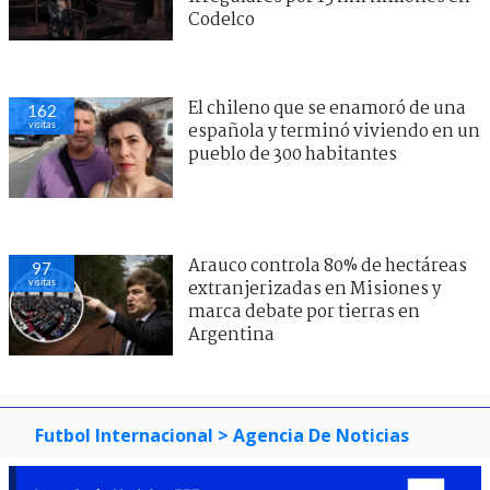
Codelco
El chileno que se enamoró de una
162
visitas
española y terminó viviendo en un
pueblo de 300 habitantes
Arauco controla 80% de hectáreas
97
visitas
extranjerizadas en Misiones y
marca debate por tierras en
Argentina
Futbol Internacional
> Agencia De Noticias