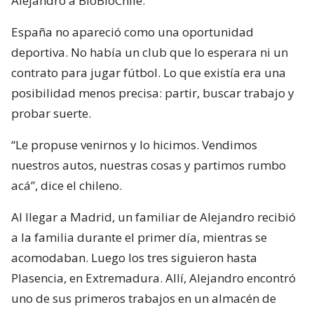
Alejandro a BioBioChile.
España no apareció como una oportunidad
deportiva. No había un club que lo esperara ni un
contrato para jugar fútbol. Lo que existía era una
posibilidad menos precisa: partir, buscar trabajo y
probar suerte.
“Le propuse venirnos y lo hicimos. Vendimos
nuestros autos, nuestras cosas y partimos rumbo
acá”, dice el chileno.
Al llegar a Madrid, un familiar de Alejandro recibió
a la familia durante el primer día, mientras se
acomodaban. Luego los tres siguieron hasta
Plasencia, en Extremadura. Allí, Alejandro encontró
uno de sus primeros trabajos en un almacén de