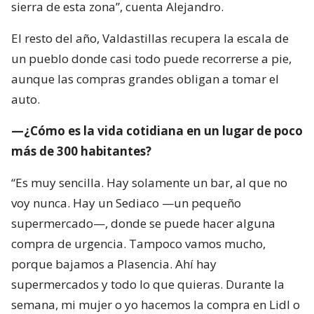
sierra de esta zona”, cuenta Alejandro.
El resto del año, Valdastillas recupera la escala de
un pueblo donde casi todo puede recorrerse a pie,
aunque las compras grandes obligan a tomar el
auto.
—¿Cómo es la vida cotidiana en un lugar de poco
más de 300 habitantes?
“Es muy sencilla. Hay solamente un bar, al que no
voy nunca. Hay un Sediaco —un pequeño
supermercado—, donde se puede hacer alguna
compra de urgencia. Tampoco vamos mucho,
porque bajamos a Plasencia. Ahí hay
supermercados y todo lo que quieras. Durante la
semana, mi mujer o yo hacemos la compra en Lidl o