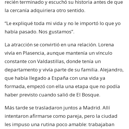
recién terminado y escuchó su historia antes de que
la cercanía adquiriera otro sentido.
“Le expliqué toda mi vida y no le importó lo que yo
había pasado. Nos gustamos”.
La atracción se convirtió en una relación. Lorena
vivía en Plasencia, aunque mantenía un vínculo
constante con Valdastillas, donde tenía un
departamento y vivía parte de su familia. Alejandro,
que había llegado a España con una vida ya
formada, empezó con ella una etapa que no podía
haber previsto cuando salió de El Bosque.
Más tarde se trasladaron juntos a Madrid. Allí
intentaron afirmarse como pareja, pero la ciudad
les impuso una rutina poco amable: trabajaban