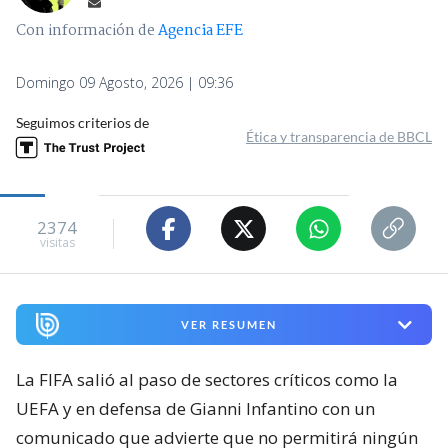
Con información de
Agencia EFE
Domingo 09 Agosto, 2026 | 09:36
Seguimos criterios de
Ética y transparencia de BBCL
2374
visitas
VER RESUMEN
La FIFA salió al paso de sectores críticos como la
UEFA y en defensa de Gianni Infantino con un
comunicado que advierte que no permitirá ningún