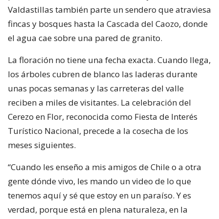
Valdastillas también parte un sendero que atraviesa
fincas y bosques hasta la Cascada del Caozo, donde
el agua cae sobre una pared de granito.
La floración no tiene una fecha exacta. Cuando llega,
los árboles cubren de blanco las laderas durante
unas pocas semanas y las carreteras del valle
reciben a miles de visitantes. La celebración del
Cerezo en Flor, reconocida como Fiesta de Interés
Turístico Nacional, precede a la cosecha de los
meses siguientes.
“Cuando les enseño a mis amigos de Chile o a otra
gente dónde vivo, les mando un video de lo que
tenemos aquí y sé que estoy en un paraíso. Y es
verdad, porque está en plena naturaleza, en la