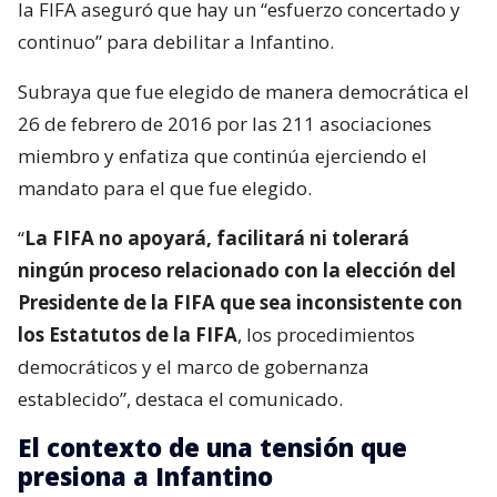
la FIFA aseguró que hay un “esfuerzo concertado y
continuo” para debilitar a Infantino.
Subraya que fue elegido de manera democrática el
26 de febrero de 2016 por las 211 asociaciones
miembro y enfatiza que continúa ejerciendo el
mandato para el que fue elegido.
“
La FIFA no apoyará, facilitará ni tolerará
ningún proceso relacionado con la elección del
Presidente de la FIFA que sea inconsistente con
los Estatutos de la FIFA
, los procedimientos
democráticos y el marco de gobernanza
establecido”, destaca el comunicado.
El contexto de una tensión que
presiona a Infantino