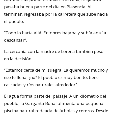
pasaba buena parte del día en Plasencia. Al
terminar, regresaba por la carretera que sube hacia
el pueblo.
“Todo lo hacía allá. Entonces bajaba y subía aquí a
descansar”.
La cercanía con la madre de Lorena también pesó
en la decisión.
“Estamos cerca de mi suegra. La queremos mucho y
eso te llena, ¿no? El pueblo es muy bonito: tiene
cascadas y ríos naturales alrededor”.
El agua forma parte del paisaje. A un kilómetro del
pueblo, la Garganta Bonal alimenta una pequeña
piscina natural rodeada de árboles y cerezos. Desde