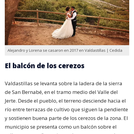
Alejandro y Lorena se casaron en 2017 en Valdastillas | Cedida
El balcón de los cerezos
Valdastillas se levanta sobre la ladera de la sierra
de San Bernabé, en el tramo medio del Valle del
Jerte. Desde el pueblo, el terreno desciende hacia el
río entre terrazas de cultivo que siguen la pendiente
y sostienen buena parte de los cerezos de la zona. El
municipio se presenta como un balcón sobre el