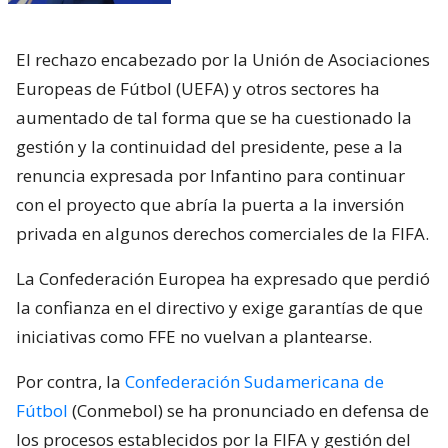
El rechazo encabezado por la Unión de Asociaciones
Europeas de Fútbol (UEFA) y otros sectores ha
aumentado de tal forma que se ha cuestionado la
gestión y la continuidad del presidente, pese a la
renuncia expresada por Infantino para continuar
con el proyecto que abría la puerta a la inversión
privada en algunos derechos comerciales de la FIFA.
La Confederación Europea ha expresado que perdió
la confianza en el directivo y exige garantías de que
iniciativas como FFE no vuelvan a plantearse.
Por contra, la
Confederación Sudamericana de
Fútbol
(Conmebol) se ha pronunciado en defensa de
los procesos establecidos por la FIFA y gestión del