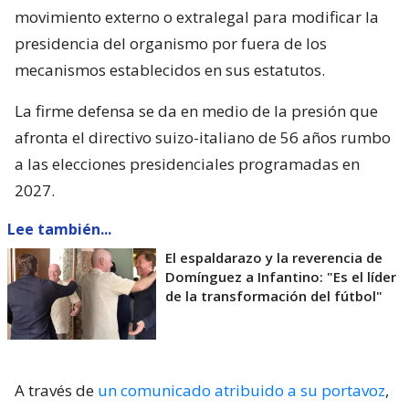
movimiento externo o extralegal para modificar la
presidencia del organismo por fuera de los
mecanismos establecidos en sus estatutos.
La firme defensa se da en medio de la presión que
afronta el directivo suizo-italiano de 56 años rumbo
a las elecciones presidenciales programadas en
2027.
Lee también...
El espaldarazo y la reverencia de
Domínguez a Infantino: "Es el líder
de la transformación del fútbol"
A través de
un comunicado atribuido a su portavoz
,