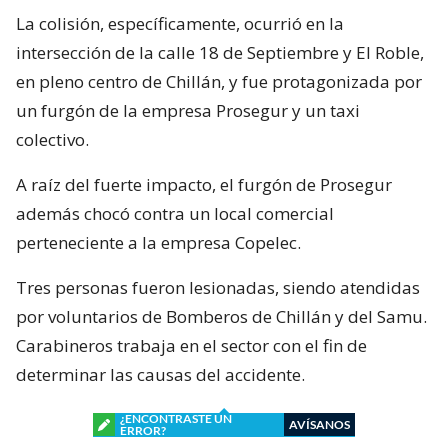
La colisión, específicamente, ocurrió en la
intersección de la calle 18 de Septiembre y El Roble,
en pleno centro de Chillán, y fue protagonizada por
un furgón de la empresa Prosegur y un taxi
colectivo.
A raíz del fuerte impacto, el furgón de Prosegur
además chocó contra un local comercial
perteneciente a la empresa Copelec.
Tres personas fueron lesionadas, siendo atendidas
por voluntarios de Bomberos de Chillán y del Samu.
Carabineros trabaja en el sector con el fin de
determinar las causas del accidente.
¿ENCONTRASTE UN
AVÍSANOS
ERROR?