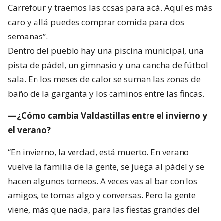
Carrefour y traemos las cosas para acá. Aquí es más
caro y allá puedes comprar comida para dos
semanas”.
Dentro del pueblo hay una piscina municipal, una
pista de pádel, un gimnasio y una cancha de fútbol
sala. En los meses de calor se suman las zonas de
baño de la garganta y los caminos entre las fincas.
—¿Cómo cambia Valdastillas entre el invierno y
el verano?
“En invierno, la verdad, está muerto. En verano
vuelve la familia de la gente, se juega al pádel y se
hacen algunos torneos. A veces vas al bar con los
amigos, te tomas algo y conversas. Pero la gente
viene, más que nada, para las fiestas grandes del