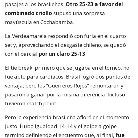
pasajes a los brasileños.
Otro 25-23 a favor del
combinado criollo
supuso una sorpresa
mayúscula en Cochabamba.
La Verdeamarela respondió con furia en el cuarto
set y, aprovechando el desgaste chileno, se quedó
con el parcial
por un claro 25-13
.
El tie break, primero que se jugaba en el torneo, no
fue apto para cardíacos. Brasil logró dos puntos de
ventaja, pero los “Guerreros Rojos” remontaron y
pasaron a ganar por la misma diferencia. Incluso
tuvieron match point.
Pero la experiencia brasileña afloró en el momento
justo. Hubo igualdad 14-14 y el golpe a golpe
terminó definiendo el encuentro que, al final,
fue