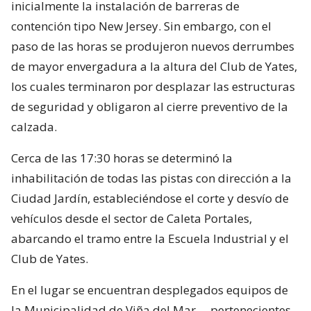
inicialmente la instalación de barreras de
contención tipo New Jersey. Sin embargo, con el
paso de las horas se produjeron nuevos derrumbes
de mayor envergadura a la altura del Club de Yates,
los cuales terminaron por desplazar las estructuras
de seguridad y obligaron al cierre preventivo de la
calzada.
Cerca de las 17:30 horas se determinó la
inhabilitación de todas las pistas con dirección a la
Ciudad Jardín, estableciéndose el corte y desvío de
vehículos desde el sector de Caleta Portales,
abarcando el tramo entre la Escuela Industrial y el
Club de Yates.
En el lugar se encuentran desplegados equipos de
la Municipalidad de Viña del Mar —pertenecientes