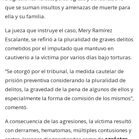
que se suman insultos y amenazas de muerte para
ella y su familia.
La jueza que instruye el caso, Mery Ramírez
Escalante, se refirió a la pluralidad de graves delitos
cometidos por el imputado que mantuvo en
cautiverio a la víctima por varios días bajo torturas.
“Se otorgó por el tribunal, la medida cautelar de
prisión preventiva considerando la pluralidad de
delitos, la gravedad de la pena de algunos de ellos y
especialmente la forma de comisión de los mismos”,
comentó.
A consecuencia de las agresiones, la víctima resultó
con derrames, hematomas, múltiples contusiones y