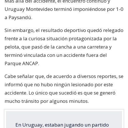
Más allá del accidente, el encuentro continuó y
Uruguay Montevideo terminó imponiéndose por 1-0
a Paysandú.
Sin embargo, el resultado deportivo quedó relegado
frente a la curiosa situación protagonizada por la
pelota, que pasó de la cancha a una carretera y
terminó vinculada con un accidente fuera del
Parque ANCAP.
Cabe señalar que, de acuerdo a diversos reportes, se
informó que no hubo ningún lesionado por este
accidente. Lo único que sucedió es que se generó
mucho tránsito por algunos minutos.
En Uruguay, estaban jugando un partido