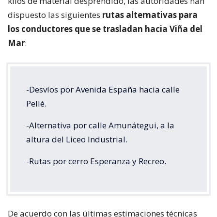
kilos de material desprendido, las autoridades han
dispuesto las siguientes
rutas alternativas para
los conductores que se trasladan hacia Viña del
Mar
:
-Desvíos por Avenida España hacia calle
Pellé.
-Alternativa por calle Amunátegui, a la
altura del Liceo Industrial.
-Rutas por cerro Esperanza y Recreo.
De acuerdo con las últimas estimaciones técnicas