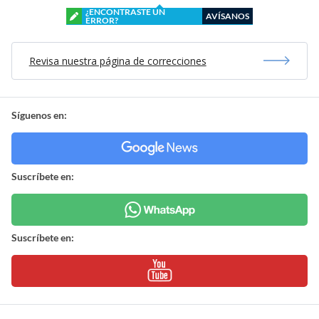
¿ENCONTRASTE UN
AVÍSANOS
ERROR?
Revisa nuestra página de correcciones
Síguenos en:
Suscríbete en:
Suscríbete en: