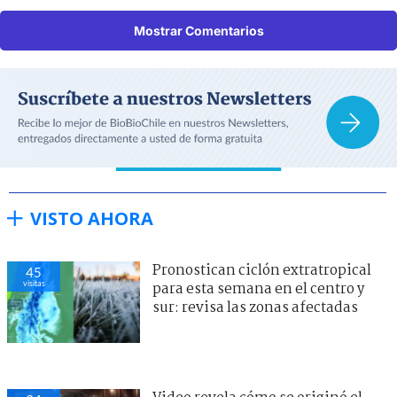
Mostrar Comentarios
VISTO AHORA
Pronostican ciclón extratropical
45
visitas
para esta semana en el centro y
sur: revisa las zonas afectadas