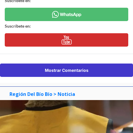
Suscríbete en:
Suscríbete en:
Mostrar Comentarios
Región Del Bío Bío
> Noticia