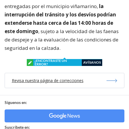
entregadas por el municipio viñamarino,
la
interrupción del tránsito y los desvíos podrían
extenderse hasta cerca de las 14:00 horas de
este domingo
, sujeto a la velocidad de las faenas
de despeje y a la evaluación de las condiciones de
seguridad en la calzada.
¿ENCONTRASTE UN
AVÍSANOS
ERROR?
Revisa nuestra página de correcciones
Síguenos en:
Suscríbete en: