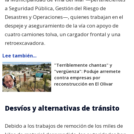
a Seguridad Pública, Gestión del Riesgo de
Desastres y Operaciones—, quienes trabajan en el
despeje y aseguramiento de la vía con apoyo de
cuatro camiones tolva, un cargador frontal y una
retroexcavadora.
Lee también...
"Terriblemente chantas" y
"vergüenza": Poduje arremete
contra empresas por
reconstrucción en El Olivar
Desvíos y alternativas de tránsito
Debido a los trabajos de remoción de los miles de