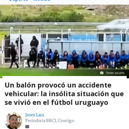
Redes sociales
Un balón provocó un accidente
vehicular: la insólita situación que
se vivió en el fútbol uruguayo
Jeser Lara
Periodista BBCL Contigo