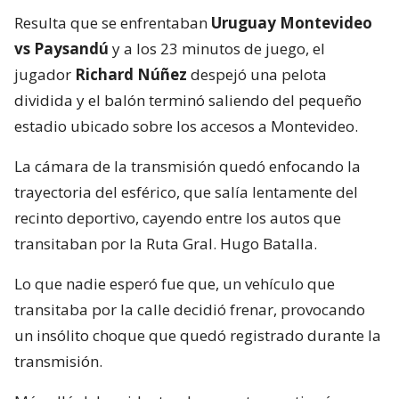
Resulta que se enfrentaban
Uruguay Montevideo
vs Paysandú
y a los 23 minutos de juego, el
jugador
Richard Núñez
despejó una pelota
dividida y el balón terminó saliendo del pequeño
estadio ubicado sobre los accesos a Montevideo.
La cámara de la transmisión quedó enfocando la
trayectoria del esférico, que salía lentamente del
recinto deportivo, cayendo entre los autos que
transitaban por la Ruta Gral. Hugo Batalla.
Lo que nadie esperó fue que, un vehículo que
transitaba por la calle decidió frenar, provocando
un insólito choque que quedó registrado durante la
transmisión.