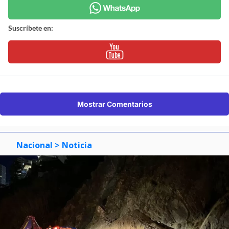
Suscríbete en:
Mostrar Comentarios
Nacional
> Noticia