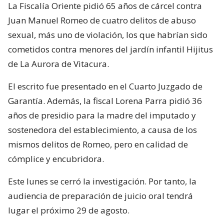
La Fiscalía Oriente pidió 65 años de cárcel contra
Juan Manuel Romeo de cuatro delitos de abuso
sexual, más uno de violación, los que habrían sido
cometidos contra menores del jardín infantil Hijitus
de La Aurora de Vitacura.
El escrito fue presentado en el Cuarto Juzgado de
Garantía. Además, la fiscal Lorena Parra pidió 36
años de presidio para la madre del imputado y
sostenedora del establecimiento, a causa de los
mismos delitos de Romeo, pero en calidad de
cómplice y encubridora.
Este lunes se cerró la investigación. Por tanto, la
audiencia de preparación de juicio oral tendrá
lugar el próximo 29 de agosto.