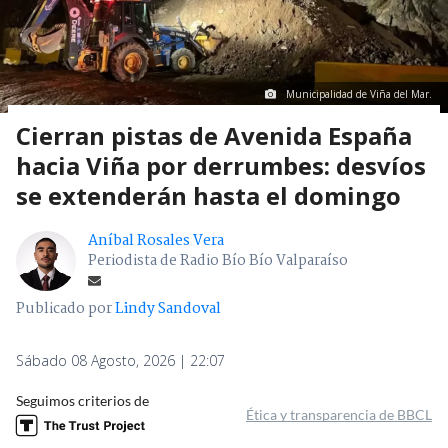
Municipalidad de Viña del Mar.
Cierran pistas de Avenida España
hacia Viña por derrumbes: desvíos
se extenderán hasta el domingo
Aníbal Rosales Vera
Periodista de Radio Bío Bío Valparaíso
Publicado por
Lindy Sandoval
Sábado 08 Agosto, 2026 | 22:07
Seguimos criterios de
Ética y transparencia de BBCL