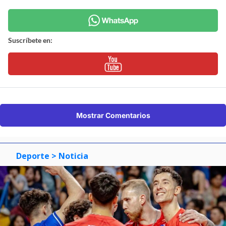
Suscríbete en:
Mostrar Comentarios
Deporte
> Noticia