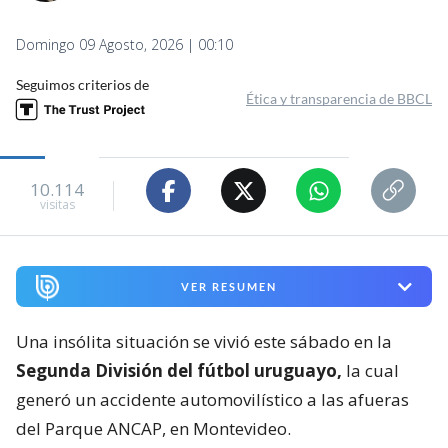
Domingo 09 Agosto, 2026 | 00:10
Seguimos criterios de
Ética y transparencia de BBCL
10.114
visitas
VER RESUMEN
Una insólita situación se vivió este sábado en la
Segunda División del fútbol uruguayo,
la cual
generó un accidente automovilístico a las afueras
del Parque ANCAP, en Montevideo.