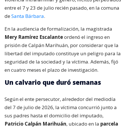
entre el 7 y 23 de julio recién pasado, en la comuna
de
Santa Bárbara
.
En la audiencia de formalización, la magistrada
Mery Ramírez Escalante
ordenó el ingreso en
prisión de Calpán Marihuán, por considerar que la
libertad del imputado constituye un peligro para la
seguridad de la sociedad y la víctima. Además, fijó
en cuatro meses el plazo de investigación.
Un calvario que duró semanas
Según el ente persecutor, alrededor del mediodía
del 7 de julio de 2026, la víctima concurrió junto a
sus padres hasta el domicilio del imputado,
Patricio Calpán Marihuán
, ubicado en la
parcela