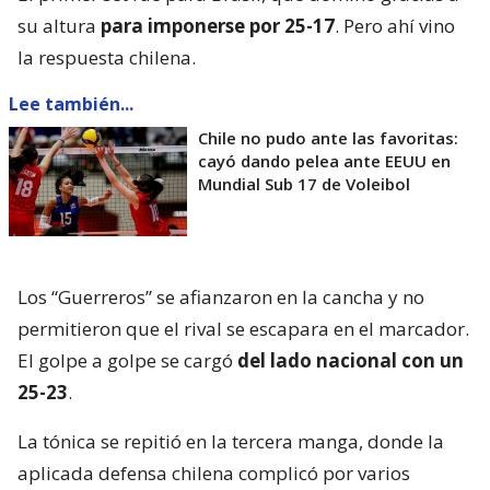
su altura
para imponerse por 25-17
. Pero ahí vino
la respuesta chilena.
Lee también...
Chile no pudo ante las favoritas:
cayó dando pelea ante EEUU en
Mundial Sub 17 de Voleibol
Los “Guerreros” se afianzaron en la cancha y no
permitieron que el rival se escapara en el marcador.
El golpe a golpe se cargó
del lado nacional con un
25-23
.
La tónica se repitió en la tercera manga, donde la
aplicada defensa chilena complicó por varios