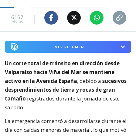
6157
visitas
VER RESUMEN
Un corte total de tránsito en dirección desde
Valparaíso hacia Viña del Mar se mantiene
activo en la Avenida España
, debido a
sucesivos
desprendimientos de tierra y rocas de gran
tamaño
registrados durante la jornada de este
sábado.
La emergencia comenzó a desarrollarse durante el
día con caídas menores de material, lo que motivó