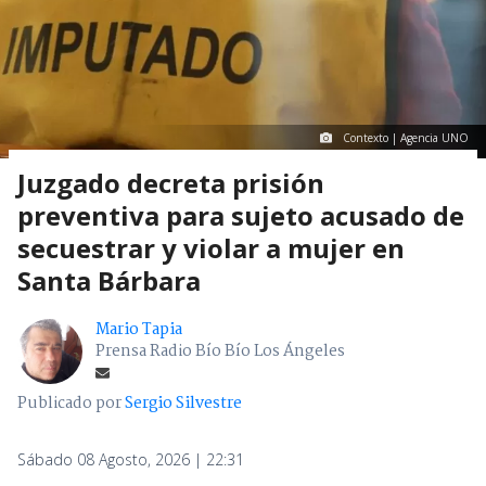
Contexto | Agencia UNO
Juzgado decreta prisión
preventiva para sujeto acusado de
secuestrar y violar a mujer en
Santa Bárbara
Mario Tapia
Prensa Radio Bío Bío Los Ángeles
Publicado por
Sergio Silvestre
Sábado 08 Agosto, 2026 | 22:31