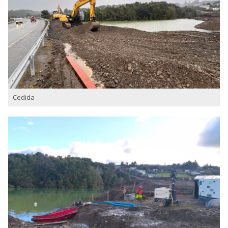
Cedida