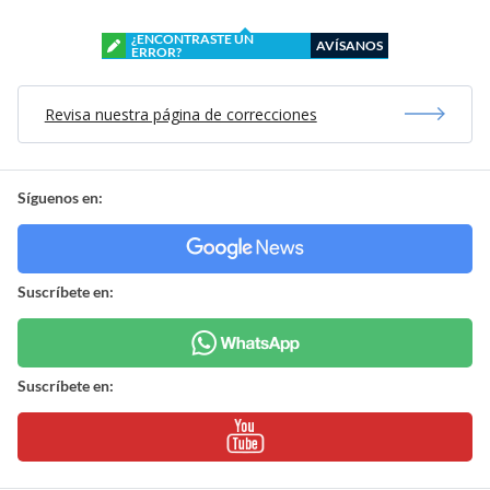
¿ENCONTRASTE UN
AVÍSANOS
ERROR?
Revisa nuestra página de correcciones
Síguenos en:
Suscríbete en:
Suscríbete en: