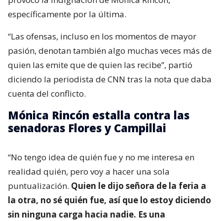
específicamente por la última.
“Las ofensas, incluso en los momentos de mayor
pasión, denotan también algo muchas veces más de
quien las emite que de quien las recibe”, partió
diciendo la periodista de CNN tras la nota que daba
cuenta del conflicto.
Mónica Rincón estalla contra las
senadoras Flores y Campillai
“No tengo idea de quién fue y no me interesa en
realidad quién, pero voy a hacer una sola
puntualización.
Quien le dijo señora de la feria a
la otra, no sé quién fue, así que lo estoy diciendo
sin ninguna carga hacia nadie. Es una