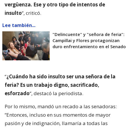
vergüenza. Ese y otro tipo de intentos de
insulto
“, criticó.
Lee también...
"Delincuente" y "señora de feria":
Campillai y Flores protagonizan
duro enfrentamiento en el Senado
“
¿Cuándo ha sido insulto ser una señora de la
feria? Es un trabajo digno, sacrificado,
esforzado
“, destacó la periodista.
Por lo mismo, mandó un recado a las senadoras:
“Entonces, incluso en sus momentos de mayor
pasión y de indignación, llamaría a todas las