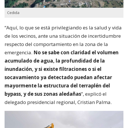
Cedida
“Aquí, lo que se está privilegiando es la salud y vida
de los vecinos, ante una situación de incertidumbre
respecto del comportamiento en la zona de la
emergencia.
No se sabe con claridad el volumen
acumulado de agua, la profundidad de la
inundación, y si existe filtraciones o si el
socavamiento ya detectado puedan afectar
mayormente la estructura del terraplén del
bypass, y de sus zonas aledañas
”, explicó el
delegado presidencial regional, Cristian Palma.