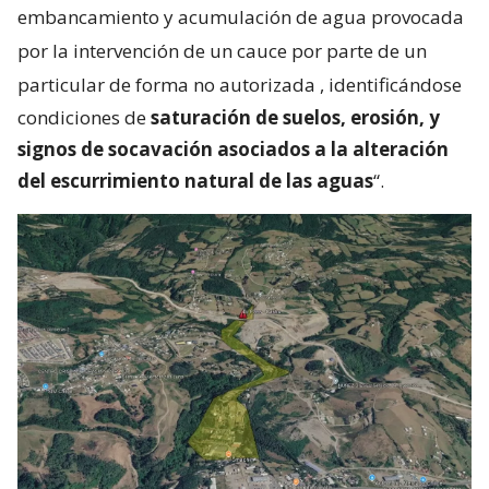
embancamiento y acumulación de agua provocada
por la intervención de un cauce por parte de un
particular de forma no autorizada
, identificándose
condiciones de
saturación de suelos, erosión, y
signos de socavación asociados a la alteración
del escurrimiento natural de las aguas
“.