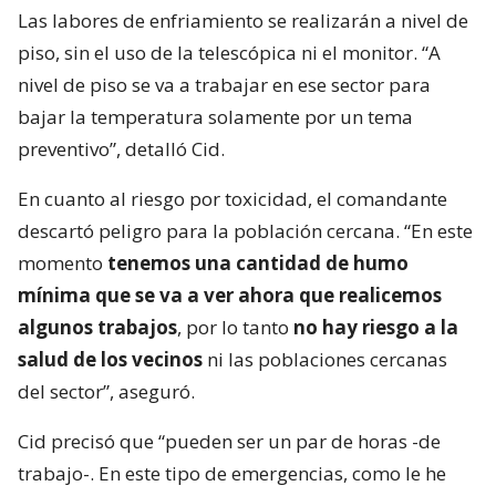
Las labores de enfriamiento se realizarán a nivel de
piso, sin el uso de la telescópica ni el monitor. “A
nivel de piso se va a trabajar en ese sector para
bajar la temperatura solamente por un tema
preventivo”, detalló Cid.
En cuanto al riesgo por toxicidad, el comandante
descartó peligro para la población cercana. “En este
momento
tenemos una cantidad de humo
mínima que se va a ver ahora que realicemos
algunos trabajos
, por lo tanto
no hay riesgo a la
salud de los vecinos
ni las poblaciones cercanas
del sector”, aseguró.
Cid precisó que “pueden ser un par de horas -de
trabajo-. En este tipo de emergencias, como le he