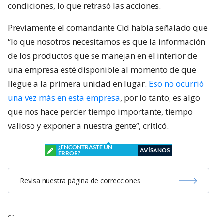
condiciones, lo que retrasó las acciones.
Previamente el comandante Cid había señalado que
“lo que nosotros necesitamos es que la información
de los productos que se manejan en el interior de
una empresa esté disponible al momento de que
llegue a la primera unidad en lugar.
Eso no ocurrió
una vez más en esta empresa
, por lo tanto, es algo
que nos hace perder tiempo importante, tiempo
valioso y exponer a nuestra gente”, criticó.
¿ENCONTRASTE UN
AVÍSANOS
ERROR?
Revisa nuestra página de correcciones