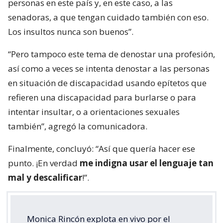
personas en este país y, en este caso, a las
senadoras, a que tengan cuidado también con eso.
Los insultos nunca son buenos”.
“Pero tampoco este tema de denostar una profesión,
así como a veces se intenta denostar a las personas
en situación de discapacidad usando epítetos que
refieren una discapacidad para burlarse o para
intentar insultar, o a orientaciones sexuales
también”, agregó la comunicadora.
Finalmente, concluyó: “Así que quería hacer ese
punto. ¡En verdad
me indigna usar el lenguaje tan
mal y descalificar
!”.
Monica Rincón explota en vivo por el