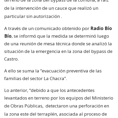
de la intervención de un cauce que realizó un
particular sin autorización
.
A través de un comunicado obtenido por
Radio Bío
Bío
, se informó que la medida se determinó luego
de una reunión de mesa técnica donde se analizó la
situación de la emergencia en la zona del bypass de
Castro.
A ello se suma la “evacuación preventiva de las
familias del sector La Chacra”.
Lo anterior, “debido a que los antecedentes
levantados en terreno por los equipos del Ministerio
de Obras Públicas,
detectaron una perforación en
la zona este del terraplén, asociada al proceso de