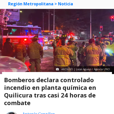
Región Metropolitana
> Noticia
ARCHIVO | Lucas Aguayo / Agencia UNO
Bomberos declara controlado
incendio en planta química en
Quilicura tras casi 24 horas de
combate