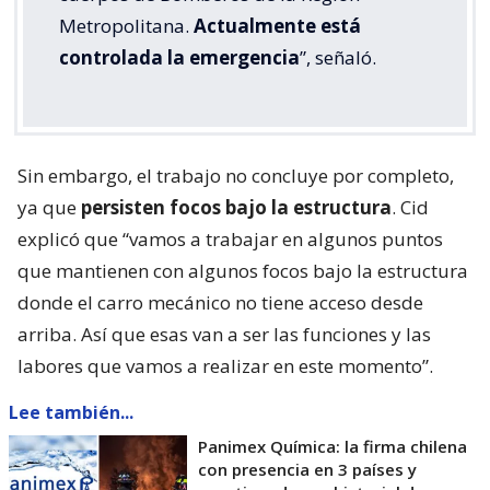
Metropolitana.
Actualmente está
controlada la emergencia
”, señaló.
Sin embargo, el trabajo no concluye por completo,
ya que
persisten focos bajo la estructura
. Cid
explicó que “vamos a trabajar en algunos puntos
que mantienen con algunos focos bajo la estructura
donde el carro mecánico no tiene acceso desde
arriba. Así que esas van a ser las funciones y las
labores que vamos a realizar en este momento”.
Lee también...
Panimex Química: la firma chilena
con presencia en 3 países y