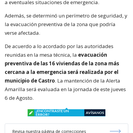
a eventuales situaciones de emergencia.
Además, se determinó un perímetro de seguridad, y
la evacuación preventiva de la zona que podría
verse afectada.
De acuerdo a lo acordado por las autoridades
reunidas en la mesa técnica, la
evacuación
preventiva de las 16 viviendas de la zona más
cercana a la emergencia será realizada por el
municipio de Castro
. La mantención de la Alerta
Amarilla será evaluada en la jornada de este jueves
6 de Agosto.
¿ENCONTRASTE UN
AVÍSANOS
ERROR?
Revisa nuestra página de correcciones