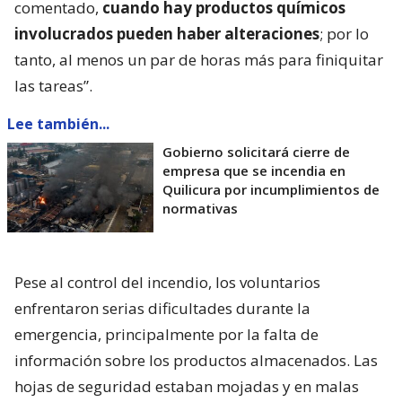
comentado,
cuando hay productos químicos
involucrados pueden haber alteraciones
; por lo
tanto, al menos un par de horas más para finiquitar
las tareas”.
Lee también...
Gobierno solicitará cierre de
empresa que se incendia en
Quilicura por incumplimientos de
normativas
Pese al control del incendio, los voluntarios
enfrentaron serias dificultades durante la
emergencia, principalmente por la falta de
información sobre los productos almacenados. Las
hojas de seguridad estaban mojadas y en malas