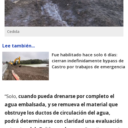
Cedida
Lee también...
Fue habilitado hace solo 6 días:
cierran indefinidamente bypass de
Castro por trabajos de emergencia
“Solo,
cuando pueda drenarse por completo el
agua embalsada, y se remueva el material que
obstruye los ductos de circulación del agua,
podrá determinarse con claridad una evaluación