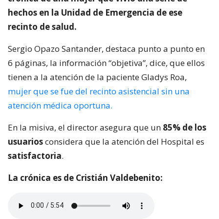
hechos en la Unidad de Emergencia de ese
recinto de salud.
Sergio Opazo Santander, destaca punto a punto en
6 páginas, la información “objetiva”, dice, que ellos
tienen a la atención de la paciente Gladys Roa,
mujer que se fue del recinto asistencial sin una
atención médica oportuna.
En la misiva, el director asegura que un
85% de los
usuarios
considera que la atención del Hospital es
satisfactoria
.
La crónica es de Cristián Valdebenito: