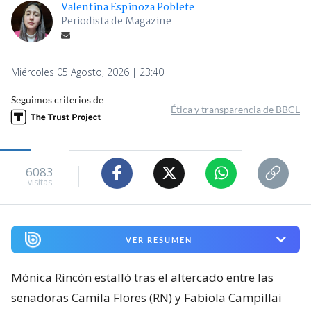
Valentina Espinoza Poblete
Periodista de Magazine
Miércoles 05 Agosto, 2026 | 23:40
Seguimos criterios de
Ética y transparencia de BBCL
6083
visitas
VER RESUMEN
Mónica Rincón estalló tras el altercado entre las
senadoras Camila Flores (RN) y Fabiola Campillai