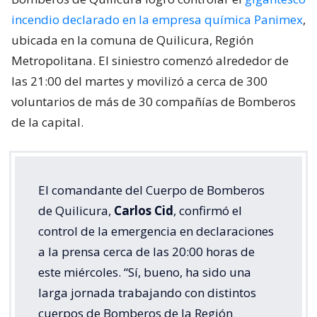
incendio declarado en la empresa química Panimex
,
ubicada en la comuna de Quilicura, Región
Metropolitana. El siniestro comenzó alrededor de
las 21:00 del martes y movilizó a cerca de 300
voluntarios de más de 30 compañías de Bomberos
de la capital.
El comandante del Cuerpo de Bomberos
de Quilicura,
Carlos Cid
, confirmó el
control de la emergencia en declaraciones
a la prensa cerca de las 20:00 horas de
este miércoles. “Sí, bueno, ha sido una
larga jornada trabajando con distintos
cuerpos de Bomberos de la Región