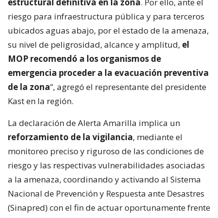
estructural definitiva en la zona
. Por ello, ante el
riesgo para infraestructura pública y para terceros
ubicados aguas abajo, por el estado de la amenaza,
su nivel de peligrosidad, alcance y amplitud,
el
MOP recomendó a los organismos de
emergencia proceder a la evacuación preventiva
de la zona
”, agregó el representante del presidente
Kast en la región.
La declaración de Alerta Amarilla implica un
reforzamiento de la vigilancia
, mediante el
monitoreo preciso y riguroso de las condiciones de
riesgo y las respectivas vulnerabilidades asociadas
a la amenaza, coordinando y activando al Sistema
Nacional de Prevención y Respuesta ante Desastres
(Sinapred) con el fin de actuar oportunamente frente