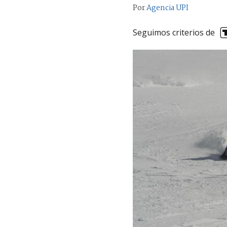
Por
Agencia UPI
Seguimos criterios de