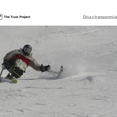
Ética y transparenci