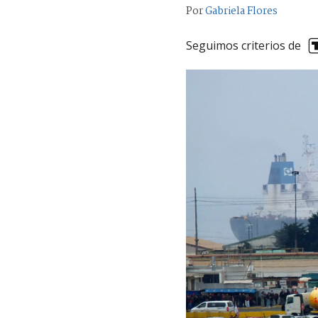
Por
Gabriela Flores
Seguimos criterios de