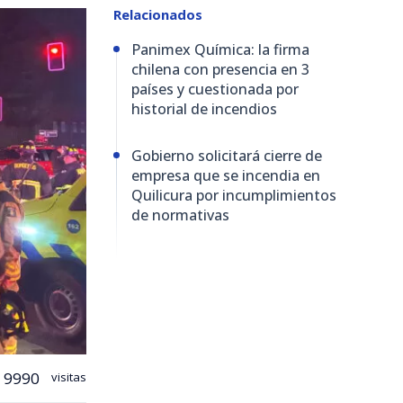
Relacionados
Panimex Química: la firma
chilena con presencia en 3
países y cuestionada por
historial de incendios
Gobierno solicitará cierre de
empresa que se incendia en
Quilicura por incumplimientos
de normativas
9990
visitas