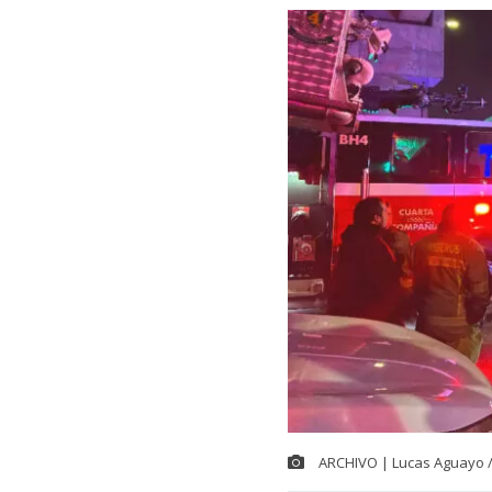
ARCHIVO | Lucas Aguayo 