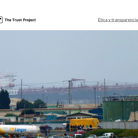
Ética y transparenci