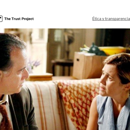
Ética y transparenci