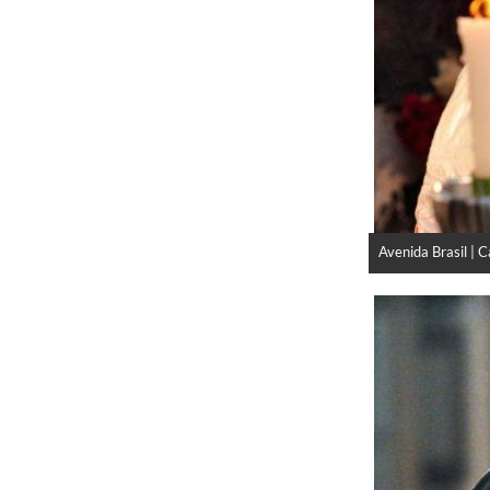
Avenida Brasil | 