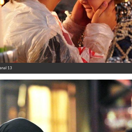
Canal 13