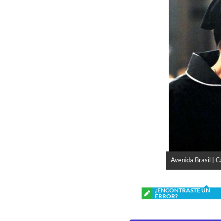
Avenida Brasil | 
¿ENCONTRASTE UN
ERROR?