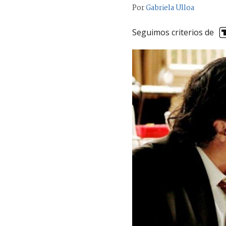
Por
Gabriela Ulloa
Seguimos criterios de