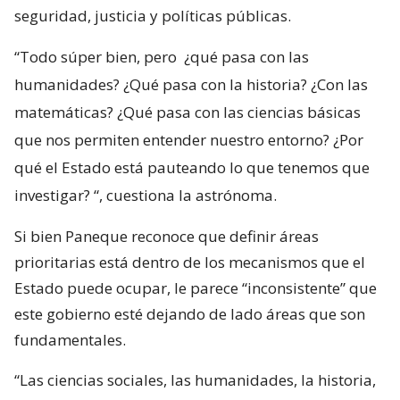
seguridad, justicia y políticas públicas.
“Todo súper bien, pero
¿qué pasa con las
humanidades? ¿Qué pasa con la historia? ¿Con las
matemáticas? ¿Qué pasa con las ciencias básicas
que nos permiten entender nuestro entorno? ¿Por
qué el Estado está pauteando lo que tenemos que
investigar?
“, cuestiona la astrónoma.
Si bien Paneque reconoce que definir áreas
prioritarias está dentro de los mecanismos que el
Estado puede ocupar, le parece “inconsistente” que
este gobierno esté dejando de lado áreas que son
fundamentales.
“Las ciencias sociales, las humanidades, la historia,