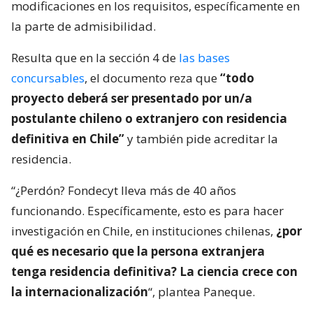
modificaciones en los requisitos, específicamente en
la parte de admisibilidad.
Resulta que en la sección 4 de
las bases
concursables
, el documento reza que
“todo
proyecto deberá ser presentado por un/a
postulante chileno o extranjero con residencia
definitiva en Chile”
y también pide acreditar la
residencia.
“¿Perdón? Fondecyt lleva más de 40 años
funcionando. Específicamente, esto es para hacer
investigación en Chile, en instituciones chilenas,
¿por
qué es necesario que la persona extranjera
tenga residencia definitiva? La ciencia crece con
la internacionalización
“, plantea Paneque.