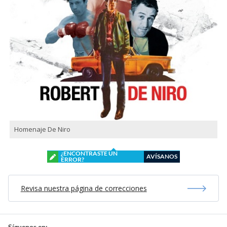
Homenaje De Niro
¿ENCONTRASTE UN
AVÍSANOS
ERROR?
Revisa nuestra página de correcciones
Síguenos en: