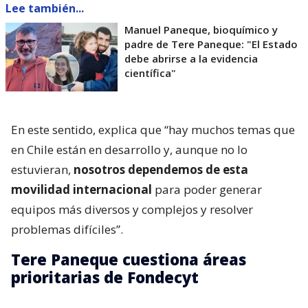
Lee también...
Manuel Paneque, bioquímico y
padre de Tere Paneque: "El Estado
debe abrirse a la evidencia
científica"
En este sentido, explica que “hay muchos temas que
en Chile están en desarrollo y, aunque no lo
estuvieran,
nosotros dependemos de esta
movilidad internacional
para poder generar
equipos más diversos y complejos y resolver
problemas difíciles”.
Tere Paneque cuestiona áreas
prioritarias de Fondecyt