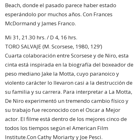
Beach, donde el pasado parece haber estado
esperándolo por muchos años. Con Frances
McDormand y James Franco.
Mi 31, 21.30 hrs. / D 4, 16 hrs.
TORO SALVAJE (M. Scorsese, 1980, 129’)
Cuarta colaboración entre Scorsese y de Niro, esta
cinta está inspirada en la biografía del boxeador de
peso mediano Jake la Motta, cuyo paranoico y
violento carácter lo llevaron casi a la destrucción de
su familia y su carrera. Para interpretar a La Motta,
De Niro experimentó un tremendo cambio físico y
su trabajo fue reconocido con el Oscar a Mejor
actor. El filme está dentro de los mejores cinco de
todos los tiempos según el American Film
Institute.Con Cathy Moriarty y Joe Pesci.