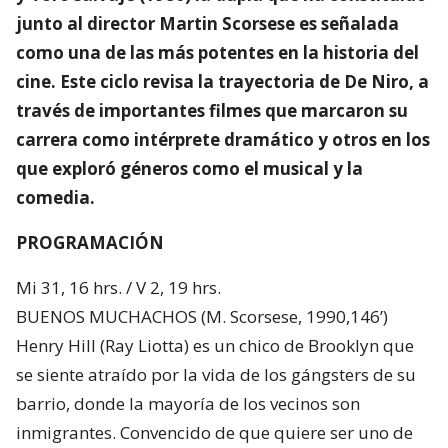
junto al director Martin Scorsese es señalada
como una de las más potentes en la historia del
cine. Este ciclo revisa la trayectoria de De Niro, a
través de importantes filmes que marcaron su
carrera como intérprete dramático y otros en los
que exploró géneros como el musical y la
comedia.
PROGRAMACIÓN
Mi 31, 16 hrs. / V 2, 19 hrs.
BUENOS MUCHACHOS (M. Scorsese, 1990,146’)
Henry Hill (Ray Liotta) es un chico de Brooklyn que
se siente atraído por la vida de los gángsters de su
barrio, donde la mayoría de los vecinos son
inmigrantes. Convencido de que quiere ser uno de