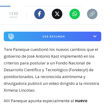
1330
visitas
VER RESUMEN
Tere Paneque cuestionó los nuevos cambios que el
gobierno de José Antonio Kast implementó en los
criterios para postular a un Fondo Nacional de
Desarrollo Científico y Tecnológico (Fondecyt) de
postdoctorados. La reconocida astrónoma y
divulgadora publicó un video dirigido a la ministra
Ximena Lincolao.
Allí Paneque apunta especialmente al
nuevo