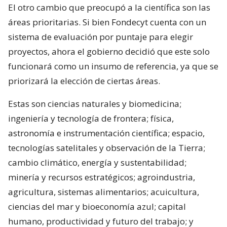
El otro cambio que preocupó a la científica son las
áreas prioritarias. Si bien Fondecyt cuenta con un
sistema de evaluación por puntaje para elegir
proyectos, ahora el gobierno decidió que este solo
funcionará como un insumo de referencia, ya que se
priorizará la elección de ciertas áreas.
Estas son ciencias naturales y biomedicina;
ingeniería y tecnología de frontera; física,
astronomía e instrumentación científica; espacio,
tecnologías satelitales y observación de la Tierra;
cambio climático, energía y sustentabilidad;
minería y recursos estratégicos; agroindustria,
agricultura, sistemas alimentarios; acuicultura,
ciencias del mar y bioeconomía azul; capital
humano, productividad y futuro del trabajo; y