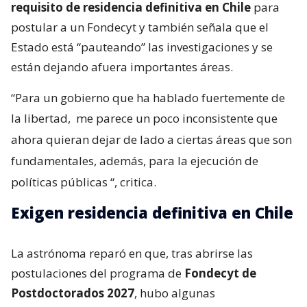
requisito de residencia definitiva en Chile
para
postular a un Fondecyt y también señala que el
Estado está “pauteando” las investigaciones y se
están dejando afuera importantes áreas.
“Para un gobierno que ha hablado fuertemente de
la libertad,
me parece un poco inconsistente que
ahora quieran dejar de lado a ciertas áreas que son
fundamentales, además, para la ejecución de
políticas públicas
“, critica.
Exigen residencia definitiva en Chile
La astrónoma reparó en que, tras abrirse las
postulaciones del programa de
Fondecyt de
Postdoctorados 2027
, hubo algunas