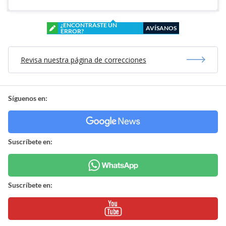
¿ENCONTRASTE UN
AVÍSANOS
ERROR?
Revisa nuestra página de correcciones
Síguenos en:
Suscríbete en:
Suscríbete en: