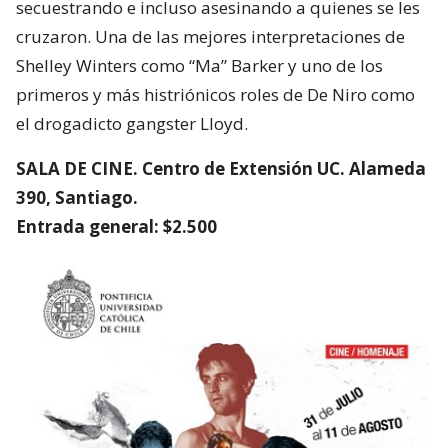
secuestrando e incluso asesinando a quienes se les
cruzaron. Una de las mejores interpretaciones de
Shelley Winters como “Ma” Barker y uno de los
primeros y más histriónicos roles de De Niro como
el drogadicto gangster Lloyd.
SALA DE CINE. Centro de Extensión UC. Alameda
390, Santiago.
Entrada general: $2.500