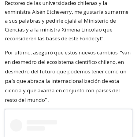
Rectores de las universidades chilenas y la
exministra Aisén Etcheverry, me gustaría sumarme
a sus palabras y pedirle ojalá al Ministerio de
Ciencias y a la ministra Ximena Lincolao que
reconsideren las bases de este Fondecyt”.
Por último, aseguró que estos nuevos cambios
“van
en desmedro del ecosistema científico chileno, en
desmedro del futuro que podemos tener como un
país que abraza la internacionalización de esta
ciencia y que avanza en conjunto con países del
resto del mundo”
.