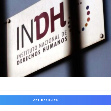
VER RESUMEN