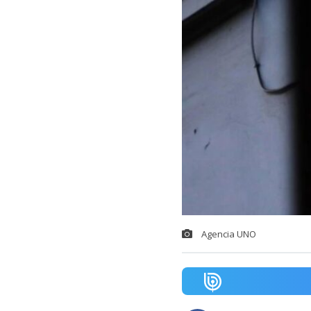
Agencia UNO