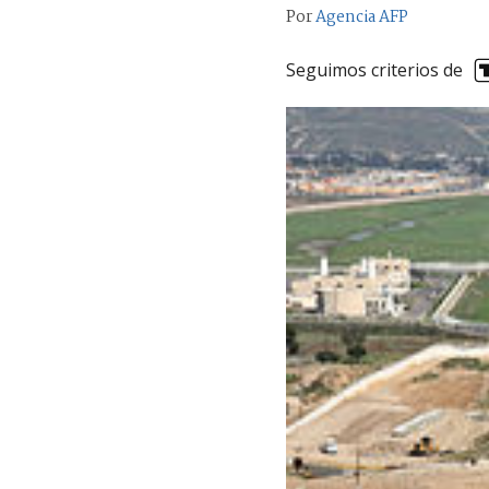
Por
Agencia AFP
Seguimos criterios de