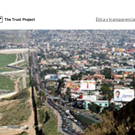
Ética y transparenci