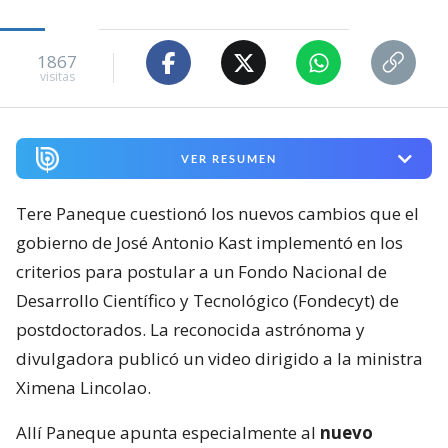
1867
visitas
VER RESUMEN
Tere Paneque cuestionó los nuevos cambios que el
gobierno de José Antonio Kast implementó en los
criterios para postular a un Fondo Nacional de
Desarrollo Científico y Tecnológico (Fondecyt) de
postdoctorados. La reconocida astrónoma y
divulgadora publicó un video dirigido a la ministra
Ximena Lincolao.
Allí Paneque apunta especialmente al
nuevo