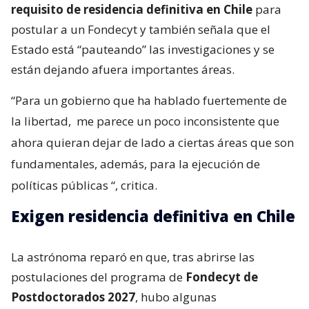
requisito de residencia definitiva en Chile
para
postular a un Fondecyt y también señala que el
Estado está “pauteando” las investigaciones y se
están dejando afuera importantes áreas.
“Para un gobierno que ha hablado fuertemente de
la libertad,
me parece un poco inconsistente que
ahora quieran dejar de lado a ciertas áreas que son
fundamentales, además, para la ejecución de
políticas públicas
“, critica.
Exigen residencia definitiva en Chile
La astrónoma reparó en que, tras abrirse las
postulaciones del programa de
Fondecyt de
Postdoctorados 2027
, hubo algunas