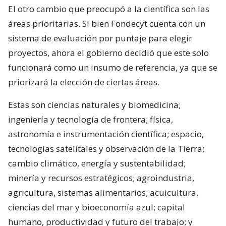
El otro cambio que preocupó a la científica son las
áreas prioritarias. Si bien Fondecyt cuenta con un
sistema de evaluación por puntaje para elegir
proyectos, ahora el gobierno decidió que este solo
funcionará como un insumo de referencia, ya que se
priorizará la elección de ciertas áreas.
Estas son ciencias naturales y biomedicina;
ingeniería y tecnología de frontera; física,
astronomía e instrumentación científica; espacio,
tecnologías satelitales y observación de la Tierra;
cambio climático, energía y sustentabilidad;
minería y recursos estratégicos; agroindustria,
agricultura, sistemas alimentarios; acuicultura,
ciencias del mar y bioeconomía azul; capital
humano, productividad y futuro del trabajo; y