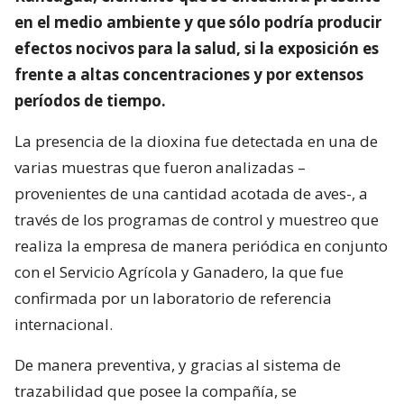
en el medio ambiente y que sólo podría producir
efectos nocivos para la salud, si la exposición es
frente a altas concentraciones y por extensos
períodos de tiempo.
La presencia de la dioxina fue detectada en una de
varias muestras que fueron analizadas –
provenientes de una cantidad acotada de aves-, a
través de los programas de control y muestreo que
realiza la empresa de manera periódica en conjunto
con el Servicio Agrícola y Ganadero, la que fue
confirmada por un laboratorio de referencia
internacional.
De manera preventiva, y gracias al sistema de
trazabilidad que posee la compañía, se