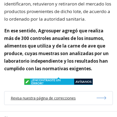
identificaron, retuvieron y retiraron del mercado los
productos provenientes de dicho lote, de acuerdo a
lo ordenado por la autoridad sanitaria.
En ese sentido, Agrosuper agregó que realiza
más de 300 controles anuales de los insumos,
alimentos que utiliza y de la carne de ave que
produce, cuyas muestras son analizadas por un
laboratorio independiente y los resultados han
cumplido con las normativas exigentes.
¿ENCONTRASTE UN
AVÍSANOS
ERROR?
Revisa nuestra página de correcciones