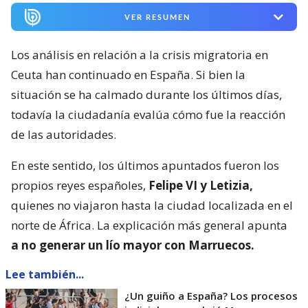
VER RESUMEN
Los análisis en relación a la crisis migratoria en
Ceuta han continuado en España. Si bien la
situación se ha calmado durante los últimos días,
todavía la ciudadanía evalúa cómo fue la reacción
de las autoridades.
En este sentido, los últimos apuntados fueron los
propios reyes españoles,
Felipe VI y Letizia,
quienes no viajaron hasta la ciudad localizada en el
norte de África. La explicación más general apunta
a no generar un lío mayor con Marruecos.
Lee también...
¿Un guiño a España? Los procesos