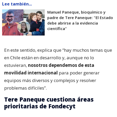
Lee también...
Manuel Paneque, bioquímico y
padre de Tere Paneque: "El Estado
debe abrirse a la evidencia
científica"
En este sentido, explica que “hay muchos temas que
en Chile están en desarrollo y, aunque no lo
estuvieran,
nosotros dependemos de esta
movilidad internacional
para poder generar
equipos más diversos y complejos y resolver
problemas difíciles”.
Tere Paneque cuestiona áreas
prioritarias de Fondecyt