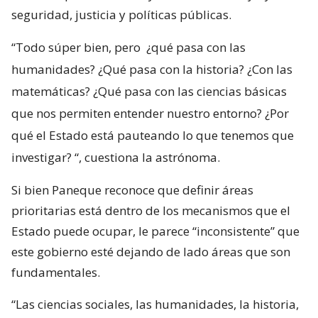
seguridad, justicia y políticas públicas.
“Todo súper bien, pero
¿qué pasa con las
humanidades? ¿Qué pasa con la historia? ¿Con las
matemáticas? ¿Qué pasa con las ciencias básicas
que nos permiten entender nuestro entorno? ¿Por
qué el Estado está pauteando lo que tenemos que
investigar?
“, cuestiona la astrónoma.
Si bien Paneque reconoce que definir áreas
prioritarias está dentro de los mecanismos que el
Estado puede ocupar, le parece “inconsistente” que
este gobierno esté dejando de lado áreas que son
fundamentales.
“Las ciencias sociales, las humanidades, la historia,