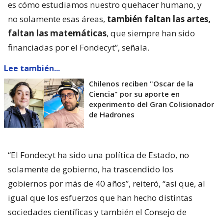
es cómo estudiamos nuestro quehacer humano, y
no solamente esas áreas,
también faltan las artes,
faltan las matemáticas
, que siempre han sido
financiadas por el Fondecyt”, señala.
Lee también...
Chilenos reciben "Oscar de la
Ciencia" por su aporte en
experimento del Gran Colisionador
de Hadrones
“El Fondecyt ha sido una política de Estado, no
solamente de gobierno, ha trascendido los
gobiernos por más de 40 años”, reiteró, “así que, al
igual que los esfuerzos que han hecho distintas
sociedades científicas y también el Consejo de