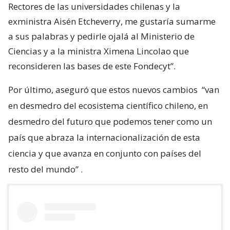
Rectores de las universidades chilenas y la
exministra Aisén Etcheverry, me gustaría sumarme
a sus palabras y pedirle ojalá al Ministerio de
Ciencias y a la ministra Ximena Lincolao que
reconsideren las bases de este Fondecyt”.
Por último, aseguró que estos nuevos cambios
“van
en desmedro del ecosistema científico chileno, en
desmedro del futuro que podemos tener como un
país que abraza la internacionalización de esta
ciencia y que avanza en conjunto con países del
resto del mundo”
.