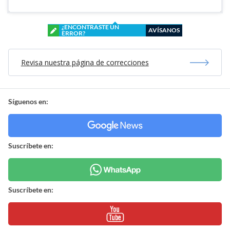
¿ENCONTRASTE UN
AVÍSANOS
ERROR?
Revisa nuestra página de correcciones
Síguenos en:
Suscríbete en:
Suscríbete en: