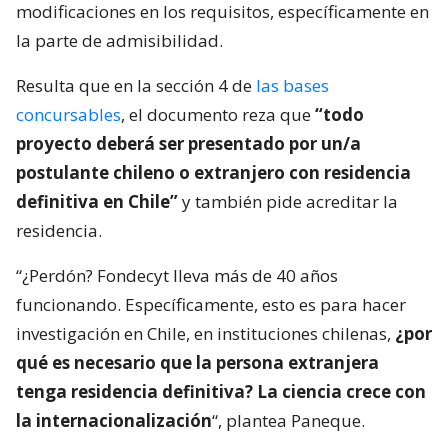
modificaciones en los requisitos, específicamente en
la parte de admisibilidad.
Resulta que en la sección 4 de
las bases
concursables
, el documento reza que
“todo
proyecto deberá ser presentado por un/a
postulante chileno o extranjero con residencia
definitiva en Chile”
y también pide acreditar la
residencia.
“¿Perdón? Fondecyt lleva más de 40 años
funcionando. Específicamente, esto es para hacer
investigación en Chile, en instituciones chilenas,
¿por
qué es necesario que la persona extranjera
tenga residencia definitiva? La ciencia crece con
la internacionalización
“, plantea Paneque.