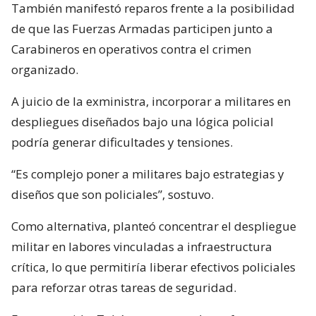
También manifestó reparos frente a la posibilidad
de que las Fuerzas Armadas participen junto a
Carabineros en operativos contra el crimen
organizado.
A juicio de la exministra, incorporar a militares en
despliegues diseñados bajo una lógica policial
podría generar dificultades y tensiones.
“Es complejo poner a militares bajo estrategias y
diseños que son policiales”, sostuvo.
Como alternativa, planteó concentrar el despliegue
militar en labores vinculadas a infraestructura
crítica, lo que permitiría liberar efectivos policiales
para reforzar otras tareas de seguridad.