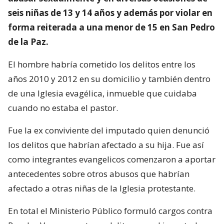
seis niñas de 13 y 14 años y además por violar en
forma reiterada a una menor de 15 en San Pedro
de la Paz.
El hombre habría cometido los delitos entre los
años 2010 y 2012 en su domicilio y también dentro
de una Iglesia evagélica, inmueble que cuidaba
cuando no estaba el pastor.
Fue la ex conviviente del imputado quien denunció
los delitos que habrían afectado a su hija. Fue así
como integrantes evangelicos comenzaron a aportar
antecedentes sobre otros abusos que habrían
afectado a otras niñas de la Iglesia protestante.
En total el Ministerio Público formuló cargos contra