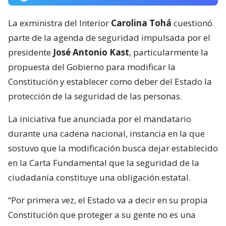
La exministra del Interior
Carolina Tohá
cuestionó
parte de la agenda de seguridad impulsada por el
presidente
José Antonio Kast
, particularmente la
propuesta del Gobierno para modificar la
Constitución y establecer como deber del Estado la
protección de la seguridad de las personas.
La iniciativa fue anunciada por el mandatario
durante una cadena nacional, instancia en la que
sostuvo que la modificación busca dejar establecido
en la Carta Fundamental que la seguridad de la
ciudadanía constituye una obligación estatal.
“Por primera vez, el Estado va a decir en su propia
Constitución que proteger a su gente no es una