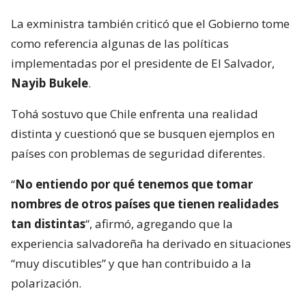
La exministra también criticó que el Gobierno tome
como referencia algunas de las políticas
implementadas por el presidente de El Salvador,
Nayib Bukele
.
Tohá sostuvo que Chile enfrenta una realidad
distinta y cuestionó que se busquen ejemplos en
países con problemas de seguridad diferentes.
“
No entiendo por qué tenemos que tomar
nombres de otros países que tienen realidades
tan distintas
“, afirmó, agregando que la
experiencia salvadoreña ha derivado en situaciones
“muy discutibles” y que han contribuido a la
polarización.