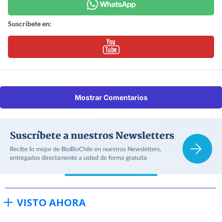
Suscríbete en:
Mostrar Comentarios
VISTO AHORA