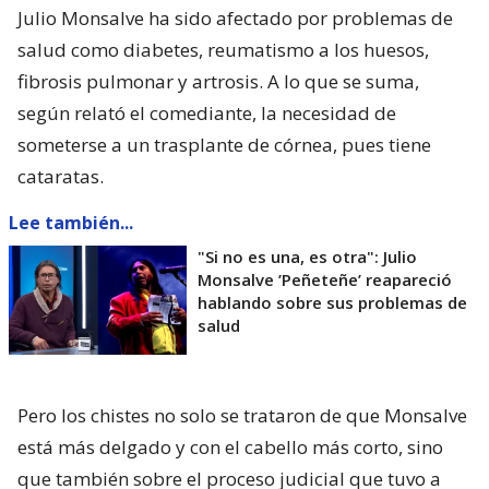
Julio Monsalve ha sido afectado por problemas de
salud como diabetes, reumatismo a los huesos,
fibrosis pulmonar y artrosis. A lo que se suma,
según relató el comediante, la necesidad de
someterse a un trasplante de córnea, pues tiene
cataratas.
Lee también...
"Si no es una, es otra": Julio
Monsalve ’Peñeteñe’ reapareció
hablando sobre sus problemas de
salud
Pero los chistes no solo se trataron de que Monsalve
está más delgado y con el cabello más corto, sino
que también sobre el proceso judicial que tuvo a