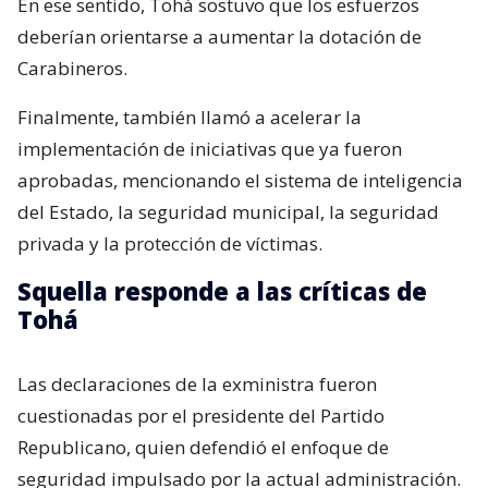
En ese sentido, Tohá sostuvo que los esfuerzos
deberían orientarse a aumentar la dotación de
Carabineros.
Finalmente, también llamó a acelerar la
implementación de iniciativas que ya fueron
aprobadas, mencionando el sistema de inteligencia
del Estado, la seguridad municipal, la seguridad
privada y la protección de víctimas.
Squella responde a las críticas de
Tohá
Las declaraciones de la exministra fueron
cuestionadas por el presidente del Partido
Republicano, quien defendió el enfoque de
seguridad impulsado por la actual administración.