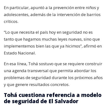
En particular, apuntó a la prevención entre niños y
adolescentes, además de la intervención de barrios
críticos.
“Lo que necesita el país hoy en seguridad no es
tanto que hagamos muchas leyes nuevas, sino que
implementemos bien las que ya hicimos”, afirmó en
Estado Nacional.
En esa línea, Tohá sostuvo que se requiere construir
una agenda transversal que permita abordar los
problemas de seguridad durante los próximos años
y que genere resultados concretos.
Tohá cuestiona referencia a modelo
de seguridad de El Salvador