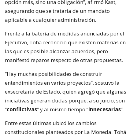
opción más, sino una obligación”, afirmó Kast,
asegurando que se trataría de un mandato
aplicable a cualquier administración.
Frente a la batería de medidas anunciadas por el
Ejecutivo, Tohá reconoció que existen materias en
las que es posible alcanzar acuerdos, pero
manifestó reparos respecto de otras propuestas.
“Hay muchas posibilidades de construir
entendimientos en varios proyectos”, sostuvo la
exsecretaria de Estado, quien agregó que algunas
iniciativas generan dudas porque, a su juicio, son
“
conflictivas
” y al mismo tiempo “
innecesarias
“.
Entre estas últimas ubicó los cambios
constitucionales planteados por La Moneda. Tohá