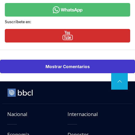
Suscríbete en:
Mostrar Comentarios
Nacional
Internacional
Economía
Deportes