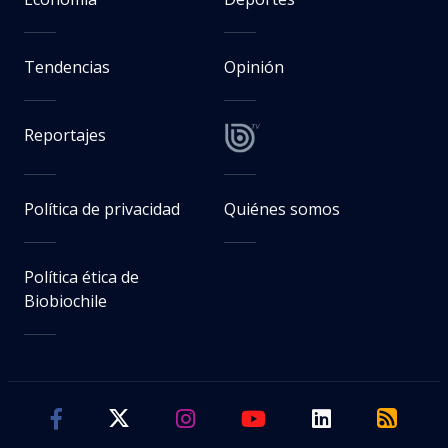
Tendencias
Opinión
Reportajes
Política de privacidad
Quiénes somos
Política ética de
Biobiochile