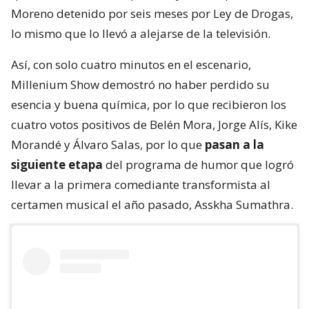
Moreno detenido por seis meses por Ley de Drogas,
lo mismo que lo llevó a alejarse de la televisión.
Así, con solo cuatro minutos en el escenario,
Millenium Show demostró no haber perdido su
esencia y buena química, por lo que recibieron los
cuatro votos positivos de Belén Mora, Jorge Alís, Kike
Morandé y Álvaro Salas, por lo que
pasan a la
siguiente etapa
del programa de humor que logró
llevar a la primera comediante transformista al
certamen musical el año pasado, Asskha Sumathra.