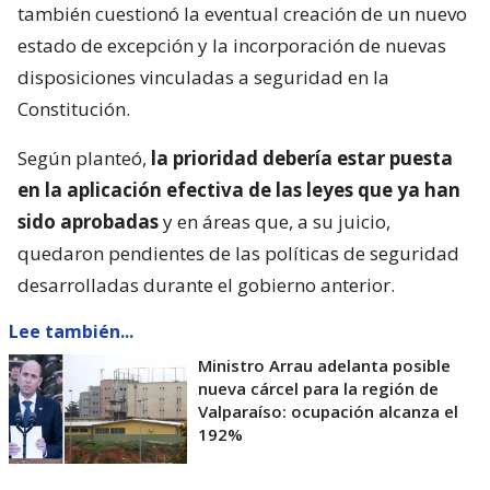
también cuestionó la eventual creación de un nuevo
estado de excepción y la incorporación de nuevas
disposiciones vinculadas a seguridad en la
Constitución.
Según planteó,
la prioridad debería estar puesta
en la aplicación efectiva de las leyes que ya han
sido aprobadas
y en áreas que, a su juicio,
quedaron pendientes de las políticas de seguridad
desarrolladas durante el gobierno anterior.
Lee también...
Ministro Arrau adelanta posible
nueva cárcel para la región de
Valparaíso: ocupación alcanza el
192%