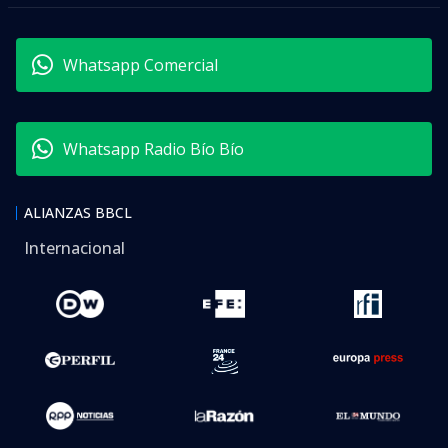
Whatsapp Comercial
Whatsapp Radio Bío Bío
ALIANZAS BBCL
Internacional