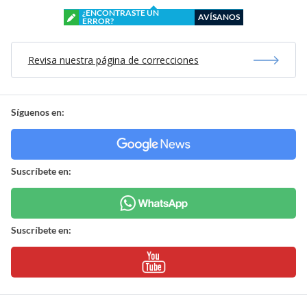
¿ENCONTRASTE UN
AVÍSANOS
ERROR?
Revisa nuestra página de correcciones
Síguenos en:
Suscríbete en:
Suscríbete en: