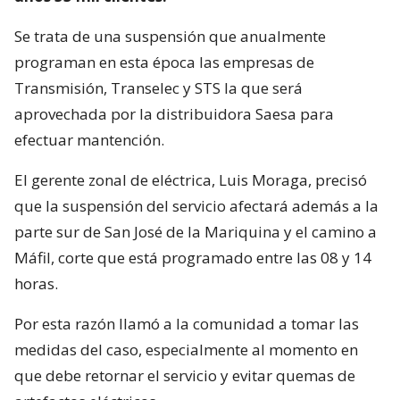
Se trata de una suspensión que anualmente
programan en esta época las empresas de
Transmisión, Transelec y STS la que será
aprovechada por la distribuidora Saesa para
efectuar mantención.
El gerente zonal de eléctrica, Luis Moraga, precisó
que la suspensión del servicio afectará además a la
parte sur de San José de la Mariquina y el camino a
Máfil, corte que está programado entre las 08 y 14
horas.
Por esta razón llamó a la comunidad a tomar las
medidas del caso, especialmente al momento en
que debe retornar el servicio y evitar quemas de