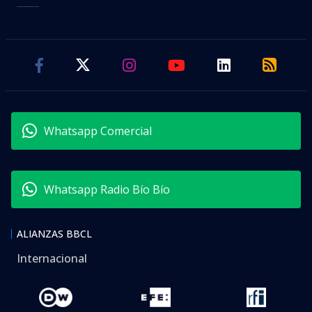
Whatsapp Comercial
Whatsapp Radio Bío Bío
ALIANZAS BBCL
Internacional