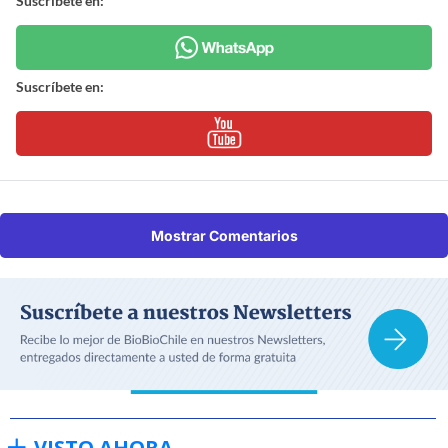
Suscríbete en:
Suscríbete en:
Mostrar Comentarios
VISTO AHORA