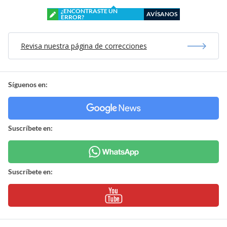
¿ENCONTRASTE UN
AVÍSANOS
ERROR?
Revisa nuestra página de correcciones
Síguenos en:
Suscríbete en:
Suscríbete en: