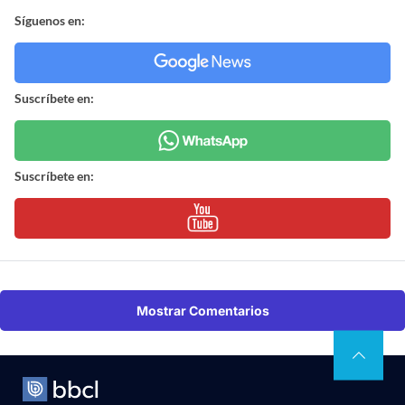
Síguenos en:
Suscríbete en:
Suscríbete en:
Mostrar Comentarios