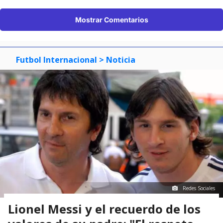
Mostrar Comentarios
Futbol Internacional
> Noticia
Redes Sociales
Lionel Messi y el recuerdo de los