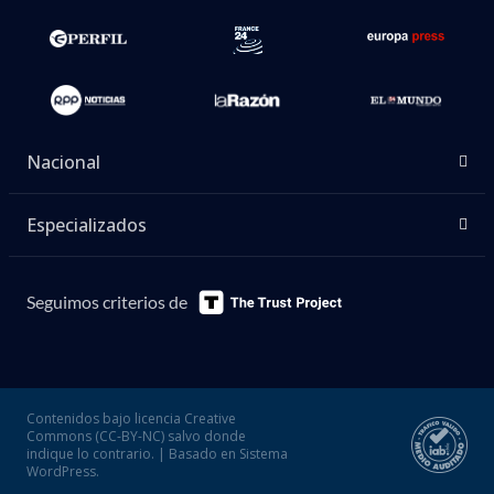
Nacional
Especializados
Seguimos criterios de
Contenidos bajo licencia Creative
Commons (CC-BY-NC) salvo donde
indique lo contrario. | Basado en Sistema
WordPress.