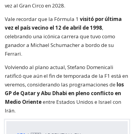
vez al Gran Circo en 2028.
Vale recordar que la Fórmula 1
visitó por última
vez el país vecino el 12 de abril de 1998
,
celebrando una icónica carrera que tuvo como
ganador a Michael Schumacher a bordo de su
Ferrari.
Volviendo al plano actual, Stefano Domenicali
ratificó que aún el fin de temporada de la F1 está en
veremos, considerando las programaciones de
los
GP de Qatar y Abu Dhabi en pleno conflicto en
Medio Oriente
entre Estados Unidos e Israel con
Irán.