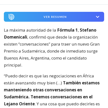
VER RESUMEN
La máxima autoridad de la
Fórmula 1
,
Stefano
Domenicali
, confirmó que desde la organización
existen “conversaciones” para traer un nuevo Gran
Premio a Sudamérica, donde de inmediato surge
Buenos Aires, Argentina, como el candidato
principal.
“Puedo decir es que las negociaciones en África
están avanzando muy bien (…)
También estamos
manteniendo otras conversaciones en
Sudamérica. Tenemos conversaciones en el
Lejano Oriente
. Y una cosa que puedo decirles es