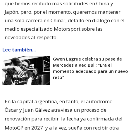
que hemos recibido más solicitudes en China y
Japón, pero, por el momento, queremos mantener
una sola carrera en China”, detalló en diálogo con el
medio especializado Motorsport sobre las
novedades al respecto.
Lee también...
Gwen Lagrue celebra su pase de
Mercedes a Red Bull: "Era el
momento adecuado para un nuevo
reto"
En la capital argentina, en tanto, el autódromo
Óscar y Juan Gálvez atraviesa un proceso de
renovación para recibir
la fecha ya confirmada del
MotoGP en 2027
y a la vez, sueña con recibir otra