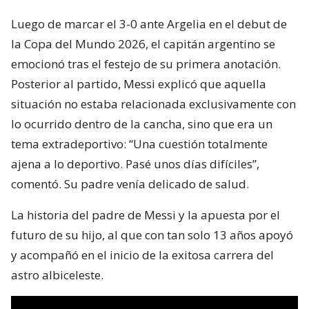
Luego de marcar el 3-0 ante Argelia en el debut de
la Copa del Mundo 2026, el capitán argentino se
emocionó tras el festejo de su primera anotación.
Posterior al partido, Messi explicó que aquella
situación no estaba relacionada exclusivamente con
lo ocurrido dentro de la cancha, sino que era un
tema extradeportivo: “Una cuestión totalmente
ajena a lo deportivo. Pasé unos días difíciles”,
comentó. Su padre venía delicado de salud.
La historia del padre de Messi y la apuesta por el
futuro de su hijo, al que con tan solo 13 años apoyó
y acompañó en el inicio de la exitosa carrera del
astro albiceleste.