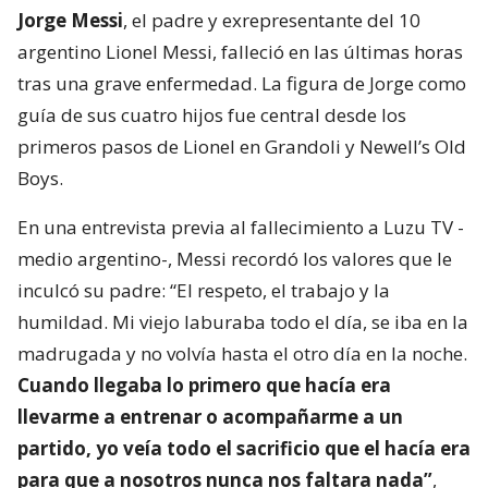
Jorge Messi
, el padre y exrepresentante del 10
argentino Lionel Messi, falleció en las últimas horas
tras una grave enfermedad. La figura de Jorge como
guía de sus cuatro hijos fue central desde los
primeros pasos de Lionel en Grandoli y Newell’s Old
Boys.
En una entrevista previa al fallecimiento a Luzu TV -
medio argentino-, Messi recordó los valores que le
inculcó su padre: “El respeto, el trabajo y la
humildad. Mi viejo laburaba todo el día, se iba en la
madrugada y no volvía hasta el otro día en la noche.
Cuando llegaba lo primero que hacía era
llevarme a entrenar o acompañarme a un
partido, yo veía todo el sacrificio que el hacía era
para que a nosotros nunca nos faltara nada”
,