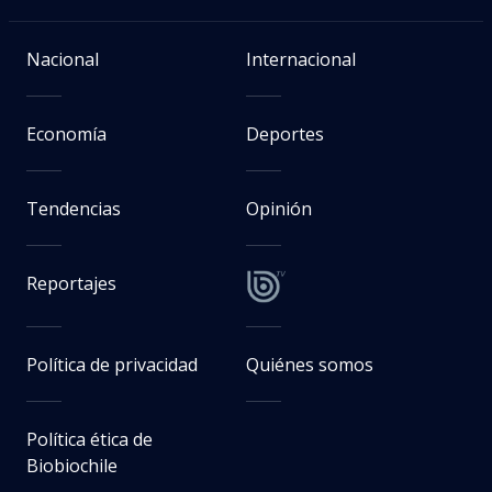
Nacional
Internacional
Economía
Deportes
Tendencias
Opinión
Reportajes
Política de privacidad
Quiénes somos
Política ética de
Biobiochile