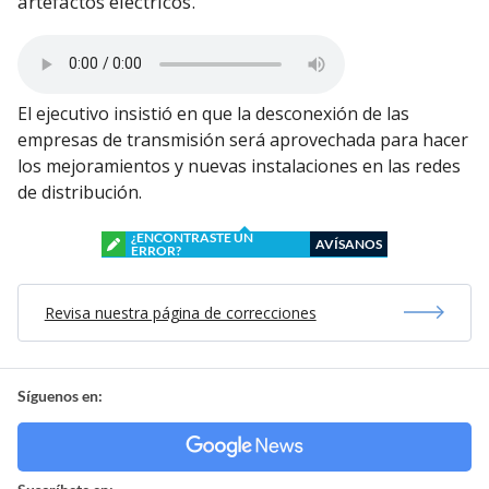
artefactos eléctricos.
El ejecutivo insistió en que la desconexión de las
empresas de transmisión será aprovechada para hacer
los mejoramientos y nuevas instalaciones en las redes
de distribución.
¿ENCONTRASTE UN
AVÍSANOS
ERROR?
Revisa nuestra página de correcciones
Síguenos en: