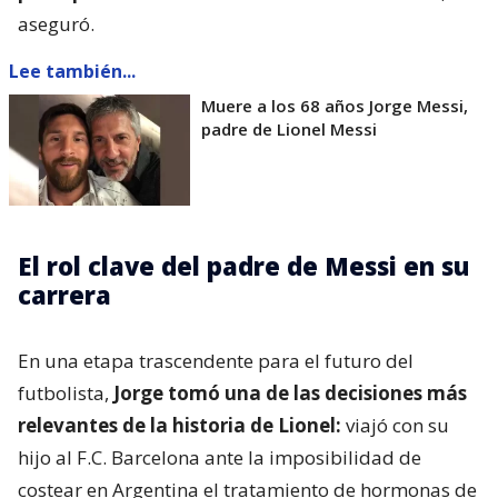
aseguró.
Lee también...
Muere a los 68 años Jorge Messi,
padre de Lionel Messi
El rol clave del padre de Messi en su
carrera
En una etapa trascendente para el futuro del
futbolista,
Jorge tomó una de las decisiones más
relevantes de la historia de Lionel:
viajó con su
hijo al F.C. Barcelona ante la imposibilidad de
costear en Argentina el tratamiento de hormonas de