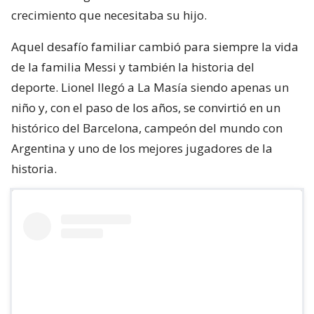
crecimiento que necesitaba su hijo.
Aquel desafío familiar cambió para siempre la vida
de la familia Messi y también la historia del
deporte. Lionel llegó a La Masía siendo apenas un
niño y, con el paso de los años, se convirtió en un
histórico del Barcelona, campeón del mundo con
Argentina y uno de los mejores jugadores de la
historia.