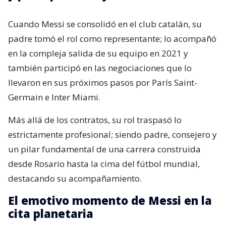
Cuando Messi se consolidó en el club catalán, su
padre tomó el rol como representante; lo acompañó
en la compleja salida de su equipo en 2021 y
también participó en las negociaciones que lo
llevaron en sus próximos pasos por París Saint-
Germain e Inter Miami.
Más allá de los contratos, su rol traspasó lo
estrictamente profesional; siendo padre, consejero y
un pilar fundamental de una carrera construida
desde Rosario hasta la cima del fútbol mundial,
destacando su acompañamiento.
El emotivo momento de Messi en la
cita planetaria