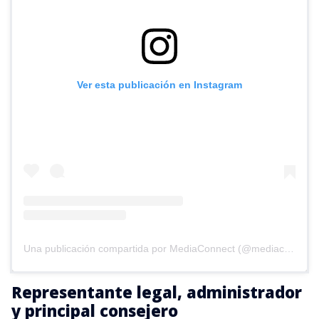
Ver esta publicación en Instagram
Una publicación compartida por MediaConnect (@mediaconnect_ok)
Representante legal, administrador
y principal consejero