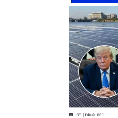
EFE | Edición BBCL