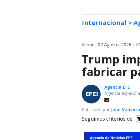
Internacional
> A
Viernes 07 Agosto, 2026 | 0
Trump impo
fabricar 
Agencia EFE
Agencia española
Publicado por
Jean Valenci
Seguimos criterios de