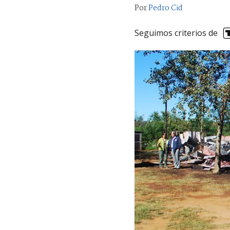
Por
Pedro Cid
Seguimos criterios de