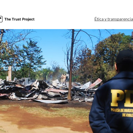
Ética y transparenci