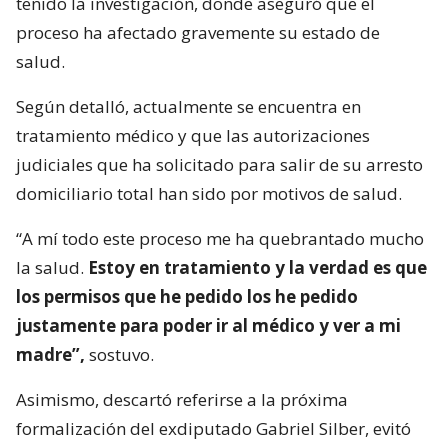
tenido la investigación, donde aseguró que el
proceso ha afectado gravemente su estado de
salud.
Según detalló, actualmente se encuentra en
tratamiento médico y que las autorizaciones
judiciales que ha solicitado para salir de su arresto
domiciliario total han sido por motivos de salud.
“A mí todo este proceso me ha quebrantado mucho
la salud.
Estoy en tratamiento y la verdad es que
los permisos que he pedido los he pedido
justamente para poder ir al médico y ver a mi
madre”,
sostuvo.
Asimismo, descartó referirse a la próxima
formalización del exdiputado Gabriel Silber, evitó