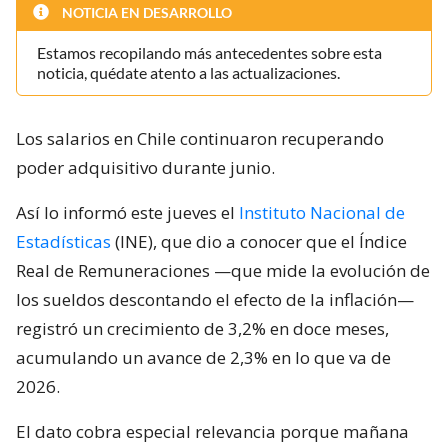
NOTICIA EN DESARROLLO
Estamos recopilando más antecedentes sobre esta
noticia, quédate atento a las actualizaciones.
Los salarios en Chile continuaron recuperando
poder adquisitivo durante junio.
Así lo informó este jueves el
Instituto Nacional de
Estadísticas
(INE), que dio a conocer que el Índice
Real de Remuneraciones —que mide la evolución de
los sueldos descontando el efecto de la inflación—
registró un crecimiento de 3,2% en doce meses,
acumulando un avance de 2,3% en lo que va de
2026.
El dato cobra especial relevancia porque mañana