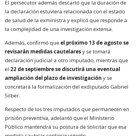
El persecutor además descartó que la duración de
la declaración estuviera relacionada con el estado
de salud de la exministra y explicó que responde a
la complejidad de una investigación extensa.
Además, confirmó que
el próximo 13 de agosto se
revisarán medidas cautelares
y se tomará
declaración judicial a otro imputado, mientras que
el
22 de septiembre se discutirá una eventual
ampliación del plazo de investigación
y se
concretará la formalización del exdiputado Gabriel
Silber.
Respecto de los tres imputados que permanecen en
prisión preventiva, adelantó que el Ministerio
Público mantendrá su postura de solicitar que esa
medida cautelar continúe vigente.