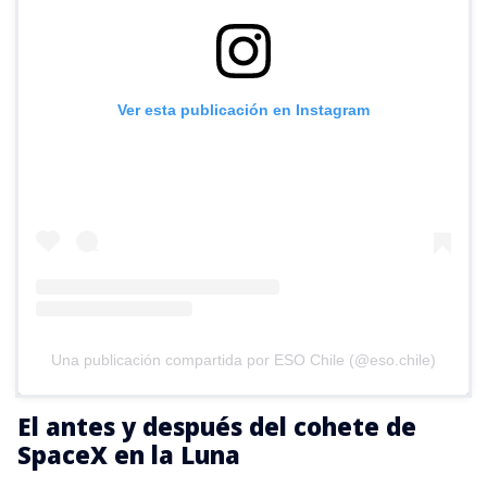
Ver esta publicación en Instagram
Una publicación compartida por ESO Chile (@eso.chile)
El antes y después del cohete de
SpaceX en la Luna