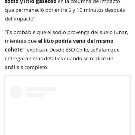
sodio y litio gaseoso
en la columna de impacto
que permaneció por entre 5 y 10 minutos después
del impacto”.
“Es probable que el sodio provenga del suelo lunar,
mientras que
el litio podría venir del mismo
cohete
“, explican. Desde ESO Chile, señalan que
entregarán más detalles cuando se realice un
análisis completo.