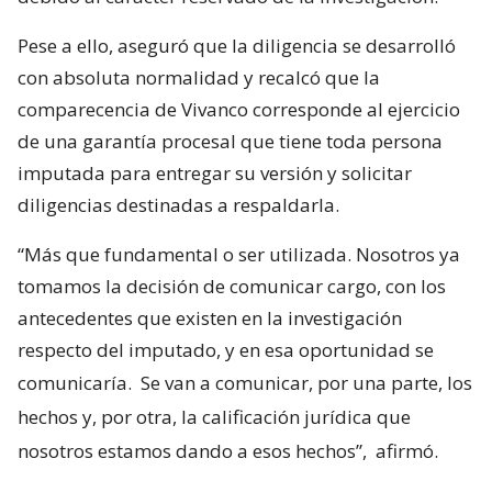
Pese a ello, aseguró que la diligencia se desarrolló
con absoluta normalidad y recalcó que la
comparecencia de Vivanco corresponde al ejercicio
de una garantía procesal que tiene toda persona
imputada para entregar su versión y solicitar
diligencias destinadas a respaldarla.
“Más que fundamental o ser utilizada. Nosotros ya
tomamos la decisión de comunicar cargo, con los
antecedentes que existen en la investigación
respecto del imputado, y en esa oportunidad se
comunicaría.
Se van a comunicar, por una parte, los
hechos y, por otra, la calificación jurídica que
nosotros estamos dando a esos hechos”,
afirmó.