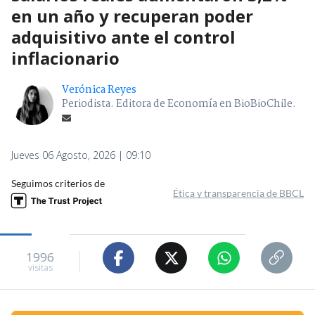
en un año y recuperan poder
adquisitivo ante el control
inflacionario
Verónica Reyes
Periodista. Editora de Economía en BioBioChile.
Jueves 06 Agosto, 2026 | 09:10
Seguimos criterios de
Ética y transparencia de BBCL
1996
visitas