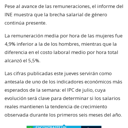
Pese al avance de las remuneraciones, el informe del
INE muestra que la brecha salarial de género
continúa presente.
La remuneración media por hora de las mujeres fue
4,9% inferior a la de los hombres, mientras que la
diferencia en el costo laboral medio por hora total
alcanzó el 5,5%.
Las cifras publicadas este jueves servirán como
antesala de uno de los indicadores económicos más
esperados de la semana: el IPC de julio, cuya
evolución será clave para determinar si los salarios
reales mantienen la tendencia de crecimiento
observada durante los primeros seis meses del año.
¿ENCONTRASTE UN