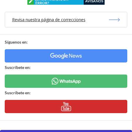
AVÍSANOS
ERROR?
Revisa nuestra página de correcciones
Síguenos en:
Suscríbete en:
Suscríbete en: