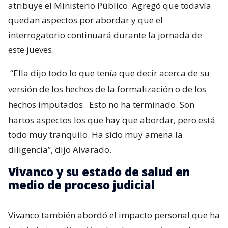
atribuye el Ministerio Público. Agregó que todavía
quedan aspectos por abordar y que el
interrogatorio continuará durante la jornada de
este jueves.
“Ella dijo todo lo que tenía que decir acerca de su
versión de los hechos de la formalización o de los
hechos imputados.
Esto no ha terminado. Son
hartos aspectos los que hay que abordar, pero está
todo muy tranquilo. Ha sido muy amena la
diligencia”, dijo Alvarado.
Vivanco y su estado de salud en
medio de proceso judicial
Vivanco también abordó el impacto personal que ha