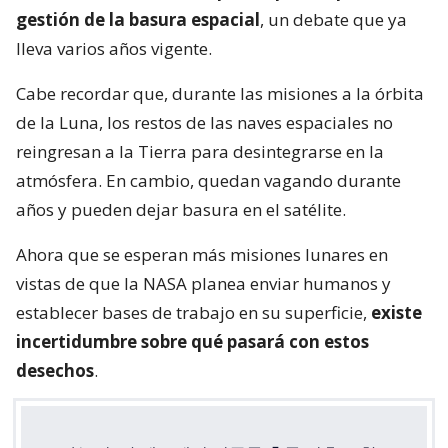
gestión de la basura espacial
, un debate que ya
lleva varios años vigente.
Cabe recordar que, durante las misiones a la órbita
de la Luna, los restos de las naves espaciales no
reingresan a la Tierra para desintegrarse en la
atmósfera. En cambio, quedan vagando durante
años y pueden dejar basura en el satélite.
Ahora que se esperan más misiones lunares en
vistas de que la NASA planea enviar humanos y
establecer bases de trabajo en su superficie,
existe
incertidumbre sobre qué pasará con estos
desechos
.