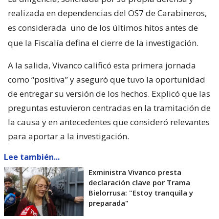
realizada en dependencias del OS7 de Carabineros,
es considerada
uno de los últimos hitos antes de
que la Fiscalía defina el cierre de la investigación.
A la salida, Vivanco calificó esta primera jornada
como “positiva” y aseguró que tuvo la oportunidad
de entregar su versión de los hechos. Explicó que las
preguntas estuvieron centradas en la tramitación de
la causa y en antecedentes que consideró relevantes
para aportar a la investigación.
Lee también...
Exministra Vivanco presta
declaración clave por Trama
Bielorrusa: "Estoy tranquila y
preparada"