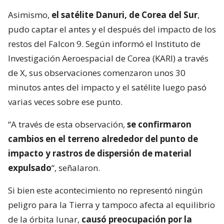
Asimismo,
el satélite Danuri, de Corea del Sur
,
pudo captar el antes y el después del impacto de los
restos del Falcon 9. Según informó el Instituto de
Investigación Aeroespacial de Corea (KARI) a través
de X, sus observaciones comenzaron unos 30
minutos antes del impacto y el satélite luego pasó
varias veces sobre ese punto.
“A través de esta observación,
se confirmaron
cambios en el terreno alrededor del punto de
impacto y rastros de dispersión de material
expulsado
“, señalaron.
Si bien este acontecimiento no representó ningún
peligro para la Tierra y tampoco afecta al equilibrio
de la órbita lunar,
causó preocupación por la