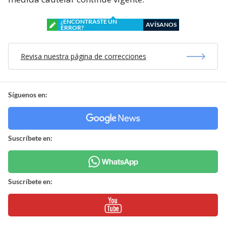
¿ENCONTRASTE UN
AVÍSANOS
ERROR?
Revisa nuestra página de correcciones
Síguenos en:
Suscríbete en:
Suscríbete en: