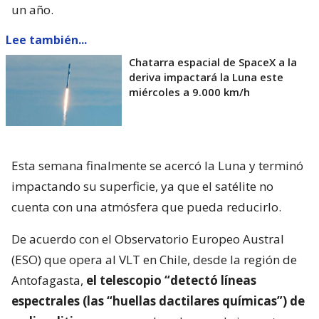
un año.
Lee también...
Chatarra espacial de SpaceX a la
deriva impactará la Luna este
miércoles a 9.000 km/h
Esta semana finalmente se acercó la Luna y terminó
impactando su superficie, ya que el satélite no
cuenta con una atmósfera que pueda reducirlo.
De acuerdo con el Observatorio Europeo Austral
(ESO) que opera al VLT en Chile, desde la región de
Antofagasta,
el telescopio “detectó líneas
espectrales (las “huellas dactilares químicas”) de