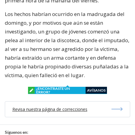
primera hora de la mañana del viernes.
Los hechos habrían ocurrido en la madrugada del
domingo, y por motivos que aún se están
investigando, un grupo de jóvenes comenzó una
pelea al interior de la discoteca, donde el imputado,
al ver a su hermano ser agredido por la víctima,
habría extraído un arma cortante y en defensa
propia le habría propinado diversas puñaladas a la
víctima, quien falleció en el lugar.
¿ENCONTRASTE UN
AVÍSANOS
ERROR?
Revisa nuestra página de correcciones
Síguenos en: