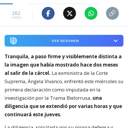
262
visitas
VER RESUMEN
Tranquila, a paso firme y visiblemente distinta a
la imagen que había mostrado hace dos meses
al salir de la cárcel.
La exministra de la Corte
Suprema, Ángela Vivanco, enfrentó este miércoles su
primera declaración como imputada en la
investigación por la Trama Bielorrusa,
una
diligencia que se extendió por varias horas y que
continuará este jueves.
La diligencia, solicitada por su propia defensa y