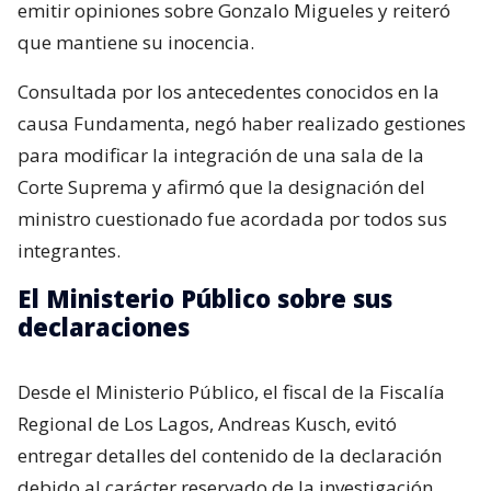
emitir opiniones sobre Gonzalo Migueles y reiteró
que mantiene su inocencia.
Consultada por los antecedentes conocidos en la
causa Fundamenta, negó haber realizado gestiones
para modificar la integración de una sala de la
Corte Suprema y afirmó que la designación del
ministro cuestionado fue acordada por todos sus
integrantes.
El Ministerio Público sobre sus
declaraciones
Desde el Ministerio Público, el fiscal de la Fiscalía
Regional de Los Lagos, Andreas Kusch, evitó
entregar detalles del contenido de la declaración
debido al carácter reservado de la investigación.