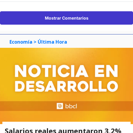
Mostrar Comentarios
Economía
> Última Hora
Salarios reales aumentaron 3,2%