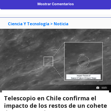
Mostrar Comentarios
Ciencia Y Tecnología
> Noticia
KARI
Telescopio en Chile confirma el
impacto de los restos de un cohete