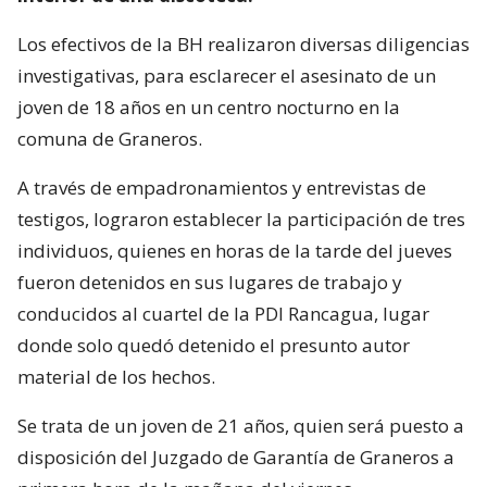
Los efectivos de la BH realizaron diversas diligencias
investigativas, para esclarecer el asesinato de un
joven de 18 años en un centro nocturno en la
comuna de Graneros.
A través de empadronamientos y entrevistas de
testigos, lograron establecer la participación de tres
individuos, quienes en horas de la tarde del jueves
fueron detenidos en sus lugares de trabajo y
conducidos al cuartel de la PDI Rancagua, lugar
donde solo quedó detenido el presunto autor
material de los hechos.
Se trata de un joven de 21 años, quien será puesto a
disposición del Juzgado de Garantía de Graneros a