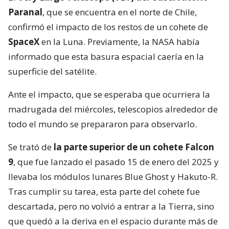
Paranal
, que se encuentra en el norte de Chile,
confirmó el impacto de los restos de un cohete de
SpaceX
en la Luna. Previamente, la NASA había
informado que esta basura espacial caería en la
superficie del satélite.
Ante el impacto, que se esperaba que ocurriera la
madrugada del miércoles, telescopios alrededor de
todo el mundo se prepararon para observarlo.
Se trató de
la parte superior de un cohete Falcon
9
, que fue lanzado el pasado 15 de enero del 2025 y
llevaba los módulos lunares Blue Ghost y Hakuto-R.
Tras cumplir su tarea, esta parte del cohete fue
descartada, pero no volvió a entrar a la Tierra, sino
que quedó a la deriva en el espacio durante más de