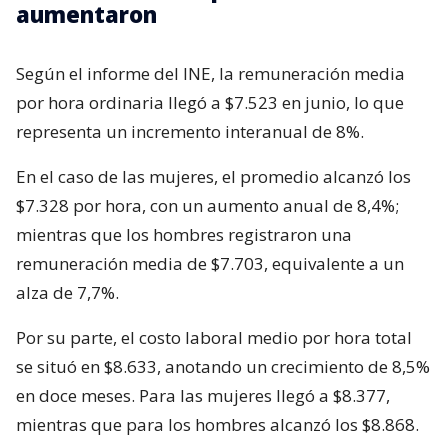
aumentaron
Según el informe del INE, la remuneración media
por hora ordinaria llegó a $7.523 en junio, lo que
representa un incremento interanual de 8%.
En el caso de las mujeres, el promedio alcanzó los
$7.328 por hora, con un aumento anual de 8,4%;
mientras que los hombres registraron una
remuneración media de $7.703, equivalente a un
alza de 7,7%.
Por su parte, el costo laboral medio por hora total
se situó en $8.633, anotando un crecimiento de 8,5%
en doce meses. Para las mujeres llegó a $8.377,
mientras que para los hombres alcanzó los $8.868.