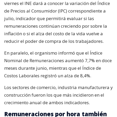
viernes el INE dará a conocer la variación del Índice
de Precios al Consumidor (IPC) correspondiente a
julio, indicador que permitirá evaluar si las
remuneraciones continúan creciendo por sobre la
inflación o si el alza del costo de la vida vuelve a
reducir el poder de compra de los trabajadores.
En paralelo, el organismo informó que el Índice
Nominal de Remuneraciones aumentó 7,7% en doce
meses durante junio, mientras que el Índice de
Costos Laborales registró un alza de 8,4%.
Los sectores de comercio, industria manufacturera y
construcción fueron los que más incidieron en el
crecimiento anual de ambos indicadores.
Remuneraciones por hora también