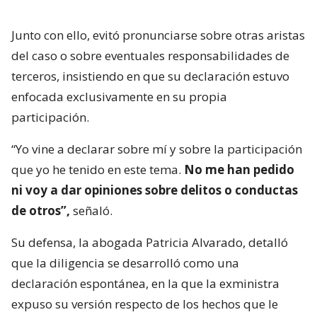
Junto con ello, evitó pronunciarse sobre otras aristas
del caso o sobre eventuales responsabilidades de
terceros, insistiendo en que su declaración estuvo
enfocada exclusivamente en su propia
participación.
“Yo vine a declarar sobre mí y sobre la participación
que yo he tenido en este tema.
No me han pedido
ni voy a dar opiniones sobre delitos o conductas
de otros”,
señaló.
Su defensa, la abogada Patricia Alvarado, detalló
que la diligencia se desarrolló como una
declaración espontánea, en la que la exministra
expuso su versión respecto de los hechos que le