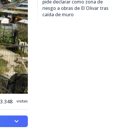
pide declarar como zona de
riesgo a obras de El Olivar tras
caída de muro
3.348
visitas