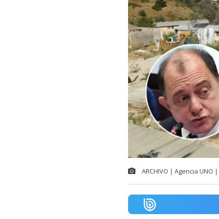
ARCHIVO | Agencia UNO | 