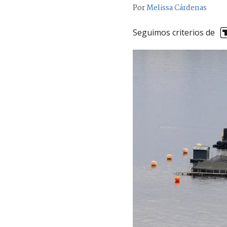
Por
Melissa Cárdenas
Seguimos criterios de