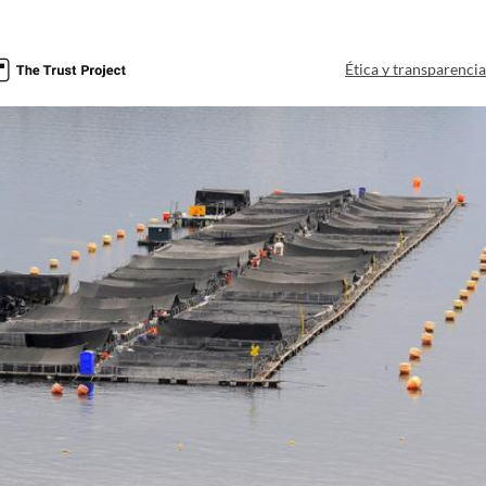
Ética y transparenci