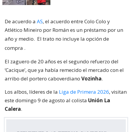
De acuerdo a
AS
, el acuerdo entre Colo Colo y
Atlético Mineiro por Román es un préstamo por un
año y medio.
El trato no incluye la opción de
compra
.
El zaguero de 20 años es el segundo refuerzo del
‘Cacique’, que ya había remecido el mercado con el
arribo del portero caboverdiano
Vozinha
.
Los albos, líderes de la
Liga de Primera 2026
, visitan
este domingo 9 de agosto al colista
Unión La
Calera
.