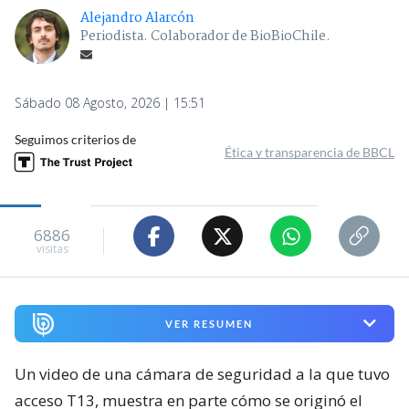
Alejandro Alarcón
Periodista. Colaborador de BioBioChile.
Sábado 08 Agosto, 2026 | 15:51
Seguimos criterios de
Ética y transparencia de BBCL
6886
visitas
VER RESUMEN
Un video de una cámara de seguridad a la que tuvo
acceso T13, muestra en parte cómo se originó el