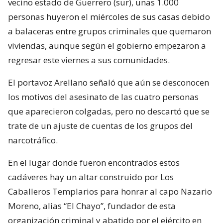
vecino estado de Guerrero (sur), unas 1.000
personas huyeron el miércoles de sus casas debido
a balaceras entre grupos criminales que quemaron
viviendas, aunque según el gobierno empezaron a
regresar este viernes a sus comunidades.
El portavoz Arellano señaló que aún se desconocen
los motivos del asesinato de las cuatro personas
que aparecieron colgadas, pero no descartó que se
trate de un ajuste de cuentas de los grupos del
narcotráfico.
En el lugar donde fueron encontrados estos
cadáveres hay un altar construido por Los
Caballeros Templarios para honrar al capo Nazario
Moreno, alias “El Chayo”, fundador de esta
organización criminal y abatido por el ejército en