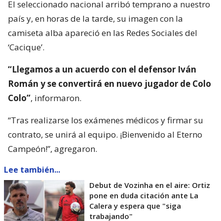
El seleccionado nacional arribó temprano a nuestro
país y, en horas de la tarde, su imagen con la
camiseta alba apareció en las Redes Sociales del
‘Cacique’.
“Llegamos a un acuerdo con el defensor Iván
Román y se convertirá en nuevo jugador de Colo
Colo”
, informaron.
“Tras realizarse los exámenes médicos y firmar su
contrato, se unirá al equipo. ¡Bienvenido al Eterno
Campeón!”, agregaron.
Lee también...
Debut de Vozinha en el aire: Ortiz
pone en duda citación ante La
Calera y espera que "siga
trabajando"