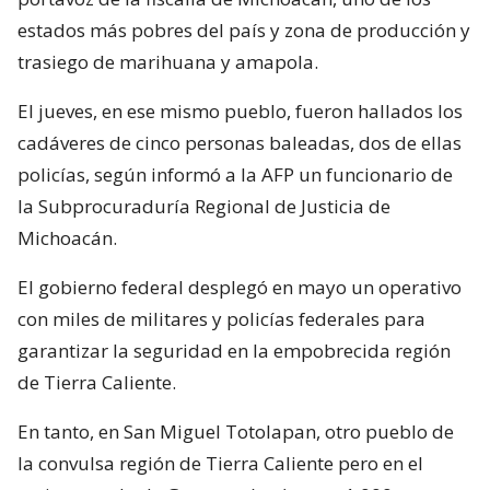
estados más pobres del país y zona de producción y
trasiego de marihuana y amapola.
El jueves, en ese mismo pueblo, fueron hallados los
cadáveres de cinco personas baleadas, dos de ellas
policías, según informó a la AFP un funcionario de
la Subprocuraduría Regional de Justicia de
Michoacán.
El gobierno federal desplegó en mayo un operativo
con miles de militares y policías federales para
garantizar la seguridad en la empobrecida región
de Tierra Caliente.
En tanto, en San Miguel Totolapan, otro pueblo de
la convulsa región de Tierra Caliente pero en el