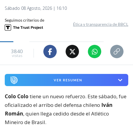
Sábado 08 Agosto, 2026 | 16:10
Seguimos criterios de
Ética y transparencia de BBCL
3840
visitas
VER RESUMEN
Colo Colo
tiene un nuevo refuerzo. Este sábado, fue
oficializado el arribo del defensa chileno
Iván
Román
, quien llega cedido desde el Atlético
Mineiro de Brasil.