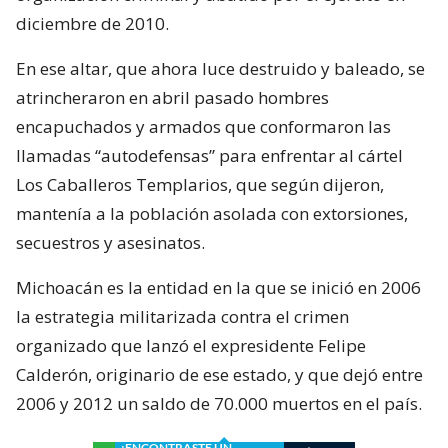
diciembre de 2010.
En ese altar, que ahora luce destruido y baleado, se
atrincheraron en abril pasado hombres
encapuchados y armados que conformaron las
llamadas “autodefensas” para enfrentar al cártel
Los Caballeros Templarios, que según dijeron,
mantenía a la población asolada con extorsiones,
secuestros y asesinatos.
Michoacán es la entidad en la que se inició en 2006
la estrategia militarizada contra el crimen
organizado que lanzó el expresidente Felipe
Calderón, originario de ese estado, y que dejó entre
2006 y 2012 un saldo de 70.000 muertos en el país.
¿ENCONTRASTE UN