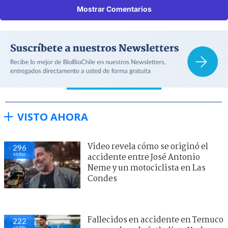
Mostrar Comentarios
VISTO AHORA
Video revela cómo se originó el
296
visitas
accidente entre José Antonio
Neme y un motociclista en Las
Condes
Fallecidos en accidente en Temuco
222
visitas