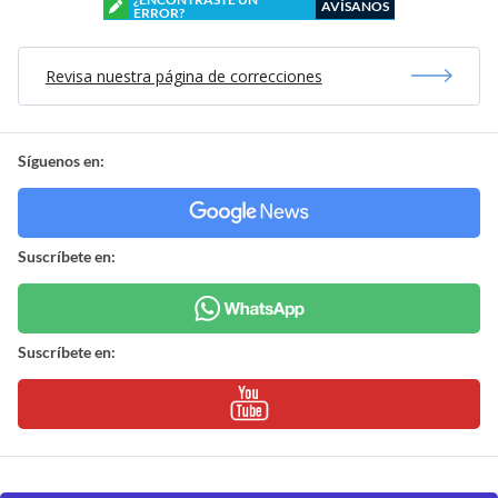
AVÍSANOS
ERROR?
Revisa nuestra página de correcciones
Síguenos en:
Suscríbete en:
Suscríbete en: