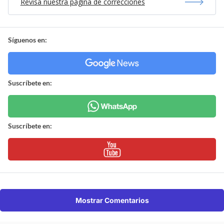
Revisa nuestra página de correcciones
Síguenos en:
Suscríbete en:
Suscríbete en:
Mostrar Comentarios