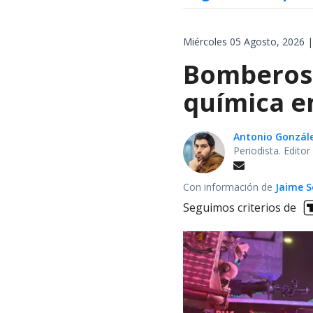
Miércoles 05 Agosto, 2026 |
Bomberos 
química en
Antonio Gonzál
Periodista. Edito
Con información de
Jaime S
Seguimos criterios de