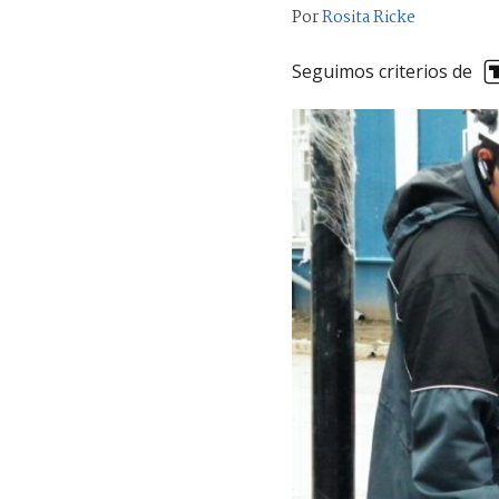
Por
Rosita Ricke
Seguimos criterios de