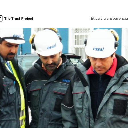
Ética y transparenci