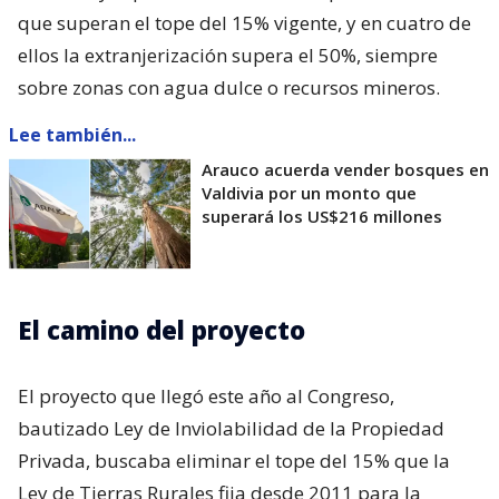
que superan el tope del 15% vigente, y en cuatro de
ellos la extranjerización supera el 50%, siempre
sobre zonas con agua dulce o recursos mineros.
Lee también...
Arauco acuerda vender bosques en
Valdivia por un monto que
superará los US$216 millones
El camino del proyecto
El proyecto que llegó este año al Congreso,
bautizado Ley de Inviolabilidad de la Propiedad
Privada, buscaba eliminar el tope del 15% que la
Ley de Tierras Rurales fija desde 2011 para la