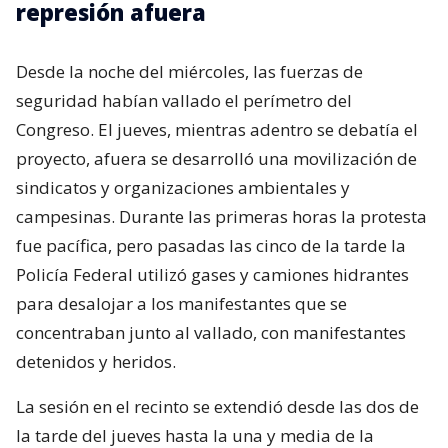
represión afuera
Desde la noche del miércoles, las fuerzas de
seguridad habían vallado el perímetro del
Congreso. El jueves, mientras adentro se debatía el
proyecto, afuera se desarrolló una movilización de
sindicatos y organizaciones ambientales y
campesinas. Durante las primeras horas la protesta
fue pacífica, pero pasadas las cinco de la tarde la
Policía Federal utilizó gases y camiones hidrantes
para desalojar a los manifestantes que se
concentraban junto al vallado, con manifestantes
detenidos y heridos.
La sesión en el recinto se extendió desde las dos de
la tarde del jueves hasta la una y media de la