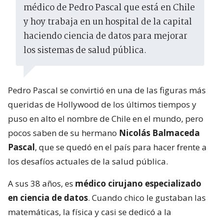
médico de Pedro Pascal que está en Chile
y hoy trabaja en un hospital de la capital
haciendo ciencia de datos para mejorar
los sistemas de salud pública.
Pedro Pascal se convirtió en una de las figuras más
queridas de Hollywood de los últimos tiempos y
puso en alto el nombre de Chile en el mundo, pero
pocos saben de su hermano
Nicolás Balmaceda
Pascal
, que se quedó en el país para hacer frente a
los desafíos actuales de la salud pública.
A sus 38 años, es
médico cirujano especializado
en ciencia de datos
. Cuando chico le gustaban las
matemáticas, la física y casi se dedicó a la