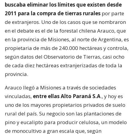
buscaba eliminar los límites que existen desde
2011 para la compra de tierras rurales
por parte
de extranjeros. Uno de los casos que se nombraron
en el debate es el de la forestal chilena Arauco, que
en la provincia de Misiones, al norte de Argentina, es
propietaria de más de 240.000 hectáreas y controla,
según datos del Observatorio de Tierras, casi ocho
de cada diez hectáreas extranjerizadas de toda la
provincia.
Arauco llegó a Misiones a través de sociedades
vinculadas,
entre ellas Alto Paraná S.A
., y hoy es
uno de los mayores propietarios privados de suelo
rural del país. Su negocio son las plantaciones de
pino y eucalipto para producir celulosa, un modelo
de monocultivo a gran escala que, según