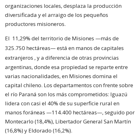
organizaciones locales, desplaza la producción
diversificada y el arraigo de los pequeños
productores misioneros.
El
11,29% del territorio de Misiones —más de
325.750 hectáreas— está en manos de capitales
extranjeros
, y a diferencia de otras provincias
argentinas, donde esa propiedad se reparte entre
varias nacionalidades, en Misiones domina el
capital chileno. Los departamentos con frente sobre
el río Paraná son los más comprometidos: Iguazú
lidera con casi el 40% de su superficie rural en
manos foráneas —114.400 hectáreas—, seguido por
Montecarlo (18,4%), Libertador General San Martín
(16,8%) y Eldorado (16,2%).