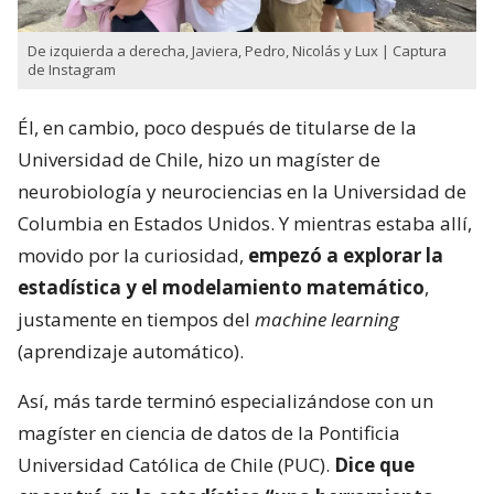
De izquierda a derecha, Javiera, Pedro, Nicolás y Lux | Captura
de Instagram
Él, en cambio, poco después de titularse de la
Universidad de Chile, hizo un magíster de
neurobiología y neurociencias en la Universidad de
Columbia en Estados Unidos. Y mientras estaba allí,
movido por la curiosidad,
empezó a explorar la
estadística y el modelamiento matemático
,
justamente en tiempos del
machine learning
(aprendizaje automático).
Así, más tarde terminó especializándose con un
magíster en ciencia de datos de la Pontificia
Universidad Católica de Chile (PUC).
Dice que