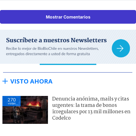
Mostrar Comentarios
VISTO AHORA
Denuncia anónima, mails y citas
270
visitas
urgentes: la trama de bonos
irregulares por 13 mil millones en
Codelco