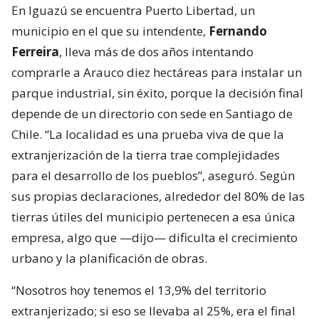
En Iguazú se encuentra Puerto Libertad, un
municipio en el que su intendente,
Fernando
Ferreira
, lleva más de dos años intentando
comprarle a Arauco diez hectáreas para instalar un
parque industrial, sin éxito, porque la decisión final
depende de un directorio con sede en Santiago de
Chile. “La localidad es una prueba viva de que la
extranjerización de la tierra trae complejidades
para el desarrollo de los pueblos”, aseguró. Según
sus propias declaraciones, alrededor del 80% de las
tierras útiles del municipio pertenecen a esa única
empresa, algo que —dijo— dificulta el crecimiento
urbano y la planificación de obras.
“Nosotros hoy tenemos el 13,9% del territorio
extranjerizado; si eso se llevaba al 25%, era el final