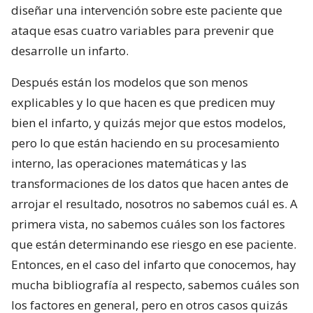
diseñar una intervención sobre este paciente que
ataque esas cuatro variables para prevenir que
desarrolle un infarto.
Después están los modelos que son menos
explicables y lo que hacen es que predicen muy
bien el infarto, y quizás mejor que estos modelos,
pero lo que están haciendo en su procesamiento
interno, las operaciones matemáticas y las
transformaciones de los datos que hacen antes de
arrojar el resultado, nosotros no sabemos cuál es. A
primera vista, no sabemos cuáles son los factores
que están determinando ese riesgo en ese paciente.
Entonces, en el caso del infarto que conocemos, hay
mucha bibliografía al respecto, sabemos cuáles son
los factores en general, pero en otros casos quizás