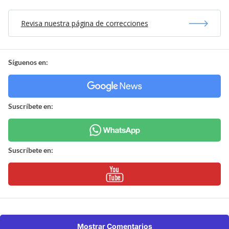
Revisa nuestra página de correcciones
Síguenos en:
Suscríbete en:
Suscríbete en:
Mostrar Comentarios