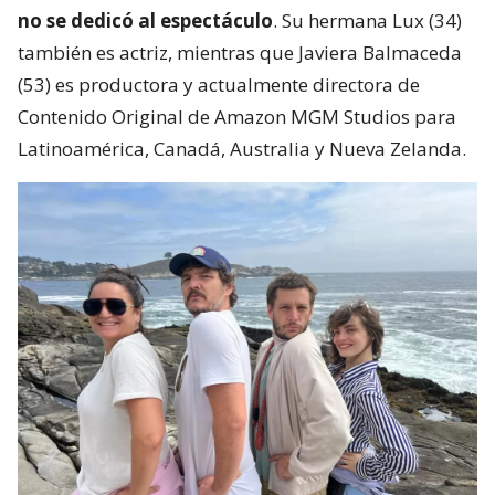
no se dedicó al espectáculo
. Su hermana Lux (34)
también es actriz, mientras que Javiera Balmaceda
(53) es productora y actualmente directora de
Contenido Original de Amazon MGM Studios para
Latinoamérica, Canadá, Australia y Nueva Zelanda.