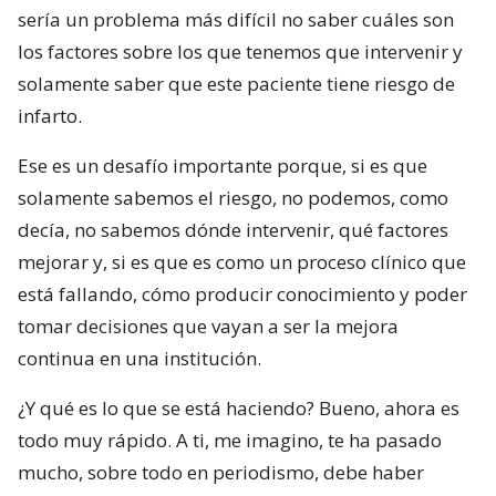
sería un problema más difícil no saber cuáles son
los factores sobre los que tenemos que intervenir y
solamente saber que este paciente tiene riesgo de
infarto.
Ese es un desafío importante porque, si es que
solamente sabemos el riesgo, no podemos, como
decía, no sabemos dónde intervenir, qué factores
mejorar y, si es que es como un proceso clínico que
está fallando, cómo producir conocimiento y poder
tomar decisiones que vayan a ser la mejora
continua en una institución.
¿Y qué es lo que se está haciendo? Bueno, ahora es
todo muy rápido. A ti, me imagino, te ha pasado
mucho, sobre todo en periodismo, debe haber