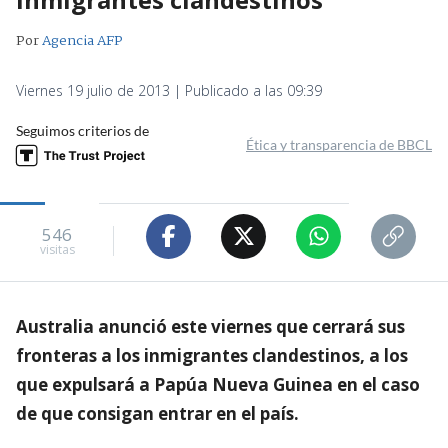
Por
Agencia AFP
Viernes 19 julio de 2013 | Publicado a las 09:39
Seguimos criterios de
Ética y transparencia de BBCL
546
visitas
Australia anunció este viernes que cerrará sus
fronteras a los inmigrantes clandestinos, a los
que expulsará a Papúa Nueva Guinea en el caso
de que consigan entrar en el país.