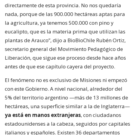
directamente de esta provincia. No nos quedaría
nada, porque de las 900.000 hectáreas aptas para
la agricultura, ya tenemos 500.000 con pino y
eucalipto, que es la materia prima que utilizan las
plantas de Arauco”, dijo a BioBioChile Rubén Ortiz,
secretario general del Movimiento Pedagógico de
Liberación, que sigue ese proceso desde hace años
antes de que ese capítulo cayera del proyecto.
El fenómeno no es exclusivo de Misiones ni empezó
con este Gobierno. A nivel nacional, alrededor del
5% del territorio argentino —más de 13 millones de
hectáreas, una superficie similar a la de Inglaterra—
ya está en manos extranjeras
, con ciudadanos
estadounidenses a la cabeza, seguidos por capitales
italianos y españoles. Existen 36 departamentos