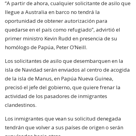
“A partir de ahora, cualquier solicitante de asilo que
llegue a Australia en barco no tendrá la
oportunidad de obtener autorización para
quedarse en el país como refugiado”, advirtió el
primer ministro Kevin Rudd en presencia de su
homólogo de Papúa, Peter O’Neill.
Los solicitantes de asilo que desembarquen en la
isla de Navidad serán enviados al centro de acogida
de la isla de Manus, en Papúa Nueva Guinea,
precisó el jefe del gobierno, que quiere frenar la
actividad de los pasadores de inmigrantes
clandestinos.
Los inmigrantes que vean su solicitud denegada
tendrán que volver a sus países de origen o serán