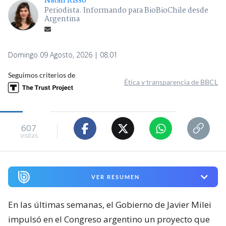
Natalí Risso
Periodista. Informando para BioBioChile desde
Argentina
Domingo 09 Agosto, 2026 | 08:01
Seguimos criterios de
Ética y transparencia de BBCL
607
visitas
VER RESUMEN
En las últimas semanas, el Gobierno de Javier Milei
impulsó en el Congreso argentino un proyecto que