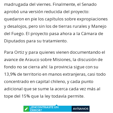
madrugada del viernes. Finalmente, el Senado
aprobó una versión reducida del proyecto:
quedaron en pie los capítulos sobre expropiaciones
y desalojos, pero sin los de tierras rurales y Manejo
del Fuego. El proyecto pasa ahora a la Cámara de
Diputados para su tratamiento.
Para Ortiz y para quienes vienen documentando el
avance de Arauco sobre Misiones, la discusión de
fondo no se cierra ahí: la provincia sigue con su
13,9% de territorio en manos extranjeras, casi todo
concentrado en capital chileno, y cada punto
adicional que se sume la acerca cada vez más al
tope del 15% que la ley todavía permite.
¿ENCONTRASTE UN
AVÍSANOS
ERROR?