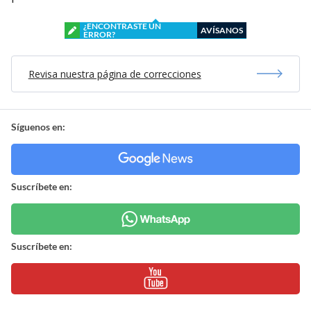
¿ENCONTRASTE UN
AVÍSANOS
ERROR?
Revisa nuestra página de correcciones
Síguenos en:
Suscríbete en:
Suscríbete en: