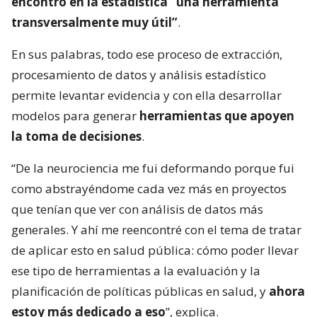
encontró en la estadística “una herramienta
transversalmente muy útil”
.
En sus palabras, todo ese proceso de extracción,
procesamiento de datos y análisis estadístico
permite levantar evidencia y con ella desarrollar
modelos para generar
herramientas que apoyen
la toma de decisiones
.
“De la neurociencia me fui deformando porque fui
como abstrayéndome cada vez más en proyectos
que tenían que ver con análisis de datos más
generales. Y ahí me reencontré con el tema de tratar
de aplicar esto en salud pública: cómo poder llevar
ese tipo de herramientas a la evaluación y la
planificación de políticas públicas en salud, y
ahora
estoy más dedicado a eso
”, explica.