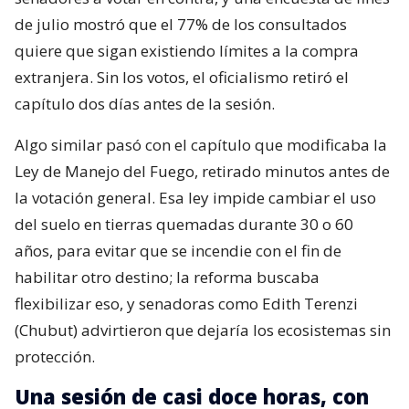
de julio mostró que el 77% de los consultados
quiere que sigan existiendo límites a la compra
extranjera. Sin los votos, el oficialismo retiró el
capítulo dos días antes de la sesión.
Algo similar pasó con el capítulo que modificaba la
Ley de Manejo del Fuego, retirado minutos antes de
la votación general. Esa ley impide cambiar el uso
del suelo en tierras quemadas durante 30 o 60
años, para evitar que se incendie con el fin de
habilitar otro destino; la reforma buscaba
flexibilizar eso, y senadoras como Edith Terenzi
(Chubut) advirtieron que dejaría los ecosistemas sin
protección.
Una sesión de casi doce horas, con