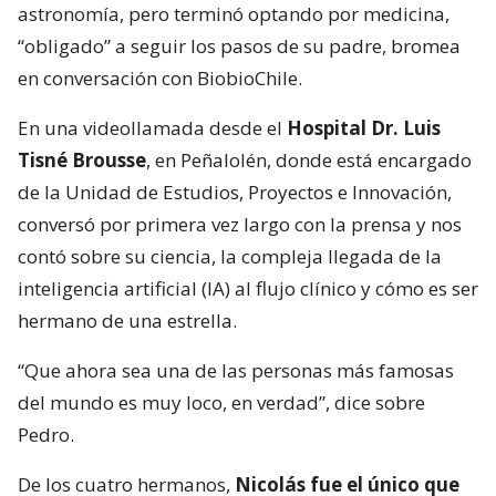
astronomía, pero terminó optando por medicina,
“obligado” a seguir los pasos de su padre, bromea
en conversación con BiobioChile.
En una videollamada desde el
Hospital Dr. Luis
Tisné Brousse
, en Peñalolén, donde está encargado
de la Unidad de Estudios, Proyectos e Innovación,
conversó por primera vez largo con la prensa y nos
contó sobre su ciencia, la compleja llegada de la
inteligencia artificial (IA) al flujo clínico y cómo es ser
hermano de una estrella.
“Que ahora sea una de las personas más famosas
del mundo es muy loco, en verdad”, dice sobre
Pedro.
De los cuatro hermanos,
Nicolás fue el único que