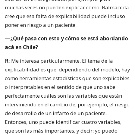
muchas veces no pueden explicar cómo. Balmaceda
cree que esa falta de explicabilidad puede incluso
poner en riesgo a un paciente.
—¿Qué pasa con esto y cómo se está abordando
acá en Chile?
R:
Me interesa particularmente. El tema de la
explicabilidad es que, dependiendo del modelo, hay
como herramientas estadísticas que son explicables
o interpretables en el sentido de que uno sabe
perfectamente cuáles son las variables que están
interviniendo en el cambio de, por ejemplo, el riesgo
de desarrollo de un infarto de un paciente.
Entonces, uno puede identificar cuatro variables,
que son las más importantes, y decir: yo puedo