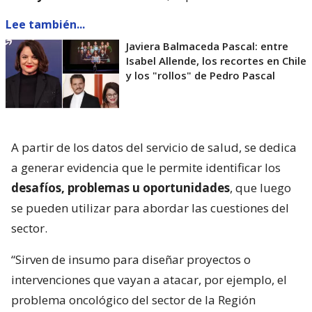
Lee también...
Javiera Balmaceda Pascal: entre
Isabel Allende, los recortes en Chile
y los "rollos" de Pedro Pascal
A partir de los datos del servicio de salud, se dedica
a generar evidencia que le permite identificar los
desafíos, problemas u oportunidades
, que luego
se pueden utilizar para abordar las cuestiones del
sector.
“Sirven de insumo para diseñar proyectos o
intervenciones que vayan a atacar, por ejemplo, el
problema oncológico del sector de la Región