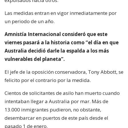
expulsados hacia otros.
Las medidas entran en vigor inmediatamente por
un periodo de un año.
Amnistía Internacional consideró que este
viernes pasará a la historia como “el día en que
Australia decidió darle la espalda a los más
vulnerables del planeta”.
El jefe de la oposición conservadora, Tony Abbott, se
felicito por el contrario por la medida.
Cientos de solicitantes de asilo han muerto cuando
intentaban llegar a Australia por mar. Más de
13.000 inmigrantes pudieron, no obstante,
desembarcar en puertos de este país desde el
pasado 1 de enero.