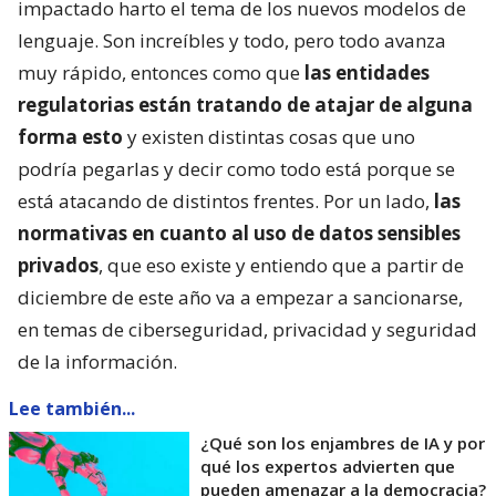
impactado harto el tema de los nuevos modelos de
lenguaje. Son increíbles y todo, pero todo avanza
muy rápido, entonces como que
las entidades
regulatorias están tratando de atajar de alguna
forma esto
y existen distintas cosas que uno
podría pegarlas y decir como todo está porque se
está atacando de distintos frentes. Por un lado,
las
normativas en cuanto al uso de datos sensibles
privados
, que eso existe y entiendo que a partir de
diciembre de este año va a empezar a sancionarse,
en temas de ciberseguridad, privacidad y seguridad
de la información.
Lee también...
¿Qué son los enjambres de IA y por
qué los expertos advierten que
pueden amenazar a la democracia?