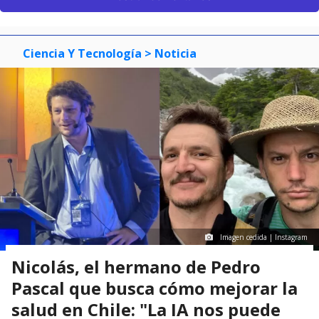
Ciencia Y Tecnología
> Noticia
Imagen cedida | Instagram
Nicolás, el hermano de Pedro
Pascal que busca cómo mejorar la
salud en Chile: "La IA nos puede