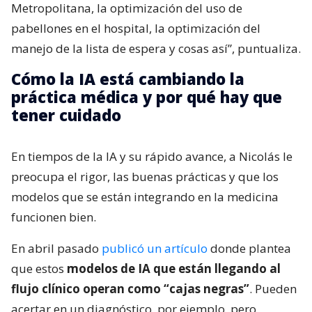
Metropolitana, la optimización del uso de
pabellones en el hospital, la optimización del
manejo de la lista de espera y cosas así”, puntualiza.
Cómo la IA está cambiando la
práctica médica y por qué hay que
tener cuidado
En tiempos de la IA y su rápido avance, a Nicolás le
preocupa el rigor, las buenas prácticas y que los
modelos que se están integrando en la medicina
funcionen bien.
En abril pasado
publicó un artículo
donde plantea
que estos
modelos de IA que están llegando al
flujo clínico operan como “cajas negras”
. Pueden
acertar en un diagnóstico, por ejemplo, pero