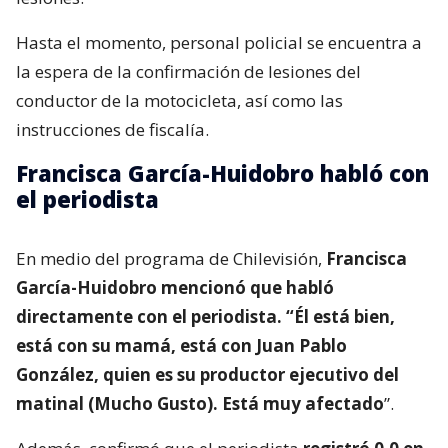
Hasta el momento, personal policial se encuentra a
la espera de la confirmación de lesiones del
conductor de la motocicleta, así como las
instrucciones de fiscalía.
Francisca García-Huidobro habló con
el periodista
En medio del programa de Chilevisión,
Francisca
García-Huidobro mencionó que habló
directamente con el periodista. “Él está bien,
está con su mamá, está con Juan Pablo
González, quien es su productor ejecutivo del
matinal (Mucho Gusto). Está muy afectado
”.