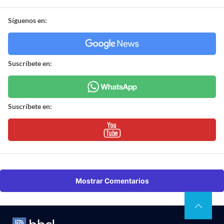
Síguenos en:
Suscríbete en:
Suscríbete en:
Mostrar Comentarios