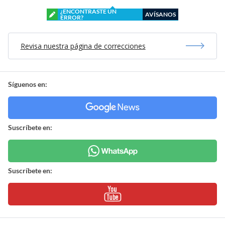
¿ENCONTRASTE UN
AVÍSANOS
ERROR?
Revisa nuestra página de correcciones
Síguenos en:
Suscríbete en:
Suscríbete en: