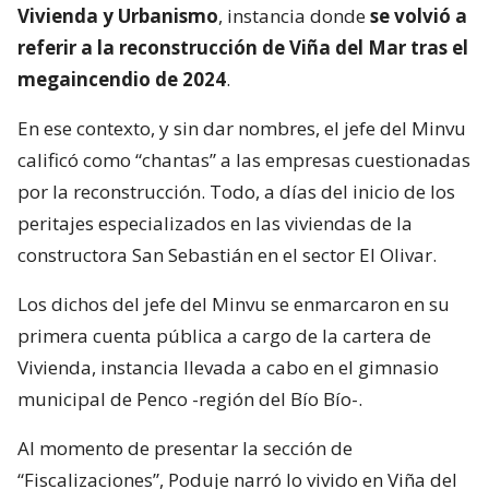
Vivienda y Urbanismo
, instancia donde
se volvió a
referir a la reconstrucción de Viña del Mar tras el
megaincendio de 2024
.
En ese contexto, y sin dar nombres, el jefe del Minvu
calificó como “chantas” a las empresas cuestionadas
por la reconstrucción. Todo, a días del inicio de los
peritajes especializados en las viviendas de la
constructora San Sebastián en el sector El Olivar.
Los dichos del jefe del Minvu se enmarcaron en su
primera cuenta pública a cargo de la cartera de
Vivienda, instancia llevada a cabo en el gimnasio
municipal de Penco -región del Bío Bío-.
Al momento de presentar la sección de
“Fiscalizaciones”, Poduje narró lo vivido en Viña del