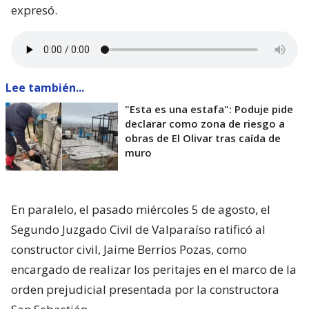
expresó.
Lee también...
"Esta es una estafa": Poduje pide
declarar como zona de riesgo a
obras de El Olivar tras caída de
muro
En paralelo, el pasado miércoles 5 de agosto, el
Segundo Juzgado Civil de Valparaíso ratificó al
constructor civil, Jaime Berríos Pozas, como
encargado de realizar los peritajes en el marco de la
orden prejudicial presentada por la constructora