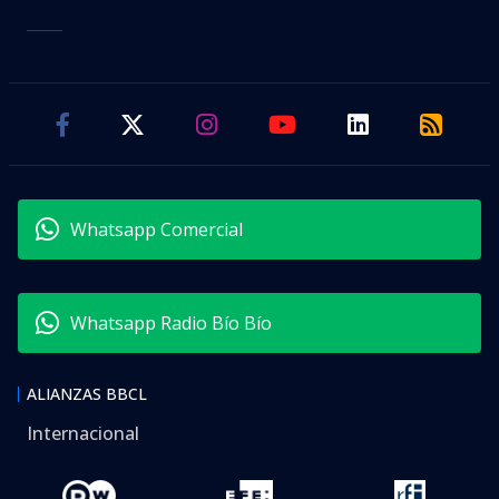
Whatsapp Comercial
Whatsapp Radio Bío Bío
ALIANZAS BBCL
Internacional