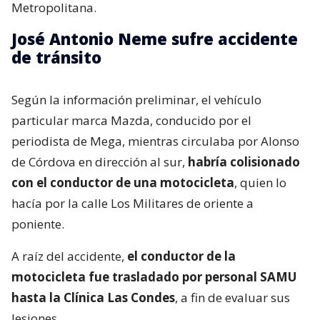
Metropolitana.
José Antonio Neme sufre accidente
de tránsito
Según la información preliminar, el vehículo
particular marca Mazda, conducido por el
periodista de Mega, mientras circulaba por Alonso
de Córdova en dirección al sur,
habría colisionado
con el conductor de una motocicleta
, quien lo
hacía por la calle Los Militares de oriente a
poniente.
A raíz del accidente,
el conductor de la
motocicleta fue trasladado por personal SAMU
hasta la Clínica Las Condes
, a fin de evaluar sus
lesiones.