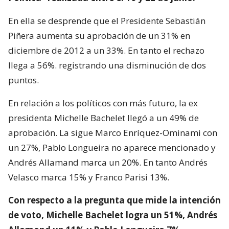
En ella se desprende que el Presidente Sebastián
Piñera aumenta su aprobación de un 31% en
diciembre de 2012 a un 33%. En tanto el rechazo
llega a 56%. registrando una disminución de dos
puntos.
En relación a los políticos con más futuro, la ex
presidenta Michelle Bachelet llegó a un 49% de
aprobación. La sigue Marco Enríquez-Ominami con
un 27%, Pablo Longueira no aparece mencionado y
Andrés Allamand marca un 20%. En tanto Andrés
Velasco marca 15% y Franco Parisi 13%.
Con respecto a la pregunta que mide la intención
de voto, Michelle Bachelet logra un 51%, Andrés