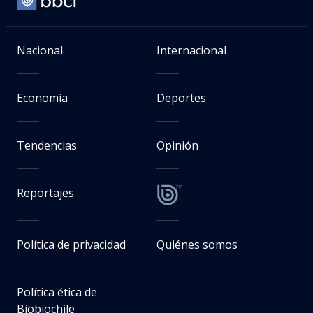
Nacional
Internacional
Economía
Deportes
Tendencias
Opinión
Reportajes
Política de privacidad
Quiénes somos
Política ética de
Biobiochile