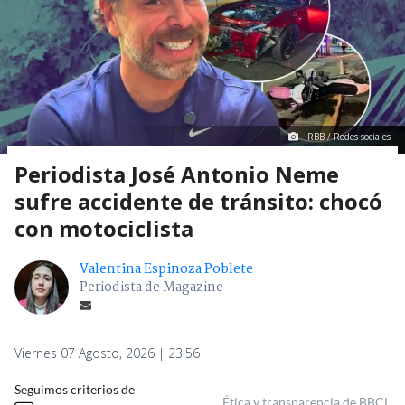
RBB / Redes sociales
Periodista José Antonio Neme
sufre accidente de tránsito: chocó
con motociclista
Valentina Espinoza Poblete
Periodista de Magazine
Viernes 07 Agosto, 2026 | 23:56
Seguimos criterios de
Ética y transparencia de BBCL