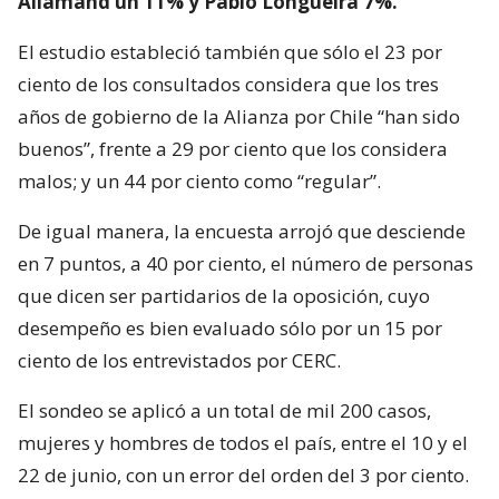
Allamand un 11% y Pablo Longueira 7%.
El estudio estableció también que sólo el 23 por
ciento de los consultados considera que los tres
años de gobierno de la Alianza por Chile “han sido
buenos”, frente a 29 por ciento que los considera
malos; y un 44 por ciento como “regular”.
De igual manera, la encuesta arrojó que desciende
en 7 puntos, a 40 por ciento, el número de personas
que dicen ser partidarios de la oposición, cuyo
desempeño es bien evaluado sólo por un 15 por
ciento de los entrevistados por CERC.
El sondeo se aplicó a un total de mil 200 casos,
mujeres y hombres de todos el país, entre el 10 y el
22 de junio, con un error del orden del 3 por ciento.