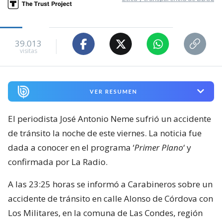
39.013
visitas
VER RESUMEN
El periodista José Antonio Neme sufrió un accidente
de tránsito la noche de este viernes. La noticia fue
dada a conocer en el programa ‘
Primer Plano
‘ y
confirmada por La Radio.
A las 23:25 horas se informó a Carabineros sobre un
accidente de tránsito en calle Alonso de Córdova con
Los Militares, en la comuna de Las Condes, región