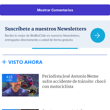
Mostrar Comentarios
VISTO AHORA
Periodista José Antonio Neme
425
visitas
sufre accidente de tránsito: chocó
con motociclista