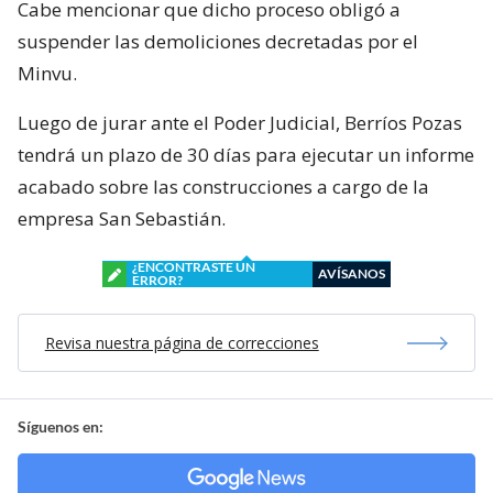
Cabe mencionar que dicho proceso obligó a
suspender las demoliciones decretadas por el
Minvu.
Luego de jurar ante el Poder Judicial, Berríos Pozas
tendrá un plazo de 30 días para ejecutar un informe
acabado sobre las construcciones a cargo de la
empresa San Sebastián.
¿ENCONTRASTE UN
AVÍSANOS
ERROR?
Revisa nuestra página de correcciones
Síguenos en: