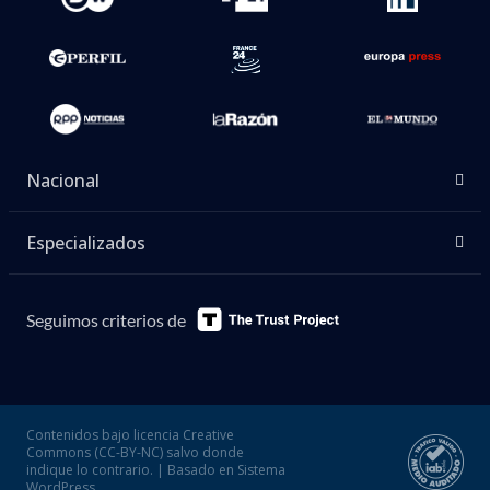
Nacional
Especializados
Seguimos criterios de
Contenidos bajo licencia Creative
Commons (CC-BY-NC) salvo donde
indique lo contrario. | Basado en Sistema
WordPress.