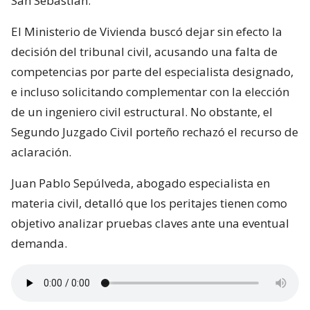
San Sebastián.
El Ministerio de Vivienda buscó dejar sin efecto la
decisión del tribunal civil, acusando una falta de
competencias por parte del especialista designado,
e incluso solicitando complementar con la elección
de un ingeniero civil estructural. No obstante, el
Segundo Juzgado Civil porteño rechazó el recurso de
aclaración.
Juan Pablo Sepúlveda, abogado especialista en
materia civil, detalló que los peritajes tienen como
objetivo analizar pruebas claves ante una eventual
demanda.