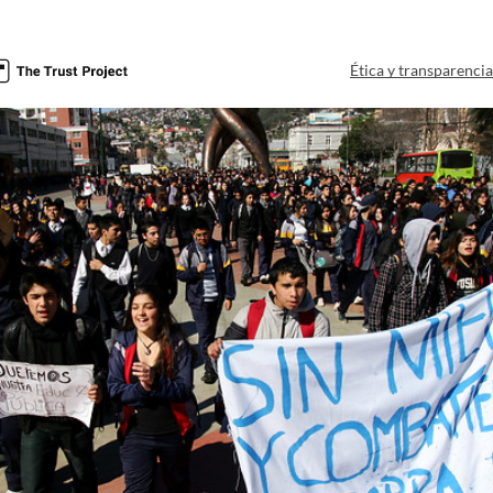
Ética y transparenci