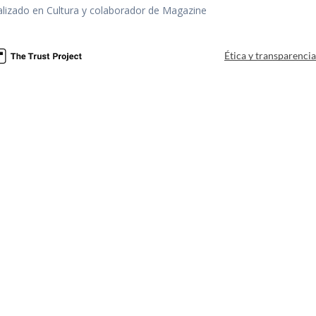
alizado en Cultura y colaborador de Magazine
Ética y transparenci