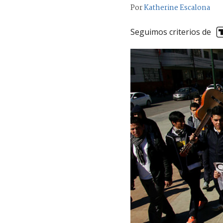
Por
Katherine Escalona
Seguimos criterios de