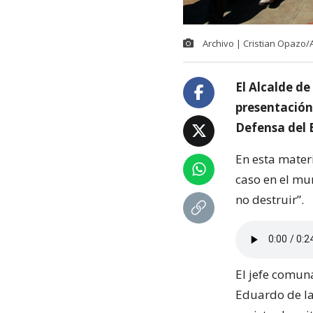
Archivo | Cristian Opazo
El Alcalde de
presentación
Defensa del 
En esta mater
caso en el mu
no destruir”.
El jefe comun
Eduardo de la