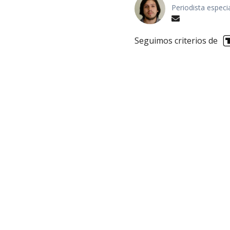
Periodista especi
Seguimos criterios de