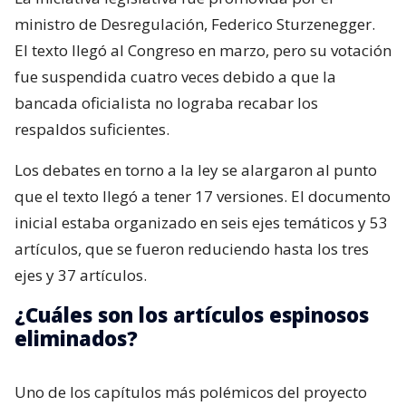
ministro de Desregulación, Federico Sturzenegger.
El texto llegó al Congreso en marzo, pero su votación
fue suspendida cuatro veces debido a que la
bancada oficialista no lograba recabar los
respaldos suficientes.
Los debates en torno a la ley se alargaron al punto
que el texto llegó a tener 17 versiones. El documento
inicial estaba organizado en seis ejes temáticos y 53
artículos, que se fueron reduciendo hasta los tres
ejes y 37 artículos.
¿Cuáles son los artículos espinosos
eliminados?
Uno de los capítulos más polémicos del proyecto