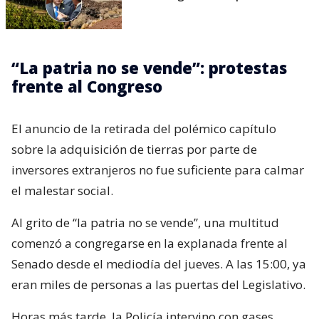
“La patria no se vende”: protestas
frente al Congreso
El anuncio de la retirada del polémico capítulo
sobre la adquisición de tierras por parte de
inversores extranjeros no fue suficiente para calmar
el malestar social.
Al grito de “la patria no se vende”, una multitud
comenzó a congregarse en la explanada frente al
Senado desde el mediodía del jueves. A las 15:00, ya
eran miles de personas a las puertas del Legislativo.
Horas más tarde, la Policía intervino con gases