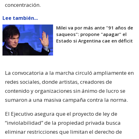
concentración.
Lee también...
Milei va por más ante "91 años de
saqueos": propone "apagar" el
Estado si Argentina cae en déficit
La convocatoria a la marcha circuló ampliamente en
redes sociales, donde artistas, creadores de
contenido y organizaciones sin ánimo de lucro se
sumaron a una masiva campaña contra la norma.
El Ejecutivo asegura que el proyecto de ley de
“inviolabilidad” de la propiedad privada busca
eliminar restricciones que limitan el derecho de