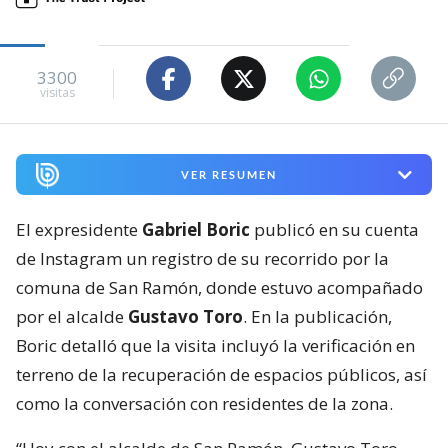
3300
visitas
VER RESUMEN
El expresidente
Gabriel Boric
publicó en su cuenta
de Instagram un registro de su recorrido por la
comuna de San Ramón, donde estuvo acompañado
por el alcalde
Gustavo Toro
. En la publicación,
Boric detalló que la visita incluyó la verificación en
terreno de la recuperación de espacios públicos, así
como la conversación con residentes de la zona.