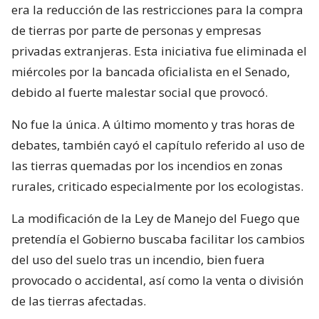
era la reducción de las restricciones para la compra
de tierras por parte de personas y empresas
privadas extranjeras. Esta iniciativa fue eliminada el
miércoles por la bancada oficialista en el Senado,
debido al fuerte malestar social que provocó.
No fue la única. A último momento y tras horas de
debates, también cayó el capítulo referido al uso de
las tierras quemadas por los incendios en zonas
rurales, criticado especialmente por los ecologistas.
La modificación de la Ley de Manejo del Fuego que
pretendía el Gobierno buscaba facilitar los cambios
del uso del suelo tras un incendio, bien fuera
provocado o accidental, así como la venta o división
de las tierras afectadas.