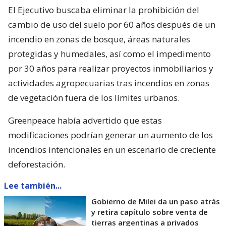
El Ejecutivo buscaba eliminar la prohibición del
cambio de uso del suelo por 60 años después de un
incendio en zonas de bosque, áreas naturales
protegidas y humedales, así como el impedimento
por 30 años para realizar proyectos inmobiliarios y
actividades agropecuarias tras incendios en zonas
de vegetación fuera de los límites urbanos.
Greenpeace había advertido que estas
modificaciones podrían generar un aumento de los
incendios intencionales en un escenario de creciente
deforestación.
Lee también...
Gobierno de Milei da un paso atrás
y retira capítulo sobre venta de
tierras argentinas a privados