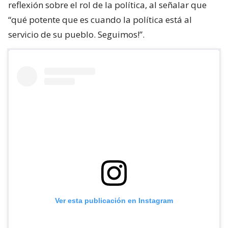
reflexión sobre el rol de la política, al señalar que
“qué potente que es cuando la política está al
servicio de su pueblo. Seguimos!”.
Ver esta publicación en Instagram