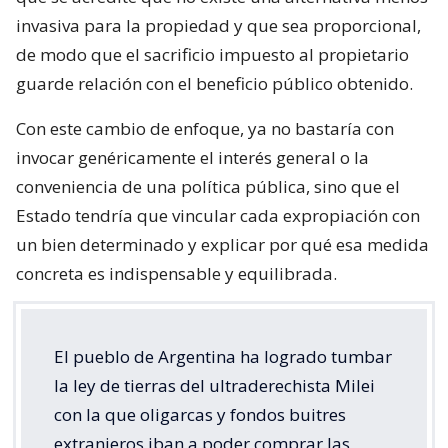
invasiva para la propiedad y que sea proporcional,
de modo que el sacrificio impuesto al propietario
guarde relación con el beneficio público obtenido.
Con este cambio de enfoque, ya no bastaría con
invocar genéricamente el interés general o la
conveniencia de una política pública, sino que el
Estado tendría que vincular cada expropiación con
un bien determinado y explicar por qué esa medida
concreta es indispensable y equilibrada.
El pueblo de Argentina ha logrado tumbar
la ley de tierras del ultraderechista Milei
con la que oligarcas y fondos buitres
extranjeros iban a poder comprar las