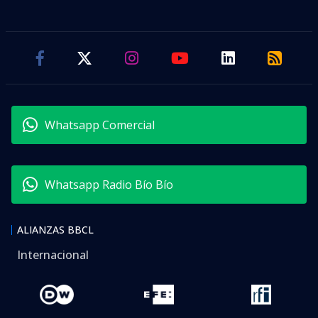
Whatsapp Comercial
Whatsapp Radio Bío Bío
ALIANZAS BBCL
Internacional