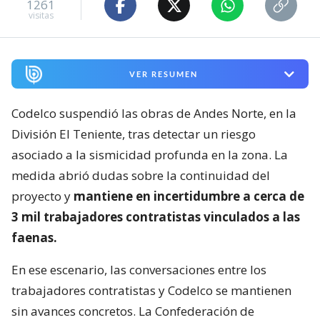
1261
visitas
VER RESUMEN
Codelco suspendió las obras de Andes Norte, en la
División El Teniente, tras detectar un riesgo
asociado a la sismicidad profunda en la zona. La
medida abrió dudas sobre la continuidad del
proyecto y
mantiene en incertidumbre a cerca de
3 mil trabajadores contratistas vinculados a las
faenas.
En ese escenario, las conversaciones entre los
trabajadores contratistas y Codelco se mantienen
sin avances concretos. La Confederación de