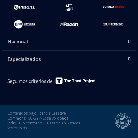
Nacional
Especializados
Seguimos criterios de
Contenidos bajo licencia Creative
Commons (CC-BY-NC) salvo donde
indique lo contrario. | Basado en Sistema
WordPress.