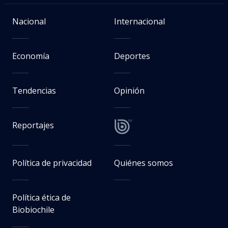
Nacional
Internacional
Economía
Deportes
Tendencias
Opinión
Reportajes
Política de privacidad
Quiénes somos
Política ética de
Biobiochile