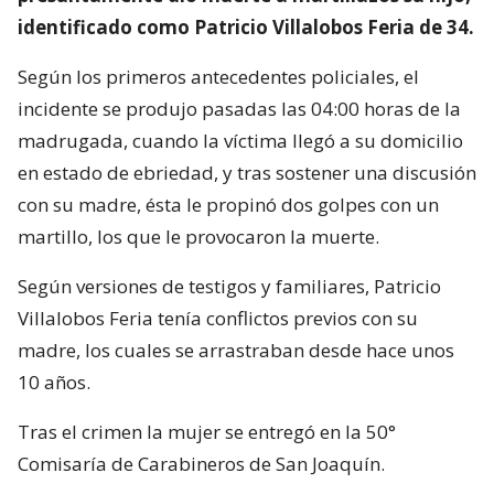
identificado como Patricio Villalobos Feria de 34.
Según los primeros antecedentes policiales, el
incidente se produjo pasadas las 04:00 horas de la
madrugada, cuando la víctima llegó a su domicilio
en estado de ebriedad, y tras sostener una discusión
con su madre, ésta le propinó dos golpes con un
martillo, los que le provocaron la muerte.
Según versiones de testigos y familiares, Patricio
Villalobos Feria tenía conflictos previos con su
madre, los cuales se arrastraban desde hace unos
10 años.
Tras el crimen la mujer se entregó en la 50°
Comisaría de Carabineros de San Joaquín.