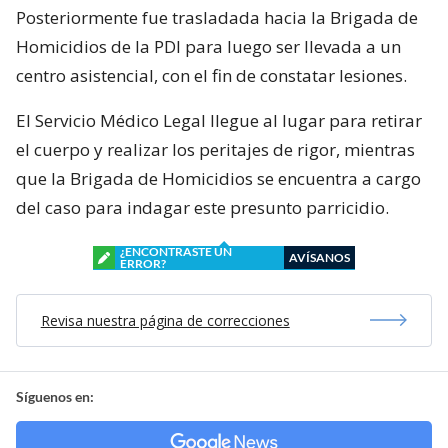
Posteriormente fue trasladada hacia la Brigada de
Homicidios de la PDI para luego ser llevada a un
centro asistencial, con el fin de constatar lesiones.
El Servicio Médico Legal llegue al lugar para retirar
el cuerpo y realizar los peritajes de rigor, mientras
que la Brigada de Homicidios se encuentra a cargo
del caso para indagar este presunto parricidio.
¿ENCONTRASTE UN
AVÍSANOS
ERROR?
Revisa nuestra página de correcciones
Síguenos en: