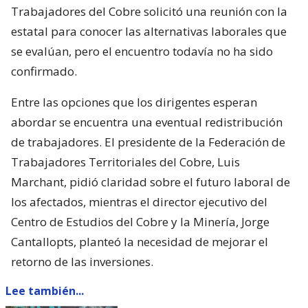
Trabajadores del Cobre solicitó una reunión con la
estatal para conocer las alternativas laborales que
se evalúan, pero el encuentro todavía no ha sido
confirmado.
Entre las opciones que los dirigentes esperan
abordar se encuentra una eventual redistribución
de trabajadores. El presidente de la Federación de
Trabajadores Territoriales del Cobre, Luis
Marchant, pidió claridad sobre el futuro laboral de
los afectados, mientras el director ejecutivo del
Centro de Estudios del Cobre y la Minería, Jorge
Cantallopts, planteó la necesidad de mejorar el
retorno de las inversiones.
Lee también...