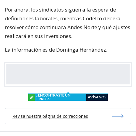
Por ahora, los sindicatos siguen a la espera de
definiciones laborales, mientras Codelco deberá
resolver cómo continuará Andes Norte y qué ajustes
realizará en sus inversiones.
La información es de Dominga Hernández.
¿ENCONTRASTE UN
AVÍSANOS
ERROR?
Revisa nuestra página de correcciones