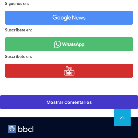
Síguenos en:
Suscríbete en:
Suscríbete en:
Mostrar Comentarios