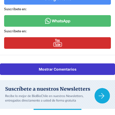
Suscríbete en:
Suscríbete en:
Mostrar Comentarios