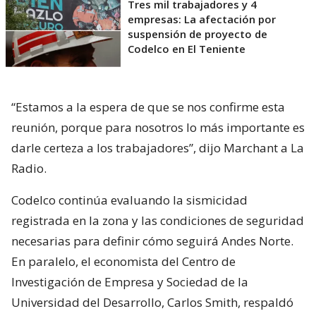
Tres mil trabajadores y 4
empresas: La afectación por
suspensión de proyecto de
Codelco en El Teniente
“Estamos a la espera de que se nos confirme esta
reunión, porque para nosotros lo más importante es
darle certeza a los trabajadores”, dijo Marchant a La
Radio.
Codelco continúa evaluando la sismicidad
registrada en la zona y las condiciones de seguridad
necesarias para definir cómo seguirá Andes Norte.
En paralelo, el economista del Centro de
Investigación de Empresa y Sociedad de la
Universidad del Desarrollo, Carlos Smith, respaldó