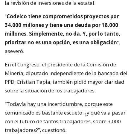
la revisión de inversiones de la estatal.
“
Codelco tiene comprometidos proyectos por
34.000 millones y tiene una deuda por 18.000
millones. Simplemente, no da. Y, por lo tanto,
priorizar no es una opción, es una obligación
“,
aseveró.
En el Congreso, el presidente de la Comisión de
Minería, diputado independiente de la bancada del
PPD, Cristian Tapia, también pidió mayor claridad
sobre la situación de los trabajadores.
“Todavía hay una incertidumbre, porque este
comunicado es bastante escueto: ¿y qué va a pasar
con el futuro de tantos trabajadores, sobre 3.000
trabajadores?”, cuestionó.