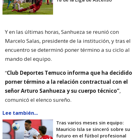
Y en las últimas horas, Sanhueza se reunió con
Marcelo Salas, presidente de la institución, y tras el
encuentro se determinó poner término a su ciclo al
mando del equipo.
“
Club Deportes Temuco informa que ha decidido
porner término a la relación contractual con el
señor Arturo Sanhueza y su cuerpo técnico”
,
comunicó el elenco sureño.
Lee también...
Tras varios meses sin equipo:
Mauricio Isla se sinceró sobre su
futuro en el fútbol profesional