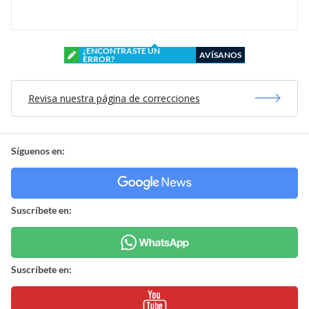
¿ENCONTRASTE UN
AVÍSANOS
ERROR?
Revisa nuestra página de correcciones
Síguenos en:
Suscríbete en:
Suscríbete en: