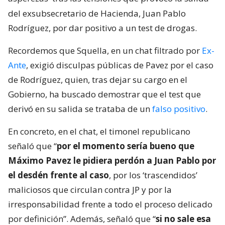
del exsubsecretario de Hacienda, Juan Pablo
Rodríguez, por dar positivo a un test de drogas.
Recordemos que Squella, en un chat filtrado por
Ex-
Ante
, exigió disculpas públicas de Pavez por el caso
de Rodríguez, quien, tras dejar su cargo en el
Gobierno, ha buscado demostrar que el test que
derivó en su salida se trataba de un
falso positivo
.
En concreto, en el chat, el timonel republicano
señaló que “
por el momento sería bueno que
Máximo Pavez le pidiera perdón a Juan Pablo por
el desdén frente al caso
, por los ‘trascendidos’
maliciosos que circulan contra JP y por la
irresponsabilidad frente a todo el proceso delicado
por definición”. Además, señaló que “
si no sale esa