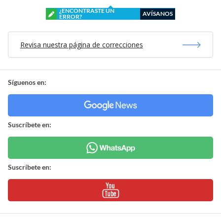
¿ENCONTRASTE UN
AVÍSANOS
ERROR?
Revisa nuestra página de correcciones
Síguenos en:
Suscríbete en:
Suscríbete en: