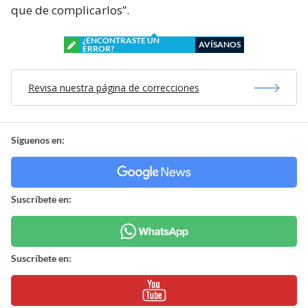
que de complicarlos”.
¿ENCONTRASTE UN
AVÍSANOS
ERROR?
Revisa nuestra página de correcciones
Síguenos en:
Suscríbete en:
Suscríbete en: