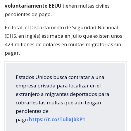
voluntariamente EEUU
tienen multas civiles
pendientes de pago.
En total, el Departamento de Seguridad Nacional
(DHS, en inglés) estimaba en julio que existen unos
423 millones de dólares en multas migratorias sin
pagar.
Estados Unidos busca contratar a una
empresa privada para localizar en el
extranjero a migrantes deportados para
cobrarles las multas que aún tengan
pendientes de
pago.
https://t.co/TuiixJbkP1