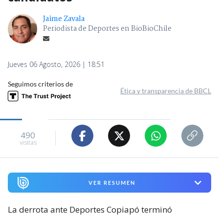
Jaime Zavala
Periodista de Deportes en BioBioChile
Jueves 06 Agosto, 2026 | 18:51
Seguimos criterios de
Ética y transparencia de BBCL
490
visitas
VER RESUMEN
La derrota ante Deportes Copiapó terminó