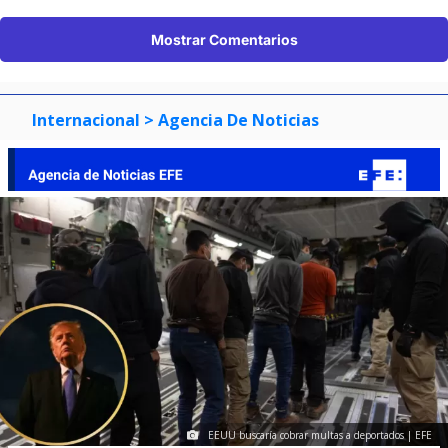
Mostrar Comentarios
Internacional
> Agencia De Noticias
EEUU buscaría cobrar multas a deportados | EFE