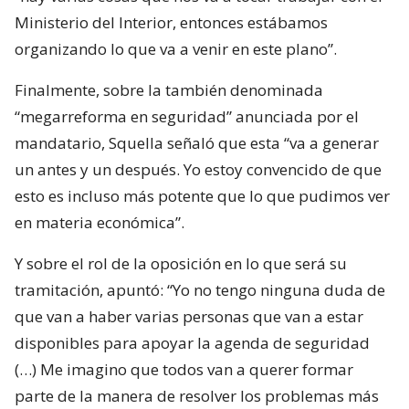
Ministerio del Interior, entonces estábamos
organizando lo que va a venir en este plano”.
Finalmente, sobre la también denominada
“megarreforma en seguridad” anunciada por el
mandatario, Squella señaló que esta “va a generar
un antes y un después. Yo estoy convencido de que
esto es incluso más potente que lo que pudimos ver
en materia económica”.
Y sobre el rol de la oposición en lo que será su
tramitación, apuntó: “Yo no tengo ninguna duda de
que van a haber varias personas que van a estar
disponibles para apoyar la agenda de seguridad
(…) Me imagino que todos van a querer formar
parte de la manera de resolver los problemas más