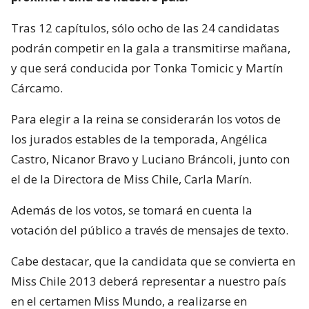
Tras 12 capítulos, sólo ocho de las 24 candidatas
podrán competir en la gala a transmitirse mañana,
y que será conducida por Tonka Tomicic y Martín
Cárcamo.
Para elegir a la reina se considerarán los votos de
los jurados estables de la temporada, Angélica
Castro, Nicanor Bravo y Luciano Bráncoli, junto con
el de la Directora de Miss Chile, Carla Marín.
Además de los votos, se tomará en cuenta la
votación del público a través de mensajes de texto.
Cabe destacar, que la candidata que se convierta en
Miss Chile 2013 deberá representar a nuestro país
en el certamen Miss Mundo, a realizarse en