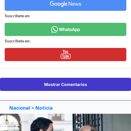
Suscríbete en:
Suscríbete en:
Mostrar Comentarios
Nacional
> Noticia