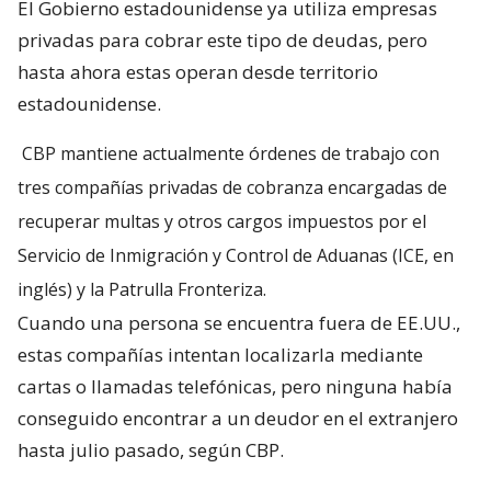
El Gobierno estadounidense ya utiliza empresas
privadas para cobrar este tipo de deudas, pero
hasta ahora estas operan desde territorio
estadounidense.
CBP mantiene actualmente órdenes de trabajo con
tres compañías privadas de cobranza encargadas de
recuperar multas y otros cargos impuestos por el
Servicio de Inmigración y Control de Aduanas (ICE, en
inglés) y la Patrulla Fronteriza.
Cuando una persona se encuentra fuera de EE.UU.,
estas compañías intentan localizarla mediante
cartas o llamadas telefónicas, pero ninguna había
conseguido encontrar a un deudor en el extranjero
hasta julio pasado, según CBP.