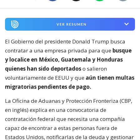
VER RESUMEN
El Gobierno del presidente Donald Trump busca
contratar a una empresa privada para que
busque
y localice en México, Guatemala y Honduras
quienes han sido deportados
o salieron
voluntariamente de EEUU y que
aún tienen multas
migratorias pendientes de pago.
La Oficina de Aduanas y Protección Fronteriza (CBP,
en inglés) explica en una convocatoria de
contratación federal que necesita una compañía
capaz de encontrar a estas personas fuera de
Estados Unidos, notificarlas de la deuda y gestionar