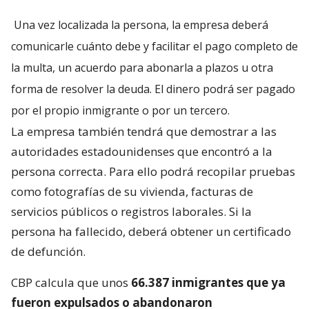
Una vez localizada la persona, la empresa deberá
comunicarle cuánto debe y facilitar el pago completo de
la multa, un acuerdo para abonarla a plazos u otra
forma de resolver la deuda. El dinero podrá ser pagado
por el propio inmigrante o por un tercero.
La empresa también tendrá que demostrar a las
autoridades estadounidenses que encontró a la
persona correcta. Para ello podrá recopilar pruebas
como fotografías de su vivienda, facturas de
servicios públicos o registros laborales. Si la
persona ha fallecido, deberá obtener un certificado
de defunción.
CBP calcula que unos
66.387 inmigrantes que ya
fueron expulsados o abandonaron