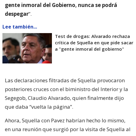
gente inmoral del Gobierno, nunca se podrá
despegar
”.
Lee también...
Test de drogas: Alvarado rechaza
crítica de Squella en que pide sacar
a "gente inmoral del gobierno"
Las declaraciones filtradas de Squella provocaron
posteriores cruces con el biministro del Interior y la
Segegob, Claudio Alvarado, quien finalmente dijo
que daba “vuelta la página”.
Ahora, Squella con Pavez habrían hecho lo mismo,
en una reunión que surgió por la visita de Squella al