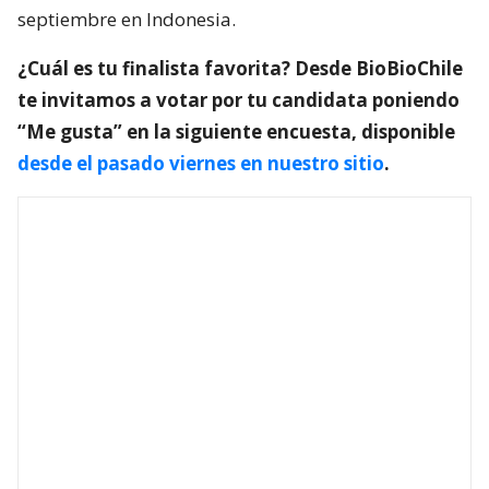
septiembre en Indonesia.
¿Cuál es tu finalista favorita? Desde BioBioChile
te invitamos a votar por tu candidata poniendo
“Me gusta” en la siguiente encuesta, disponible
desde el pasado viernes en nuestro sitio
.