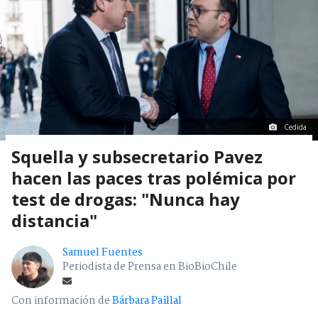
Cedida
Squella y subsecretario Pavez
hacen las paces tras polémica por
test de drogas: "Nunca hay
distancia"
Samuel Fuentes
Periodista de Prensa en BioBioChile
Con información de
Bárbara Paillal