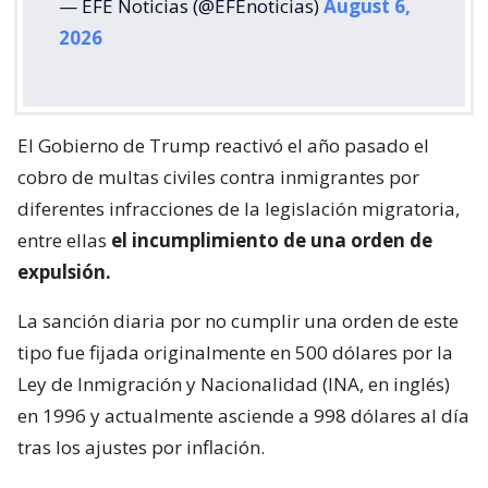
— EFE Noticias (@EFEnoticias)
August 6,
2026
El Gobierno de Trump reactivó el año pasado el
cobro de multas civiles contra inmigrantes por
diferentes infracciones de la legislación migratoria,
entre ellas
el incumplimiento de una orden de
expulsión.
La sanción diaria por no cumplir una orden de este
tipo fue fijada originalmente en 500 dólares por la
Ley de Inmigración y Nacionalidad (INA, en inglés)
en 1996 y actualmente asciende a 998 dólares al día
tras los ajustes por inflación.