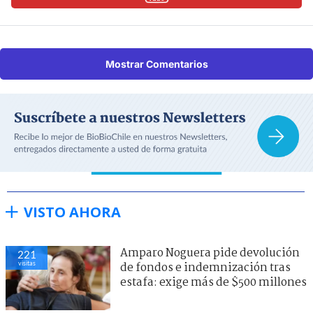
Mostrar Comentarios
VISTO AHORA
Amparo Noguera pide devolución
221
visitas
de fondos e indemnización tras
estafa: exige más de $500 millones