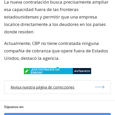
La nueva contratación busca precisamente ampliar
esa capacidad fuera de las fronteras
estadounidenses y permitir que una empresa
localice directamente a los deudores en los países
donde residen.
Actualmente, CBP no tiene contratada ninguna
compañía de cobranza que opere fuera de Estados
Unidos, destacó la agencia.
¿ENCONTRASTE UN
AVÍSANOS
ERROR?
Revisa nuestra página de correcciones
Síguenos en: