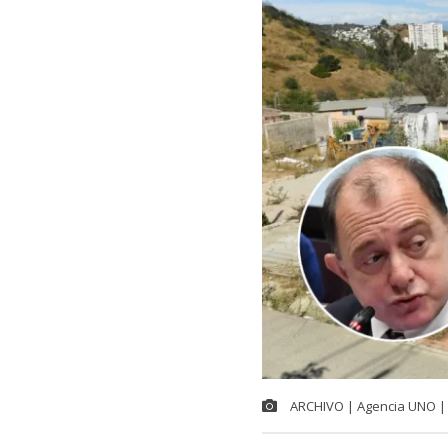
ARCHIVO | Agencia UNO | 