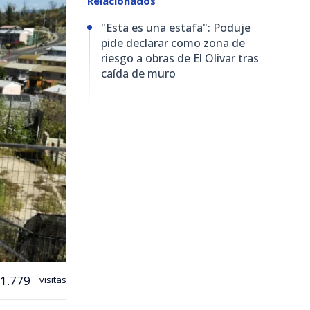
Relacionados
"Esta es una estafa": Poduje
pide declarar como zona de
riesgo a obras de El Olivar tras
caída de muro
1.779
visitas