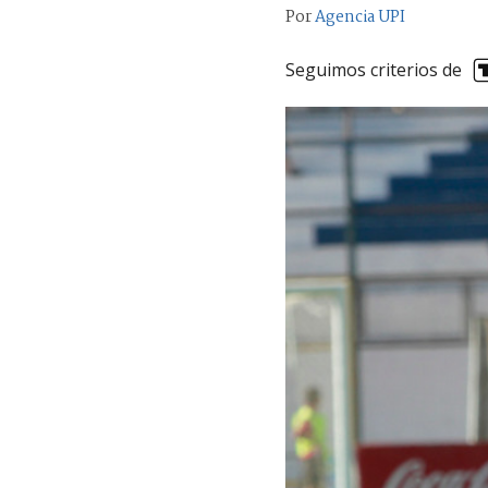
Por
Agencia UPI
Seguimos criterios de