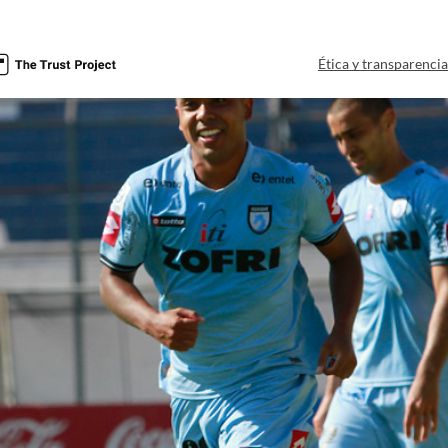
Ética y transparenci