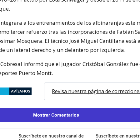
que.
integrara a los entrenamientos de los albinaranjas este 
o tercer refuerzo tras las incorporaciones de Fabián Sa
simar Mosquera. El técnico José Miguel Cantillana está a
de un lateral derecho y un delantero por izquierda.
, Cobresal informó que el jugador Cristóbal González fue
portes Puerto Montt.
Revisa nuestra página de correccione
AVÍSANOS
Mostrar Comentarios
Suscríbete en nuestro canal de
Suscríbete en nuestr