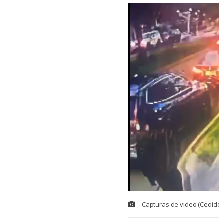
Capturas de video (Cedido