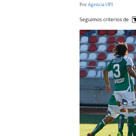
Por
Agencia UPI
Seguimos criterios de