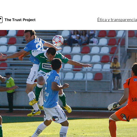
Ética y transparenci