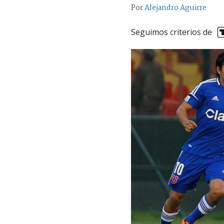
Por
Alejandro Aguirre
Seguimos criterios de