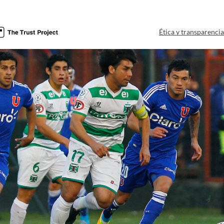
Ética y transparenci