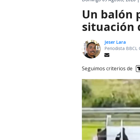
Un balón p
situación 
Jeser Lara
Periodista BBCL 
Seguimos criterios de