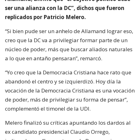
ser una alianza con la DC”, dichos que fueron
replicados por Patricio Melero.
“Si bien pude ser un anhelo de Allamand lograr eso,
creo que la DC va a privilegiar formar parte de un
núcleo de poder, más que buscar aliados naturales
a lo que en antaño pensaran”, remarcó.
“Yo creo que la Democracia Cristiana hace rato que
abandonó el centro y se izquierdizó. Hoy día la
vocación de la Democracia Cristiana es una vocación
de poder, más de privilegiar su forma de pensar”,
complementó el timonel de la UDI.
Melero finalizó su críticas apuntando los dardos al
ex candidato presidencial Claudio Orrego,