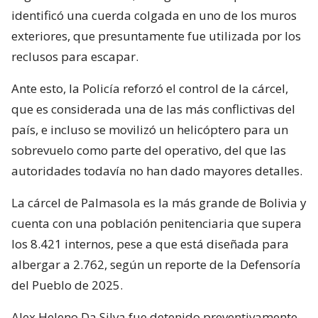
identificó una cuerda colgada en uno de los muros
exteriores, que presuntamente fue utilizada por los
reclusos para escapar.
Ante esto, la Policía reforzó el control de la cárcel,
que es considerada una de las más conflictivas del
país, e incluso se movilizó un helicóptero para un
sobrevuelo como parte del operativo, del que las
autoridades todavía no han dado mayores detalles.
La cárcel de Palmasola es la más grande de Bolivia y
cuenta con una población penitenciaria que supera
los 8.421 internos, pese a que está diseñada para
albergar a 2.762, según un reporte de la Defensoría
del Pueblo de 2025.
Alex Heleno Da Silva fue detenido preventivamente