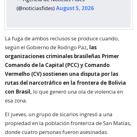
(@noticiasfides)
August 5, 2026
La fuga de ambos reclusos se produce cuando,
según el Gobierno de Rodrigo Paz
, las
organizaciones criminales brasileñas Primer
Comando de la Capital (PCC) y Comando
Vermelho (CV) sostienen una disputa por las
rutas del narcotráfico en la frontera de Bolivia
con Brasil,
lo que generó una ola de violencia en
esa zona.
El jueves, un grupo de sicarios ingresó a una
propiedad en la población fronteriza de San Matías,
donde cuatro personas fueron asesinadas.