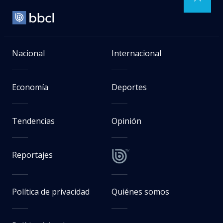
Nacional
Internacional
Economía
Deportes
Tendencias
Opinión
Reportajes
Política de privacidad
Quiénes somos