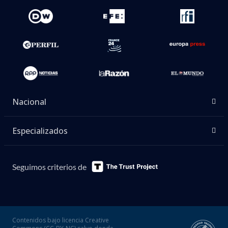
Nacional
Especializados
Seguimos criterios de
Contenidos bajo licencia Creative