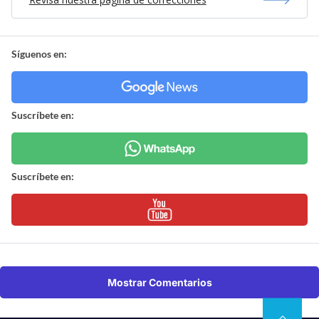
Síguenos en:
Suscríbete en:
Suscríbete en:
Mostrar Comentarios