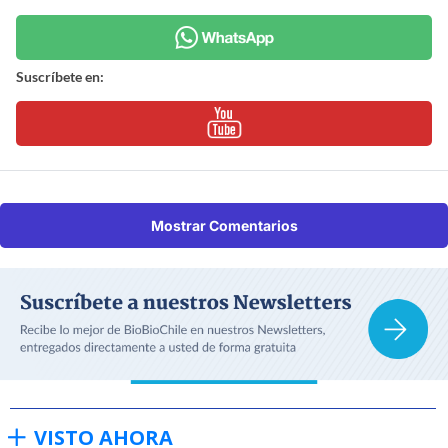
Suscríbete en:
Mostrar Comentarios
VISTO AHORA