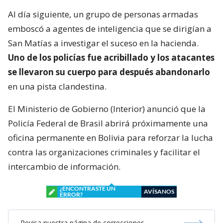
Al día siguiente, un grupo de personas armadas
emboscó a agentes de inteligencia que se dirigían a
San Matías a investigar el suceso en la hacienda.
Uno de los policías fue acribillado y los atacantes
se llevaron su cuerpo para después abandonarlo
en una pista clandestina.
El Ministerio de Gobierno (Interior) anunció que la
Policía Federal de Brasil abrirá próximamente una
oficina permanente en Bolivia para reforzar la lucha
contra las organizaciones criminales y facilitar el
intercambio de información.
¿ENCONTRASTE UN
AVÍSANOS
ERROR?
Revisa nuestra página de correcciones