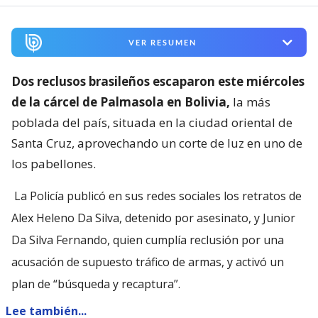
VER RESUMEN
Dos reclusos brasileños escaparon este miércoles
de la cárcel de Palmasola en Bolivia,
la más
poblada del país, situada en la ciudad oriental de
Santa Cruz, aprovechando un corte de luz en uno de
los pabellones.
La Policía publicó en sus redes sociales los retratos de
Alex Heleno Da Silva, detenido por asesinato, y Junior
Da Silva Fernando, quien cumplía reclusión por una
acusación de supuesto tráfico de armas, y activó un
plan de “búsqueda y recaptura”.
Lee también...