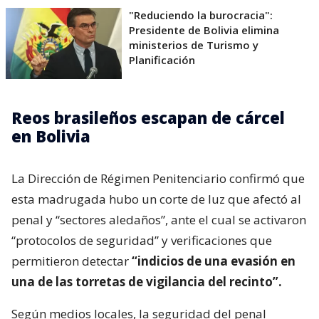
"Reduciendo la burocracia":
Presidente de Bolivia elimina
ministerios de Turismo y
Planificación
Reos brasileños escapan de cárcel
en Bolivia
La Dirección de Régimen Penitenciario confirmó que
esta madrugada hubo un corte de luz que afectó al
penal y “sectores aledaños”, ante el cual se activaron
“protocolos de seguridad” y verificaciones que
permitieron detectar
“indicios de una evasión en
una de las torretas de vigilancia del recinto”.
Según medios locales, la seguridad del penal