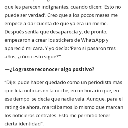
que les parecen indignantes, cuando dicen: ‘Esto no
puede ser verdad’. Creo que a los pocos meses me
empecé a dar cuenta de que ya era un meme.
Después sentía que desaparecía y, de pronto,
empezaron a crear los stickers de WhatsApp y
apareció mi cara. Y yo decía: ‘Pero si pasaron tres
años, ¿cómo esto sigue?’”.
—¿Lograste reconocer algo positivo?
“Dije: pude haber quedado como un periodista más
que leía noticias en la noche, en un horario que, en
ese tiempo, se decía que nadie veía. Aunque, para el
rating de ahora, marcábamos lo mismo que marcan
los noticieros centrales. Esto me permitió tener
cierta identidad”.