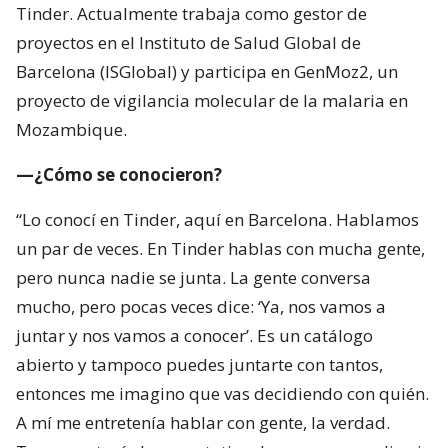
Tinder. Actualmente trabaja como gestor de
proyectos en el Instituto de Salud Global de
Barcelona (ISGlobal) y participa en GenMoz2, un
proyecto de vigilancia molecular de la malaria en
Mozambique.
—¿Cómo se conocieron?
“Lo conocí en Tinder, aquí en Barcelona. Hablamos
un par de veces. En Tinder hablas con mucha gente,
pero nunca nadie se junta. La gente conversa
mucho, pero pocas veces dice: ‘Ya, nos vamos a
juntar y nos vamos a conocer’. Es un catálogo
abierto y tampoco puedes juntarte con tantos,
entonces me imagino que vas decidiendo con quién.
A mí me entretenía hablar con gente, la verdad.