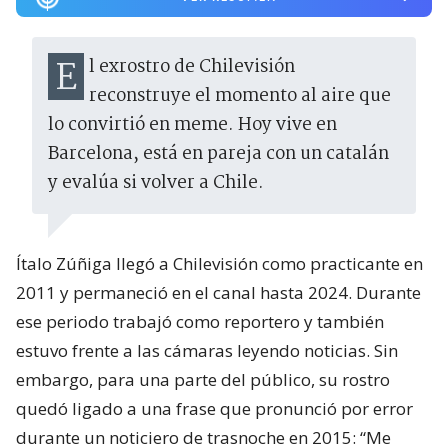
El exrostro de Chilevisión
reconstruye el momento al aire que
lo convirtió en meme. Hoy vive en
Barcelona, está en pareja con un catalán
y evalúa si volver a Chile.
Ítalo Zúñiga llegó a Chilevisión como practicante en
2011 y permaneció en el canal hasta 2024. Durante
ese periodo trabajó como reportero y también
estuvo frente a las cámaras leyendo noticias. Sin
embargo, para una parte del público, su rostro
quedó ligado a una frase que pronunció por error
durante un noticiero de trasnoche en 2015: “Me