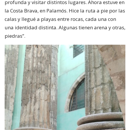
profunda y visitar distintos lugares. Ahora estuve en
la Costa Brava, en Palamós. Hice la ruta a pie por las
calas y llegué a playas entre rocas, cada una con
una identidad distinta. Algunas tienen arena y otras,
piedras”.