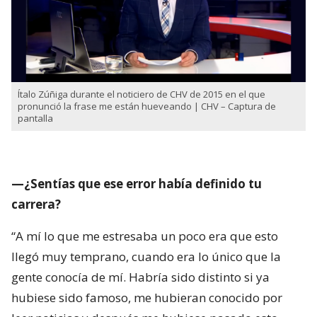
Ítalo Zúñiga durante el noticiero de CHV de 2015 en el que
pronunció la frase me están hueveando | CHV – Captura de
pantalla
—¿Sentías que ese error había definido tu
carrera?
“A mí lo que me estresaba un poco era que esto
llegó muy temprano, cuando era lo único que la
gente conocía de mí. Habría sido distinto si ya
hubiese sido famoso, me hubieran conocido por