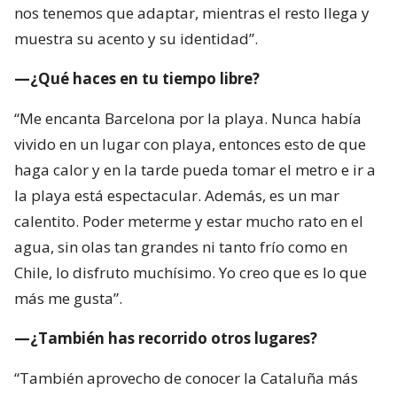
nos tenemos que adaptar, mientras el resto llega y
muestra su acento y su identidad”.
—¿Qué haces en tu tiempo libre?
“Me encanta Barcelona por la playa. Nunca había
vivido en un lugar con playa, entonces esto de que
haga calor y en la tarde pueda tomar el metro e ir a
la playa está espectacular. Además, es un mar
calentito. Poder meterme y estar mucho rato en el
agua, sin olas tan grandes ni tanto frío como en
Chile, lo disfruto muchísimo. Yo creo que es lo que
más me gusta”.
—¿También has recorrido otros lugares?
“También aprovecho de conocer la Cataluña más