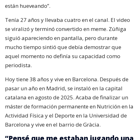
están hueveando”.
Tenía 27 años y llevaba cuatro en el canal. El video
se viralizó y terminó convertido en meme. Zúñiga
siguió apareciendo en pantalla, pero durante
mucho tiempo sintió que debía demostrar que
aquel momento no definía su capacidad como
periodista.
Hoy tiene 38 años y vive en Barcelona. Después de
pasar un año en Madrid, se instaló en la capital
catalana en agosto de 2025. Acaba de finalizar un
máster de formación permanente en Nutrición en la
Actividad Física y el Deporte en la Universidad de
Barcelona y vive en el barrio de Gràcia.
“Pensé que me estaban jugando una