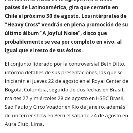
países de Latinoamérica, gira que cerraría en
Chile el próximo 30 de agosto. Los intérpretes de
“Heavy Cross” vendrán en plena promoción de su
último álbum “A Joyful Noise”, disco que
probablemente se vea por completo en vivo, al
igual que el resto de sus éxitos.
El conjunto liderado por la controversial Beth Ditto,
informó detalles de sus presentaciones, las que se
iniciarán el jueves 22 de agosto en el Royal Center de
Bogotá, Colombia, seguido de dos fechas en Brasil;
martes 27 y miércoles 28 de agosto en HSBC Brasil,
Sao Paulo y Circo Voador en Rio de Janeiro, además
de un tercer show en Perú el sábado 24 de agosto en
Aura Club, Lima.