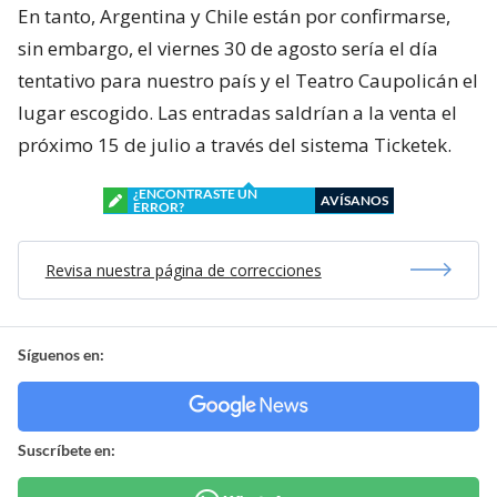
En tanto, Argentina y Chile están por confirmarse,
sin embargo, el viernes 30 de agosto sería el día
tentativo para nuestro país y el Teatro Caupolicán el
lugar escogido. Las entradas saldrían a la venta el
próximo 15 de julio a través del sistema Ticketek.
¿ENCONTRASTE UN
AVÍSANOS
ERROR?
Revisa nuestra página de correcciones
Síguenos en:
Suscríbete en: