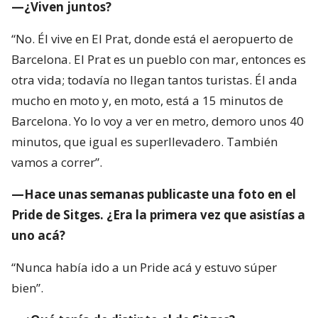
—¿Viven juntos?
“No. Él vive en El Prat, donde está el aeropuerto de
Barcelona. El Prat es un pueblo con mar, entonces es
otra vida; todavía no llegan tantos turistas. Él anda
mucho en moto y, en moto, está a 15 minutos de
Barcelona. Yo lo voy a ver en metro, demoro unos 40
minutos, que igual es superllevadero. También
vamos a correr”.
—Hace unas semanas publicaste una foto en el
Pride de Sitges. ¿Era la primera vez que asistías a
uno acá?
“Nunca había ido a un Pride acá y estuvo súper
bien”.