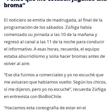
broma”
El noticiero se emitía de madrugada, al final de la
programación de los sábados. Zúñiga había
comenzado su jornada a las 10 de la mañana y
regresó al canal a las 11 de la noche para conducir
el informativo. A esas horas, recuerda, el equipo
estaba aburridísimo y solía hacer bromas antes de
volver al aire.
“Ese día fuimos a comerciales y yo no escuché que
me avisaran que habíamos vuelto. Según los chicos,
sí me dijeron, pero yo no escuché”, recuerda Zúñiga
en entrevista con BioBioChile.
“Hacíamos esta coreografía de estar en el