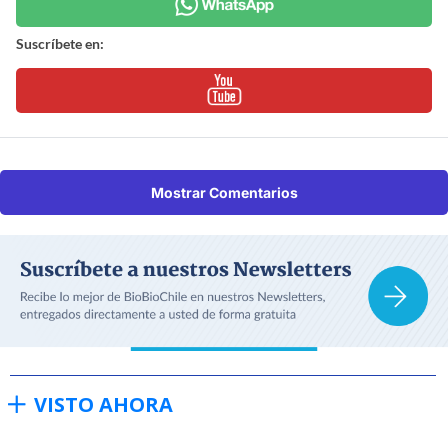
Suscríbete en:
Mostrar Comentarios
VISTO AHORA