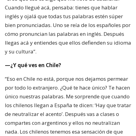
Cuando llegué acá, pensaba: tienes que hablar
inglés y ojalá que todas tus palabras estén súper
bien pronunciadas. Uno se reía de los españoles por
cómo pronuncian las palabras en inglés. Después
llegas acá y entiendes que ellos defienden su idioma
y su cultura”.
—¿Y qué ves en Chile?
“Eso en Chile no está, porque nos dejamos permear
por todo lo extranjero. ¿Qué te hace único? Te hacen
único nuestras palabras. Me sorprende que cuando
los chilenos llegan a España te dicen: ‘Hay que tratar
de neutralizar el acento’. Después vas a clases o
compartes con argentinos y ellos no neutralizan
nada. Los chilenos tenemos esa sensación de que