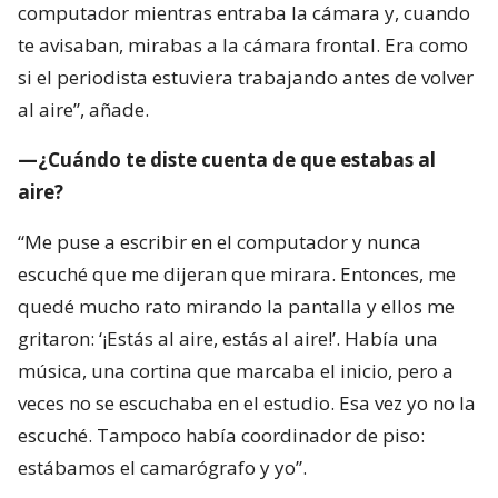
computador mientras entraba la cámara y, cuando
te avisaban, mirabas a la cámara frontal. Era como
si el periodista estuviera trabajando antes de volver
al aire”, añade.
—¿Cuándo te diste cuenta de que estabas al
aire?
“Me puse a escribir en el computador y nunca
escuché que me dijeran que mirara. Entonces, me
quedé mucho rato mirando la pantalla y ellos me
gritaron: ‘¡Estás al aire, estás al aire!’. Había una
música, una cortina que marcaba el inicio, pero a
veces no se escuchaba en el estudio. Esa vez yo no la
escuché. Tampoco había coordinador de piso:
estábamos el camarógrafo y yo”.