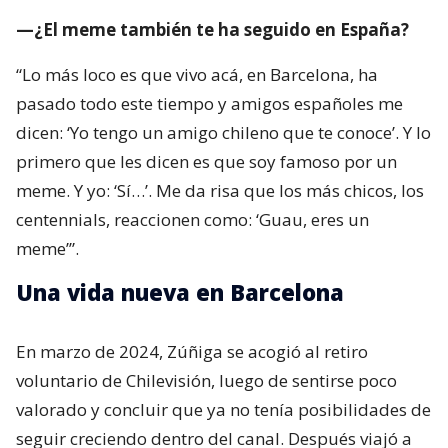
—¿El meme también te ha seguido en España?
“Lo más loco es que vivo acá, en Barcelona, ha
pasado todo este tiempo y amigos españoles me
dicen: ‘Yo tengo un amigo chileno que te conoce’. Y lo
primero que les dicen es que soy famoso por un
meme. Y yo: ‘Sí…’. Me da risa que los más chicos, los
centennials, reaccionen como: ‘Guau, eres un
meme’”.
Una vida nueva en Barcelona
En marzo de 2024, Zúñiga se acogió al retiro
voluntario de Chilevisión, luego de sentirse poco
valorado y concluir que ya no tenía posibilidades de
seguir creciendo dentro del canal. Después viajó a