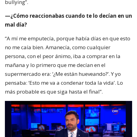
bullying”.
—¿Cómo reaccionabas cuando te lo decían en un
mal día?
“A mí me emputecía, porque había días en que esto
no me caía bien. Amanecía, como cualquier
persona, con el peor ánimo, iba a comprar en la
mañana y lo primero que me decían en el
supermercado era: ‘¿Me están hueveando?’. Y yo
pensaba: ‘Esto me va a condenar toda la vida’. Lo
más probable es que siga hasta el final”.