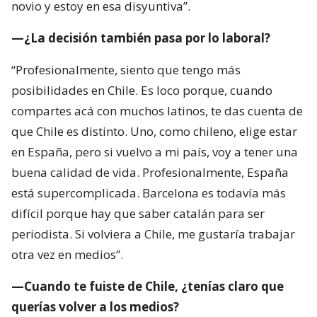
novio y estoy en esa disyuntiva”.
—¿La decisión también pasa por lo laboral?
“Profesionalmente, siento que tengo más
posibilidades en Chile. Es loco porque, cuando
compartes acá con muchos latinos, te das cuenta de
que Chile es distinto. Uno, como chileno, elige estar
en España, pero si vuelvo a mi país, voy a tener una
buena calidad de vida. Profesionalmente, España
está supercomplicada. Barcelona es todavía más
difícil porque hay que saber catalán para ser
periodista. Si volviera a Chile, me gustaría trabajar
otra vez en medios”.
—Cuando te fuiste de Chile, ¿tenías claro que
querías volver a los medios?