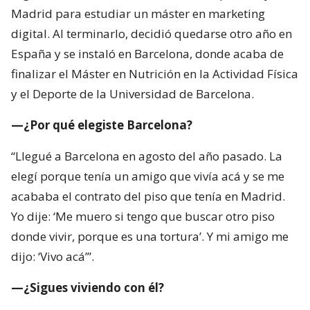
Madrid para estudiar un máster en marketing
digital. Al terminarlo, decidió quedarse otro año en
España y se instaló en Barcelona, donde acaba de
finalizar el Máster en Nutrición en la Actividad Física
y el Deporte de la Universidad de Barcelona.
—¿Por qué elegiste Barcelona?
“Llegué a Barcelona en agosto del año pasado. La
elegí porque tenía un amigo que vivía acá y se me
acababa el contrato del piso que tenía en Madrid.
Yo dije: ‘Me muero si tengo que buscar otro piso
donde vivir, porque es una tortura’. Y mi amigo me
dijo: ‘Vivo acá’”.
—¿Sigues viviendo con él?