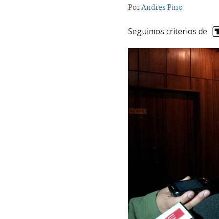
Por
Andres Pino
Seguimos criterios de