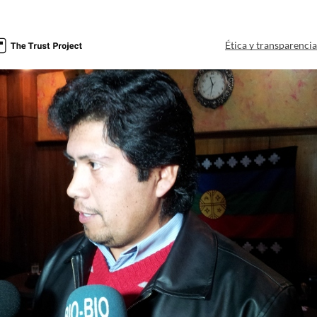
Ética y transparenci