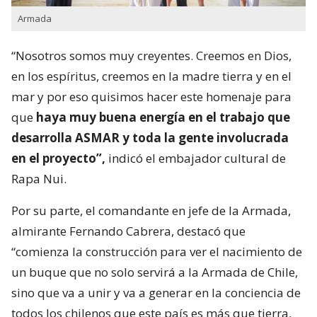
Armada
“Nosotros somos muy creyentes. Creemos en Dios,
en los espíritus, creemos en la madre tierra y en el
mar y por eso quisimos hacer este homenaje para
que
haya muy buena energía en el trabajo que
desarrolla ASMAR y toda la gente involucrada
en el proyecto”,
indicó el embajador cultural de
Rapa Nui.
Por su parte, el comandante en jefe de la Armada,
almirante Fernando Cabrera, destacó que
“comienza la construcción para ver el nacimiento de
un buque que no solo servirá a la Armada de Chile,
sino que va a unir y va a generar en la conciencia de
todos los chilenos que este país es más que tierra,