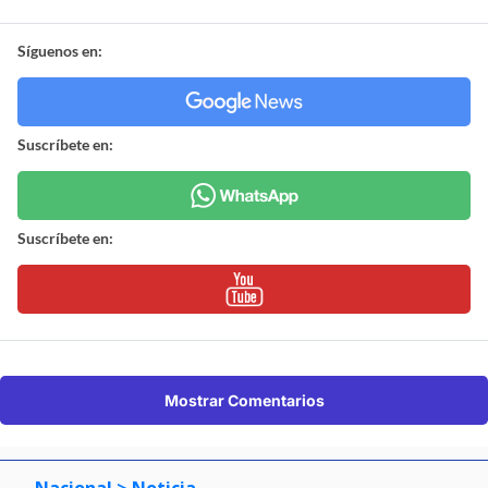
Síguenos en:
Suscríbete en:
Suscríbete en:
Mostrar Comentarios