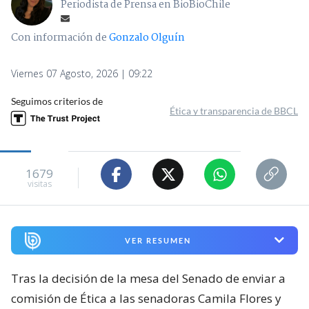
Periodista de Prensa en BioBioChile
Con información de
Gonzalo Olguín
Viernes 07 Agosto, 2026 | 09:22
Seguimos criterios de
Ética y transparencia de BBCL
1679
visitas
VER RESUMEN
Tras la decisión de la mesa del Senado de enviar a
comisión de Ética a las senadoras Camila Flores y