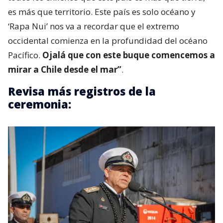
es más que territorio. Este país es solo océano y
‘Rapa Nui’ nos va a recordar que el extremo
occidental comienza en la profundidad del océano
Pacífico.
Ojalá que con este buque comencemos a
mirar a Chile desde el mar”
.
Revisa más registros de la
ceremonia: