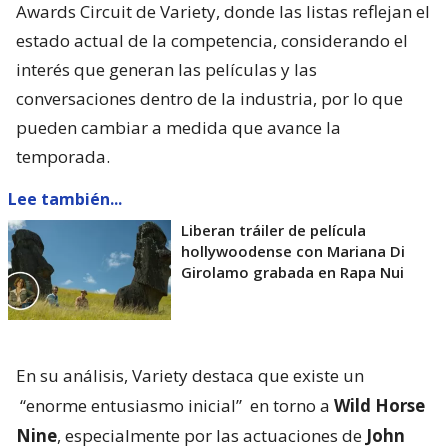
Awards Circuit de Variety, donde las listas reflejan el
estado actual de la competencia, considerando el
interés que generan las películas y las
conversaciones dentro de la industria, por lo que
pueden cambiar a medida que avance la
temporada.
Lee también...
Liberan tráiler de película
hollywoodense con Mariana Di
Girolamo grabada en Rapa Nui
En su análisis, Variety destaca que existe un
“enorme entusiasmo inicial”
en torno a
Wild Horse
Nine
, especialmente por las actuaciones de
John