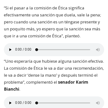
“Si el pasar a la comisión de Ética significa
efectivamente una sanción que duela, vale la pena;
pero cuando una sanción es un téngase presente y
un poquito más, yo espero que la sanción sea más
que ir a una comisión de Ética”, planteó.
“Uno esperaría que hubiese alguna sanción efectiva.
La comisión de Ética le va a dar una recomendación,
le va a decir ‘dense la mano’ y después terminó el
problema”, complementó el
senador Karim
Bianchi
.