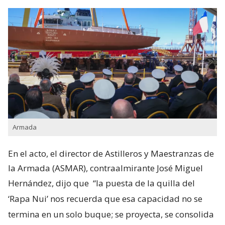
Armada
En el acto, el director de Astilleros y Maestranzas de
la Armada (ASMAR), contraalmirante José Miguel
Hernández, dijo que
“la puesta de la quilla del
‘Rapa Nui’ nos recuerda que esa capacidad no se
termina en un solo buque; se proyecta, se consolida