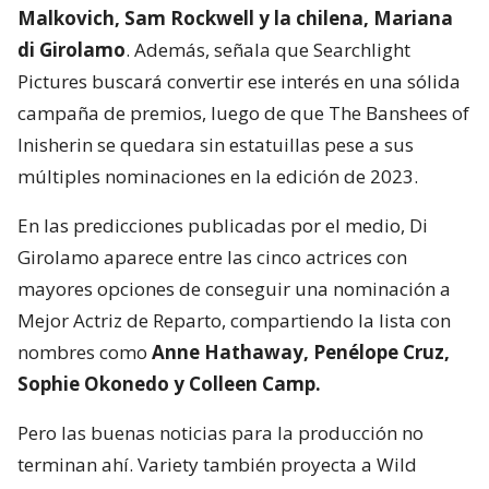
Malkovich, Sam Rockwell y la chilena, Mariana
di Girolamo
. Además, señala que Searchlight
Pictures buscará convertir ese interés en una sólida
campaña de premios, luego de que The Banshees of
Inisherin se quedara sin estatuillas pese a sus
múltiples nominaciones en la edición de 2023.
En las predicciones publicadas por el medio, Di
Girolamo aparece entre las cinco actrices con
mayores opciones de conseguir una nominación a
Mejor Actriz de Reparto, compartiendo la lista con
nombres como
Anne Hathaway, Penélope Cruz,
Sophie Okonedo y Colleen Camp.
Pero las buenas noticias para la producción no
terminan ahí. Variety también proyecta a Wild