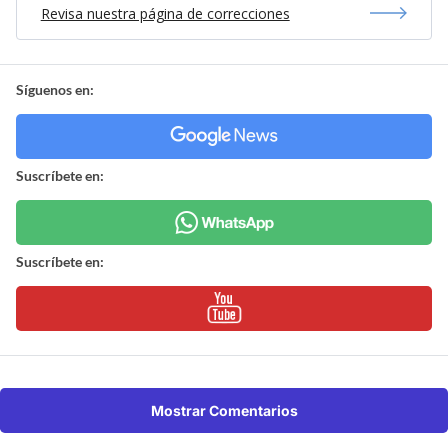
Revisa nuestra página de correcciones
Síguenos en:
Suscríbete en:
Suscríbete en:
Mostrar Comentarios