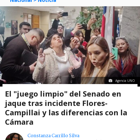
Nacional
> Noticia
Agencia UNO
El "juego limpio" del Senado en
jaque tras incidente Flores-
Campillai y las diferencias con la
Cámara
Constanza Carrillo Silva