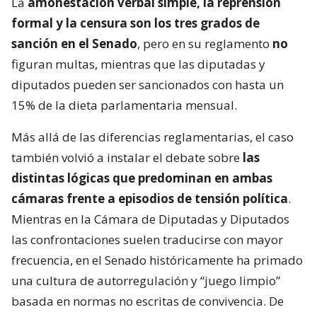
La
amonestación verbal simple, la reprensión
formal y la censura son los tres grados de
sanción en el Senado
, pero en su reglamento
no
figuran multas, mientras que las diputadas y
diputados pueden ser sancionados con hasta un
15% de la dieta parlamentaria mensual.
Más allá de las diferencias reglamentarias, el caso
también volvió a instalar el debate sobre
las
distintas lógicas que predominan en ambas
cámaras frente a episodios de tensión política
.
Mientras en la Cámara de Diputadas y Diputados
las confrontaciones suelen traducirse con mayor
frecuencia, en el Senado históricamente ha primado
una cultura de autorregulación y “juego limpio”
basada en normas no escritas de convivencia. De