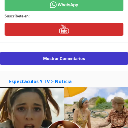
Suscríbete en:
Mostrar Comentarios
Espectáculos Y TV
> Noticia