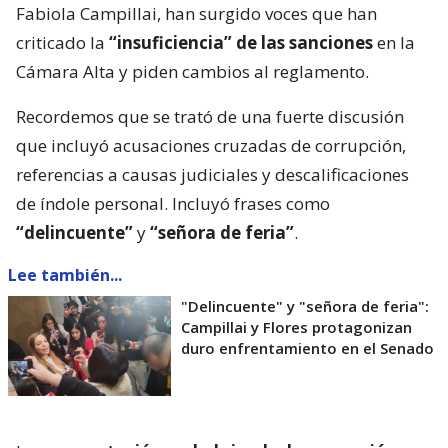
Fabiola Campillai, han surgido voces que han
criticado la
“insuficiencia” de las sanciones
en la
Cámara Alta y piden cambios al reglamento.
Recordemos que se trató de una fuerte discusión
que incluyó acusaciones cruzadas de corrupción,
referencias a causas judiciales y descalificaciones
de índole personal. Incluyó frases como
“delincuente”
y
“señora de feria”
.
Lee también...
"Delincuente" y "señora de feria":
Campillai y Flores protagonizan
duro enfrentamiento en el Senado