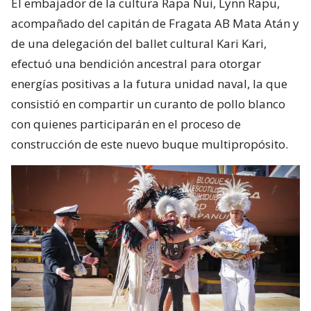
El embajador de la cultura Rapa Nui, Lynn Rapu,
acompañado del capitán de Fragata AB Mata Atán y
de una delegación del ballet cultural Kari Kari,
efectuó una bendición ancestral para otorgar
energías positivas a la futura unidad naval, la que
consistió en compartir un curanto de pollo blanco
con quienes participarán en el proceso de
construcción de este nuevo buque multipropósito.