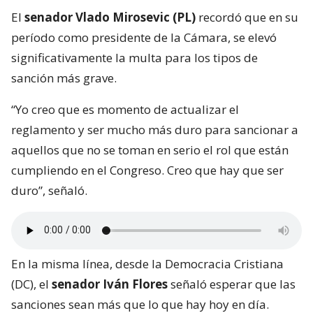
El
senador Vlado Mirosevic (PL)
recordó que en su
período como presidente de la Cámara, se elevó
significativamente la multa para los tipos de
sanción más grave.
“Yo creo que es momento de actualizar el
reglamento y ser mucho más duro para sancionar a
aquellos que no se toman en serio el rol que están
cumpliendo en el Congreso. Creo que hay que ser
duro”, señaló.
En la misma línea, desde la Democracia Cristiana
(DC), el
senador Iván Flores
señaló esperar que las
sanciones sean más que lo que hay hoy en día.