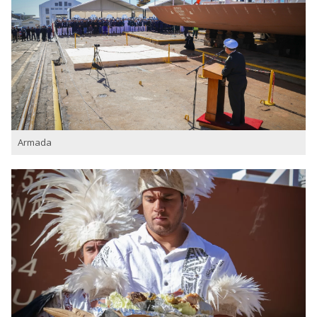
Armada