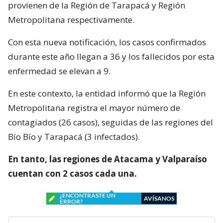
provienen de la Región de Tarapacá y Región
Metropolitana respectivamente.
Con esta nueva notificación, los casos confirmados
durante este año llegan a 36 y los fallecidos por esta
enfermedad se elevan a 9.
En este contexto, la entidad informó que la Región
Metropolitana registra el mayor número de
contagiados (26 casos), seguidas de las regiones del
Bío Bío y Tarapacá (3 infectados).
En tanto, las regiones de Atacama y Valparaíso
cuentan con 2 casos cada una.
¿ENCONTRASTE UN
AVÍSANOS
ERROR?