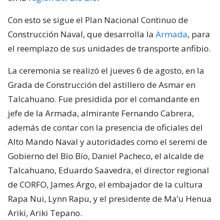
Con esto se sigue el Plan Nacional Continuo de
Construcción Naval, que desarrolla la
Armada
, para
el reemplazo de sus unidades de transporte anfibio.
La ceremonia se realizó el jueves 6 de agosto, en la
Grada de Construcción del astillero de Asmar en
Talcahuano. Fue presidida por el comandante en
jefe de la Armada, almirante Fernando Cabrera,
además de contar con la presencia de oficiales del
Alto Mando Naval y autoridades como el seremi de
Gobierno del Bío Bío, Daniel Pacheco, el alcalde de
Talcahuano, Eduardo Saavedra, el director regional
de CORFO, James Argo, el embajador de la cultura
Rapa Nui, Lynn Rapu, y el presidente de Ma’u Henua
Ariki, Ariki Tepano.