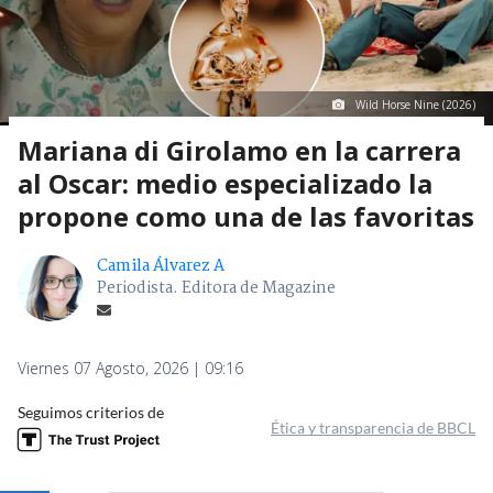
Wild Horse Nine (2026)
Mariana di Girolamo en la carrera
al Oscar: medio especializado la
propone como una de las favoritas
Camila Álvarez A
Periodista. Editora de Magazine
Viernes 07 Agosto, 2026 | 09:16
Seguimos criterios de
Ética y transparencia de BBCL