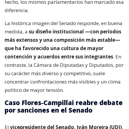
hecho, los mismos parlamentarios han marcado esa
diferencia.
La histórica imagen del Senado responde, en buena
medida, a
su diseño institucional —con períodos
más extensos y una composición más estable—
que ha favorecido una cultura de mayor
contención y acuerdos entre sus integrantes
. En
contraste, la Cámara de Diputadas y Diputados, por
su carácter más diverso y competitivo, suele
concentrar confrontaciones más visibles y un clima
político de mayor tensión.
Caso Flores-Campillai reabre debate
por sanciones en el Senado
El
vicepresidente del Senado, Iván Moreira (UDI)
,