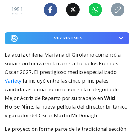
1951
visitas
VER RESUMEN
La actriz chilena Mariana di Girolamo comenzó a
sonar con fuerza en la carrera hacia los Premios
Oscar 2027. El prestigioso medio especializado
Variety
la incluyó entre las cinco principales
candidatas a una nominación en la categoría de
Mejor Actriz de Reparto por su trabajo en
Wild
Horse Nine
, la nueva película del director británico
y ganador del Oscar Martin McDonagh.
La proyección forma parte de la tradicional sección