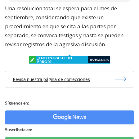
Una resolución total se espera para el mes de
septiembre, considerando que existe un
procedimiento en que se cita a las partes por
separado, se convoca testigos y hasta se pueden
revisar registros de la agresiva discusión.
¿ENCONTRASTE UN
AVÍSANOS
ERROR?
Revisa nuestra página de correcciones
Síguenos en:
Suscríbete en: