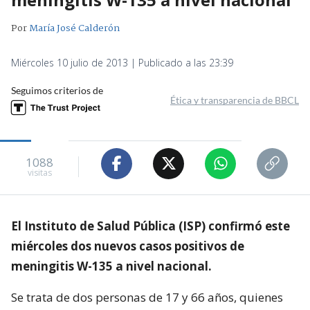
Por
María José Calderón
Miércoles 10 julio de 2013 | Publicado a las 23:39
Seguimos criterios de
Ética y transparencia de BBCL
1088
visitas
El Instituto de Salud Pública (ISP) confirmó este
miércoles dos nuevos casos positivos de
meningitis W-135 a nivel nacional.
Se trata de dos personas de 17 y 66 años, quienes