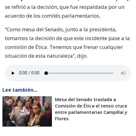
se refirió a la decisión, que fue respaldada por un
acuerdo de los comités parlamentarios.
“Como mesa del Senado, junto a la presidenta,
tomamos la decisión de que este incidente pase a la
comisión de Ética. Tenemos que frenar cualquier
situación de esta naturaleza”, dijo.
Lee también...
Mesa del Senado traslada a
Comisión de Ética el tenso cruce
entre parlamentarias Campillai y
Flores