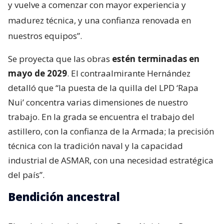
y vuelve a comenzar con mayor experiencia y
madurez técnica, y una confianza renovada en
nuestros equipos”.
Se proyecta que las obras
estén terminadas en
mayo de 2029
. El contraalmirante Hernández
detalló que “la puesta de la quilla del LPD ‘Rapa
Nui’ concentra varias dimensiones de nuestro
trabajo. En la grada se encuentra el trabajo del
astillero, con la confianza de la Armada; la precisión
técnica con la tradición naval y la capacidad
industrial de ASMAR, con una necesidad estratégica
del país”.
Bendición ancestral