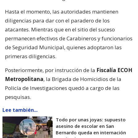
Hasta el momento, las autoridades mantienen
diligencias para dar con el paradero de los
atacantes. Mientras que en el sitio del suceso
permanecen efectivos de Carabineros y funcionarios
de Seguridad Municipal, quienes adoptaron las
primeras diligencias.
Posteriormente, por instrucción de la
Fiscalía ECOH
Metropolitana
, la Brigada de Homicidios de la
Policía de Investigaciones quedó a cargo de las
pesquisas.
Lee también...
Todo por unas joyas: supuesto
asesino de escolar en San
Bernardo queda en internación