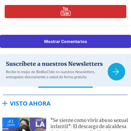
Mostrar Comentarios
VISTO AHORA
"Se siente como vivir abuso sexual
41
visitas
infantil": El descargo de alcaldesa