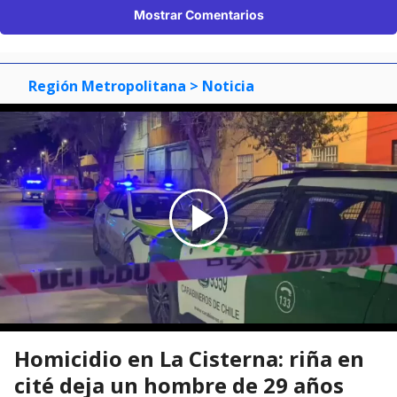
Mostrar Comentarios
Región Metropolitana
> Noticia
Homicidio en La Cisterna: riña en
cité deja un hombre de 29 años