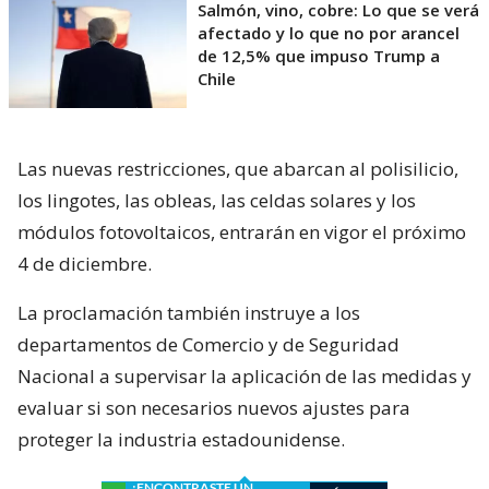
Salmón, vino, cobre: Lo que se verá
afectado y lo que no por arancel
de 12,5% que impuso Trump a
Chile
Las nuevas restricciones, que abarcan al polisilicio,
los lingotes, las obleas, las celdas solares y los
módulos fotovoltaicos, entrarán en vigor el próximo
4 de diciembre.
La proclamación también instruye a los
departamentos de Comercio y de Seguridad
Nacional a supervisar la aplicación de las medidas y
evaluar si son necesarios nuevos ajustes para
proteger la industria estadounidense.
¿ENCONTRASTE UN