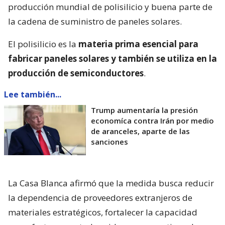
producción mundial de polisilicio y buena parte de
la cadena de suministro de paneles solares.
El polisilicio es la
materia prima esencial para
fabricar paneles solares y también se utiliza en la
producción de semiconductores
.
Lee también...
Trump aumentaría la presión
economíca contra Irán por medio
de aranceles, aparte de las
sanciones
La Casa Blanca afirmó que la medida busca reducir
la dependencia de proveedores extranjeros de
materiales estratégicos, fortalecer la capacidad