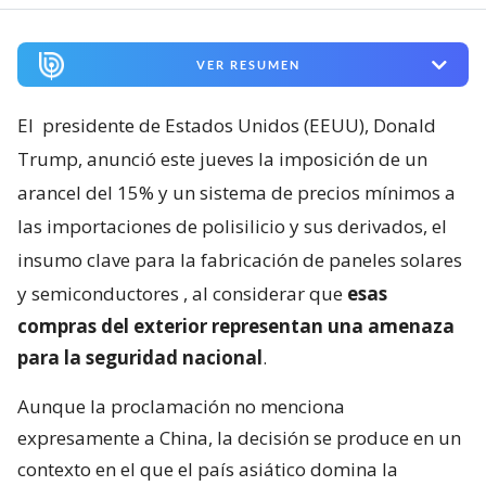
VER RESUMEN
El
presidente de Estados Unidos (EEUU), Donald
Trump, anunció este jueves la imposición de un
arancel del 15% y un sistema de precios mínimos a
las importaciones de polisilicio y sus derivados, el
insumo clave para la fabricación de paneles solares
y semiconductores
, al considerar que
esas
compras del exterior representan una amenaza
para la seguridad nacional
.
Aunque la proclamación no menciona
expresamente a China, la decisión se produce en un
contexto en el que el país asiático domina la