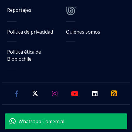
Reportajes
Política de privacidad
Quiénes somos
Política ética de
Biobiochile
Whatsapp Comercial