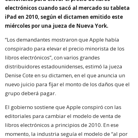
electrónicos cuando sacó al mercado su tableta
iPad en 2010, según el dictamen emitido este
miércoles por una jueza de Nueva York.
“Los demandantes mostraron que Apple había
conspirado para elevar el precio minorista de los
libros electrónicos”, con varios grandes
distribuidores estadounidenses, estimó la jueza
Denise Cote en su dictamen, en el que anuncia un
nuevo juicio para fijar el monto de los daños que el
grupo deberá pagar.
El gobierno sostiene que Apple conspiró con las
editoriales para cambiar el modelo de venta de
libros electrónicos a principios de 2010. En ese
momento, la industria seguía el modelo de “al por