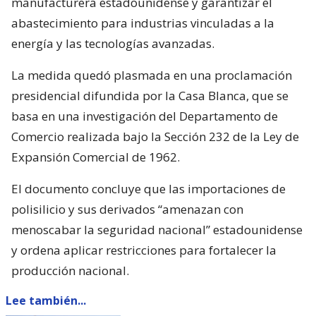
manufacturera estadounidense y garantizar el
abastecimiento para industrias vinculadas a la
energía y las tecnologías avanzadas.
La medida quedó plasmada en una proclamación
presidencial difundida por la Casa Blanca, que se
basa en una investigación del Departamento de
Comercio realizada bajo la Sección 232 de la Ley de
Expansión Comercial de 1962.
El documento concluye que las importaciones de
polisilicio y sus derivados “amenazan con
menoscabar la seguridad nacional” estadounidense
y ordena aplicar restricciones para fortalecer la
producción nacional.
Lee también...