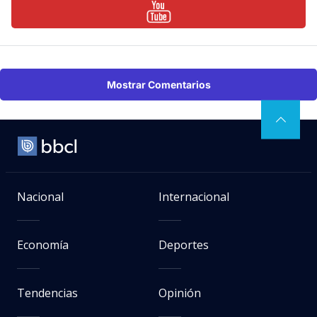
Mostrar Comentarios
Nacional
Internacional
Economía
Deportes
Tendencias
Opinión