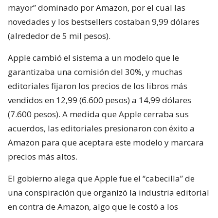
mayor” dominado por Amazon, por el cual las
novedades y los bestsellers costaban 9,99 dólares
(alrededor de 5 mil pesos).
Apple cambió el sistema a un modelo que le
garantizaba una comisión del 30%, y muchas
editoriales fijaron los precios de los libros más
vendidos en 12,99 (6.600 pesos) a 14,99 dólares
(7.600 pesos). A medida que Apple cerraba sus
acuerdos, las editoriales presionaron con éxito a
Amazon para que aceptara este modelo y marcara
precios más altos.
El gobierno alega que Apple fue el “cabecilla” de
una conspiración que organizó la industria editorial
en contra de Amazon, algo que le costó a los