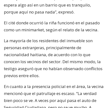
espera algo así en un barrio que es tranquilo,
porque aquí no pasa nada”, expresó.
El cité donde ocurrió la riña funcionó en el pasado
como un minimarket, según el relato de la vecina.
La mayoría de los residentes del inmueble son
personas extranjeras, principalmente de
nacionalidad haitiana, de acuerdo con lo que
conocen los vecinos del sector. Del mismo modo, la
testigo aseguró que no habían observado conflictos
previos entre ellos.
En cuanto a la presencia policial en el área, la vecina
mencionó que el patrullaje es escaso. “La verdad
bien poco se ve. A veces por aquí pasa el auto de
Seguridad Ciudadana, pero no se ve mucho. A