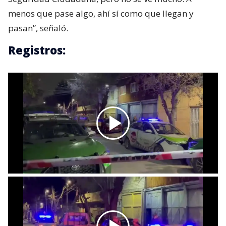
menos que pase algo, ahí sí como que llegan y
pasan”, señaló.
Registros: