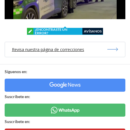
¿ENCONTRASTE UN
AVÍSANOS
ERROR?
Revisa nuestra página de correcciones
Síguenos en:
Suscríbete en:
Suscríbete en: