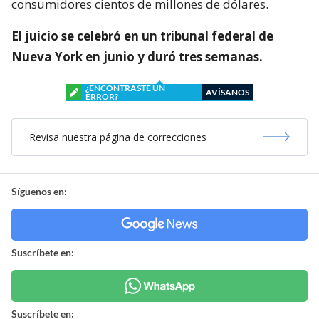
consumidores cientos de millones de dólares.
El juicio se celebró en un tribunal federal de
Nueva York en junio y duró tres semanas.
¿ENCONTRASTE UN
AVÍSANOS
ERROR?
Revisa nuestra página de correcciones
Síguenos en:
Suscríbete en:
Suscríbete en: