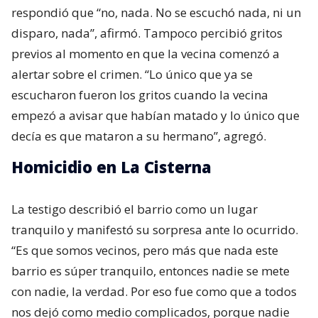
respondió que “no, nada. No se escuchó nada, ni un
disparo, nada”, afirmó. Tampoco percibió gritos
previos al momento en que la vecina comenzó a
alertar sobre el crimen. “Lo único que ya se
escucharon fueron los gritos cuando la vecina
empezó a avisar que habían matado y lo único que
decía es que mataron a su hermano”, agregó.
Homicidio en La Cisterna
La testigo describió el barrio como un lugar
tranquilo y manifestó su sorpresa ante lo ocurrido.
“Es que somos vecinos, pero más que nada este
barrio es súper tranquilo, entonces nadie se mete
con nadie, la verdad. Por eso fue como que a todos
nos dejó como medio complicados, porque nadie