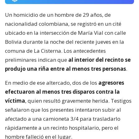
Un homicidio de un hombre de 29 años, de
nacionalidad colombiana, se registró en un cité
ubicado en la intersección de María Vial con calle
Bolivia durante la noche del reciente jueves en la
comuna de La Cisterna. Los antecedentes
preliminares indican que
al interior del recinto se
produjo una riña entre al menos tres personas
.
En medio de ese altercado, dos de los
agresores
efectuaron al menos tres disparos contra la
víctima
, quien resultó gravemente herida. Testigos
señalaron que los presentes intentaron subir al
afectado a una camioneta 3/4 para trasladarlo
rápidamente a un recinto hospitalario, pero el
hombre falleció en el lugar.