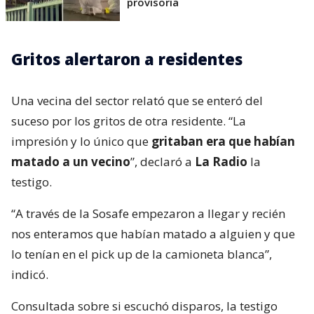
provisoria
Gritos alertaron a residentes
Una vecina del sector relató que se enteró del
suceso por los gritos de otra residente. “La
impresión y lo único que
gritaban era que habían
matado a un vecino
”, declaró a
La Radio
la
testigo.
“A través de la Sosafe empezaron a llegar y recién
nos enteramos que habían matado a alguien y que
lo tenían en el pick up de la camioneta blanca”,
indicó.
Consultada sobre si escuchó disparos, la testigo