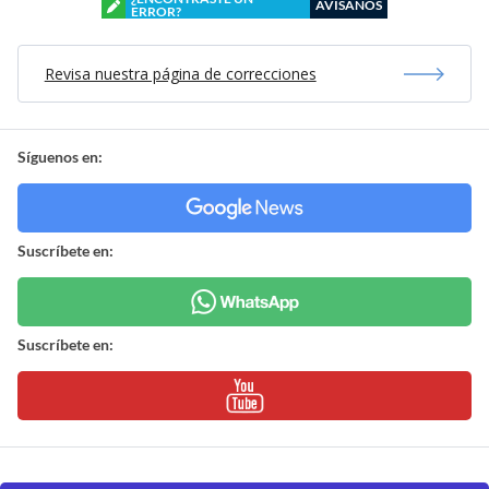
AVÍSANOS
ERROR?
Revisa nuestra página de correcciones
Síguenos en:
Suscríbete en:
Suscríbete en: