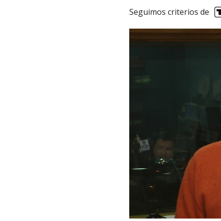
Seguimos criterios de