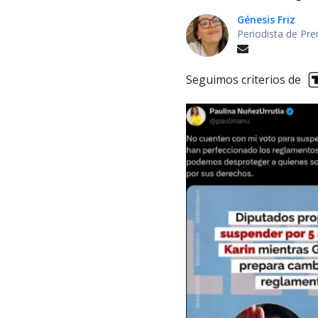
Génesis Friz
Periodista de Pre
Seguimos criterios de