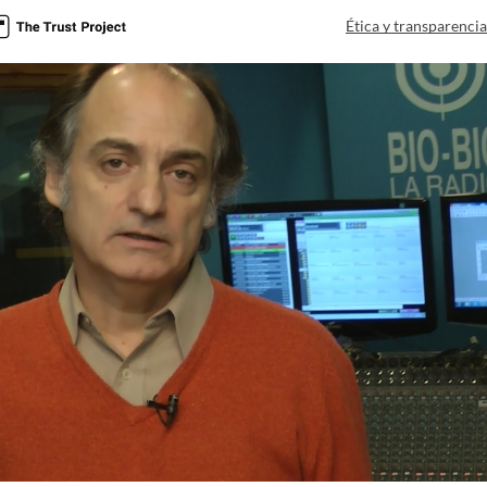
Ética y transparenci