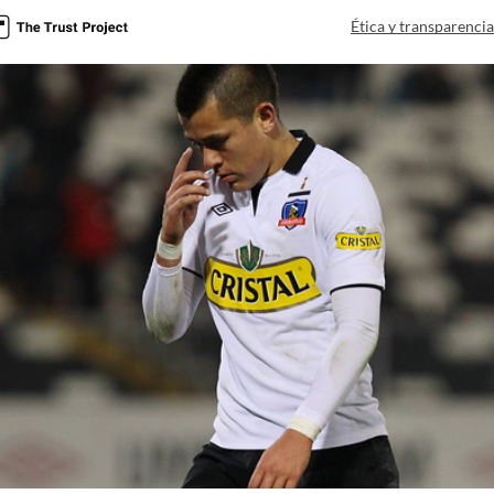
Ética y transparenci