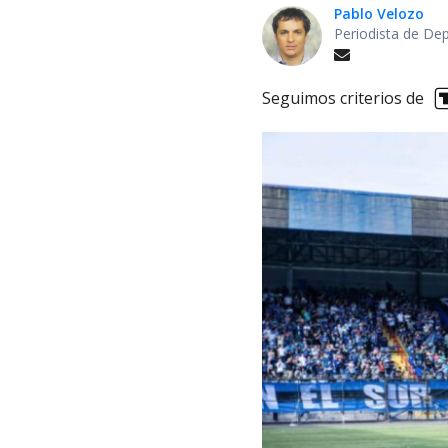
Pablo Velozo
Periodista de De
Seguimos criterios de