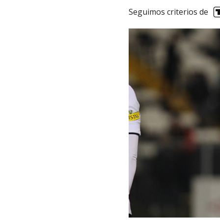
Seguimos criterios de