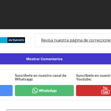
Revisa nuestra página de correccione
AVÍSANOS
Mostrar Comentarios
Suscríbete en nuestro canal de
Suscríbete en nuestr
Whatsapp:
Youtube: