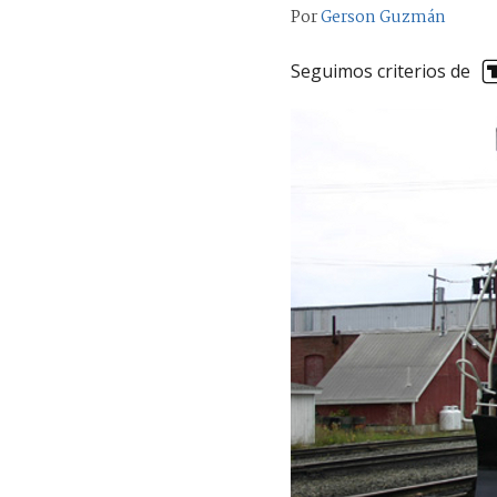
Por
Gerson Guzmán
Seguimos criterios de