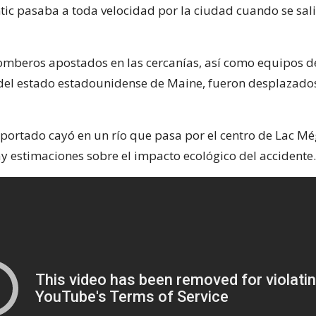
tic pasaba a toda velocidad por la ciudad cuando se sali
omberos apostados en las cercanías, así como equipos 
del estado estadounidense de Maine, fueron desplazados
sportado cayó en un río que pasa por el centro de Lac Mé
y estimaciones sobre el impacto ecológico del accidente.