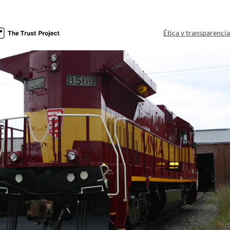
Ética y transparenci