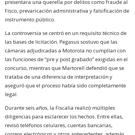
presentara una querella por delitos como fraude al
Fisco, prevaricación administrativa y falsificación de
instrumento público.
La controversia se centró en un requisito técnico de
las bases de licitación. Pegasus sostuvo que las
cámaras adjudicadas a Motorola no cumplían con
las funciones de “pre y post grabado” exigidas en el
concurso, mientras que Martorell defendió que se
trataba de una diferencia de interpretación y
aseguró que el proceso había sido completamente
legal.
Durante seis años, la Fiscalía realizó múltiples
diligencias para esclarecer los hechos. Entre ellas,
revisó teléfonos celulares, cuentas bancarias,
correos electrónicos y otros antecedentes, además