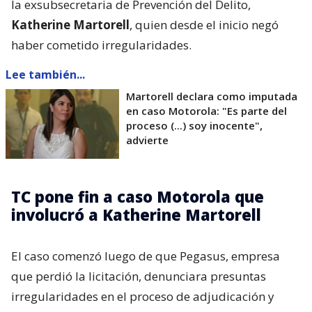
la exsubsecretaria de Prevención del Delito,
Katherine Martorell
, quien desde el inicio negó
haber cometido irregularidades.
Lee también...
Martorell declara como imputada
en caso Motorola: "Es parte del
proceso (...) soy inocente",
advierte
TC pone fin a caso Motorola que
involucró a Katherine Martorell
El caso comenzó luego de que Pegasus, empresa
que perdió la licitación, denunciara presuntas
irregularidades en el proceso de adjudicación y