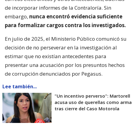
de incorporar informes de la Contraloría. Sin
embargo,
nunca encontró evidencia suficiente
para formalizar cargos contra los investigados.
En julio de 2025, el Ministerio Público comunicó su
decisión de no perseverar en la investigación al
estimar que no existían antecedentes para
presentar una acusación por los presuntos hechos
de corrupción denunciados por Pegasus.
Lee también...
"Un incentivo perverso": Martorell
acusa uso de querellas como arma
tras cierre del Caso Motorola