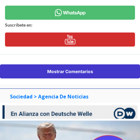
Suscríbete en:
Mostrar Comentarios
Sociedad
> Agencia De Noticias