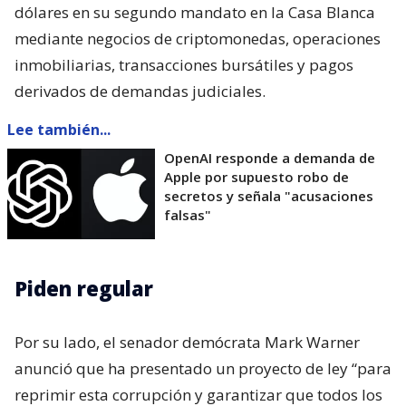
dólares en su segundo mandato en la Casa Blanca
mediante negocios de criptomonedas, operaciones
inmobiliarias, transacciones bursátiles y pagos
derivados de demandas judiciales.
Lee también...
OpenAI responde a demanda de
Apple por supuesto robo de
secretos y señala "acusaciones
falsas"
Piden regular
Por su lado, el senador demócrata Mark Warner
anunció que ha presentado un proyecto de ley “para
reprimir esta corrupción y garantizar que todos los