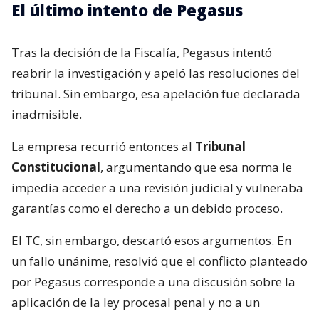
El último intento de Pegasus
Tras la decisión de la Fiscalía, Pegasus intentó
reabrir la investigación y apeló las resoluciones del
tribunal. Sin embargo, esa apelación fue declarada
inadmisible.
La empresa recurrió entonces al
Tribunal
Constitucional
, argumentando que esa norma le
impedía acceder a una revisión judicial y vulneraba
garantías como el derecho a un debido proceso.
El TC, sin embargo, descartó esos argumentos. En
un fallo unánime, resolvió que el conflicto planteado
por Pegasus corresponde a una discusión sobre la
aplicación de la ley procesal penal y no a un