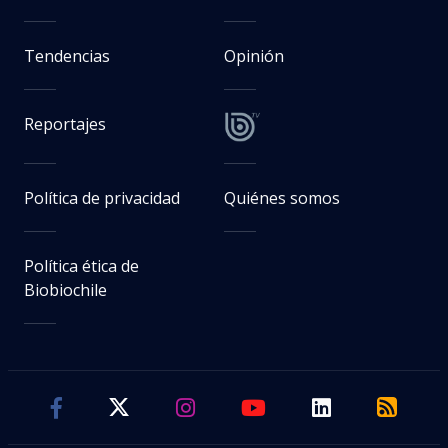
Tendencias
Opinión
Reportajes
Política de privacidad
Quiénes somos
Política ética de
Biobiochile