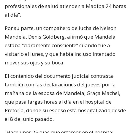
profesionales de salud atienden a Madiba 24 horas
al día”.
Por su parte, un compañero de lucha de Nelson
Mandela, Denis Goldberg, afirmó que Mandela
estaba “claramente consciente” cuando fue a
visitarlo el lunes, y que había incluso intentado
mover sus ojos y su boca.
El contenido del documento judicial contrasta
también con las declaraciones del jueves por la
mañana de la esposa de Mandela, Graça Machel,
que pasa largas horas al día en el hospital de
Pretoria, donde su esposo está hospitalizado desde
el 8 de junio pasado.
“Hace unos 25 días que estamos en el hospital.