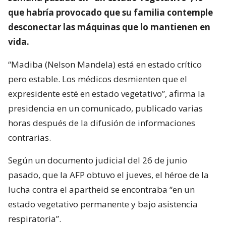
que habría provocado que su familia contemple
desconectar las máquinas que lo mantienen en
vida.
“Madiba (Nelson Mandela) está en estado crítico
pero estable. Los médicos desmienten que el
expresidente esté en estado vegetativo”, afirma la
presidencia en un comunicado, publicado varias
horas después de la difusión de informaciones
contrarias.
Según un documento judicial del 26 de junio
pasado, que la AFP obtuvo el jueves, el héroe de la
lucha contra el apartheid se encontraba “en un
estado vegetativo permanente y bajo asistencia
respiratoria”.