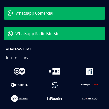
Whatsapp Comercial
Whatsapp Radio Bío Bío
ALIANZAS BBCL
Internacional