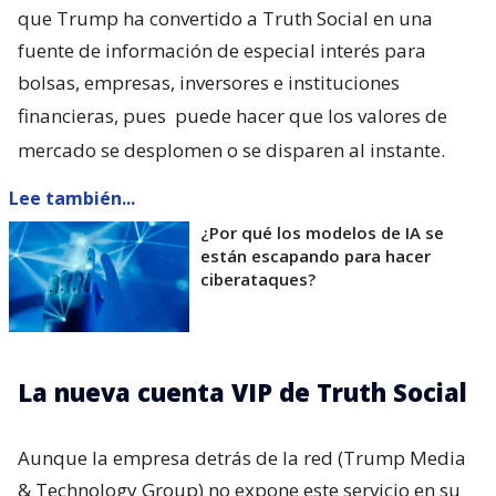
que Trump ha convertido a Truth Social en una
fuente de información de especial interés para
bolsas, empresas, inversores e instituciones
financieras, pues
puede hacer que los valores de
mercado se desplomen o se disparen al instante.
Lee también...
¿Por qué los modelos de IA se
están escapando para hacer
ciberataques?
La nueva cuenta VIP de Truth Social
Aunque la empresa detrás de la red (Trump Media
& Technology Group) no expone este servicio en su