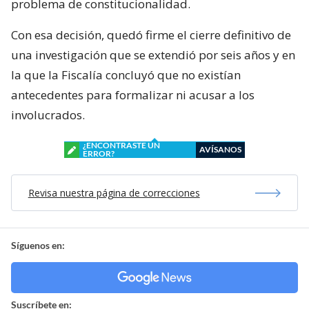
problema de constitucionalidad.
Con esa decisión, quedó firme el cierre definitivo de
una investigación que se extendió por seis años y en
la que la Fiscalía concluyó que no existían
antecedentes para formalizar ni acusar a los
involucrados.
¿ENCONTRASTE UN
AVÍSANOS
ERROR?
Revisa nuestra página de correcciones
Síguenos en:
Suscríbete en: