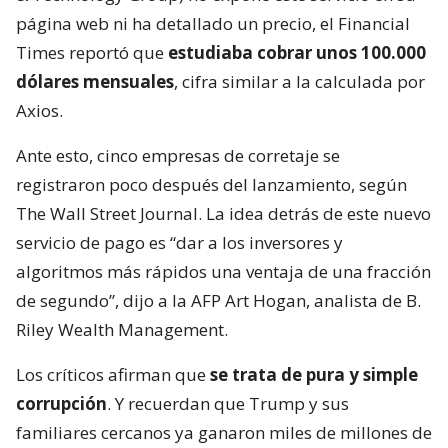
página web ni ha detallado un precio, el Financial
Times reportó que
estudiaba cobrar unos 100.000
dólares mensuales
, cifra similar a la calculada por
Axios.
Ante esto, cinco empresas de corretaje se
registraron poco después del lanzamiento, según
The Wall Street Journal. La idea detrás de este nuevo
servicio de pago es “dar a los inversores y
algoritmos más rápidos una ventaja de una fracción
de segundo”, dijo a la AFP Art Hogan, analista de B.
Riley Wealth Management.
Los críticos afirman que
se trata de pura y simple
corrupción
. Y recuerdan que Trump y sus
familiares cercanos ya ganaron miles de millones de