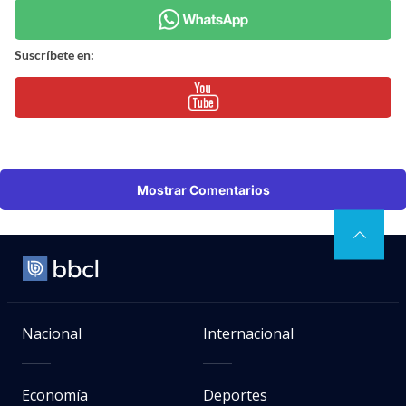
Suscríbete en:
Mostrar Comentarios
Nacional
Internacional
Economía
Deportes