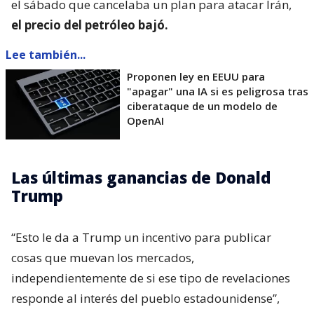
el sábado que cancelaba un plan para atacar Irán,
el precio del petróleo bajó.
Lee también...
Proponen ley en EEUU para
"apagar" una IA si es peligrosa tras
ciberataque de un modelo de
OpenAI
Las últimas ganancias de Donald
Trump
“Esto le da a Trump un incentivo para publicar
cosas que muevan los mercados,
independientemente de si ese tipo de revelaciones
responde al interés del pueblo estadounidense”,