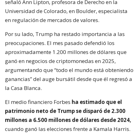
señaló Ann Lipton, profesora de Derecho en la
Universidad de Colorado, en Boulder, especialista
en regulación de mercados de valores.
Por su lado, Trump ha restado importancia a las
preocupaciones. El mes pasado defendió los
aproximadamente 1.200 millones de dólares que
ganó en negocios de criptomonedas en 2025,
argumentando que “todo el mundo está obteniendo
ganancias” del auge bursátil desde que él regresó a
la Casa Blanca.
El medio financiero Forbes
ha estimado que el
patrimonio neto de Trump se disparó de 2.300
millones a 6.500 millones de dólares desde 2024,
cuando ganó las elecciones frente a Kamala Harris.