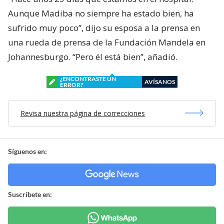
Aunque Madiba no siempre ha estado bien, ha
sufrido muy poco”, dijo su esposa a la prensa en
una rueda de prensa de la Fundación Mandela en
Johannesburgo. “Pero él está bien”, añadió.
¿ENCONTRASTE UN
AVÍSANOS
ERROR?
Revisa nuestra página de correcciones
Síguenos en:
Suscríbete en: