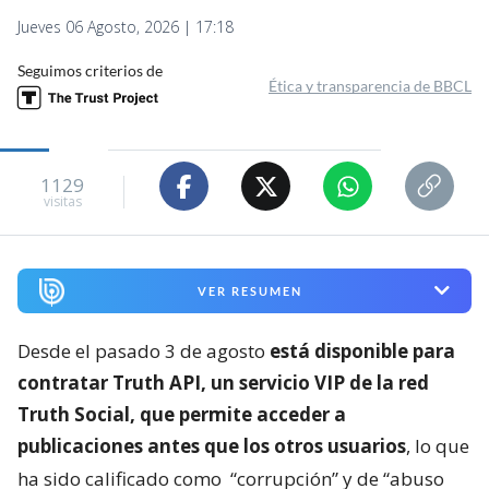
Jueves 06 Agosto, 2026 | 17:18
Seguimos criterios de
Ética y transparencia de BBCL
1129
visitas
VER RESUMEN
Desde el pasado 3 de agosto
está disponible para
contratar Truth API, un servicio VIP de la red
Truth Social, que permite acceder a
publicaciones antes que los otros usuarios
, lo que
ha sido calificado como
“corrupción” y de “abuso