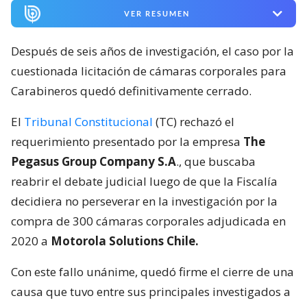
VER RESUMEN
Después de seis años de investigación, el caso por la
cuestionada licitación de cámaras corporales para
Carabineros quedó definitivamente cerrado.
El
Tribunal Constitucional
(TC) rechazó el
requerimiento presentado por la empresa
The
Pegasus Group Company S.A
., que buscaba
reabrir el debate judicial luego de que la Fiscalía
decidiera no perseverar en la investigación por la
compra de 300 cámaras corporales adjudicada en
2020 a
Motorola Solutions Chile.
Con este fallo unánime, quedó firme el cierre de una
causa que tuvo entre sus principales investigados a