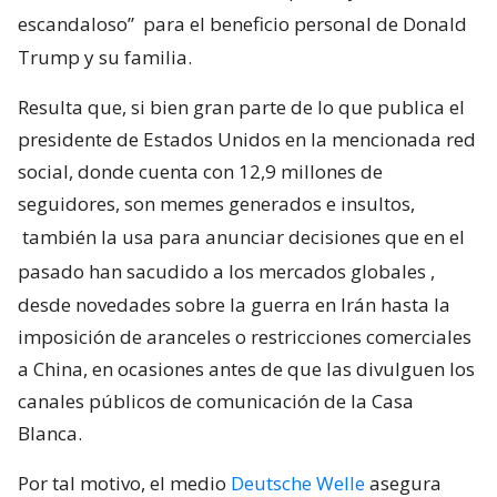
escandaloso”
para el beneficio personal de Donald
Trump y su familia.
Resulta que, si bien gran parte de lo que publica el
presidente de Estados Unidos en la mencionada red
social, donde cuenta con 12,9 millones de
seguidores, son memes generados e insultos,
también la usa para anunciar decisiones que en el
pasado han sacudido a los mercados globales
,
desde novedades sobre la guerra en Irán hasta la
imposición de aranceles o restricciones comerciales
a China, en ocasiones antes de que las divulguen los
canales públicos de comunicación de la Casa
Blanca.
Por tal motivo, el medio
Deutsche Welle
asegura