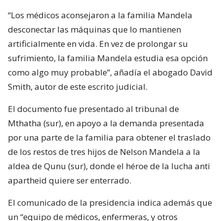
“Los médicos aconsejaron a la familia Mandela
desconectar las máquinas que lo mantienen
artificialmente en vida. En vez de prolongar su
sufrimiento, la familia Mandela estudia esa opción
como algo muy probable”, añadía el abogado David
Smith, autor de este escrito judicial.
El documento fue presentado al tribunal de
Mthatha (sur), en apoyo a la demanda presentada
por una parte de la familia para obtener el traslado
de los restos de tres hijos de Nelson Mandela a la
aldea de Qunu (sur), donde el héroe de la lucha anti
apartheid quiere ser enterrado.
El comunicado de la presidencia indica además que
un “equipo de médicos, enfermeras, y otros