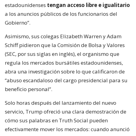
estadounidenses
tengan acceso libre e igualitario
a los anuncios públicos de los funcionarios del
Gobierno”.
Asimismo, sus colegas Elizabeth Warren y Adam
Schiff pidieron que la Comisión de Bolsa y Valores
(SEC, por sus siglas en inglés), el organismo que
regula los mercados bursátiles estadounidenses,
abra una investigación sobre lo que calificaron de
“abuso escandaloso del cargo presidencial para su
beneficio personal”.
Solo horas después del lanzamiento del nuevo
servicio, Trump ofreció una clara demostración de
cómo sus palabras en Truth Social pueden
efectivamente mover los mercados: cuando anunció