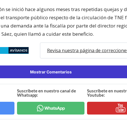
ión se inició hace algunos meses tras repetidas quejas y 
l transporte público respecto de la circulación de TNE f
una demanda ante la fiscalía por parte del director regi
 Sáez, quien llamó a cuidar este beneficio.
Revisa nuestra página de correccione
AVÍSANOS
Mostrar Comentarios
Suscríbete en nuestro canal de
Suscríbete en nuestr
Whatsapp:
Youtube: