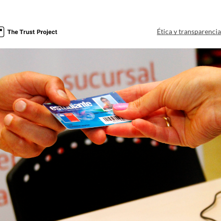
Ética y transparenci