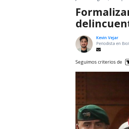
Formalizan
delincuen
Kevin Vejar
Periodista en Bio
Seguimos criterios de