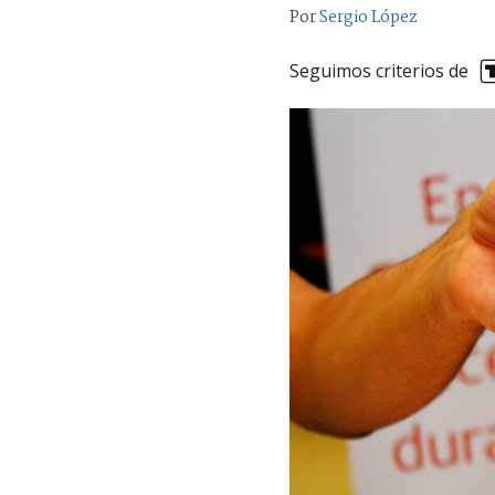
Por
Sergio López
Seguimos criterios de