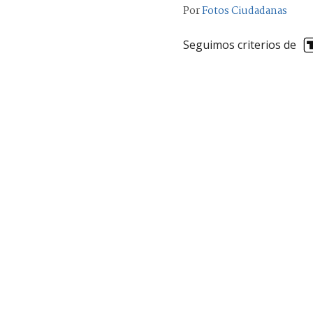
Por
Fotos Ciudadanas
Seguimos criterios de