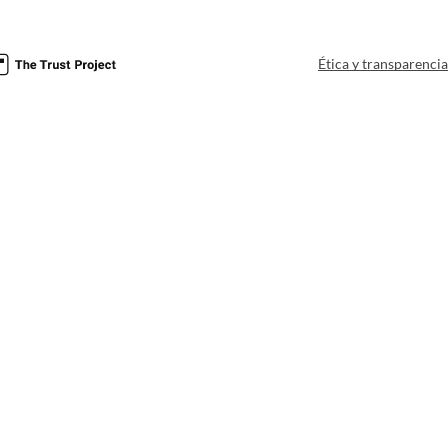
Ética y transparenci