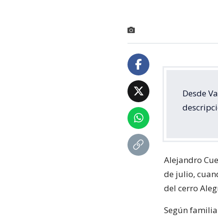
Desde Va
descripci
Alejandro Cue
de julio, cuan
del cerro Aleg
Según familia