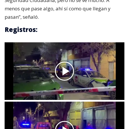
Seguridad Ciudadana, pero no se ve mucho. A
menos que pase algo, ahí sí como que llegan y
pasan”, señaló.
Registros: