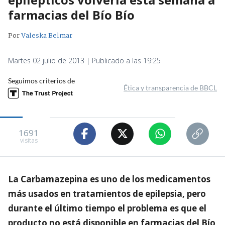
farmacias del Bío Bío
Por
Valeska Belmar
Martes 02 julio de 2013 | Publicado a las 19:25
Seguimos criterios de
Ética y transparencia de BBCL
1691
visitas
La Carbamazepina es uno de los medicamentos
más usados en tratamientos de epilepsia, pero
durante el último tiempo el problema es que el
producto no está disponible en farmacias del Bío