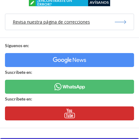
¿ENCONTRASTE UN
AVÍSANOS
ERROR?
Revisa nuestra página de correcciones
Síguenos en:
Suscríbete en:
Suscríbete en: