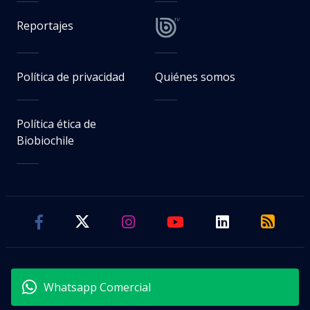
Reportajes
Política de privacidad
Quiénes somos
Política ética de
Biobiochile
Whatsapp Comercial