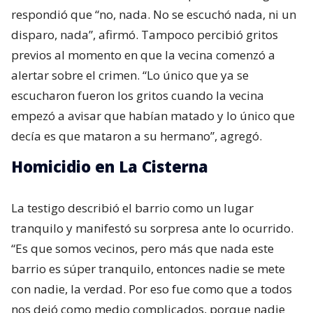
respondió que “no, nada. No se escuchó nada, ni un
disparo, nada”, afirmó. Tampoco percibió gritos
previos al momento en que la vecina comenzó a
alertar sobre el crimen. “Lo único que ya se
escucharon fueron los gritos cuando la vecina
empezó a avisar que habían matado y lo único que
decía es que mataron a su hermano”, agregó.
Homicidio en La Cisterna
La testigo describió el barrio como un lugar
tranquilo y manifestó su sorpresa ante lo ocurrido.
“Es que somos vecinos, pero más que nada este
barrio es súper tranquilo, entonces nadie se mete
con nadie, la verdad. Por eso fue como que a todos
nos dejó como medio complicados, porque nadie