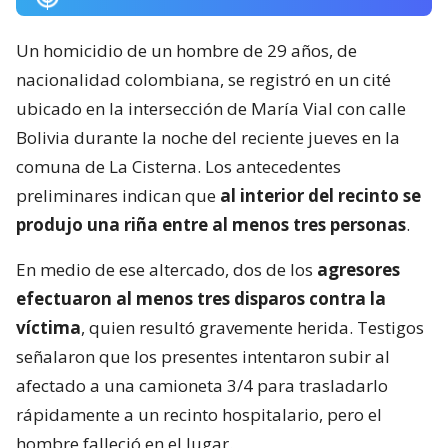
Un homicidio de un hombre de 29 años, de
nacionalidad colombiana, se registró en un cité
ubicado en la intersección de María Vial con calle
Bolivia durante la noche del reciente jueves en la
comuna de La Cisterna. Los antecedentes
preliminares indican que
al interior del recinto se
produjo una riña entre al menos tres personas
.
En medio de ese altercado, dos de los
agresores
efectuaron al menos tres disparos contra la
víctima
, quien resultó gravemente herida. Testigos
señalaron que los presentes intentaron subir al
afectado a una camioneta 3/4 para trasladarlo
rápidamente a un recinto hospitalario, pero el
hombre falleció en el lugar.