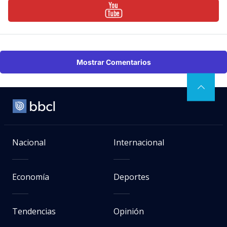
Mostrar Comentarios
Nacional
Internacional
Economía
Deportes
Tendencias
Opinión