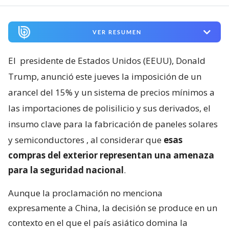
VER RESUMEN
El
presidente de Estados Unidos (EEUU), Donald
Trump, anunció este jueves la imposición de un
arancel del 15% y un sistema de precios mínimos a
las importaciones de polisilicio y sus derivados, el
insumo clave para la fabricación de paneles solares
y semiconductores
, al considerar que
esas
compras del exterior representan una amenaza
para la seguridad nacional
.
Aunque la proclamación no menciona
expresamente a China, la decisión se produce en un
contexto en el que el país asiático domina la