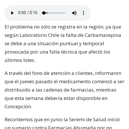
El problema no sólo se registra en la región, ya que
según Laboratorio Chile la falta de Carbamazepina
se debe a una situación puntual y temporal
provocada por una falla técnica que afectó los
últimos lotes.
A través del fono de atención a clientes, informaron
que el jueves pasado el medicamento comenzó a ser
distribuido a las cadenas de farmacias, mientras
que esta semana debería estar disponible en
Concepción.
Recordemos que en junio la Seremi de Salud inició
un sumario contra Farmacias Ahumada por no