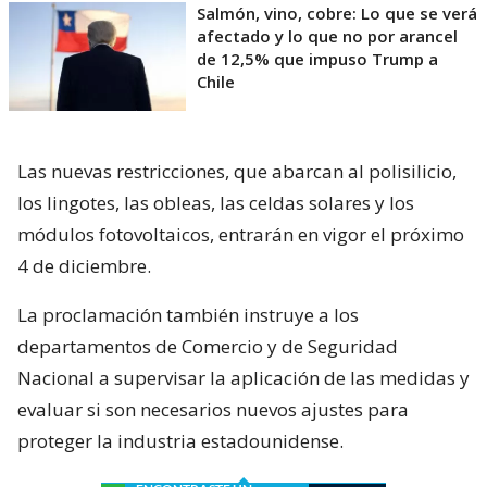
Salmón, vino, cobre: Lo que se verá
afectado y lo que no por arancel
de 12,5% que impuso Trump a
Chile
Las nuevas restricciones, que abarcan al polisilicio,
los lingotes, las obleas, las celdas solares y los
módulos fotovoltaicos, entrarán en vigor el próximo
4 de diciembre.
La proclamación también instruye a los
departamentos de Comercio y de Seguridad
Nacional a supervisar la aplicación de las medidas y
evaluar si son necesarios nuevos ajustes para
proteger la industria estadounidense.