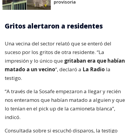
provisoria
Gritos alertaron a residentes
Una vecina del sector relató que se enteró del
suceso por los gritos de otra residente. “La
impresión y lo único que
gritaban era que habían
matado a un vecino
”, declaró a
La Radio
la
testigo.
“A través de la Sosafe empezaron a llegar y recién
nos enteramos que habían matado a alguien y que
lo tenían en el pick up de la camioneta blanca”,
indicó.
Consultada sobre si escuchó disparos, la testigo