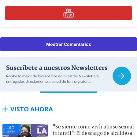
Mostrar Comentarios
VISTO AHORA
"Se siente como vivir abuso sexual
40
visitas
infantil": El descargo de alcaldesa