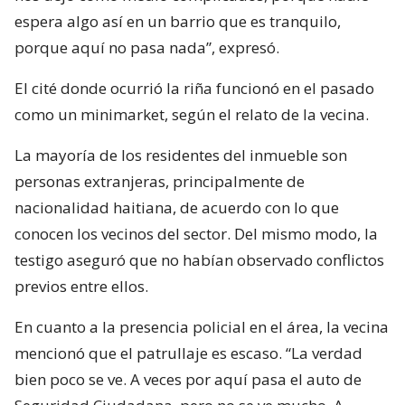
espera algo así en un barrio que es tranquilo,
porque aquí no pasa nada”, expresó.
El cité donde ocurrió la riña funcionó en el pasado
como un minimarket, según el relato de la vecina.
La mayoría de los residentes del inmueble son
personas extranjeras, principalmente de
nacionalidad haitiana, de acuerdo con lo que
conocen los vecinos del sector. Del mismo modo, la
testigo aseguró que no habían observado conflictos
previos entre ellos.
En cuanto a la presencia policial en el área, la vecina
mencionó que el patrullaje es escaso. “La verdad
bien poco se ve. A veces por aquí pasa el auto de