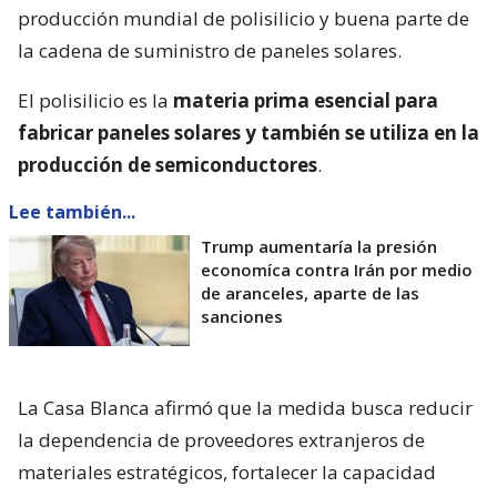
producción mundial de polisilicio y buena parte de
la cadena de suministro de paneles solares.
El polisilicio es la
materia prima esencial para
fabricar paneles solares y también se utiliza en la
producción de semiconductores
.
Lee también...
Trump aumentaría la presión
economíca contra Irán por medio
de aranceles, aparte de las
sanciones
La Casa Blanca afirmó que la medida busca reducir
la dependencia de proveedores extranjeros de
materiales estratégicos, fortalecer la capacidad