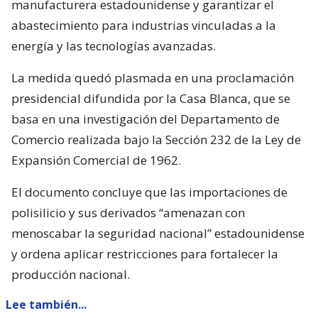
manufacturera estadounidense y garantizar el
abastecimiento para industrias vinculadas a la
energía y las tecnologías avanzadas.
La medida quedó plasmada en una proclamación
presidencial difundida por la Casa Blanca, que se
basa en una investigación del Departamento de
Comercio realizada bajo la Sección 232 de la Ley de
Expansión Comercial de 1962.
El documento concluye que las importaciones de
polisilicio y sus derivados “amenazan con
menoscabar la seguridad nacional” estadounidense
y ordena aplicar restricciones para fortalecer la
producción nacional.
Lee también...