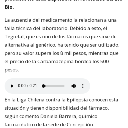
Bío.
La ausencia del medicamento la relacionan a una
falla técnica del laboratorio. Debido a esto, el
Tegretal, que es uno de los fármacos que sirve de
alternativa al genérico, ha tenido que ser utilizado,
pero su valor supera los 8 mil pesos, mientras que
el precio de la Carbamazepina bordea los 500
pesos.
En la Liga Chilena contra la Epilepsia conocen esta
situación y tienen disponibilidad del fármaco,
según comentó Daniela Barrera, químico
farmacéutico de la sede de Concepción.