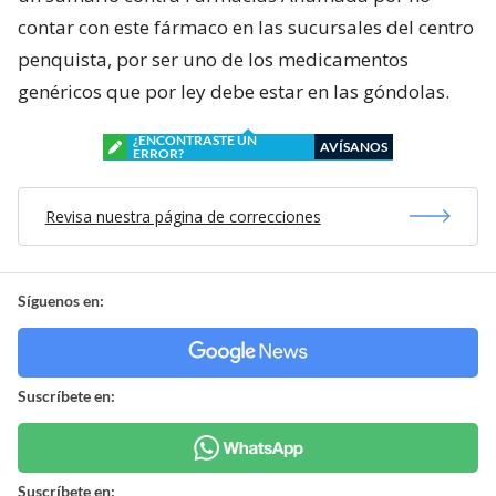
contar con este fármaco en las sucursales del centro
penquista, por ser uno de los medicamentos
genéricos que por ley debe estar en las góndolas.
¿ENCONTRASTE UN
AVÍSANOS
ERROR?
Revisa nuestra página de correcciones
Síguenos en:
Suscríbete en:
Suscríbete en: