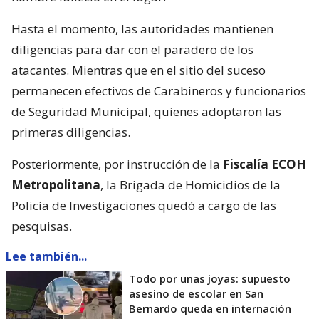
Hasta el momento, las autoridades mantienen
diligencias para dar con el paradero de los
atacantes. Mientras que en el sitio del suceso
permanecen efectivos de Carabineros y funcionarios
de Seguridad Municipal, quienes adoptaron las
primeras diligencias.
Posteriormente, por instrucción de la
Fiscalía ECOH
Metropolitana
, la Brigada de Homicidios de la
Policía de Investigaciones quedó a cargo de las
pesquisas.
Lee también...
Todo por unas joyas: supuesto
asesino de escolar en San
Bernardo queda en internación