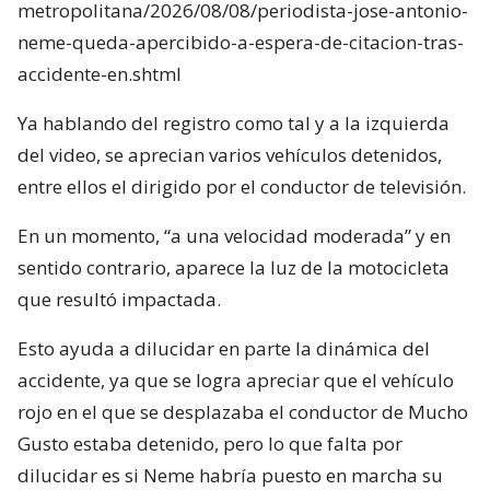
metropolitana/2026/08/08/periodista-jose-antonio-
neme-queda-apercibido-a-espera-de-citacion-tras-
accidente-en.shtml
Ya hablando del registro como tal y a la izquierda
del video, se aprecian varios vehículos detenidos,
entre ellos el dirigido por el conductor de televisión.
En un momento, “a una velocidad moderada” y en
sentido contrario, aparece la luz de la motocicleta
que resultó impactada.
Esto ayuda a dilucidar en parte la dinámica del
accidente, ya que se logra apreciar que el vehículo
rojo en el que se desplazaba el conductor de Mucho
Gusto estaba detenido, pero lo que falta por
dilucidar es si Neme habría puesto en marcha su