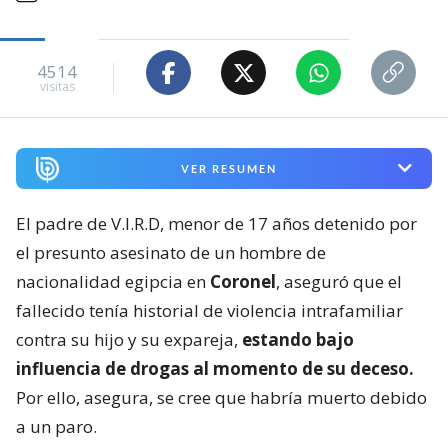
4514
visitas
VER RESUMEN
El padre de V.I.R.D, menor de 17 años detenido por
el presunto asesinato de un hombre de
nacionalidad egipcia en
Coronel
, aseguró que el
fallecido tenía historial de violencia intrafamiliar
contra su hijo y su expareja,
estando bajo
influencia de drogas al momento de su deceso.
Por ello, asegura, se cree que habría muerto debido
a un paro.