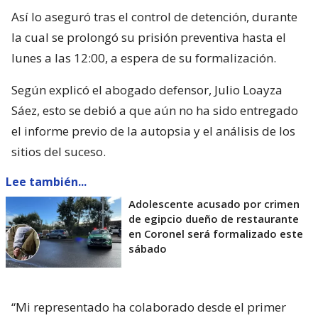
Así lo aseguró tras el control de detención, durante
la cual se prolongó su prisión preventiva hasta el
lunes a las 12:00, a espera de su formalización.
Según explicó el abogado defensor, Julio Loayza
Sáez, esto se debió a que aún no ha sido entregado
el informe previo de la autopsia y el análisis de los
sitios del suceso.
Lee también...
Adolescente acusado por crimen
de egipcio dueño de restaurante
en Coronel será formalizado este
sábado
“Mi representado ha colaborado desde el primer