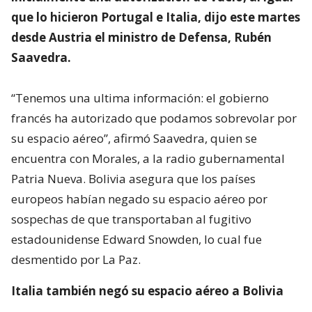
que lo hicieron Portugal e Italia, dijo este martes
desde Austria el ministro de Defensa, Rubén
Saavedra.
“Tenemos una ultima información: el gobierno
francés ha autorizado que podamos sobrevolar por
su espacio aéreo”, afirmó Saavedra, quien se
encuentra con Morales, a la radio gubernamental
Patria Nueva. Bolivia asegura que los países
europeos habían negado su espacio aéreo por
sospechas de que transportaban al fugitivo
estadounidense Edward Snowden, lo cual fue
desmentido por La Paz.
Italia también negó su espacio aéreo a Bolivia