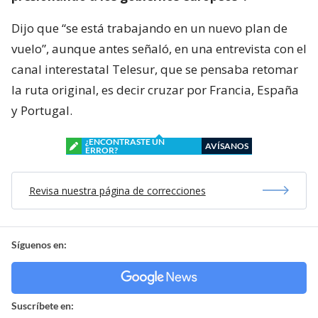
Dijo que “se está trabajando en un nuevo plan de
vuelo”, aunque antes señaló, en una entrevista con el
canal interestatal Telesur, que se pensaba retomar
la ruta original, es decir cruzar por Francia, España
y Portugal.
¿ENCONTRASTE UN
AVÍSANOS
ERROR?
Revisa nuestra página de correcciones
Síguenos en:
Suscríbete en: