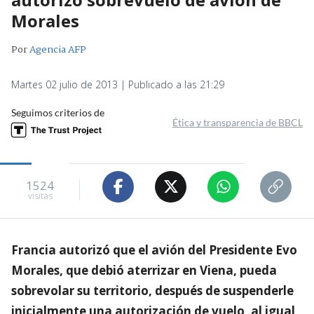
Morales
Por
Agencia AFP
Martes 02 julio de 2013 | Publicado a las 21:29
Seguimos criterios de
Ética y transparencia de BBCL
1524
visitas
Francia autorizó que el avión del Presidente Evo
Morales, que debió aterrizar en Viena, pueda
sobrevolar su territorio, después de suspenderle
inicialmente una autorización de vuelo, al igual