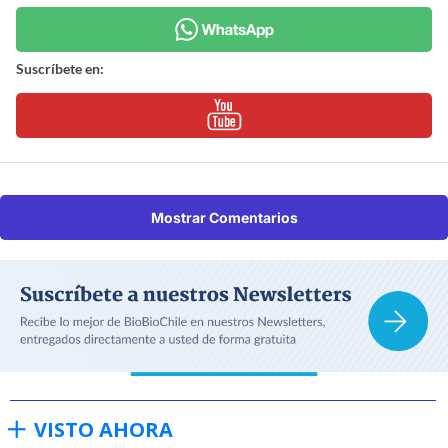
Suscríbete en:
Mostrar Comentarios
VISTO AHORA