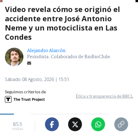
Video revela cómo se originó el
accidente entre José Antonio
Neme y un motociclista en Las
Condes
Alejandro Alarcón
Periodista. Colaborador de BioBioChile.
Sábado 08 Agosto, 2026 | 15:51
Seguimos criterios de
Ética y transparencia de BBCL
853
visitas