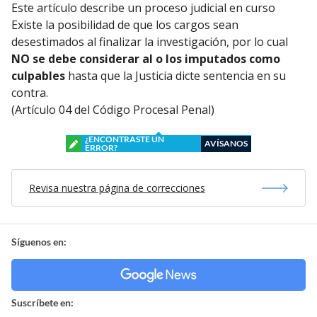
Este artículo describe un proceso judicial en curso
Existe la posibilidad de que los cargos sean
desestimados al finalizar la investigación, por lo cual
NO se debe considerar al o los imputados como
culpables
hasta que la Justicia dicte sentencia en su
contra.
(Artículo 04 del Código Procesal Penal)
¿ENCONTRASTE UN
AVÍSANOS
ERROR?
Revisa nuestra página de correcciones
Síguenos en:
Suscríbete en: