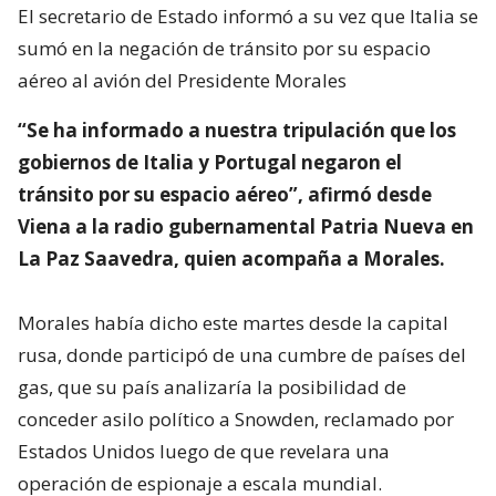
El secretario de Estado informó a su vez que Italia se
sumó en la negación de tránsito por su espacio
aéreo al avión del Presidente Morales
“Se ha informado a nuestra tripulación que los
gobiernos de Italia y Portugal negaron el
tránsito por su espacio aéreo”, afirmó desde
Viena a la radio gubernamental Patria Nueva en
La Paz Saavedra, quien acompaña a Morales.
Morales había dicho este martes desde la capital
rusa, donde participó de una cumbre de países del
gas, que su país analizaría la posibilidad de
conceder asilo político a Snowden, reclamado por
Estados Unidos luego de que revelara una
operación de espionaje a escala mundial.