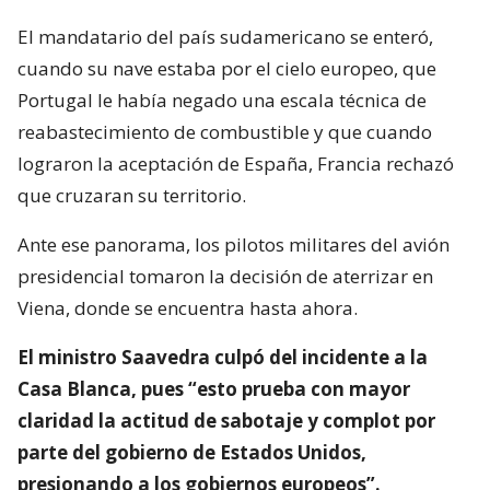
El mandatario del país sudamericano se enteró,
cuando su nave estaba por el cielo europeo, que
Portugal le había negado una escala técnica de
reabastecimiento de combustible y que cuando
lograron la aceptación de España, Francia rechazó
que cruzaran su territorio.
Ante ese panorama, los pilotos militares del avión
presidencial tomaron la decisión de aterrizar en
Viena, donde se encuentra hasta ahora.
El ministro Saavedra culpó del incidente a la
Casa Blanca, pues “esto prueba con mayor
claridad la actitud de sabotaje y complot por
parte del gobierno de Estados Unidos,
presionando a los gobiernos europeos”.