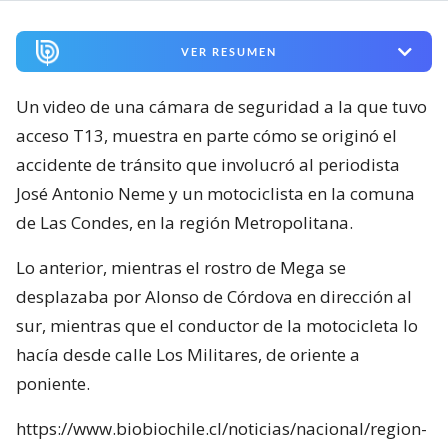
VER RESUMEN
Un video de una cámara de seguridad a la que tuvo
acceso T13, muestra en parte cómo se originó el
accidente de tránsito que involucró al periodista
José Antonio Neme y un motociclista en la comuna
de Las Condes, en la región Metropolitana.
Lo anterior, mientras el rostro de Mega se
desplazaba por Alonso de Córdova en dirección al
sur, mientras que el conductor de la motocicleta lo
hacía desde calle Los Militares, de oriente a
poniente.
https://www.biobiochile.cl/noticias/nacional/region-