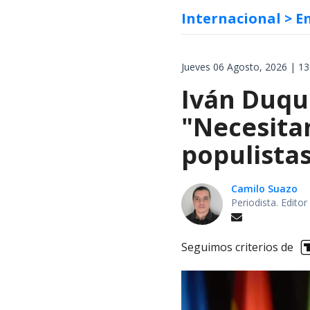
Internacional
> E
Jueves 06 Agosto, 2026 | 13
Iván Duqu
"Necesita
populista
Camilo Suazo
Periodista. Editor
Seguimos criterios de