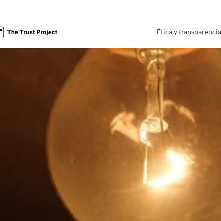
Ética y transparenci