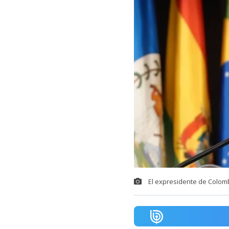
El expresidente de Colom