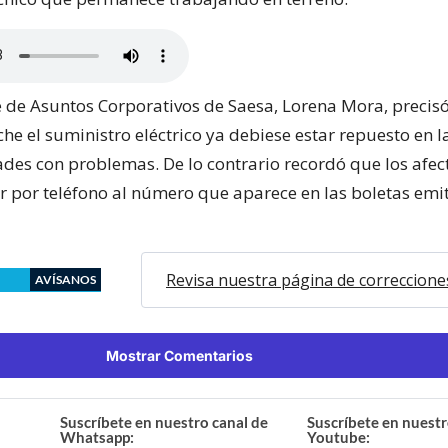
 de Asuntos Corporativos de Saesa, Lorena Mora, precis
he el suministro eléctrico ya debiese estar repuesto en 
dades con problemas. De lo contrario recordó que los afe
 por teléfono al número que aparece en las boletas emit
Revisa nuestra página de correccione
AVÍSANOS
Mostrar Comentarios
Suscríbete en nuestro canal de
Suscríbete en nuestr
Whatsapp:
Youtube: