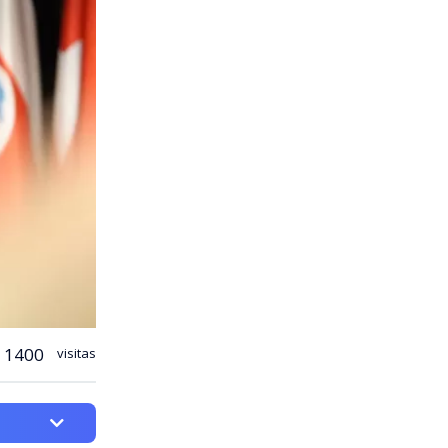
1400
visitas