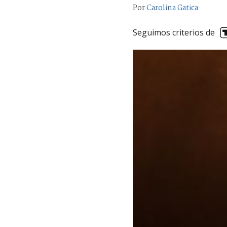
Por
Carolina Gatica
Seguimos criterios de